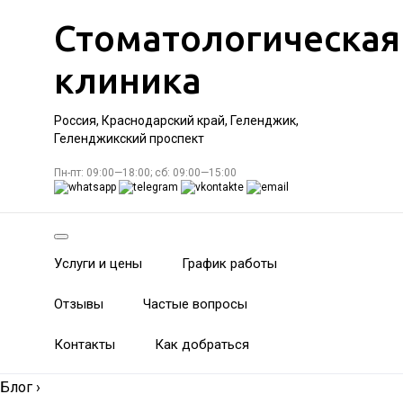
Стоматологическая
клиника
Россия, Краснодарский край, Геленджик,
Геленджикский проспект
Пн-пт: 09:00—18:00; сб: 09:00—15:00
Услуги и цены
График работы
Отзывы
Частые вопросы
Контакты
Как добраться
Блог
›