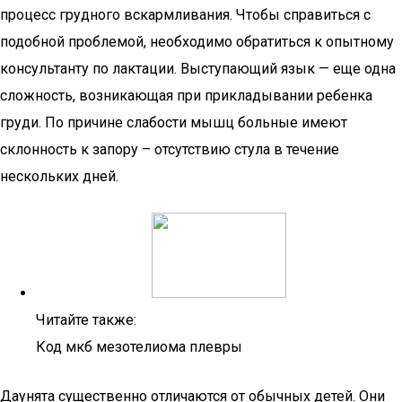
процесс грудного вскармливания. Чтобы справиться с
подобной проблемой, необходимо обратиться к опытному
консультанту по лактации. Выступающий язык — еще одна
сложность, возникающая при прикладывании ребенка
груди. По причине слабости мышц больные имеют
склонность к запору – отсутствию стула в течение
нескольких дней.
Читайте также:
Код мкб мезотелиома плевры
Даунята существенно отличаются от обычных детей. Они