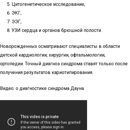
Цитогенетическое исследование,
ЭКГ,
ЭЭГ,
УЗИ сердца и органов брюшной полости.
Новорожденных осматривают специалисты в области
детской кардиологии, хирургии, офтальмологии,
ортопедии. Точный диагноз синдрома ставят только после
получения результатов кариотипирования.
Видео: о диагностике синдрома Дауна