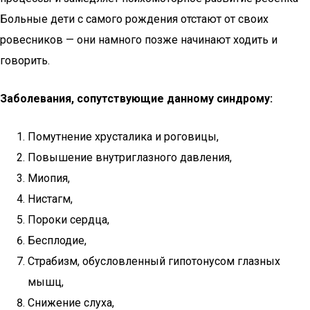
Больные дети с самого рождения отстают от своих
ровесников — они намного позже начинают ходить и
говорить.
Заболевания, сопутствующие данному синдрому:
Помутнение хрусталика и роговицы,
Повышение внутриглазного давления,
Миопия,
Нистагм,
Пороки сердца,
Бесплодие,
Страбизм, обусловленный гипотонусом глазных
мышц,
Снижение слуха,