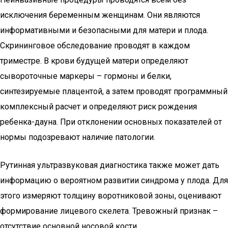
исключения беременным женщинам. Они являются
информативными и безопасными для матери и плода.
Скрининговое обследование проводят в каждом
триместре. В крови будущей матери определяют
сывороточные маркеры – гормоны и белки,
синтезируемые плацентой, а затем проводят программный
комплексный расчет и определяют риск рождения
ребенка-дауна. При отклонении основных показателей от
нормы подозревают наличие патологии.
Рутинная ультразвуковая диагностика также может дать
информацию о вероятном развитии синдрома у плода. Для
этого измеряют толщину воротниковой зоны, оценивают
формирование лицевого скелета. Тревожный признак –
отсутствие основной носовой кости.