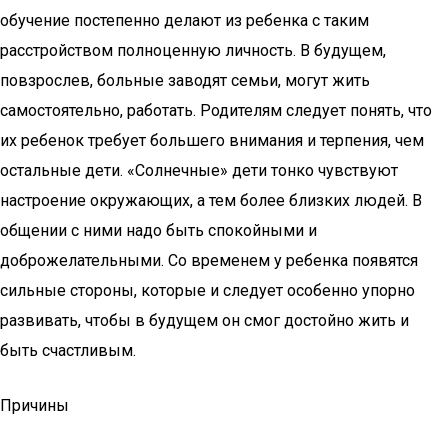
обучение постепенно делают из ребенка с таким
расстройством полноценную личность. В будущем,
повзрослев, больные заводят семьи, могут жить
самостоятельно, работать. Родителям следует понять, что
их ребенок требует большего внимания и терпения, чем
остальные дети. «Солнечные» дети тонко чувствуют
настроение окружающих, а тем более близких людей. В
общении с ними надо быть спокойными и
доброжелательными. Со временем у ребенка появятся
сильные стороны, которые и следует особенно упорно
развивать, чтобы в будущем он смог достойно жить и
быть счастливым.
Причины