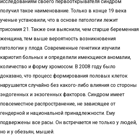
исследованиям своего первооткрывателя синдром
получил такое наименование. Только в конце 19 века
ученые установили, что в основе патологии лежит
трисомия 21. Также они выяснили, чем старше беременная
женщина, тем выше вероятность возникновения
патологии у плода. Современные генетики изучили
кариотип больных и определили имеющиеся аномалии,
количество и форму хромосом. В 2008 году было
доказано, что процесс формирования половых клеток
нарушается случайно без какого-либо влияния со стороны
эндогенных и экзогенных факторов. Синдром имеет
повсеместное распространение, не зависящее от
гендерной и национальной принадлежности. Ему
подвержены все расы. Он встречается не только у людей,
но и у обезьян, мышей.