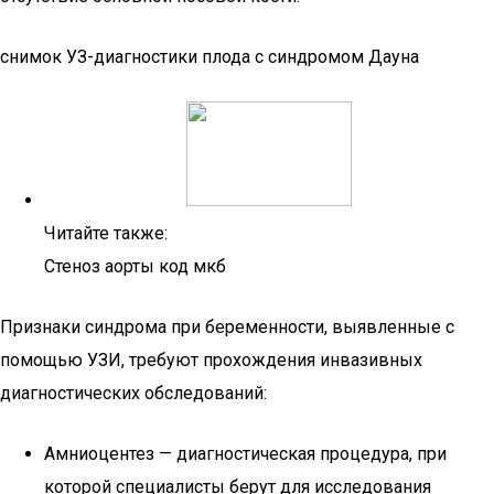
снимок УЗ-диагностики плода с синдромом Дауна
Читайте также:
Стеноз аорты код мкб
Признаки синдрома при беременности, выявленные с
помощью УЗИ, требуют прохождения инвазивных
диагностических обследований:
Амниоцентез — диагностическая процедура, при
которой специалисты берут для исследования