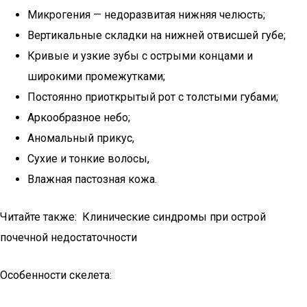
Микрогения — недоразвитая нижняя челюсть;
Вертикальные складки на нижней отвисшей губе;
Кривые и узкие зубы с острыми концами и
широкими промежутками;
Постоянно приоткрытый рот с толстыми губами;
Аркообразное небо;
Аномальный прикус,
Сухие и тонкие волосы,
Влажная пастозная кожа.
Читайте также: Клинические синдромы при острой
почечной недостаточности
Особенности скелета: