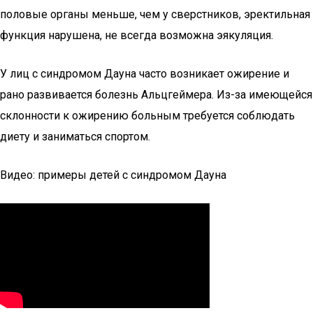
половые органы меньше, чем у сверстников, эректильная
функция нарушена, не всегда возможна эякуляция.
У лиц с синдромом Дауна часто возникает ожирение и
рано развивается болезнь Альцгеймера. Из-за имеющейся
склонности к ожирению больным требуется соблюдать
диету и заниматься спортом.
Видео: примеры детей с синдромом Дауна