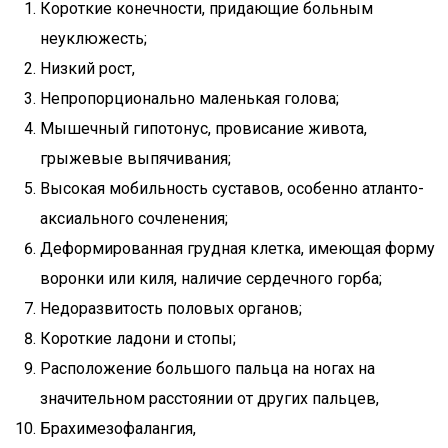
Короткие конечности, придающие больным
неуклюжесть;
Низкий рост,
Непропорционально маленькая голова;
Мышечный гипотонус, провисание живота,
грыжевые выпячивания;
Высокая мобильность суставов, особенно атланто-
аксиального сочленения;
Деформированная грудная клетка, имеющая форму
воронки или киля, наличие сердечного горба;
Недоразвитость половых органов;
Короткие ладони и стопы;
Расположение большого пальца на ногах на
значительном расстоянии от других пальцев,
Брахимезофалангия,