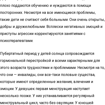
плохо поддаются обучению и нуждаются в помощи
посторонних. Несмотря на все имеющиеся проблемы,
такие дети не считают себя больными. Они очень открыты,
добры и дружелюбными. Всплески негативных эмоций и
приступы агрессии корректируются занятиями с
психотерапевтами.
Пубертатный период у детей солнца сопровождается
гормональной перестройкой и всеми характерными для
этого возраста трудностями и проблемами. Несмотря на то,
что они — инвалиды, они все-таки половые существа,
которые имеют определенные желания, влечения и
эмоции. У девушек первая менструация наступает
несколько позже. У них устанавливается регулярный
менструальный цикл, часто без овуляции. У юношей