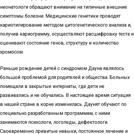
неонатологи обращают внимание на типичные внешние
симптомы болезни. Медицинские генетики проводят
кариотипирование методом цитогенетического анализа и,
получив кариограмму, осуществляют расшифровку теста и
оценивают состояние генов, структуру и количество
хромосом.
Раньше рождение детей с синдромом Дауна являлось
большой проблемой для родителей и общества. Больных
помещали в закрытые интернаты, где дети не
развивались и не обучались. В настоящее время ситуация
в нашей стране в корне изменилась. Даунят обучают по
специально разработанным программам, с ними
занимаются психологи, логопеды, дефектологи.
Своевременно привитые навыки, постоянное лечение и