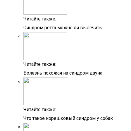
Читайте также:
Синдром ретта можно ли вылечить
Читайте также:
Болезнь похожая на синдром дауна
Читайте также:
Что такое корешковый синдром у собак