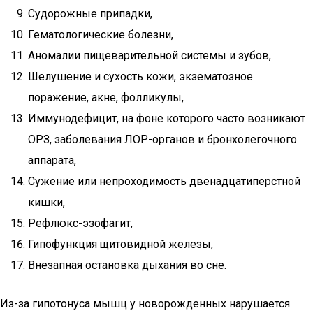
Судорожные припадки,
Гематологические болезни,
Аномалии пищеварительной системы и зубов,
Шелушение и сухость кожи, экзематозное
поражение, акне, фолликулы,
Иммунодефицит, на фоне которого часто возникают
ОРЗ, заболевания ЛОР-органов и бронхолегочного
аппарата,
Сужение или непроходимость двенадцатиперстной
кишки,
Рефлюкс-эзофагит,
Гипофункция щитовидной железы,
Внезапная остановка дыхания во сне.
Из-за гипотонуса мышц у новорожденных нарушается