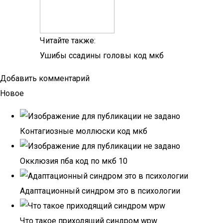
Читайте также:
Ушибы ссадины головы код мкб
Добавить комментарий
Новое
Контагиозные моллюски код мкб
Окклюзия пба код по мкб 10
Адаптационный синдром это в психологии
Что такое приходящий синдром wpw