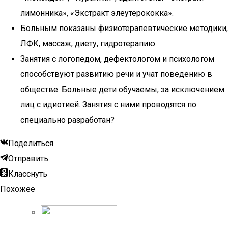
лимонника», «Экстракт элеутерококка».
Больным показаны физиотерапевтические методики,
ЛФК, массаж, диету, гидротерапию.
Занятия с логопедом, дефектологом и психологом
способствуют развитию речи и учат поведению в
обществе. Больные дети обучаемы, за исключением
лиц с идиотией. Занятия с ними проводятся по
специально разработан?
Поделиться
Отправить
Класснуть
Похожее