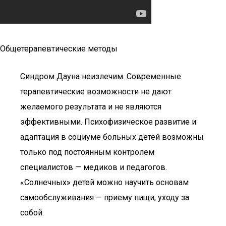
Общетерапевтические методы
Синдром Дауна неизлечим. Современные
терапевтические возможности не дают
желаемого результата и не являются
эффективными. Психофизическое развитие и
адаптация в социуме больных детей возможны
только под постоянным контролем
специалистов — медиков и педагогов.
«Солнечных» детей можно научить основам
самообслуживания — приему пищи, уходу за
собой.