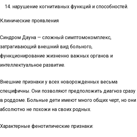
нарушение когнитивных функций и способностей.
Клинические проявления
Синдром Дауна — сложный симптомокомплекс,
затрагивающий внешний вид больного,
функционирование жизненно важных органов и
интеллектуальное развитие.
Внешние признаки у всех новорожденных весьма
специфичны. Они позволяют предположить диагноз сразу
в роддоме. Больные дети имеют много общих черт, но они
абсолютно не похожи на своих родных.
Характерные фенотипические признаки: