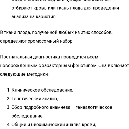
отбирают кровь или ткань плода для проведения
анализа на кариотип.
В ткани плода, полученной любых из этих способов,
определяют хромосомный набор.
Постнатальная диагностика проводится всем
новорожденным с характерным фенотипом. Она включает
следующие методики:
Клиническое обследование,
Генетический анализ,
Сбор подробного анамнеза – генеалогическое
обследование,
Общий и биохимический анализ крови,