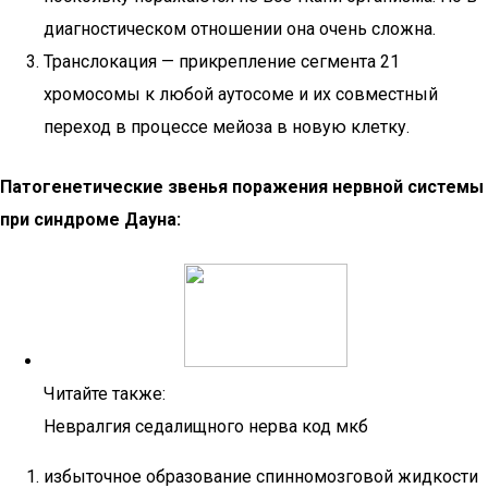
диагностическом отношении она очень сложна.
Транслокация — прикрепление сегмента 21
хромосомы к любой аутосоме и их совместный
переход в процессе мейоза в новую клетку.
Патогенетические звенья поражения нервной системы
при синдроме Дауна:
Читайте также:
Невралгия седалищного нерва код мкб
избыточное образование спинномозговой жидкости