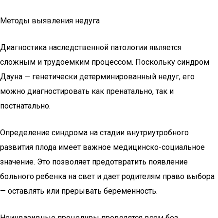
Методы выявления недуга
Диагностика наследственной патологии является
сложным и трудоемким процессом. Поскольку синдром
Дауна — генетически детерминированный недуг, его
можно диагностировать как пренатально, так и
постнатально.
Определение синдрома на стадии внутриутробного
развития плода имеет важное медицинско-социальное
значение. Это позволяет предотвратить появление
больного ребенка на свет и дает родителям право выбора
— оставлять или прерывать беременность.
Неинвазивные процедуры проводятся всем без