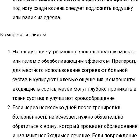
под ногу сзади колена следует подложить подушку
или валик из одеяла.
Компресс со льдом
На следующее утро можно воспользоваться мазью
или гелем с обезболивающим эффектом. Препараты
для местного использования согревают больной
сустав и купируют болевые ощущения. Компоненты,
входящие в состав мазей могут глубоко проникать в
ткани сустава и улучшают кровообращение.
Если через несколько дней после тренировки
болезненность не исчезает, нужно обязательно
обратиться к врачу, который проведет обследование
и назначит необходимое лечение. Если повреждение