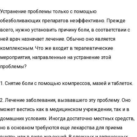
Устранение проблемы только с помощью
обезболивающих препаратов неэффективно. Прежде
всего, нужно установить причину боли, в соответствии с
ней врач назначает лечение. Обычно оно является
комплексным. Что же входит в терапевтические
мероприятия, направленные на устранение этой
проблемы?
1. Снятие боли с помощью компрессов, мазей и таблеток.
2. Лечение заболевания, вызвавшего эту проблему. Оно
может вестись как в медицинском учреждении, так и в
домашних условиях. Иногда достаточно местных средств,
но в основном требуются еще лекарства для приема
внутрь или в виде инъекций. В сложных и запущенных