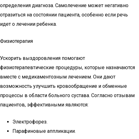
определения диагноза. Самолечение может негативно
отразиться на состоянии пациента, особенно если речь
идет о лечении ребенка.
Физиотерапия
Ускорить выздоровления помогают
физиотерапевтические процедуры, которые назначаются
вместе с медикаментозным лечением. Они дают
возможность улучшить кровообращение и обменные
процессы в области больного сустава. Согласно отзывам
пациентов, эффективными являются:
Электрофорез.
Парафиновые аппликации.