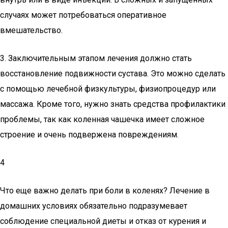
случаях может потребоваться оперативное
вмешательство.
3. Заключительным этапом лечения должно стать
восстановление подвижности сустава. Это можно сделать
с помощью лечебной физкультуры, физиопроцедур или
массажа. Кроме того, нужно знать средства профилактики
проблемы, так как коленная чашечка имеет сложное
строение и очень подвержена повреждениям.
4
Что еще важно делать при боли в коленях? Лечение в
домашних условиях обязательно подразумевает
соблюдение специальной диеты и отказ от курения и