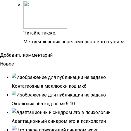
Читайте также:
Методы лечения перелома локтевого сустава
Добавить комментарий
Новое
Контагиозные моллюски код мкб
Окклюзия пба код по мкб 10
Адаптационный синдром это в психологии