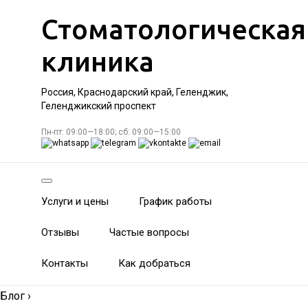
Стоматологическая
клиника
Россия, Краснодарский край, Геленджик,
Геленджикский проспект
Пн-пт: 09:00—18:00; сб: 09:00—15:00
Услуги и цены
График работы
Отзывы
Частые вопросы
Контакты
Как добраться
Блог
›