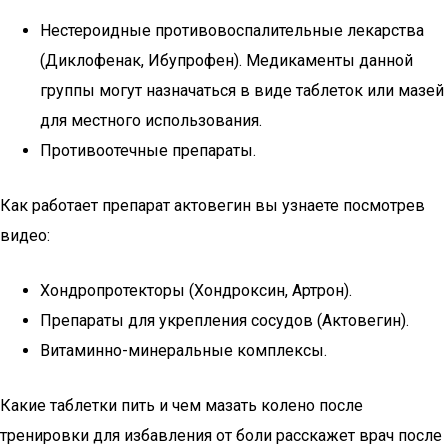
Нестероидные противовоспалительные лекарства
(Диклофенак, Ибупрофен). Медикаменты данной
группы могут назначаться в виде таблеток или мазей
для местного использования.
Противоотечные препараты.
Как работает препарат актовегин вы узнаете посмотрев
видео:
Хондропротекторы (Хондроксин, Артрон).
Препараты для укрепления сосудов (Актовегин).
Витаминно-минеральные комплексы.
Какие таблетки пить и чем мазать колено после
тренировки для избавления от боли расскажет врач после