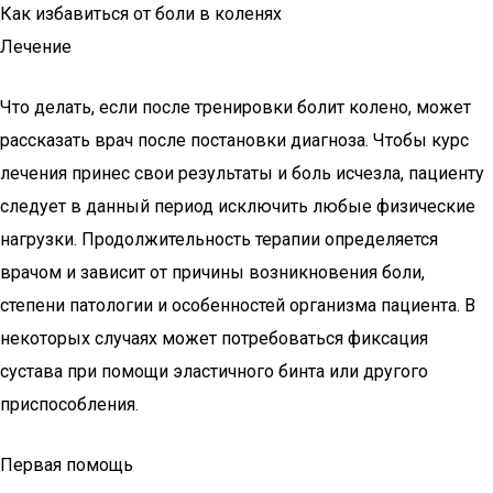
Как избавиться от боли в коленях
Лечение
Что делать, если после тренировки болит колено, может
рассказать врач после постановки диагноза. Чтобы курс
лечения принес свои результаты и боль исчезла, пациенту
следует в данный период исключить любые физические
нагрузки. Продолжительность терапии определяется
врачом и зависит от причины возникновения боли,
степени патологии и особенностей организма пациента. В
некоторых случаях может потребоваться фиксация
сустава при помощи эластичного бинта или другого
приспособления.
Первая помощь