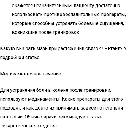
окажется незначительным, пациенту достаточно
использовать противовоспалительные препараты,
которые способны устранять болевые ощущения,
возникшие после тренировок.
Какую выбрать мазь при растяжении связок? Читайте в
подробной статье.
Медикаментозное лечение
Для устранения боли в колене после тренировки,
используют медикаменты. Какие препараты для этого
подходят, и как долго их принимать зависит от степени
патологии. Обычно врачи рекомендуют такие
лекарственные средства: