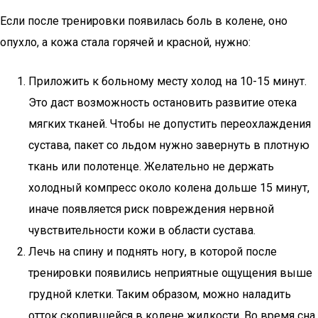
Если после тренировки появилась боль в колене, оно
опухло, а кожа стала горячей и красной, нужно:
Приложить к больному месту холод на 10-15 минут.
Это даст возможность остановить развитие отека
мягких тканей. Чтобы не допустить переохлаждения
сустава, пакет со льдом нужно завернуть в плотную
ткань или полотенце. Желательно не держать
холодный компресс около колена дольше 15 минут,
иначе появляется риск повреждения нервной
чувствительности кожи в области сустава.
Лечь на спину и поднять ногу, в которой после
тренировки появились неприятные ощущения выше
грудной клетки. Таким образом, можно наладить
отток скопившейся в колене жидкости. Во время сна