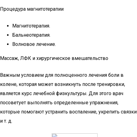
Процедура магнитотерапии
Магнитотерапия.
Бальнеотерапия.
Волновое лечение.
Массаж, ЛФК и хирургическое вмешательство
Важным условием для полноценного лечения боли в
колене, которая может возникнуть после тренировки,
является курс лечебной физкультуры. Для этого врач
посоветует выполнять определенные упражнения,
которые помогают устранить воспаление, укрепить связки
и т. д.