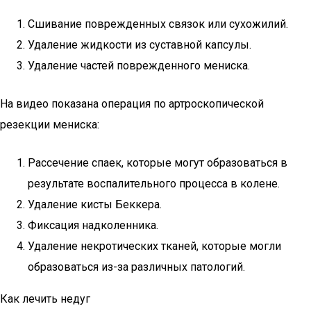
Сшивание поврежденных связок или сухожилий.
Удаление жидкости из суставной капсулы.
Удаление частей поврежденного мениска.
На видео показана операция по артроскопической
резекции мениска:
Рассечение спаек, которые могут образоваться в
результате воспалительного процесса в колене.
Удаление кисты Беккера.
Фиксация надколенника.
Удаление некротических тканей, которые могли
образоваться из-за различных патологий.
Как лечить недуг