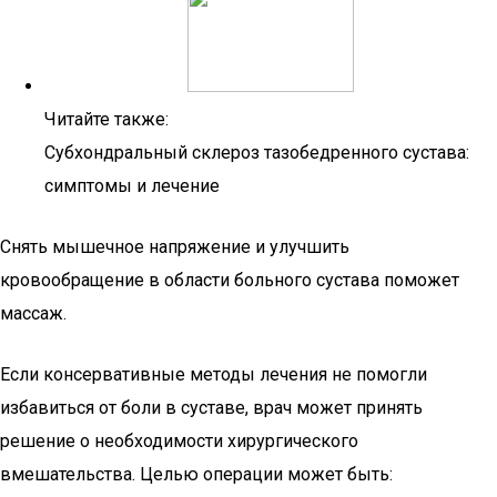
Читайте также:
Субхондральный склероз тазобедренного сустава:
симптомы и лечение
Снять мышечное напряжение и улучшить
кровообращение в области больного сустава поможет
массаж.
Если консервативные методы лечения не помогли
избавиться от боли в суставе, врач может принять
решение о необходимости хирургического
вмешательства. Целью операции может быть: