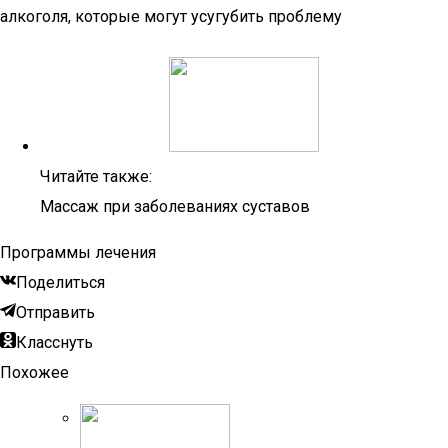
алкоголя, которые могут усугубить проблему
Читайте также:
Массаж при заболеваниях суставов
Программы лечения
Поделиться
Отправить
Класснуть
Похожее