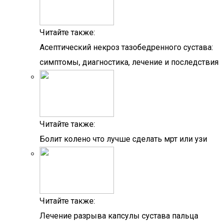
Читайте также:
Асептический некроз тазобедренного сустава:
симптомы, диагностика, лечение и последствия
Читайте также:
Болит колено что лучше сделать мрт или узи
Читайте также:
Лечение разрыва капсулы сустава пальца