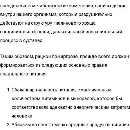
преодолевать метаболические изменения, происходящие
внутри нашего организма, которые разрушительно
действуют на структуру гиалинового хряща,
соединительной ткани, давая сильный воспалительный
процесс в суставах.
Таким образом, рацион при артрозе, прежде всего должен
формироваться из следующих основных правил
правильного питания:
Сбалансированность питания, с увеличенным
количеством витаминов и минералов, которое бы
соответствовала адекватно энергетическим затратам
человека
Убираем из своего меню вредные продукты питания: