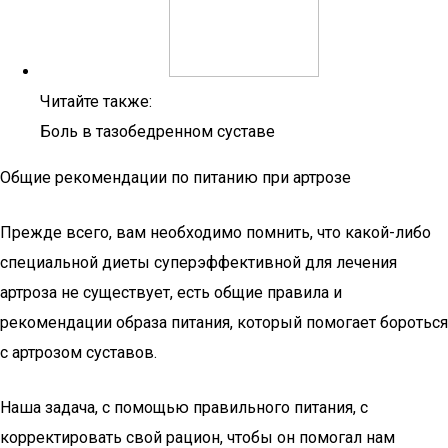
Читайте также:
Боль в тазобедренном суставе
Общие рекомендации по питанию при артрозе
Прежде всего, вам необходимо помнить, что какой-либо
специальной диеты суперэффективной для лечения
артроза не существует, есть общие правила и
рекомендации образа питания, который помогает бороться
с артрозом суставов.
Наша задача, с помощью правильного питания, с
корректировать свой рацион, чтобы он помогал нам