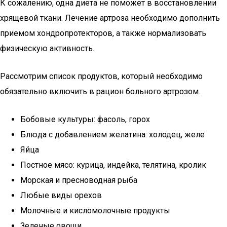
К сожалению, одна диета не поможет в восстановлении
хрящевой ткани. Лечение артроза необходимо дополнить
приемом хондропротекторов, а также нормализовать
физическую активность.
Рассмотрим список продуктов, который необходимо
обязательно включить в рацион больного артрозом.
Бобовые культуры: фасоль, горох
Блюда с добавлением желатина: холодец, желе
Яйца
Постное мясо: курица, индейка, телятина, кролик
Морская и пресноводная рыба
Любые виды орехов
Молочные и кисломолочные продукты
Зеленые овощи