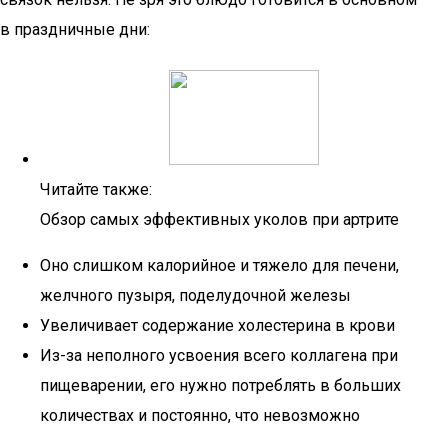
в праздничные дни:
Читайте также:
Обзор самых эффективных уколов при артрите
Оно слишком калорийное и тяжело для печени,
желчного пузыря, поделудочной железы
Увеличивает содержание холестерина в крови
Из-за неполного усвоения всего коллагена при
пищеварении, его нужно потреблять в больших
количествах и постоянно, что невозможно