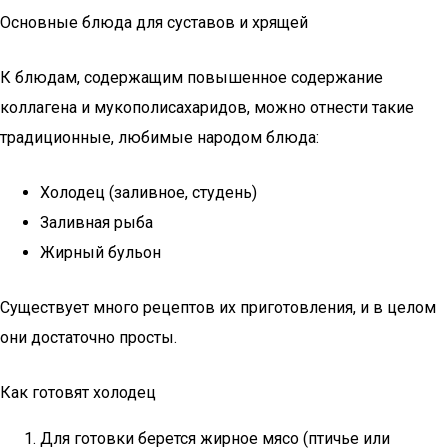
Основные блюда для суставов и хрящей
К блюдам, содержащим повышенное содержание
коллагена и мукополисахаридов, можно отнести такие
традиционные, любимые народом блюда:
Холодец (заливное, студень)
Заливная рыба
Жирный бульон
Существует много рецептов их приготовления, и в целом
они достаточно просты.
Как готовят холодец
Для готовки берется жирное мясо (птичье или