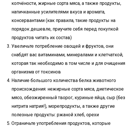
копчёности, жирные сорта мяса, а также продукты,
напичканные усилителями вкуса и аромата,
консервантами (как правила, такие продукты на
порядок дешевле, приучите себя перед покупкой
продуктов читать их состав)
Увеличьте потребление овощей и фруктов, они
снабдят вас витаминами, минералами и клетчаткой,
которая так необходимо в том числе и для очищения
организма от токсинов
Наличие большого количества белка животного
происхождения: нежирные сорта мяса, диетическое
мясо, обезжиренный творог, куриные яйца, сыр (без
нитрита натрия!), морепродукты, а также другие
полезные продукты: ржаной хлеб, орехи
Ограничьте употребления продуктов, которые