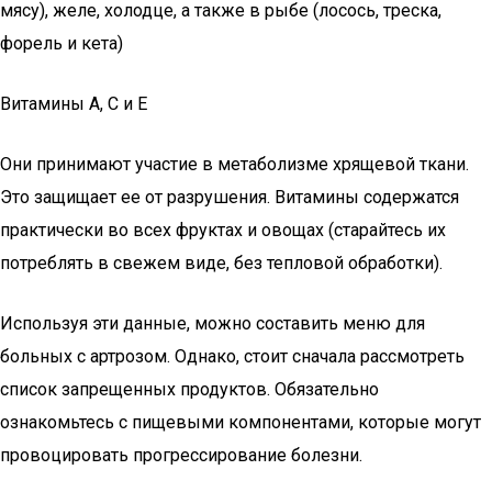
мясу), желе, холодце, а также в рыбе (лосось, треска,
форель и кета)
Витамины А, С и Е
Они принимают участие в метаболизме хрящевой ткани.
Это защищает ее от разрушения. Витамины содержатся
практически во всех фруктах и овощах (старайтесь их
потреблять в свежем виде, без тепловой обработки).
Используя эти данные, можно составить меню для
больных с артрозом. Однако, стоит сначала рассмотреть
список запрещенных продуктов. Обязательно
ознакомьтесь с пищевыми компонентами, которые могут
провоцировать прогрессирование болезни.