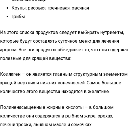
Крупы: рисовая, гречневая, овсяная
Грибы
Из этого списка продуктов следует выбирать нутриенты,
которые будут составлять суточное меню для лечения
артроза. Все эти продукты объединяет то, что они содержат
полезные для хрящей вещества:
Коллаген — он является главным структурным элементом
хрящей верхних и нижних конечностей. Самое большое
количество этого вещества находится в желатине.
Полиненасыщенные жирные кислоты – в большом
количестве они содержатся в рыбном жире, орехах,
печени трески, льняном масле и семечках.