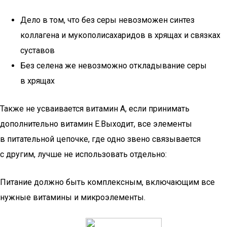
Дело в том, что без серы невозможен синтез
коллагена и мукополисахаридов в хрящах и связках
суставов
Без селена же невозможно откладывание серы
в хрящах
Также не усваивается витамин А, если принимать
дополнительно витамин Е.Выходит, все элементы
в питательной цепочке, где одно звено связывается
с другим, лучше не использовать отдельно:
Питание должно быть комплексным, включающим все
нужные витамины и микроэлементы.