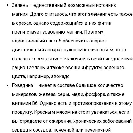
Зелень – единственный возможный источник
магния. Долго считалось, что этот элемент есть также
в орехах, однако содержащийся в них фитин
препятствует усвоению магния. Поэтому
единственный способ обеспечить опорно-
двигательный аппарат нужным количеством этого
полезного вещества – включить в свой ежедневный
рацион зелень, а также овощи и фрукты зеленого
цвета, например, авокадо.
Говядина – имеет в составе большое количество
минералов: железа, серы, меди, фосфора, а также
витамин В6. Однако есть и противопоказания к этому
продукту. Красным мясом не стоит увлекаться, если
вы страдаете от ожирения, хронических заболеваний
сердца и сосудов, почечной или печеночной