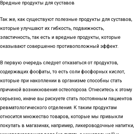
Вредные продукты для суставов
Так же, как существуют полезные продукты для суставов,
которые улучшают их гибкость, подвижность,
эластичность, так есть и вредные продукты, которые
оказывают совершенно противоположный эффект.
В первую очередь следует отказаться от продуктов,
содержащих фосфаты, то есть соли фосфорных кислот,
которые при накоплении в организме способны стать
причиной возникновения остеопороза. Отнеситесь к этому
серьезно, иначе вы рискуете стать постоянным пациентов
ревматологического отделения. К таким продуктам
относится множество товаров, которые мы привыкли
покупать в магазинах, например, ликероводочные напитки,