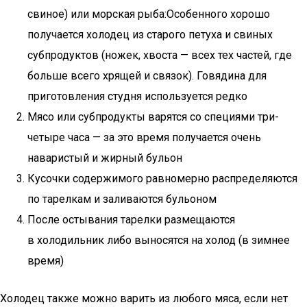
свиное) или морская рыба:Особенного хорошо
получается холодец из старого петуха и свиных
субпродуктов (ножек, хвоста — всех тех частей, где
больше всего хрящей и связок). Говядина для
приготовления студня используется редко
Мясо или субпродукты варятся со специями три-
четыре часа — за это время получается очень
наваристый и жирный бульон
Кусочки содержимого равномерно распределяются
по тарелкам и заливаются бульоном
После остывания тарелки размещаются
в холодильник либо выносятся на холод (в зимнее
время)
Холодец также можно варить из любого мяса, если нет