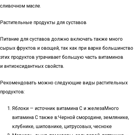
сливочном масле.
Растительные продукты для суставов
Питание для суставов должно включать также много
сырых фруктов и овощей, так как при варке большинство
этих продуктов утрачивает большую часть витаминов
и антиоксидантных свойств.
Рекомендовать можно следующие виды растительных
продуктов:
Яблоки — источник витамина С и железаМного
витамина С также в:Черной смородине, землянике,
клубнике, шиповнике, цитрусовых, чесноке