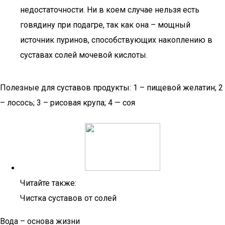
недостаточности. Ни в коем случае нельзя есть
говядину при подагре, так как она – мощный
источник пуринов, способствующих накоплению в
суставах солей мочевой кислоты.
Полезные для суставов продукты: 1 – пищевой желатин; 2
– лосось; 3 – рисовая крупа; 4 — соя
Читайте также:
Чистка суставов от солей
Вода – основа жизни