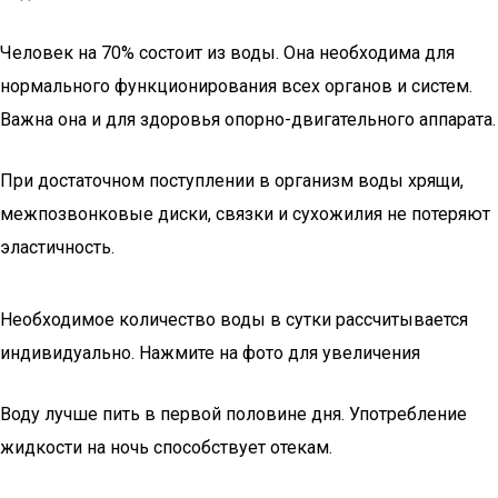
Человек на 70% состоит из воды. Она необходима для
нормального функционирования всех органов и систем.
Важна она и для здоровья опорно-двигательного аппарата.
При достаточном поступлении в организм воды хрящи,
межпозвонковые диски, связки и сухожилия не потеряют
эластичность.
Необходимое количество воды в сутки рассчитывается
индивидуально. Нажмите на фото для увеличения
Воду лучше пить в первой половине дня. Употребление
жидкости на ночь способствует отекам.