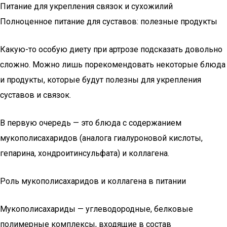
Питание для укрепления связок и сухожилий
Полноценное питание для суставов: полезные продукты
Какую-то особую диету при артрозе подсказать довольно
сложно. Можно лишь порекомендовать некоторые блюда
и продукты, которые будут полезны для укрепления
суставов и связок.
В первую очередь — это блюда с содержанием
мукополисахаридов (аналога гиалуроновой кислоты,
гепарина, хондроитинсульфата) и коллагена.
Роль мукополисахаридов и коллагена в питании
Мукополисахариды — углеводородные, белковые
полимерные комплексы, входящие в состав