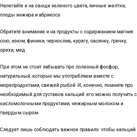
Налегайте и на овощи зеленого цвета, яичные желтки,
плоды инжира и абрикоса
Обратите внимание и на продукты с содержанием магния:
сою, изюм, финики, чернослив, курагу, овсянку, гречку,
орехи, мед
При этом не стоит забывать про полезный фосфор,
натуральный, которые мы употребляем вместе с
морепродуктами, свежей рыбой. И, конечно, помните про
необходимый для суставов кальций: его можно получить с
кисломолочными продуктами, нежирным молоком и
твердым сыром
Следует лишь соблюдать важное правило: чтобы кальций