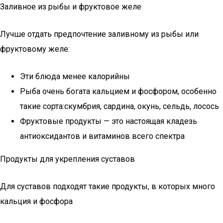
Заливное из рыбы и фруктовое желе
Лучше отдать предпочтение заливному из рыбы или
фруктовому желе:
Эти блюда менее калорийны
Рыба очень богата кальцием и фосфором, особенно
такие сорта:скумбрия, сардина, окунь, сельдь, лосось
Фруктовые продукты — это настоящая кладезь
антиоксидантов и витаминов всего спектра
Продукты для укрепления суставов
Для суставов подходят такие продукты, в которых много
кальция и фосфора