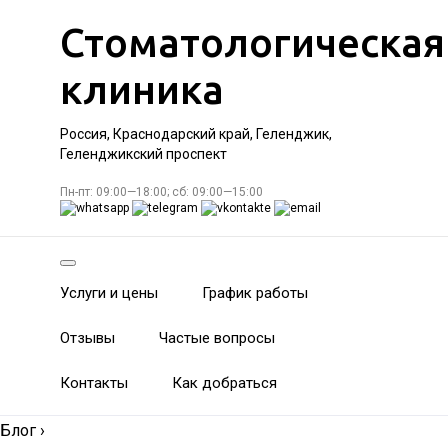
Стоматологическая
клиника
Россия, Краснодарский край, Геленджик,
Геленджикский проспект
Пн-пт: 09:00—18:00; сб: 09:00—15:00
Услуги и цены
График работы
Отзывы
Частые вопросы
Контакты
Как добраться
Блог
›