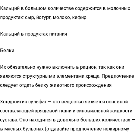
Кальций в большом количестве содержится в молочных
продуктах: сыр, йогурт, молоко, кефир.
Кальций в продуктах питания
Белки
Их обязательно нужно включить в рацион, так как они
являются структурными элементами хряща. Предпочтение
следует отдать белку животного происхождения.
Хондроитин сульфат — это вещество является основной
составляющей хрящевой ткани и синовиальной жидкости
сустава. Оно находится в довольно больших количествах —
в мясных бульонах (отдавайте предпочтение нежирному