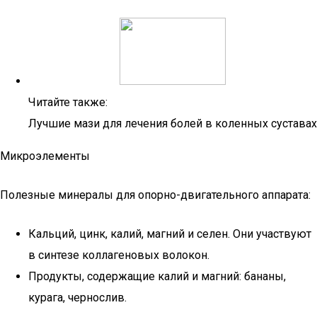
Читайте также:
Лучшие мази для лечения болей в коленных суставах
Микроэлементы
Полезные минералы для опорно-двигательного аппарата:
Кальций, цинк, калий, магний и селен. Они участвуют
в синтезе коллагеновых волокон.
Продукты, содержащие калий и магний: бананы,
курага, чернослив.