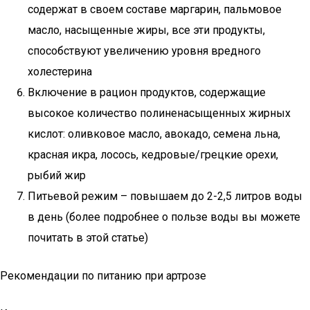
содержат в своем составе маргарин, пальмовое
масло, насыщенные жиры, все эти продукты,
способствуют увеличению уровня вредного
холестерина
Включение в рацион продуктов, содержащие
высокое количество полиненасыщенных жирных
кислот: оливковое масло, авокадо, семена льна,
красная икра, лосось, кедровые/грецкие орехи,
рыбий жир
Питьевой режим – повышаем до 2-2,5 литров воды
в день (более подробнее о пользе воды вы можете
почитать в этой статье)
Рекомендации по питанию при артрозе