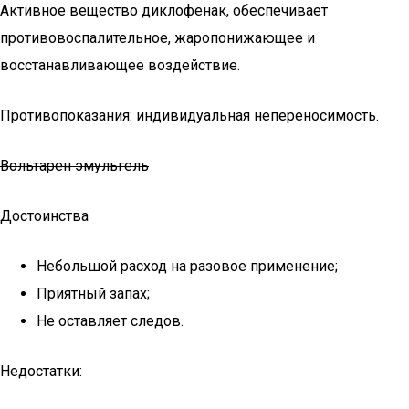
Активное вещество диклофенак, обеспечивает
противовоспалительное, жаропонижающее и
восстанавливающее воздействие.
Противопоказания: индивидуальная непереносимость.
Вольтарен эмульгель
Достоинства
Небольшой расход на разовое применение;
Приятный запах;
Не оставляет следов.
Недостатки: