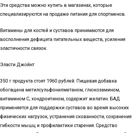
Эти средства можно купить в магазинах, которые
специализируются на продаже питания для спортменов.
Витамины для костей и суставов принимаются для
восполнения дефицита питательных веществ, усиления
эластичности связок.
Эласти Джойнт
350 г продукта стоят 1960 рублей. Пищевая добавка
обогащена метилсульфонилметаном, глюкозамином,
витамином С, хондроитином, содержит желатин. БАД
применяется для поддержки суставов во время высоких
физических нагрузок, устранения скованности, сохранения
гибкости мышц и профилактики старения. Средство