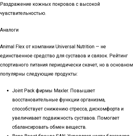
Раздражение кожных покровов с высокой
чувствительностью.
Аналоги
Animal Flex от компании Universal Nutrition — не
единственное средство для суставов и связок. Рейтинг
спортивного питания периодически скачет, но в основном
популярны следующие продукты:
Joint Pack фирмы Maxler. Повышает
восстановительные функции организма,
способствует снижению стресса, дискомфорта и
увеличивает подвижность суставов. Помогает
сбалансировать обмен веществ.