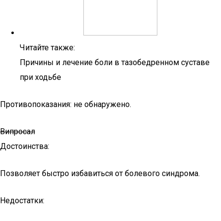
Читайте также:
Причины и лечение боли в тазобедренном суставе
при ходьбе
Противопоказания: не обнаружено.
Випросал
Достоинства:
Позволяет быстро избавиться от болевого синдрома.
Недостатки: