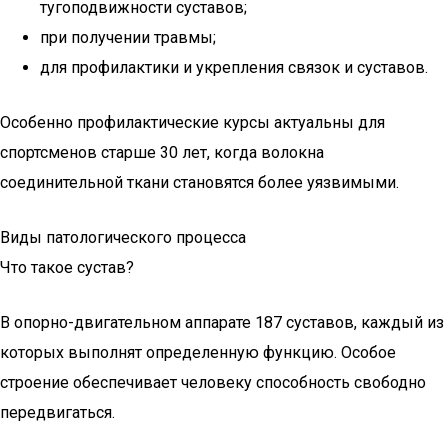
тугоподвижности суставов;
при получении травмы;
для профилактики и укрепления связок и суставов.
Особенно профилактические курсы актуальны для
спортсменов старше 30 лет, когда волокна
соединительной ткани становятся более уязвимыми.
Виды патологического процесса
Что такое сустав?
В опорно-двигательном аппарате 187 суставов, каждый из
которых выполнят определенную функцию. Особое
строение обеспечивает человеку способность свободно
передвигаться.