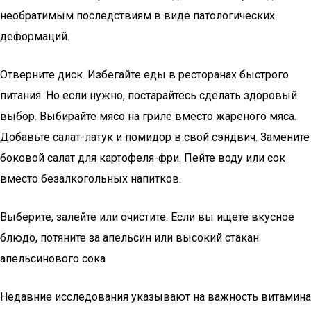
необратимым последствиям в виде патологических
деформаций.
Отверните диск. Избегайте еды в ресторанах быстрого
питания. Но если нужно, постарайтесь сделать здоровый
выбор. Выбирайте мясо на гриле вместо жареного мяса.
Добавьте салат-латук и помидор в свой сэндвич. Замените
боковой салат для картофеля-фри. Пейте воду или сок
вместо безалкогольных напитков.
Выберите, залейте или очистите. Если вы ищете вкусное
блюдо, потяните за апельсин или высокий стакан
апельсинового сока
Недавние исследования указывают на важность витамина