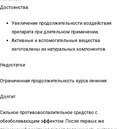
Достоинства:
Увеличение продолжительности воздействия
препарата при длительном применении;
Активные и вспомогательные вещества
изготовлены из натуральных компонентов.
Недостатки:
Ограниченная продолжительность курса лечения.
Долгит
Сильное противовоспалительное средство с
обезболивающим эффектом. После первых же