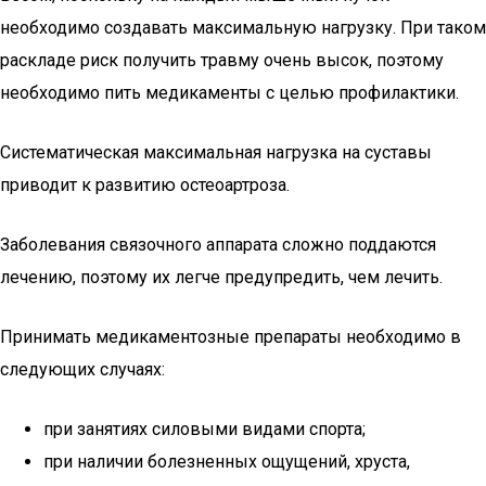
необходимо создавать максимальную нагрузку. При таком
раскладе риск получить травму очень высок, поэтому
необходимо пить медикаменты с целью профилактики.
Систематическая максимальная нагрузка на суставы
приводит к развитию остеоартроза.
Заболевания связочного аппарата сложно поддаются
лечению, поэтому их легче предупредить, чем лечить.
Принимать медикаментозные препараты необходимо в
следующих случаях:
при занятиях силовыми видами спорта;
при наличии болезненных ощущений, хруста,