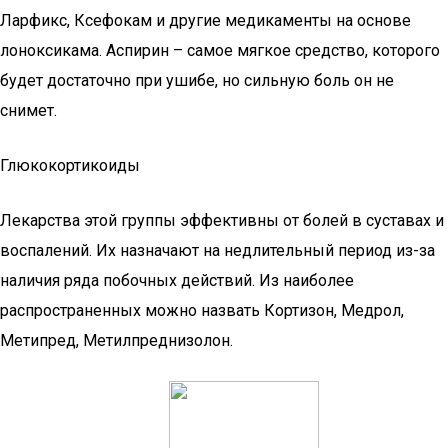
Ларфикс, Ксефокам и другие медикаменты на основе
лоноксикама. Аспирин – самое мягкое средство, которого
будет достаточно при ушибе, но сильную боль он не
снимет.
Глюкокортикоиды
Лекарства этой группы эффективны от болей в суставах и
воспалений. Их назначают на недлительный период из-за
наличия ряда побочных действий. Из наиболее
распространенных можно назвать Кортизон, Медрол,
Метипред, Метилпреднизолон.