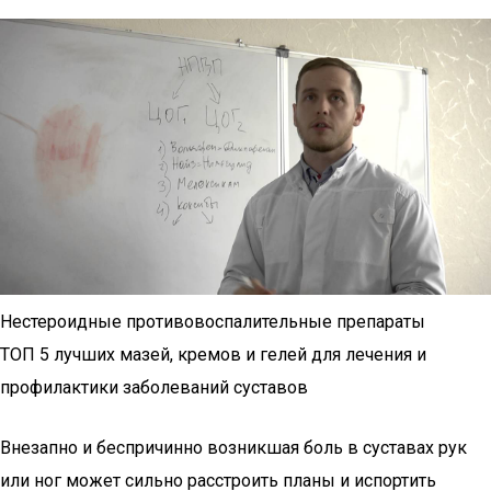
Нестероидные противовоспалительные препараты
ТОП 5 лучших мазей, кремов и гелей для лечения и
профилактики заболеваний суставов
Внезапно и беспричинно возникшая боль в суставах рук
или ног может сильно расстроить планы и испортить