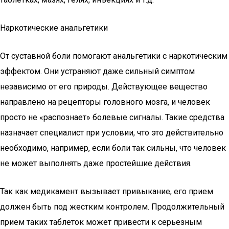
Наркотические анальгетики
От суставной боли помогают анальгетики с наркотическим
эффектом. Они устраняют даже сильный симптом
независимо от его природы. Действующее вещество
направлено на рецепторы головного мозга, и человек
просто не «распознает» болевые сигналы. Такие средства
назначает специалист при условии, что это действительно
необходимо, например, если боли так сильны, что человек
не может выполнять даже простейшие действия.
Так как медикамент вызывает привыкание, его прием
должен быть под жестким контролем. Продолжительный
прием таких таблеток может привести к серьезным