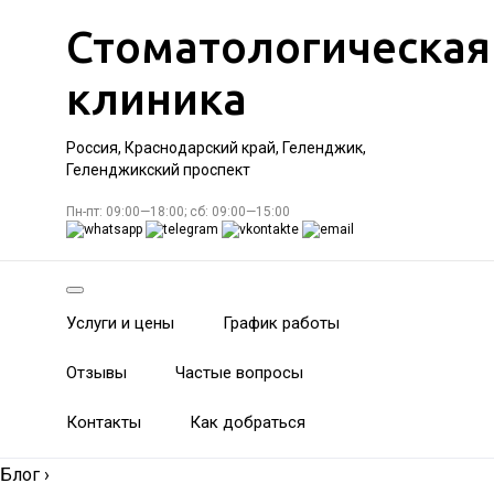
Стоматологическая
клиника
Россия, Краснодарский край, Геленджик,
Геленджикский проспект
Пн-пт: 09:00—18:00; сб: 09:00—15:00
Услуги и цены
График работы
Отзывы
Частые вопросы
Контакты
Как добраться
Блог
›