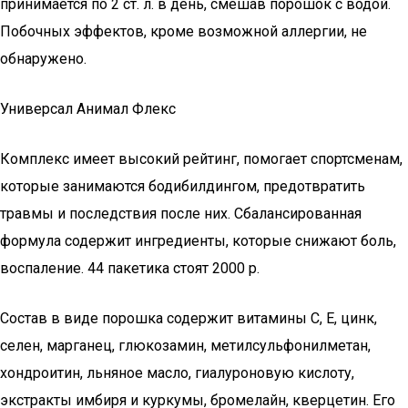
принимается по 2 ст. л. в день, смешав порошок с водой.
Побочных эффектов, кроме возможной аллергии, не
обнаружено.
Универсал Анимал Флекс
Комплекс имеет высокий рейтинг, помогает спортсменам,
которые занимаются бодибилдингом, предотвратить
травмы и последствия после них. Сбалансированная
формула содержит ингредиенты, которые снижают боль,
воспаление. 44 пакетика стоят 2000 р.
Состав в виде порошка содержит витамины С, Е, цинк,
селен, марганец, глюкозамин, метилсульфонилметан,
хондроитин, льняное масло, гиалуроновую кислоту,
экстракты имбиря и куркумы, бромелайн, кверцетин. Его