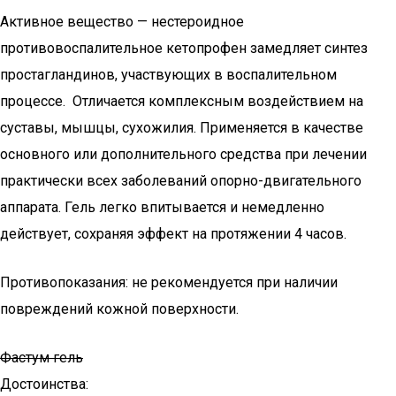
Активное вещество — нестероидное
противовоспалительное кетопрофен замедляет синтез
простагландинов, участвующих в воспалительном
процессе. Отличается комплексным воздействием на
суставы, мышцы, сухожилия. Применяется в качестве
основного или дополнительного средства при лечении
практически всех заболеваний опорно-двигательного
аппарата. Гель легко впитывается и немедленно
действует, сохраняя эффект на протяжении 4 часов.
Противопоказания: не рекомендуется при наличии
повреждений кожной поверхности.
Фастум гель
Достоинства: