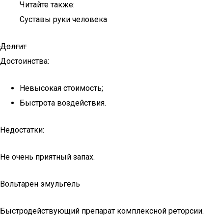
Читайте также:
Суставы руки человека
Долгит
Достоинства:
Невысокая стоимость;
Быстрота воздействия.
Недостатки:
Не очень приятный запах.
Вольтарен эмульгель
Быстродействующий препарат комплексной реторсии.