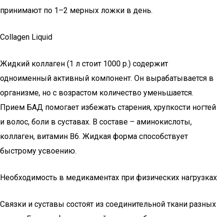
принимают по 1–2 мерных ложки в день.
Collagen Liquid
Жидкий коллаген (1 л стоит 1000 р.) содержит
одноименный активный компонент. Он вырабатывается в
организме, но с возрастом количество уменьшается.
Прием БАД помогает избежать старения, хрупкости ногтей
и волос, боли в суставах. В составе – аминокислоты,
коллаген, витамин В6. Жидкая форма способствует
быстрому усвоению.
Необходимость в медикаментах при физических нагрузках
Связки и суставы состоят из соединительной ткани разных