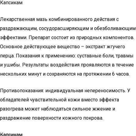
Капсикам
Лекарственная мазь комбинированного действия с
раздражающим, сосудорасширяющим и обезболивающим
эффектами. Препарат состоит из природных компонентов.
Основное действующее вещество – экстракт жгучего
перца. Показания к применению: суставные боли, травмы
и ушибы. Результаты воздействия проявляются в течение
нескольких минут и сохраняются на протяжении 6 часов.
Противопоказания: индивидуальная непереносимость. У
обладателей чувствительной кожи вместо эффекта
разогрева может наблюдаться сильное жжение и
раздражение поверхности кожного покрова.
Капсикам