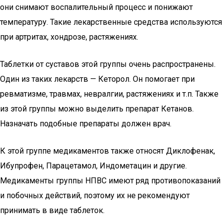
они снимают воспалительный процесс и понижают
температуру. Такие лекарственные средства используются
при артритах, хондрозе, растяжениях.
Таблетки от суставов этой группы очень распространены.
Один из таких лекарств — Кеторол. Он помогает при
ревматизме, травмах, невралгии, растяжениях и т.п. Также
из этой группы можно выделить препарат Кетанов.
Назначать подобные препараты должен врач.
К этой группе медикаментов также относят Диклофенак,
Ибупрофен, Парацетамол, Индометацин и другие.
Медикаменты группы НПВС имеют ряд противопоказаний
и побочных действий, поэтому их не рекомендуют
принимать в виде таблеток.