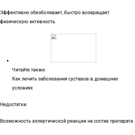
Эффективно обезболивает, быстро возвращает
физическую активность.
Читайте также:
Как лечить заболевания суставов в домашних
условиях
Недостатки:
Возможность аллергической реакции на состав препарата.