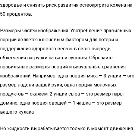
здоровье и снизить риск развития остеоартрита колена на
50 процентов.
Размеры частей изображения. Употребление правильных
порций является ключевым фактором для потери и
поддержания здорового веса и, в свою очередь,
облегчения нагрузки на ваши суставы. Обрезайте
правильные размеры порций и визуальные сравнения
изображений. Например: одна порция мяса — 3 унции — это
размер ладони вашей руки; одна порция молочных
продуктов — скажем, 2 унции сыра — это размер пары
домино; одна порция овощей — 1 чашка — это размер
вашего кулака.
Но жидкость вырабатывается только в момент движения.