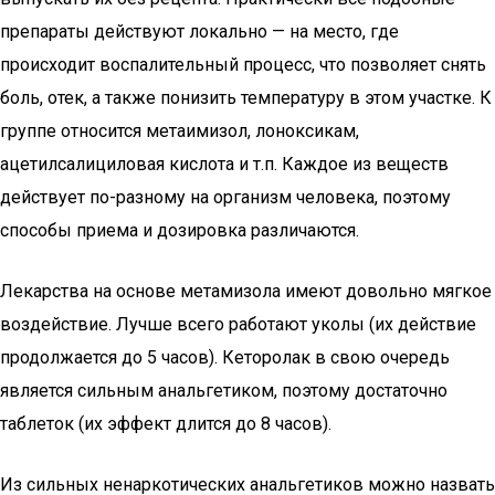
препараты действуют локально — на место, где
происходит воспалительный процесс, что позволяет снять
боль, отек, а также понизить температуру в этом участке. К
группе относится метаимизол, лоноксикам,
ацетилсалициловая кислота и т.п. Каждое из веществ
действует по-разному на организм человека, поэтому
способы приема и дозировка различаются.
Лекарства на основе метамизола имеют довольно мягкое
воздействие. Лучше всего работают уколы (их действие
продолжается до 5 часов). Кеторолак в свою очередь
является сильным анальгетиком, поэтому достаточно
таблеток (их эффект длится до 8 часов).
Из сильных ненаркотических анальгетиков можно назвать