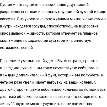
Сустав – это подвижное соединение двух костей,
разделенных целью и покрытых суставной сумкой в виде
капсулы. Она укреплена сухожилиями мышц и связками, а
внутри находятся сосуды, способствующие выработке
синовиальной жидкости, которая отвечает за плавное
скольжение поверхностей суставов и препятствует
истиранию тканей.
Разрешите уменьшить. Худеть. Вы выиграли, просто не
выглядите лучше — вы тоже почувствуете себя лучше.
Каждый дополнительный фунт, который вы получаете, в
четыре раза увеличивает нагрузку на ваши колени. С
другой стороны, даже небольшое количество потери веса
даст вам облегчение колени. показали, что потеря всего
лишь 11 фунтов может улучшить ваше совместное