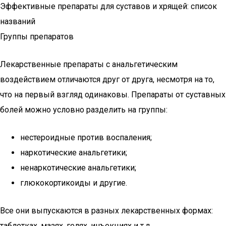
Эффективные препараты для суставов и хрящей: список
названий
Группы препаратов
Лекарственные препараты с анальгетическим
воздействием отличаются друг от друга, несмотря на то,
что на первый взгляд одинаковы. Препараты от суставных
болей можно условно разделить на группы:
нестероидные против воспаления;
наркотические анальгетики;
ненаркотические анальгетики;
глюкокортикоиды и другие.
Все они выпускаются в разных лекарственных формах:
таблетках, мазях, гелях, инъекциях и т.д.