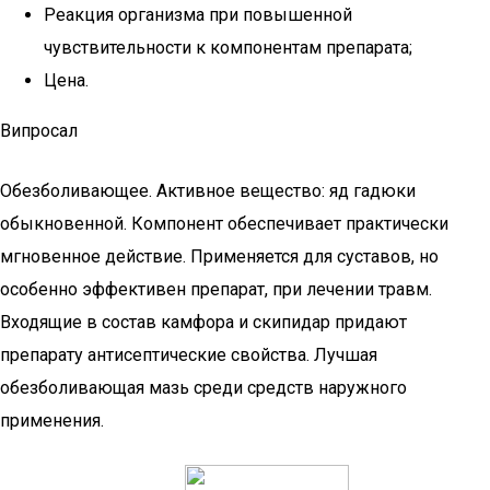
Реакция организма при повышенной
чувствительности к компонентам препарата;
Цена.
Випросал
Обезболивающее. Активное вещество: яд гадюки
обыкновенной. Компонент обеспечивает практически
мгновенное действие. Применяется для суставов, но
особенно эффективен препарат, при лечении травм.
Входящие в состав камфора и скипидар придают
препарату антисептические свойства. Лучшая
обезболивающая мазь среди средств наружного
применения.