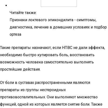
Читайте также:
Признаки локтевого эпикондилита - симптомы,
диагностика, лечение в домашних условиях и подбор
ортеза
Такие препараты назначают, если НПВС не дали эффекта,
необходимо быстро купировать боль, восстановить
возможность человека самостоятельно выполнять
простейшие действия.
От боли в суставах распространенными являются
препараты из группы нестероидных
противовоспалительных. Они выполняют множество
функций, одной из которых является снятие боли. Также