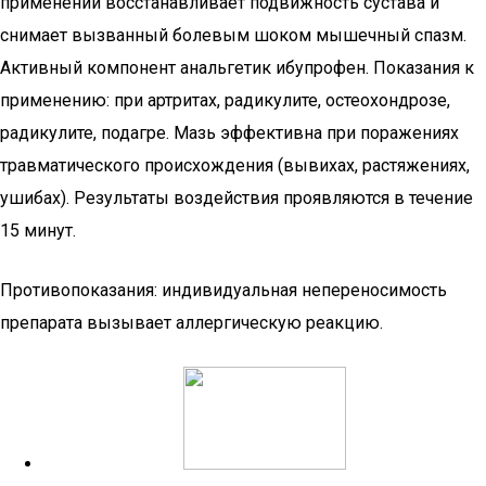
применений восстанавливает подвижность сустава и
снимает вызванный болевым шоком мышечный спазм.
Активный компонент анальгетик ибупрофен. Показания к
применению: при артритах, радикулите, остеохондрозе,
радикулите, подагре. Мазь эффективна при поражениях
травматического происхождения (вывихах, растяжениях,
ушибах). Результаты воздействия проявляются в течение
15 минут.
Противопоказания: индивидуальная непереносимость
препарата вызывает аллергическую реакцию.