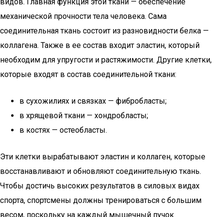
видов. Главная функция этой ткани — обеспечение
механической прочности тела человека. Сама
соединительная ткань состоит из разновидности белка —
коллагена. Также в ее состав входит эластин, который
необходим для упругости и растяжимости. Другие клетки,
которые входят в состав соединительной ткани:
в сухожилиях и связках — фибробласты;
в хрящевой ткани — хондробласты;
в костях — остеобласты.
Эти клетки вырабатывают эластин и коллаген, которые
восстанавливают и обновляют соединительную ткань.
Чтобы достичь высоких результатов в силовых видах
спорта, спортсмены должны тренироваться с большим
весом, поскольку на каждый мышечный пучок