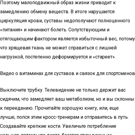
Поэтому малоподвижный образ жизни приводит к
замедлению обмену веществ. В итоге нарушается
циркуляция крови, суставы недополучают полноценного
«питания» и начинают болеть. Сопутствующим и
отягощающим фактором является избыточный вес, потому
что хрящевая ткань не может справиться с лишней
нагрузкой, постепенно деформируется и «стареет».
Видео о витаминах для суставов и связок для спортсменов
Выключите трубку. Телевидение не только держит вас
сидячим, что замедляет ваш метаболизм, но и вы склонны
к перееданию. Прочитайте хорошую книгу, или, еще
лучше, попся этим кросс-тренерам и отправитесь в путь.
Создавайте крепкие кости. Увеличьте потребление