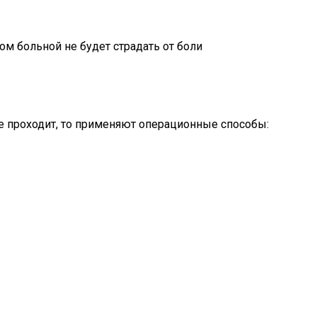
ом больной не будет страдать от боли
е проходит, то применяют операционные способы: