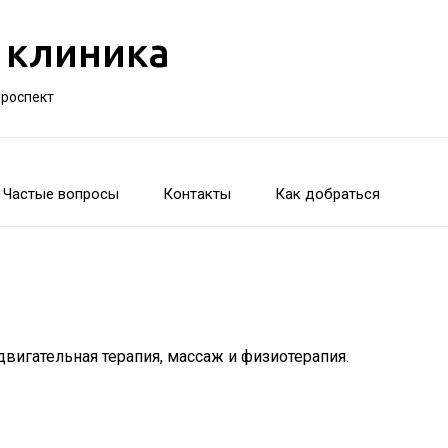
 клиника
проспект
Частые вопросы
Контакты
Как добраться
вигательная терапия, массаж и физиотерапия.