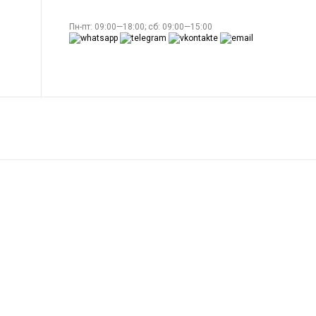
Пн-пт: 09:00—18:00; сб: 09:00—15:00