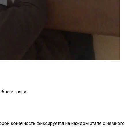
ебные грязи.
рой конечность фиксируется на каждом этапе с немного