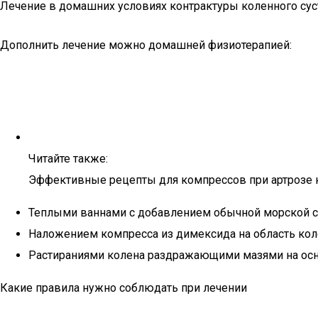
Лечение в домашних условиях контрактуры коленного сус
Дополнить лечение можно домашней физиотерапией:
Читайте также:
Эффективные рецепты для компрессов при артрозе 
Теплыми ваннами с добавлением обычной морской сол
Наложением компресса из димексида на область кол
Растираниями колена раздражающими мазями на осно
Какие правила нужно соблюдать при лечении