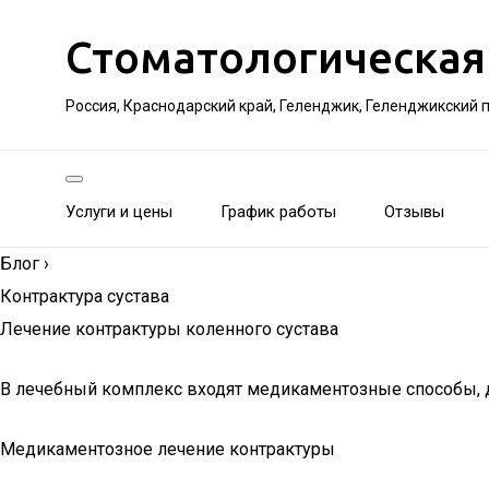
Стоматологическая
Россия, Краснодарский край, Геленджик, Геленджикский 
Услуги и цены
График работы
Отзывы
Блог
›
Контрактура сустава
Лечение контрактуры коленного сустава
В лечебный комплекс входят медикаментозные способы, д
Медикаментозное лечение контрактуры