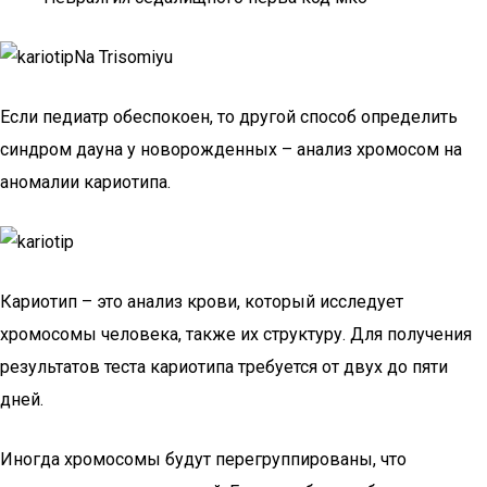
Если педиатр обеспокоен, то другой способ определить
синдром дауна у новорожденных – анализ хромосом на
аномалии кариотипа.
Кариотип – это анализ крови, который исследует
хромосомы человека, также их структуру. Для получения
результатов теста кариотипа требуется от двух до пяти
дней.
Иногда хромосомы будут перегруппированы, что