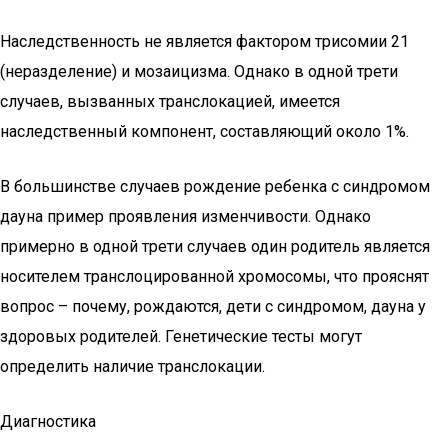
Наследственность не является фактором трисомии 21
(неразделение) и мозаицизма. Однако в одной трети
случаев, вызванных транслокацией, имеется
наследственный компонент, составляющий около 1%.
В большинстве случаев рождение ребенка с синдромом
дауна пример проявления изменчивости. Однако
примерно в одной трети случаев один родитель является
носителем транслоцированной хромосомы, что прояснят
вопрос – почему, рождаются, дети с синдромом, дауна у
здоровых родителей. Генетические тесты могут
определить наличие транслокации.
Диагностика