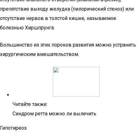
препятствие выходу желудка (пилорический стеноз) или
отсутствие нервов в толстой кишке, называемое
болезнью Хиршпрунга.
Большинство из этих пороков развития можно устранить
хирургическим вмешательством.
Читайте также:
Синдром ретта можно ли вылечить
Гипотиреоз