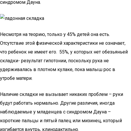
синдромом Дауна.
Несмотря на теорию, только у 45% детей она есть.
Отсутствие этой физической характеристики не означает,
что ребенок не имеет его. 55%, у которых нет обезьяньей
складки- результат гипотонии, поскольку рука не
удерживалась в плотном кулаке, пока малыш рос в
утробе матери.
Наличие складки не вызывает никаких проблем – руки
будут работать нормально. Другие различия, иногда
наблюдаемые у младенцев с синдромом Дауна –
короткие пальцы и пятый палец или мизинец, который
изгибается внутрь, клинодактильно.