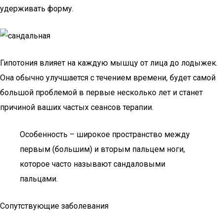
удерживать форму.
Гипотония влияет на каждую мышцу от лица до лодыжек.
Она обычно улучшается с течением времени, будет самой
большой проблемой в первые несколько лет и станет
причиной ваших частых сеансов терапии.
Особенность – широкое пространство между
первым (большим) и вторым пальцем ноги,
которое часто называют сандаловыми
пальцами.
Сопутствующие заболевания