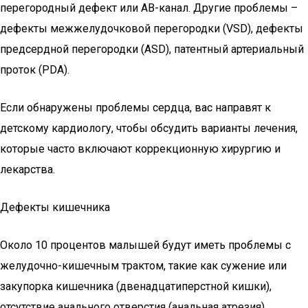
перегородный дефект или АВ-канал. Другие проблемы –
дефекты межжелудочковой перегородки (VSD), дефекты
предсердной перегородки (ASD), патентный артериальный
проток (PDA).
Если обнаружены проблемы сердца, вас направят к
детскому кардиологу, чтобы обсудить варианты лечения,
которые часто включают коррекционную хирургию и
лекарства.
Дефекты кишечника
Около 10 процентов малышей будут иметь проблемы с
желудочно-кишечным трактом, такие как сужение или
закупорка кишечника (двенадцатиперстной кишки),
отсутствие анального отверстия (анальная атрезия),