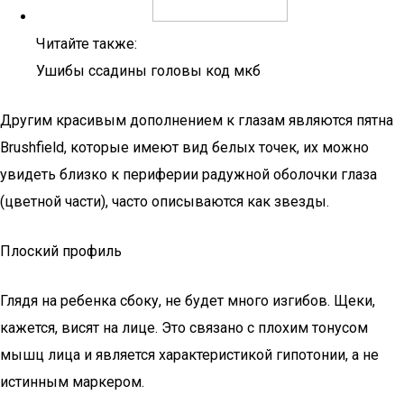
Читайте также:
Ушибы ссадины головы код мкб
Другим красивым дополнением к глазам являются пятна
Brushfield, которые имеют вид белых точек, их можно
увидеть близко к периферии радужной оболочки глаза
(цветной части), часто описываются как звезды.
Плоский профиль
Глядя на ребенка сбоку, не будет много изгибов. Щеки,
кажется, висят на лице. Это связано с плохим тонусом
мышц лица и является характеристикой гипотонии, а не
истинным маркером.