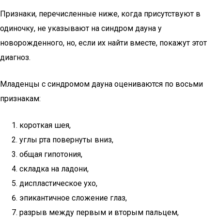
Признаки, перечисленные ниже, когда присутствуют в
одиночку, не указывают на синдром дауна у
новорожденного, но, если их найти вместе, покажут этот
диагноз.
Младенцы с синдромом дауна оцениваются по восьми
признакам:
короткая шея,
углы рта повернуты вниз,
общая гипотония,
складка на ладони,
диспластическое ухо,
эпикантичное сложение глаз,
разрыв между первым и вторым пальцем,