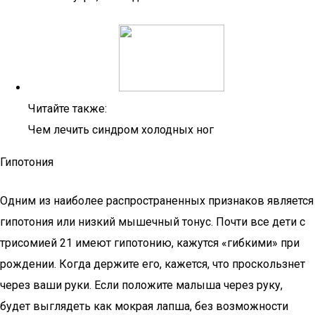
Читайте также:
Чем лечить синдром холодных ног
Гипотония
Одним из наиболее распространенных признаков является
гипотония или низкий мышечный тонус. Почти все дети с
трисомией 21 имеют гипотонию, кажутся «гибкими» при
рождении. Когда держите его, кажется, что проскользнет
через ваши руки. Если положите малыша через руку,
будет выглядеть как мокрая лапша, без возможности