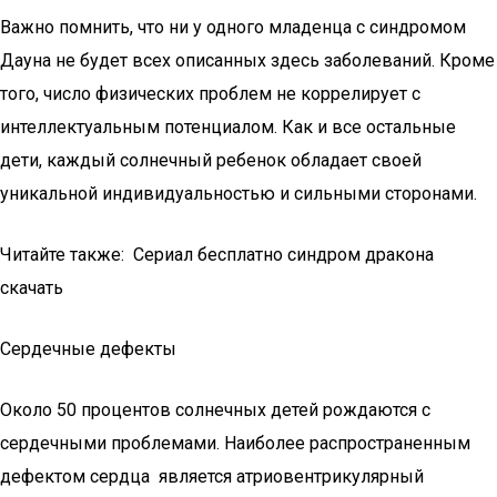
Важно помнить, что ни у одного младенца с синдромом
Дауна не будет всех описанных здесь заболеваний. Кроме
того, число физических проблем не коррелирует с
интеллектуальным потенциалом. Как и все остальные
дети, каждый солнечный ребенок обладает своей
уникальной индивидуальностью и сильными сторонами.
Читайте также: Сериал бесплатно синдром дракона
скачать
Сердечные дефекты
Около 50 процентов солнечных детей рождаются с
сердечными проблемами. Наиболее распространенным
дефектом сердца является атриовентрикулярный