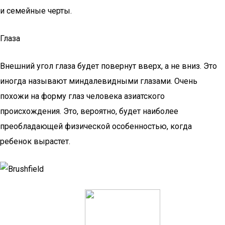
и семейные черты.
Глаза
Внешний угол глаза будет повернут вверх, а не вниз. Это
иногда называют миндалевидными глазами. Очень
похожи на форму глаз человека азиатского
происхождения. Это, вероятно, будет наиболее
преобладающей физической особенностью, когда
ребенок вырастет.