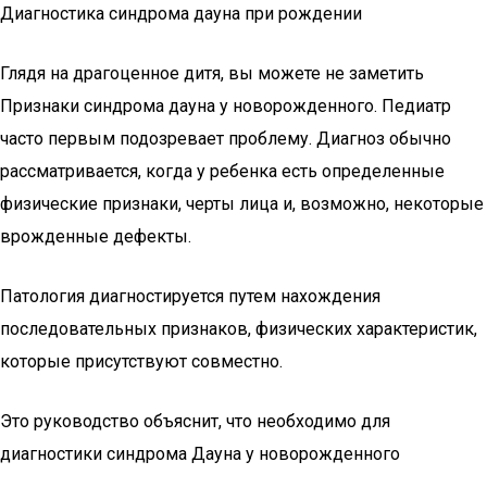
Диагностика синдрома дауна при рождении
Глядя на драгоценное дитя, вы можете не заметить
Признаки синдрома дауна у новорожденного. Педиатр
часто первым подозревает проблему. Диагноз обычно
рассматривается, когда у ребенка есть определенные
физические признаки, черты лица и, возможно, некоторые
врожденные дефекты.
Патология диагностируется путем нахождения
последовательных признаков, физических характеристик,
которые присутствуют совместно.
Это руководство объяснит, что необходимо для
диагностики синдрома Дауна у новорожденного