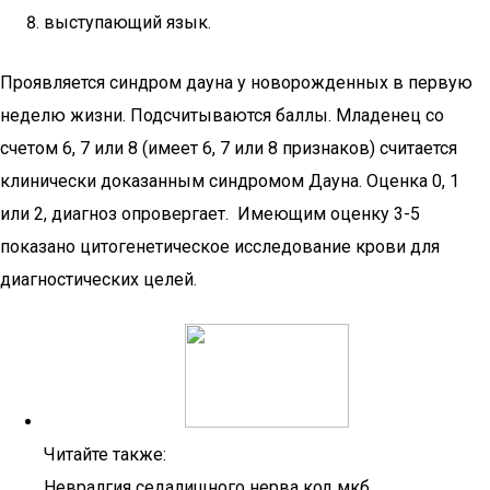
выступающий язык.
Проявляется синдром дауна у новорожденных в первую
неделю жизни. Подсчитываются баллы. Младенец со
счетом 6, 7 или 8 (имеет 6, 7 или 8 признаков) считается
клинически доказанным синдромом Дауна. Оценка 0, 1
или 2, диагноз опровергает. Имеющим оценку 3-5
показано цитогенетическое исследование крови для
диагностических целей.
Читайте также:
Невралгия седалищного нерва код мкб