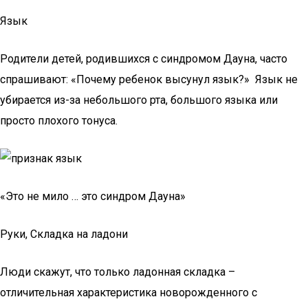
Язык
Родители детей, родившихся с синдромом Дауна, часто
спрашивают: «Почему ребенок высунул язык?» Язык не
убирается из-за небольшого рта, большого языка или
просто плохого тонуса.
«Это не мило … это синдром Дауна»
Руки, Складка на ладони
Люди скажут, что только ладонная складка –
отличительная характеристика новорожденного с