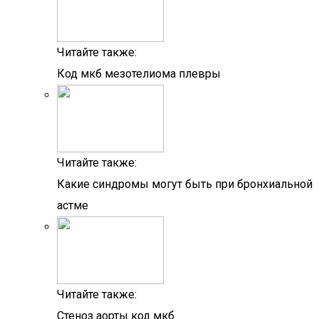
Читайте также:
Код мкб мезотелиома плевры
Читайте также:
Какие синдромы могут быть при бронхиальной
астме
Читайте также:
Стеноз аорты код мкб