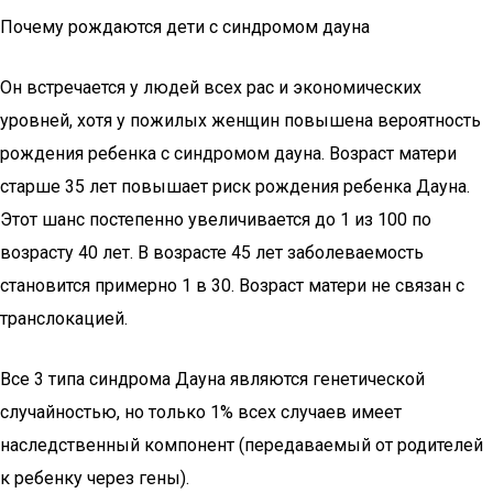
Почему рождаются дети с синдромом дауна
Он встречается у людей всех рас и экономических
уровней, хотя у пожилых женщин повышена вероятность
рождения ребенка с синдромом дауна. Возраст матери
старше 35 лет повышает риск рождения ребенка Дауна.
Этот шанс постепенно увеличивается до 1 из 100 по
возрасту 40 лет. В возрасте 45 лет заболеваемость
становится примерно 1 в 30. Возраст матери не связан с
транслокацией.
Все 3 типа синдрома Дауна являются генетической
случайностью, но только 1% всех случаев имеет
наследственный компонент (передаваемый от родителей
к ребенку через гены).