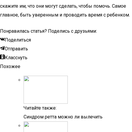
скажите им, что они могут сделать, чтобы помочь. Самое
главное, быть уверенным и проводить время с ребенком.
Понравилась статья? Поделись с друзьями:
Поделиться
Отправить
Класснуть
Похожее
Читайте также:
Синдром ретта можно ли вылечить