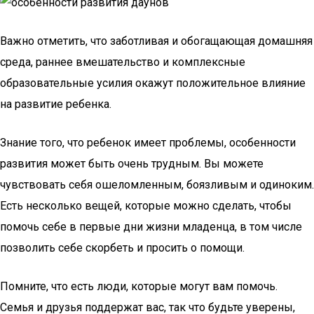
Важно отметить, что заботливая и обогащающая домашняя
среда, раннее вмешательство и комплексные
образовательные усилия окажут положительное влияние
на развитие ребенка.
Знание того, что ребенок имеет проблемы, особенности
развития может быть очень трудным. Вы можете
чувствовать себя ошеломленным, боязливым и одиноким.
Есть несколько вещей, которые можно сделать, чтобы
помочь себе в первые дни жизни младенца, в том числе
позволить себе скорбеть и просить о помощи.
Помните, что есть люди, которые могут вам помочь.
Семья и друзья поддержат вас, так что будьте уверены,