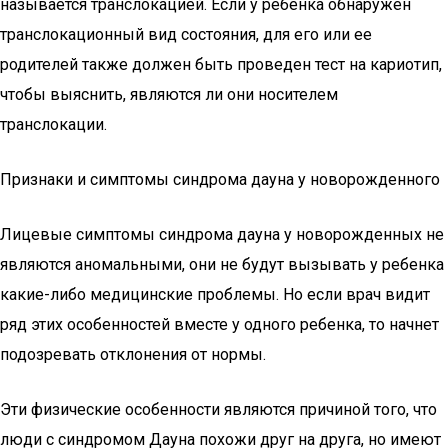
называется транслокацией. Если у ребенка обнаружен
транслокационный вид состояния, для его или ее
родителей также должен быть проведен тест на кариотип,
чтобы выяснить, являются ли они носителем
транслокации.
Признаки и симптомы синдрома дауна у новорожденного
Лицевые симптомы синдрома дауна у новорожденных не
являются аномальными, они не будут вызывать у ребенка
какие-либо медицинские проблемы. Но если врач видит
ряд этих особенностей вместе у одного ребенка, то начнет
подозревать отклонения от нормы.
Эти физические особенности являются причиной того, что
люди с синдромом Дауна похожи друг на друга, но имеют