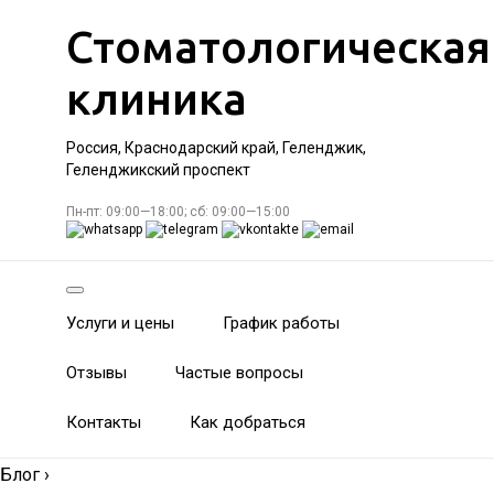
Стоматологическая
клиника
Россия, Краснодарский край, Геленджик,
Геленджикский проспект
Пн-пт: 09:00—18:00; сб: 09:00—15:00
Услуги и цены
График работы
Отзывы
Частые вопросы
Контакты
Как добраться
Блог
›