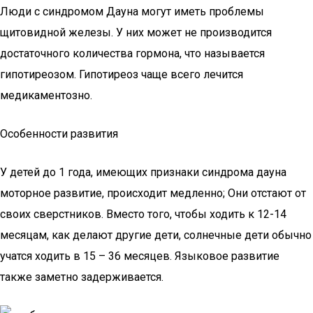
Люди с синдромом Дауна могут иметь проблемы
щитовидной железы. У них может не производится
достаточного количества гормона, что называется
гипотиреозом. Гипотиреоз чаще всего лечится
медикаментозно.
Особенности развития
У детей до 1 года, имеющих признаки синдрома дауна
моторное развитие, происходит медленно; Они отстают от
своих сверстников. Вместо того, чтобы ходить к 12-14
месяцам, как делают другие дети, солнечные дети обычно
учатся ходить в 15 – 36 месяцев. Языковое развитие
также заметно задерживается.