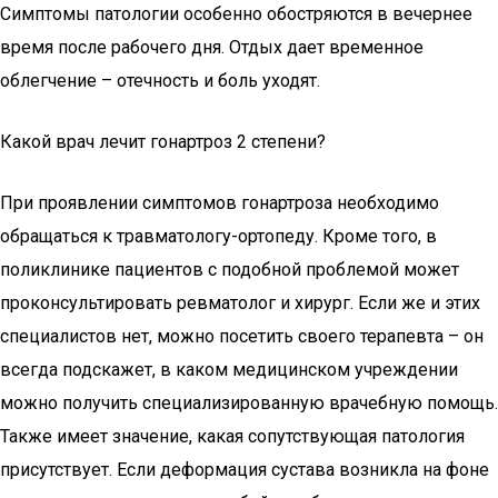
Симптомы патологии особенно обостряются в вечернее
время после рабочего дня. Отдых дает временное
облегчение – отечность и боль уходят.
Какой врач лечит гонартроз 2 степени?
При проявлении симптомов гонартроза необходимо
обращаться к травматологу-ортопеду. Кроме того, в
поликлинике пациентов с подобной проблемой может
проконсультировать ревматолог и хирург. Если же и этих
специалистов нет, можно посетить своего терапевта – он
всегда подскажет, в каком медицинском учреждении
можно получить специализированную врачебную помощь.
Также имеет значение, какая сопутствующая патология
присутствует. Если деформация сустава возникла на фоне