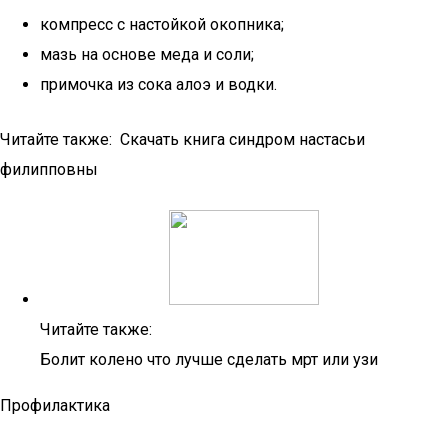
компресс с настойкой окопника;
мазь на основе меда и соли;
примочка из сока алоэ и водки.
Читайте также: Скачать книга синдром настасьи
филипповны
Читайте также:
Болит колено что лучше сделать мрт или узи
Профилактика