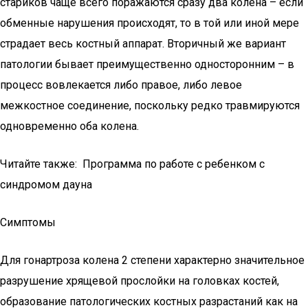
стариков чаще всего поражаются сразу два колена – если
обменные нарушения происходят, то в той или иной мере
страдает весь костный аппарат. Вторичный же вариант
патологии бывает преимущественно односторонним – в
процесс вовлекается либо правое, либо левое
межкостное соединение, поскольку редко травмируются
одновременно оба колена.
Читайте также: Программа по работе с ребенком с
синдромом дауна
Симптомы
Для гонартроза колена 2 степени характерно значительное
разрушение хрящевой прослойки на головках костей,
образование патологических костных разрастаний как на