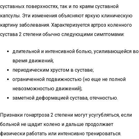
суставных поверхностях, так и по краям суставной
капсулы. Эти изменения объясняют яркую клиническую
картину заболевания. Характеризуется артроз коленного
сустава 2 степени обычно следующими симптомами:
длительной и интенсивной болью, усиливающейся во
время движений;
периодическим хрустом в суставе;
ограниченной подвижностью (но еще не полной
невозможностью движений);
заметной деформацией сустава, отечностью.
Признаки гонартроза 2 степени могут усугубляться, если
больной не щадит колено и дальше продолжает
физически работать или интенсивно тренироваться.