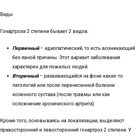
Виды
Гонартроза 2 степени бывает 2 видов:
Первичный
– идиопатический, то есть возникающий
без явной причины. Этот вариант заболевания
характерен для пожилых людей.
Вторичный
– развивающийся на фоне каких-то
патологий или после перенесенной болезни
коленного сустава (после травмы или как
осложнение хронического артрита).
Кроме того, основываясь на локализации, выделяют
правосторонний и левосторонний гонартроз 2 степени. У