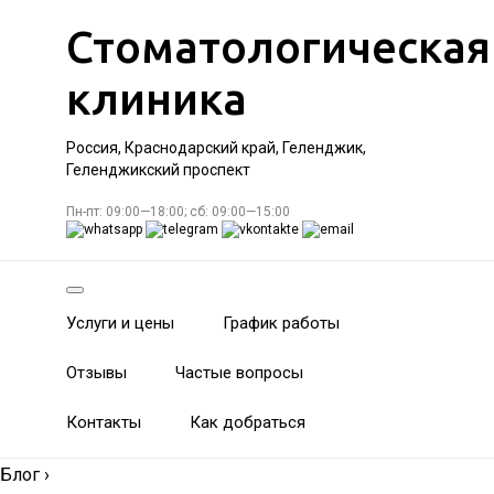
Стоматологическая
клиника
Россия, Краснодарский край, Геленджик,
Геленджикский проспект
Пн-пт: 09:00—18:00; сб: 09:00—15:00
Услуги и цены
График работы
Отзывы
Частые вопросы
Контакты
Как добраться
Блог
›