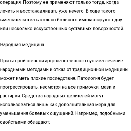
операция. Поэтому ее применяют только тогда, когда
лечить и восстанавливать уже нечего. В ходе такого
вмешательства в колено больного имплантируют одну
или несколько искусственных суставных поверхностей.
Народная медицина
При второй степени артроза коленного сустава лечение
народными методами и отказ от традиционной медицины
может иметь плохие последствия. Патология будет
прогрессировать, несмотря на все примочки, мази и
растирки. Средства народных целителей могут
использоваться лишь как дополнительная мера для
уменьшения болевых ощущений. Например, подобными
свойствами обладают: