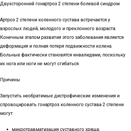
Двухсторонний гонартроз 2 степени болевой синдром
Артроз 2 степени коленного сустава встречается у
взрослых людей, молодого и преклонного возраста.
Конечным этапом развития этого заболевания является
деформация и полная потеря подвижности колена.
Больные фактически становятся инвалидами, поскольку
их нога или ноги не могут сгибаться.
Причины
Запустить необратимые дистрофические изменения и
спровоцировать гонартроз коленного сустава 2 степени
могут:
микротравматизация суставного хряща;