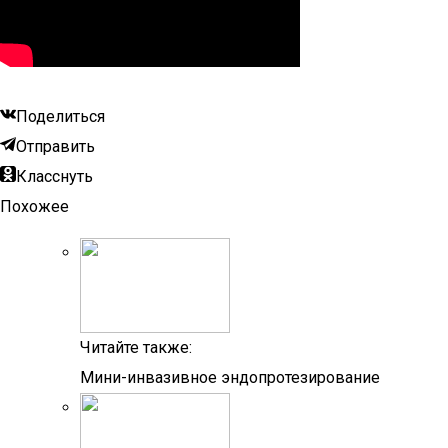
Поделиться
Отправить
Класснуть
Похожее
Читайте также:
Мини-инвазивное эндопротезирование