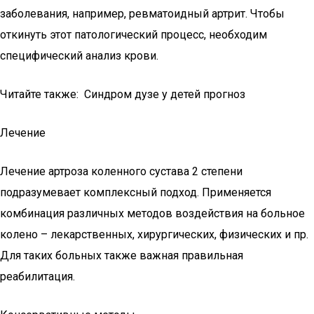
заболевания, например, ревматоидный артрит. Чтобы
откинуть этот патологический процесс, необходим
специфический анализ крови.
Читайте также: Синдром дузе у детей прогноз
Лечение
Лечение артроза коленного сустава 2 степени
подразумевает комплексный подход. Применяется
комбинация различных методов воздействия на больное
колено – лекарственных, хирургических, физических и пр.
Для таких больных также важная правильная
реабилитация.