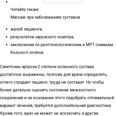
Читайте также:
Массаж при заболеваниях суставов
жалоб пациента;
результатов наружного осмотра;
заключения по рентгенологическим и МРТ снимкам
больного колена.
Симптомы артроза 2 степени коленного сустава
достаточно выражены, поэтому для врача определить,
отчего страдает пациент, труда не составит. Но чтобы
более детально оценить состояние межкостного
соединения и на основании этого подобрать оптимальный
вариант лечения, требуется дополнительная диагностика.
Кроме того, врач не может не исключать и другие