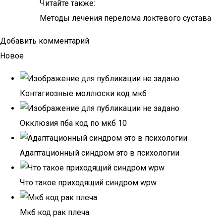
Читайте также:
Методы лечения перелома локтевого сустава
Добавить комментарий
Новое
Контагиозные моллюски код мкб
Окклюзия пба код по мкб 10
Адаптационный синдром это в психологии
Что такое приходящий синдром wpw
Мкб код рак плеча