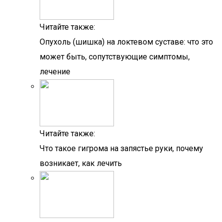
Читайте также:
Опухоль (шишка) на локтевом суставе: что это
может быть, сопутствующие симптомы,
лечение
Читайте также:
Что такое гигрома на запястье руки, почему
возникает, как лечить