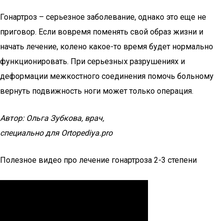
Гонартроз – серьезное заболевание, однако это еще не
приговор. Если вовремя поменять свой образ жизни и
начать лечение, колено какое-то время будет нормально
функционировать. При серьезных разрушениях и
деформации межкостного соединения помочь больному
вернуть подвижность ноги может только операция.
Автор: Ольга Зубкова, врач,
специально для Ortopediya.pro
Полезное видео про лечение гонартроза 2-3 степени