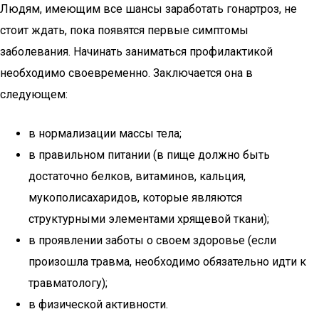
Людям, имеющим все шансы заработать гонартроз, не
стоит ждать, пока появятся первые симптомы
заболевания. Начинать заниматься профилактикой
необходимо своевременно. Заключается она в
следующем:
в нормализации массы тела;
в правильном питании (в пище должно быть
достаточно белков, витаминов, кальция,
мукополисахаридов, которые являются
структурными элементами хрящевой ткани);
в проявлении заботы о своем здоровье (если
произошла травма, необходимо обязательно идти к
травматологу);
в физической активности.