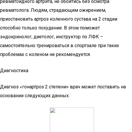
ревматоидного артрита, не обойтись без осмотра
ревматолога. Людям, страдающим ожирением,
приостановить артроз коленного сустава на 2 стадии
способно только похудение. В этом поможет
эндокринолог, диетолог, инструктор по ЛФК –
самостоятельно тренироваться в спортзале при таких
проблемах с коленом не рекомендуется.
Диагностика
Диагноз «гонартроз 2 степени» врач может поставить на
основании следующих данных: