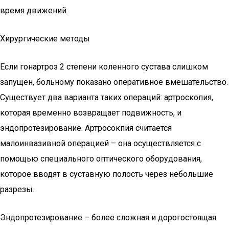
время движений.
Хирургические методы
Если гонартроз 2 степени коленного сустава слишком
запущен, больному показано оперативное вмешательство.
Существует два варианта таких операций: артроскопия,
которая временно возвращает подвижность, и
эндопротезирование. Артросокпия считается
малоинвазивной операцией – она осуществляется с
помощью специального оптического оборудования,
которое вводят в суставную полость через небольшие
разрезы.
Эндопротезирование – более сложная и дорогостоящая