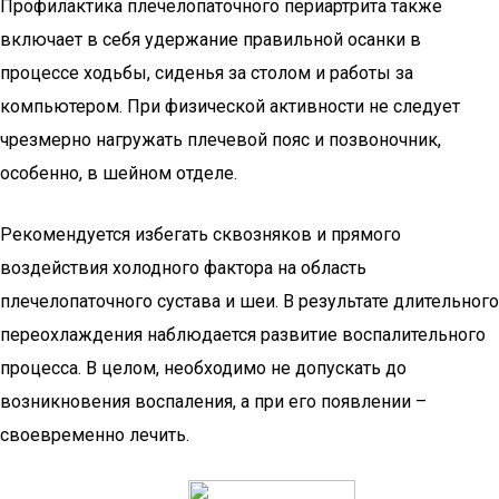
Профилактика плечелопаточного периартрита также
включает в себя удержание правильной осанки в
процессе ходьбы, сиденья за столом и работы за
компьютером. При физической активности не следует
чрезмерно нагружать плечевой пояс и позвоночник,
особенно, в шейном отделе.
Рекомендуется избегать сквозняков и прямого
воздействия холодного фактора на область
плечелопаточного сустава и шеи. В результате длительного
переохлаждения наблюдается развитие воспалительного
процесса. В целом, необходимо не допускать до
возникновения воспаления, а при его появлении –
своевременно лечить.