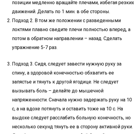
позиции медленно вращайте плечами, избегая резких
движений. Делать по 1 мин. в обе стороны.
Подход 2. В том же положении с разведенными
локтями плавно сведите плечи полностью вперед, а
потом в обратном направлении – назад. Сделать
упражнение 5-7 раз.
Подход 3. Сидя, следует завести нужную руку за
спину, а здоровой конечностью обхватить ее
запястье и тянуть к другой ягодице. Не следует
вызывать боль – делайте до мышечной
напряженности. Сначала нужно задержать руку на 10
с, а на вдохе потянуть и оставить тоже на 10 с. На
выдохе следует расслабить больную конечность, но
несколько секунд тянуть ее в сторону активной руки.