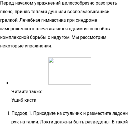
Перед началом упражнений целесообразно разогреть
плечо, приняв теплый душ или воспользовавшись
грелкой. Лечебная гимнастика при синдроме
замороженного плеча является одним из способов
комплексной борьбы с недугом. Мы рассмотрим
некоторые упражнения.
Читайте также:
Ушиб кисти
Подход 1. Присядьте на стульчик и разместите ладони
рук на талии. Локти должны быть разведены. В такой