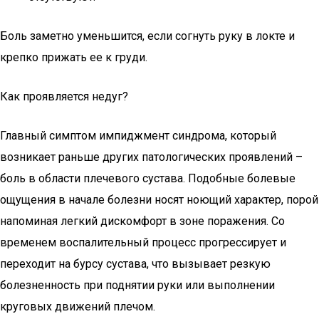
Боль заметно уменьшится, если согнуть руку в локте и
крепко прижать ее к груди.
Как проявляется недуг?
Главный симптом импиджмент синдрома, который
возникает раньше других патологических проявлений –
боль в области плечевого сустава. Подобные болевые
ощущения в начале болезни носят ноющий характер, порой
напоминая легкий дискомфорт в зоне поражения. Со
временем воспалительный процесс прогрессирует и
переходит на бурсу сустава, что вызывает резкую
болезненность при поднятии руки или выполнении
круговых движений плечом.