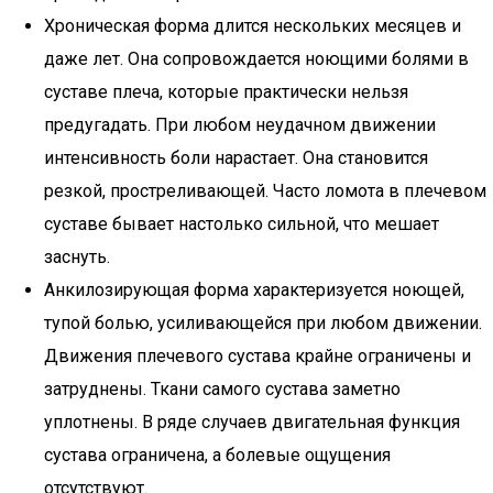
Хроническая форма длится нескольких месяцев и
даже лет. Она сопровождается ноющими болями в
суставе плеча, которые практически нельзя
предугадать. При любом неудачном движении
интенсивность боли нарастает. Она становится
резкой, простреливающей. Часто ломота в плечевом
суставе бывает настолько сильной, что мешает
заснуть.
Анкилозирующая форма характеризуется ноющей,
тупой болью, усиливающейся при любом движении.
Движения плечевого сустава крайне ограничены и
затруднены. Ткани самого сустава заметно
уплотнены. В ряде случаев двигательная функция
сустава ограничена, а болевые ощущения
отсутствуют.