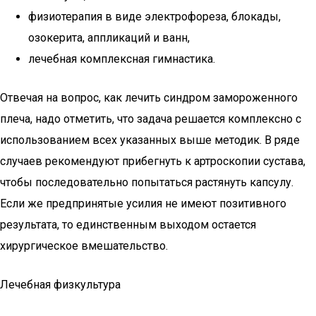
физиотерапия в виде электрофореза, блокады,
озокерита, аппликаций и ванн,
лечебная комплексная гимнастика.
Отвечая на вопрос, как лечить синдром замороженного
плеча, надо отметить, что задача решается комплексно с
использованием всех указанных выше методик. В ряде
случаев рекомендуют прибегнуть к артроскопии сустава,
чтобы последовательно попытаться растянуть капсулу.
Если же предпринятые усилия не имеют позитивного
результата, то единственным выходом остается
хирургическое вмешательство.
Лечебная физкультура