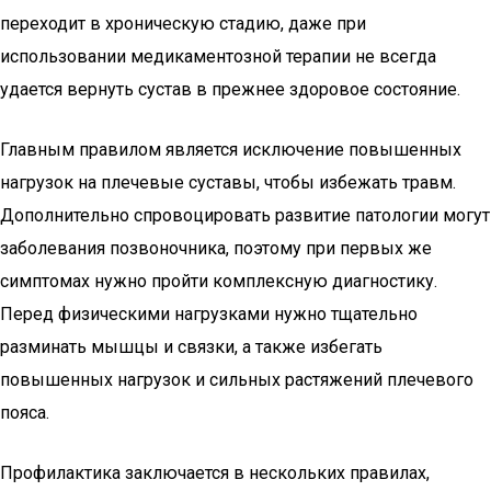
переходит в хроническую стадию, даже при
использовании медикаментозной терапии не всегда
удается вернуть сустав в прежнее здоровое состояние.
Главным правилом является исключение повышенных
нагрузок на плечевые суставы, чтобы избежать травм.
Дополнительно спровоцировать развитие патологии могут
заболевания позвоночника, поэтому при первых же
симптомах нужно пройти комплексную диагностику.
Перед физическими нагрузками нужно тщательно
разминать мышцы и связки, а также избегать
повышенных нагрузок и сильных растяжений плечевого
пояса.
Профилактика заключается в нескольких правилах,