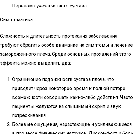
Перелом лучезапястного сустава
Симптоматика
Сложность и длительность протекания заболевания
требуют обратить особе внимание на симптомы и лечение
замороженного плеча. Среди основных проявлений этого
эффекта можно выделить два:
Ограничение подвижности сустава плеча, что
приводит через некоторое время к полной потере
возможности совершать какие-либо действия. Часто
пациенты жалуются на слышимый скрип и звук
потрескивания.
Болевые ощущения, нарастающие и усиливающиеся
в процессе физических нагрузок. Дискомфорт и боль