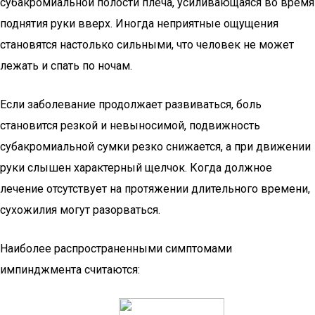
субакромиальной полости плеча, усиливающаяся во время
поднятия руки вверх. Иногда неприятные ощущения
становятся настолько сильными, что человек не может
лежать и спать по ночам.
Если заболевание продолжает развиваться, боль
становится резкой и невыносимой, подвижность
субакромиальной сумки резко снижается, а при движении
руки слышен характерный щелчок. Когда должное
лечение отсутствует на протяжении длительного времени,
сухожилия могут разорваться.
Наиболее распространенными симптомами
импинджмента считаются: