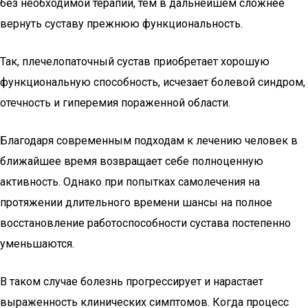
без необходимой терапии, тем в дальнейшем сложнее
вернуть суставу прежнюю функциональность.
Так, плечелопаточный сустав приобретает хорошую
функциональную способность, исчезает болевой синдром,
отечность и гиперемия пораженной области.
Благодаря современным подходам к лечению человек в
ближайшее время возвращает себе полноценную
активность. Однако при попытках самолечения на
протяжении длительного времени шансы на полное
восстановление работоспособности сустава постепенно
уменьшаются.
В таком случае болезнь прогрессирует и нарастает
выраженность клинических симптомов. Когда процесс