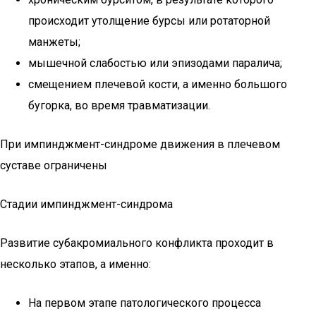
происходит утолщение бурсы или ротаторной
манжеты;
мышечной слабостью или эпизодами паралича;
смещением плечевой кости, а именно большого
бугорка, во время травматизации.
При импинджмент-синдроме движения в плечевом
суставе ограничены
Стадии импинджмент-синдрома
Развитие субакромиального конфликта проходит в
несколько этапов, а именно:
На первом этапе патологического процесса