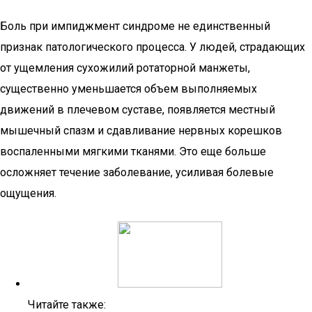
Боль при импиджмент синдроме не единственный
признак патологического процесса. У людей, страдающих
от ущемления сухожилий ротаторной манжеты,
существенно уменьшается объем выполняемых
движений в плечевом суставе, появляется местный
мышечный спазм и сдавливание нервных корешков
воспаленными мягкими тканями. Это еще больше
осложняет течение заболевание, усиливая болевые
ощущения.
Читайте также: