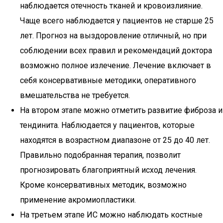
наблюдается отечность тканей и кровоизлияние.
Чаще всего наблюдается у пациентов не старше 25
лет. Прогноз на выздоровление отличный, но при
соблюдении всех правил и рекомендаций доктора
возможно полное излечение. Лечение включает в
себя консервативные методики, оперативного
вмешательства не требуется.
На втором этапе можно отметить развитие фиброза и
тендинита. Наблюдается у пациентов, которые
находятся в возрастном диапазоне от 25 до 40 лет.
Правильно подобранная терапия, позволит
прогнозировать благоприятный исход лечения.
Кроме консервативных методик, возможно
применение акромиопластики.
На третьем этапе ИС можно наблюдать костные