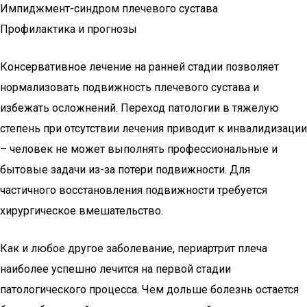
Импиджмент-синдром плечевого сустава
Профилактика и прогнозы
Консервативное лечение на ранней стадии позволяет
нормализовать подвижность плечевого сустава и
избежать осложнений. Переход патологии в тяжелую
степень при отсутствии лечения приводит к инвалидизации
– человек не может выполнять профессиональные и
бытовые задачи из-за потери подвижности. Для
частичного восстановления подвижности требуется
хирургическое вмешательство.
Как и любое другое заболевание, периартрит плеча
наиболее успешно лечится на первой стадии
патологического процесса. Чем дольше болезнь остается