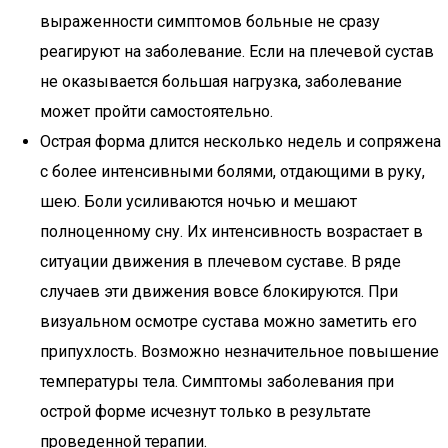
выраженности симптомов больные не сразу
реагируют на заболевание. Если на плечевой сустав
не оказывается большая нагрузка, заболевание
может пройти самостоятельно.
Острая форма длится несколько недель и сопряжена
с более интенсивными болями, отдающими в руку,
шею. Боли усиливаются ночью и мешают
полноценному сну. Их интенсивность возрастает в
ситуации движения в плечевом суставе. В ряде
случаев эти движения вовсе блокируются. При
визуальном осмотре сустава можно заметить его
припухлость. Возможно незначительное повышение
температуры тела. Симптомы заболевания при
острой форме исчезнут только в результате
проведенной терапии.