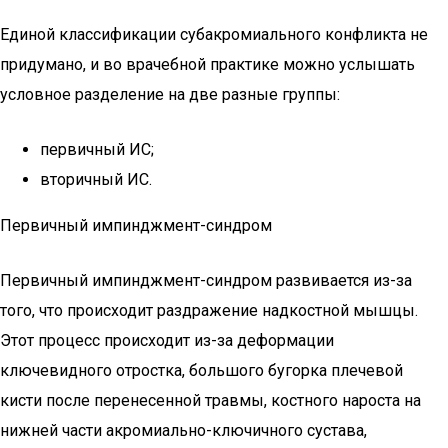
Единой классификации субакромиального конфликта не
придумано, и во врачебной практике можно услышать
условное разделение на две разные группы:
первичный ИС;
вторичный ИС.
Первичный импинджмент-синдром
Первичный импинджмент-синдром развивается из-за
того, что происходит раздражение надкостной мышцы.
Этот процесс происходит из-за деформации
ключевидного отростка, большого бугорка плечевой
кисти после перенесенной травмы, костного нароста на
нижней части акромиально-ключичного сустава,