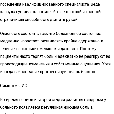
посещения квалифицированного специалиста. Ведь
капсула сустава становится более плотной и толстой,
ограничивая способность двигать рукой
Опасность состоит в том, что болезненное состояние
медленно нарастает, развиваясь крайне сдержанно в
течение нескольких месяцев и даже лет. Поэтому
пациенты часто терпят боль и адекватно не реагируют на
происходящие изменения и собственные ощущения. Хотя
иногда заболевание прогрессирует очень быстро.
Симптомы ИС
Во время первой и второй стадии развития синдрома у
больного появляется регулярная ноющая боль в