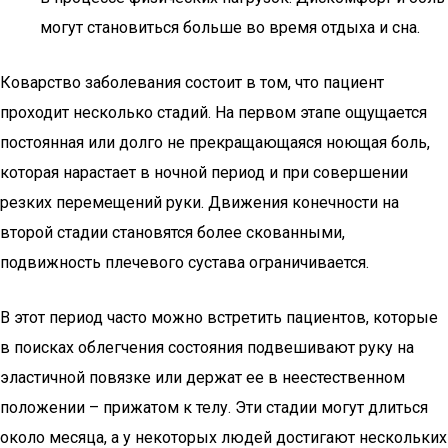
могут становиться больше во время отдыха и сна.
Коварство заболевания состоит в том, что пациент
проходит несколько стадий. На первом этапе ощущается
постоянная или долго не прекращающаяся ноющая боль,
которая нарастает в ночной период и при совершении
резких перемещений руки. Движения конечности на
второй стадии становятся более скованными,
подвижность плечевого сустава ограничивается.
В этот период часто можно встретить пациентов, которые
в поисках облегчения состояния подвешивают руку на
эластичной повязке или держат ее в неестественном
положении – прижатом к телу. Эти стадии могут длиться
около месяца, а у некоторых людей достигают нескольких