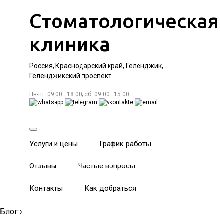
Стоматологическая
клиника
Россия, Краснодарский край, Геленджик,
Геленджикский проспект
Пн-пт: 09:00—18:00; сб: 09:00—15:00
Услуги и цены
График работы
Отзывы
Частые вопросы
Контакты
Как добраться
Блог
›