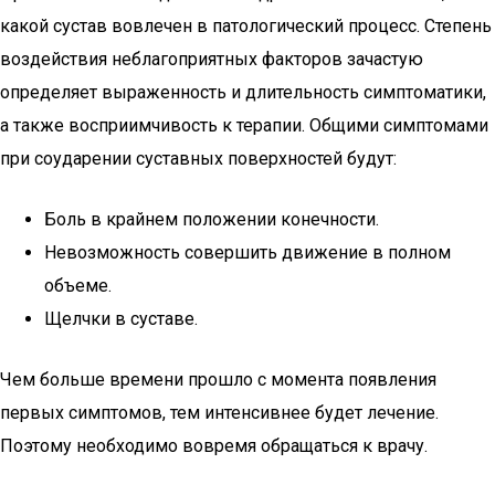
какой сустав вовлечен в патологический процесс. Степень
воздействия неблагоприятных факторов зачастую
определяет выраженность и длительность симптоматики,
а также восприимчивость к терапии. Общими симптомами
при соударении суставных поверхностей будут:
Боль в крайнем положении конечности.
Невозможность совершить движение в полном
объеме.
Щелчки в суставе.
Чем больше времени прошло с момента появления
первых симптомов, тем интенсивнее будет лечение.
Поэтому необходимо вовремя обращаться к врачу.