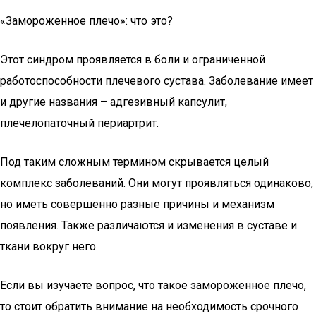
«Замороженное плечо»: что это?
Этот синдром проявляется в боли и ограниченной
работоспособности плечевого сустава. Заболевание имеет
и другие названия – адгезивный капсулит,
плечелопаточный периартрит.
Под таким сложным термином скрывается целый
комплекс заболеваний. Они могут проявляться одинаково,
но иметь совершенно разные причины и механизм
появления. Также различаются и изменения в суставе и
ткани вокруг него.
Если вы изучаете вопрос, что такое замороженное плечо,
то стоит обратить внимание на необходимость срочного