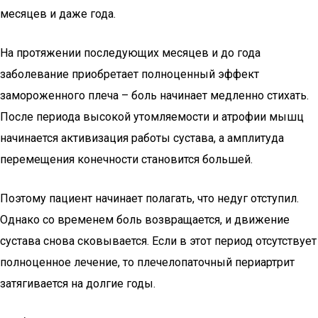
месяцев и даже года.
На протяжении последующих месяцев и до года
заболевание приобретает полноценный эффект
замороженного плеча – боль начинает медленно стихать.
После периода высокой утомляемости и атрофии мышц
начинается активизация работы сустава, а амплитуда
перемещения конечности становится большей.
Поэтому пациент начинает полагать, что недуг отступил.
Однако со временем боль возвращается, и движение
сустава снова сковывается. Если в этот период отсутствует
полноценное лечение, то плечелопаточный периартрит
затягивается на долгие годы.