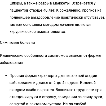
шпоры, а также разрыв манжеты. Встречается у
пациентов старше 40 лет. К сожалению, прогноз на
полнейшее выздоровление практически отсутствует,
так как основным методом лечения является
хирургическое вмешательство.
Симптомы болезни
Клинические особенности симптомов зависят от формы
заболевания:
Простая форма характерна для начальной стадии
заболевания и длится от 2 до 4 недель. Болевой
синдром слабо выражен. Возникают трудности при
отведении руки в сторону, заведении за спину руки,
согнутой в локтевом суставе. Из-за слабой