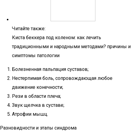
Читайте также:
Киста беккера под коленом: как лечить
традиционными и народными методами? причины и
симптомы патологии
Болезненная пальпация суставов;
Нестерпимая боль, сопровождающая любое
движение конечности;
Рези в области плеча;
Звук щелчка в суставе;
Атрофии мышц.
Разновидности и этапы синдрома