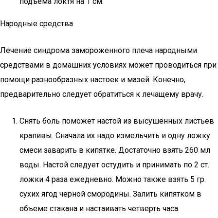
подъема локтя на 1 см.
Народные средства
Лечение синдрома замороженного плеча народными
средствами в домашних условиях может проводиться при
помощи разнообразных настоек и мазей. Конечно,
предварительно следует обратиться к лечащему врачу.
Снять боль поможет настой из высушенных листьев
крапивы. Сначала их надо измельчить и одну ложку
смеси заварить в кипятке. Достаточно взять 260 мл
воды. Настой следует остудить и принимать по 2 ст.
ложки 4 раза ежедневно. Можно также взять 5 гр.
сухих ягод черной смородины. Залить кипятком в
объеме стакана и настаивать четверть часа.