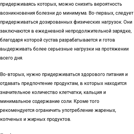
придерживаясь которых, можно снизить вероятность
возникновения болезни до минимума. Во-первых, следует
придерживаться дозированных физических нагрузок. Они
заключаются в ежедневной непродолжительной зарядке,
благодаря которой сустав разрабатывается и готов
выдерживать более серьезные нагрузки на протяжении
всего дня.
Во-вторых, нужно придерживаться здорового питания и
отдавать предпочтение продуктам, в которых находится
значительное количество клетчатки, кальция и
минимальное содержание соли. Кроме того
рекомендуется ограничить употребление жареных,
копченых и жирных продуктов.