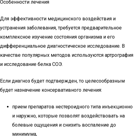
Особенности лечения
Для эффективности медицинского воздействия и
устранения заболевания, требуется предварительное
комплексное изучение состояния организма и его
дифференциальное диагностическое исследование. В
качестве популярных методов используются артрография
и исследование белка СОЭ.
Если диагноз будет подтвержден, то целесообразным
будет назначение консервативного лечения:
прием препаратов нестероидного типа инъекционно
и наружно, которые позволят воздействовать на
болевые ощущения и снизить воспаление до
минимума,