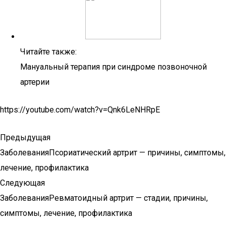
Читайте также:
Мануальный терапия при синдроме позвоночной
артерии
https://youtube.com/watch?v=Qnk6LeNHRpE
Предыдущая
ЗаболеванияПсориатический артрит — причины, симптомы,
лечение, профилактика
Следующая
ЗаболеванияРевматоидный артрит — стадии, причины,
симптомы, лечение, профилактика