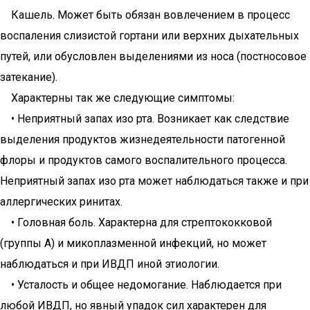
Кашель. Может быть обязан вовлечением в процесс
воспаления слизистой гортани или верхних дыхательных
путей, или обусловлен выделениями из носа (постносовое
затекание).
Характерны так же следующие симптомы:
• Неприятный запах изо рта. Возникает как следствие
выделения продуктов жизнедеятельности патогенной
флоры и продуктов самого воспалительного процесса.
Неприятный запах изо рта может наблюдаться также и при
аллергических ринитах.
• Головная боль. Характерна для стрептококковой
(группы А) и микоплазменной инфекций, но может
наблюдаться и при ИВДП иной этиологии.
• Усталость и общее недомогание. Наблюдается при
любой ИВДП, но явный упадок сил характерен для