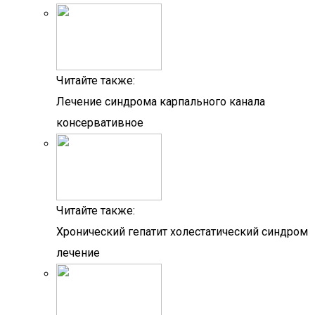
Читайте также:
Лечение синдрома карпального канала
консервативное
Читайте также:
Хронический гепатит холестатический синдром
лечение