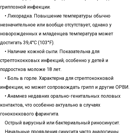
гриппозной инфекции.
• Лихорадка. Повышение температуры обычно
незначительное или вообще отсутствует, однако у
новорожденных и младенцев температура может
достигать 39,4°C (103°F).
• Наличие кожной сыпи. Показательна для
стрептококковых инфекций, особенно у детей и
подростков моложе 18 лет.
• Боль в горле. Характерна для стрептококковой
инфекции, но может сопровождать грипп и другие ОРВИ.
• Анамнез недавних орально-генитальных половых
контактов, что особенно актуально в случаях
гонококкового фарингита.
Острый вирусный или бактериальный риносинусит.
Начальные проявления синусита часто аналогичны