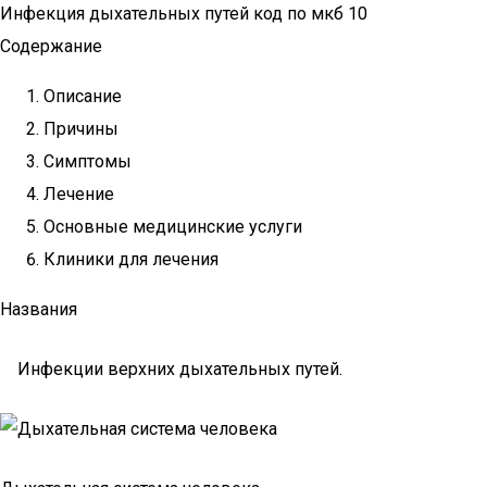
Инфекция дыхательных путей код по мкб 10
Содержание
Описание
Причины
Симптомы
Лечение
Основные медицинские услуги
Клиники для лечения
Названия
Инфекции верхних дыхательных путей.