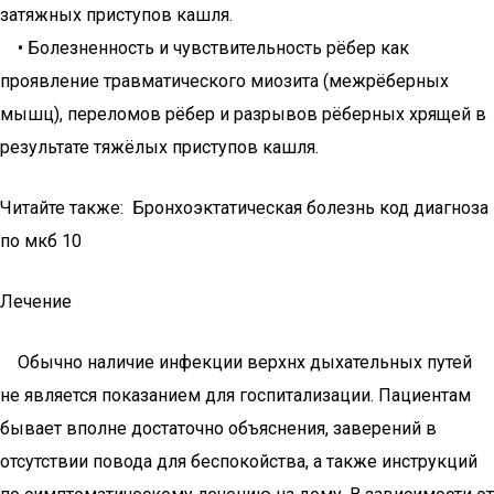
затяжных приступов кашля.
• Болезненность и чувствительность рёбер как
проявление травматического миозита (межрёберных
мышц), переломов рёбер и разрывов рёберных хрящей в
результате тяжёлых приступов кашля.
Читайте также: Бронхоэктатическая болезнь код диагноза
по мкб 10
Лечение
Обычно наличие инфекции верхнх дыхательных путей
не является показанием для госпитализации. Пациентам
бывает вполне достаточно объяснения, заверений в
отсутствии повода для беспокойства, а также инструкций