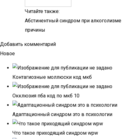
Читайте также:
Абстинентный синдром при алкоголизме
причины
Добавить комментарий
Новое
Контагиозные моллюски код мкб
Окклюзия пба код по мкб 10
Адаптационный синдром это в психологии
Что такое приходящий синдром wpw