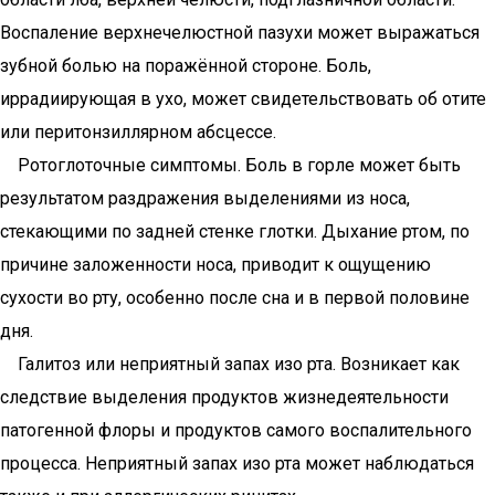
Воспаление верхнечелюстной пазухи может выражаться
зубной болью на поражённой стороне. Боль,
иррадиирующая в ухо, может свидетельствовать об отите
или перитонзиллярном абсцессе.
Ротоглоточные симптомы. Боль в горле может быть
результатом раздражения выделениями из носа,
стекающими по задней стенке глотки. Дыхание ртом, по
причине заложенности носа, приводит к ощущению
сухости во рту, особенно после сна и в первой половине
дня.
Галитоз или неприятный запах изо рта. Возникает как
следствие выделения продуктов жизнедеятельности
патогенной флоры и продуктов самого воспалительного
процесса. Неприятный запах изо рта может наблюдаться