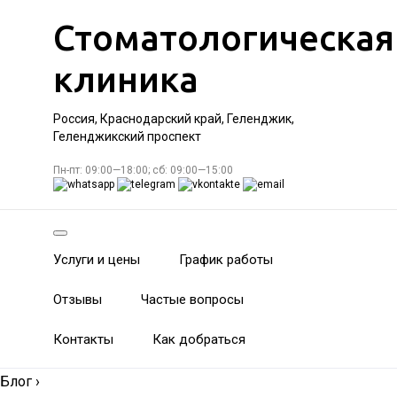
Стоматологическая
клиника
Россия, Краснодарский край, Геленджик,
Геленджикский проспект
Пн-пт: 09:00—18:00; сб: 09:00—15:00
Услуги и цены
График работы
Отзывы
Частые вопросы
Контакты
Как добраться
Блог
›