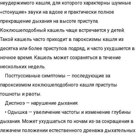
неудержимого кашля, для которого характерны шумные
«стонущие» звуки на вдохе и практически полное
прекращение дыхания на высоте приступа.
Коклюшеподобный кашель чаще встречается у детей.
Такой кашель часто приходит в пароксизмы кашля из
десятка или более приступов подряд, и часто ухудшается в
ночное время. Кашель может сохраняться в течение
нескольких недель.
Посттуссивные симптомы — последующие за
пароксизмом коклюшеподобного кашля приступы
тошноты и рвоты.
Диспноэ — нарушение дыхания:
• Одышка — увеличение частоты и изменение глубины
дыхания. Может ухудшаться по ночам из-за сокращения в
лежачем положении естественного дренажа дыхательных