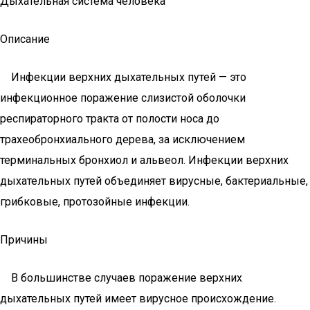
Дыхательная система человека
Описание
Инфекции верхних дыхательных путей — это
инфекционное поражение слизистой оболочки
респираторного тракта от полости носа до
трахеобронхиального дерева, за исключением
терминальных бронхиол и альвеол. Инфекции верхних
дыхательных путей объединяет вирусные, бактериальные,
грибковые, протозойные инфекции.
Причины
В большинстве случаев поражение верхних
дыхательных путей имеет вирусное происхождение.