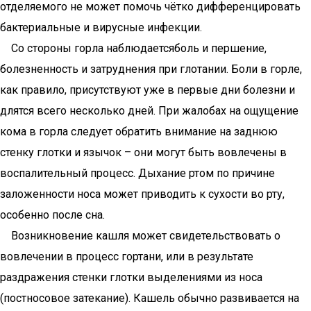
отделяемого не может помочь чётко дифференцировать
бактериальные и вирусные инфекции.
Со стороны горла наблюдаетсяболь и першение,
болезненность и затруднения при глотании. Боли в горле,
как правило, присутствуют уже в первые дни болезни и
длятся всего несколько дней. При жалобах на ощущение
кома в горла следует обратить внимание на заднюю
стенку глотки и язычок – они могут быть вовлечены в
воспалительный процесс. Дыхание ртом по причине
заложенности носа может приводить к сухости во рту,
особенно после сна.
Возникновение кашля может свидетельствовать о
вовлечении в процесс гортани, или в результате
раздражения стенки глотки выделениями из носа
(постносовое затекание). Кашель обычно развивается на