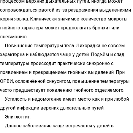
процессом верхних дыхательных путей, иногда может
сопровождаться рвотой из-за раздражения выделениями
корня языка. Клинически значимое количество мокроты
гнойного характера может предполагать бронхит или
пневмонию.
Повышение температуры тела. Лихорадка не совсем
характерна и наблюдается чаще у детей. Подъём и спад
температуры происходит практически синхронно с
появлением и прекращением гнойных выделений. При
ОРВИ, осложнённой синуситом, повышение температуры
часто предшествует появлению гнойного отделяемого.
Усталость и недомогание имеет место как и при любой
другой инфекции верхних дыхательных путей.
Эпиглоттит.
Данное заболевание чаще встречается у детей в