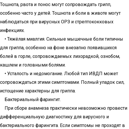
Тошнота, рвота и понос могут сопровождать грипп,
особенно часто у детей. Тошнота и боли в животе могут
наблюдаться при вирусных ОРЗ и стрептококковых
инфекциях.
• Тяжёлая миалгия. Сильные мышечные боли типичны
для гриппа, особенно на фоне внезапно появившихся
болей в горле, сопровождаемых лихорадкой, ознобом,
кашлем и головными болями.
• Усталость и недомогание. Любой тип ИВДП может
сопровождаться этими симптомами. Полный упадок сил,
истощение характерны для гриппа.
Бактериальный фарингит.
При сборе анамнеза практически невозможно провести
дифференциальную диагностику для вирусного и
бактериального фарингита. Если симптомы не проходят в