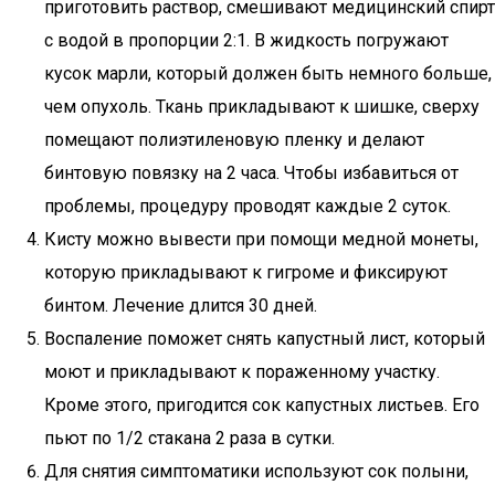
приготовить раствор, смешивают медицинский спирт
с водой в пропорции 2:1. В жидкость погружают
кусок марли, который должен быть немного больше,
чем опухоль. Ткань прикладывают к шишке, сверху
помещают полиэтиленовую пленку и делают
бинтовую повязку на 2 часа. Чтобы избавиться от
проблемы, процедуру проводят каждые 2 суток.
Кисту можно вывести при помощи медной монеты,
которую прикладывают к гигроме и фиксируют
бинтом. Лечение длится 30 дней.
Воспаление поможет снять капустный лист, который
моют и прикладывают к пораженному участку.
Кроме этого, пригодится сок капустных листьев. Его
пьют по 1/2 стакана 2 раза в сутки.
Для снятия симптоматики используют сок полыни,