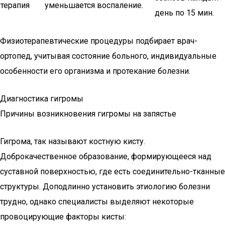
терапия
уменьшается воспаление.
день по 15 мин.
Физиотерапевтические процедуры подбирает врач-
ортопед, учитывая состояние больного, индивидуальные
особенности его организма и протекание болезни.
Диагностика гигромы
Причины возникновения гигромы на запястье
Гигрома, так называют костную кисту.
Доброкачественное образование, формирующееся над
суставной поверхностью, где есть соединительно-тканные
структуры. Доподлинно установить этиологию болезни
трудно, однако специалисты выделяют некоторые
провоцирующие факторы кисты: