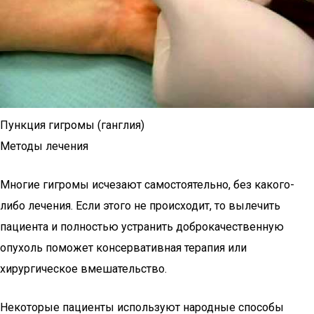
Пункция гигромы (ганглия)
Методы лечения
Многие гигромы исчезают самостоятельно, без какого-
либо лечения. Если этого не происходит, то вылечить
пациента и полностью устранить доброкачественную
опухоль поможет консервативная терапия или
хирургическое вмешательство.
Некоторые пациенты используют народные способы