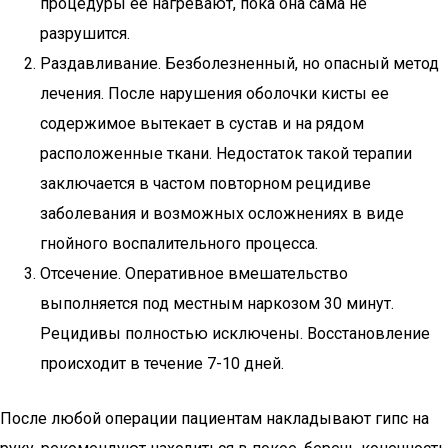
процедуры ее нагревают, пока она сама не
разрушится.
Раздавливание. Безболезненный, но опасный метод
лечения. После нарушения оболочки кисты ее
содержимое вытекает в сустав и на рядом
расположенные ткани. Недостаток такой терапии
заключается в частом повторном рецидиве
заболевания и возможных осложнениях в виде
гнойного воспалительного процесса.
Отсечение. Оперативное вмешательство
выполняется под местным наркозом 30 минут.
Рецидивы полностью исключены. Восстановление
происходит в течение 7-10 дней.
После любой операции пациентам накладывают гипс на