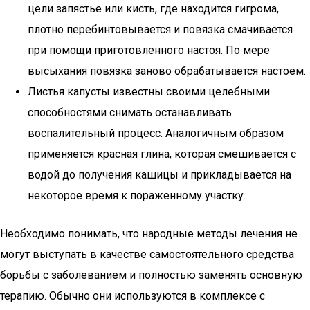
цели запястье или кисть, где находится гигрома,
плотно перебинтовывается и повязка смачивается
при помощи приготовленного настоя. По мере
высыхания повязка заново обрабатывается настоем.
Листья капусты известны своими целебными
способностями снимать останавливать
воспалительный процесс. Аналогичным образом
применяется красная глина, которая смешивается с
водой до получения кашицы и прикладывается на
некоторое время к пораженному участку.
Необходимо понимать, что народные методы лечения не
могут выступать в качестве самостоятельного средства
борьбы с заболеванием и полностью заменять основную
терапию. Обычно они используются в комплексе с