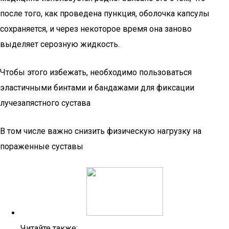
после того, как проведена пункция, оболочка капсулы
сохраняется, и через некоторое время она заново
выделяет серозную жидкость.
Чтобы этого избежать, необходимо пользоваться
эластичными бинтами и бандажами для фиксации
лучезапястного сустава
В том числе важно снизить физическую нагрузку на
пораженные суставы
Читайте также: