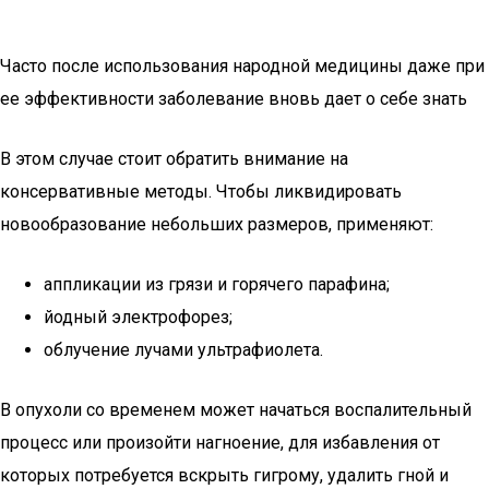
Часто после использования народной медицины даже при
ее эффективности заболевание вновь дает о себе знать
В этом случае стоит обратить внимание на
консервативные методы. Чтобы ликвидировать
новообразование небольших размеров, применяют:
аппликации из грязи и горячего парафина;
йодный электрофорез;
облучение лучами ультрафиолета.
В опухоли со временем может начаться воспалительный
процесс или произойти нагноение, для избавления от
которых потребуется вскрыть гигрому, удалить гной и