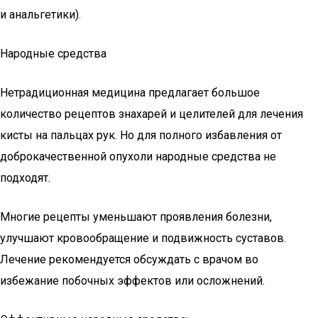
и анальгетики).
Народные средства
Нетрадиционная медицина предлагает большое
количество рецептов знахарей и целителей для лечения
кисты на пальцах рук. Но для полного избавления от
доброкачественной опухоли народные средства не
подходят.
Многие рецепты уменьшают проявления болезни,
улучшают кровообращение и подвижность суставов.
Лечение рекомендуется обсуждать с врачом во
избежание побочных эффектов или осложнений.