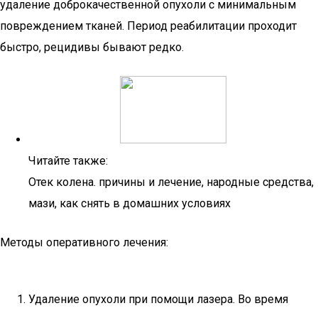
удаление доброкачественной опухоли с минимальным
повреждением тканей. Период реабилитации проходит
быстро, рецидивы бывают редко.
Читайте также:
Отек колена. причины и лечение, народные средства,
мази, как снять в домашних условиях
Методы оперативного лечения:
Удаление опухоли при помощи лазера. Во время