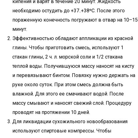
кипения и варят в течение 20 минут. Жидкость
необходимо остудить до +37..+38ºC. После этого
пораженную конечность погружают в отвар на 10–15
минут.
Эффективностью обладают аппликации из красной
глины. Чтобы приготовить смесь, используют 1
стакан глины, 2 ч. л. морской соли и 1/2 стакана
теплой воды. Получившуюся массу наносят на кисту
и перевязывают бинтом. Повязку нужно держать на
руке около суток. При этом смесь должна быть
влажной. Для этого ее смачивают водой. После
массу смывают и наносят свежий слой. Процедуру
проводят на протяжении 10 дней.
Для ликвидации сухожильного новообразования
используют спиртовые компрессы. Чтобы