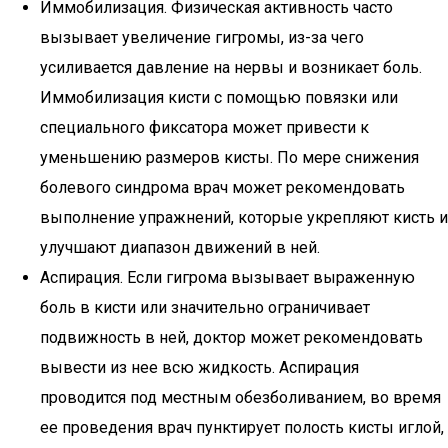
Иммобилизация. Физическая активность часто
вызывает увеличение гигромы, из-за чего
усиливается давление на нервы и возникает боль.
Иммобилизация кисти с помощью повязки или
специального фиксатора может привести к
уменьшению размеров кисты. По мере снижения
болевого синдрома врач может рекомендовать
выполнение упражнений, которые укрепляют кисть и
улучшают диапазон движений в ней.
Аспирация. Если гигрома вызывает выраженную
боль в кисти или значительно ограничивает
подвижность в ней, доктор может рекомендовать
вывести из нее всю жидкость. Аспирация
проводится под местным обезболиванием, во время
ее проведения врач пунктирует полость кисты иглой,