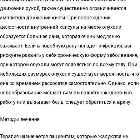
движении рукой, также существенно ограничивается
амплитуда движений кисти. При повреждении
целостности внутренней капсулы на месте опухоли
образуется большая рана, которая очень медленно
заживает. Если в подобную рану попадет инфекция, вы
рискуете развить у себя хроническую форму заболевания,
при которой опухоли могут появляться по всему телу. При
небольших размерах опухоли существует вероятность, что
она со временем рассосется самостоятельно. Однако, если
новообразование мешает вам выполнять ежедневную
работу или вызывает боль, следует обратиться к врачу.
Методы лечения
Терапия назначается пациентам, которые жалуются на