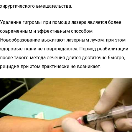
хирургического вмешательства.
Удаление гигромы при помощи лазера является более
современным и эффективным способом.
Новообразование выжигают лазерным лучом, при этом
здоровые ткани не повреждаются. Период реабилитации
после такого метода лечения длится достаточно быстро,
рецидив при этом практически не возникает.