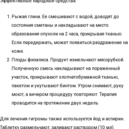
Эффективные народные средства:
Рыжая глина. Ее смешивают с водой, доводят до
состояния сметаны и накладывают на место
образования опухоли на 2 часа, прикрывая тканью.
Если передержать, может появиться раздражение на
коже.
Плоды физалиса. Продукт измельчают мясорубкой.
Полученную смесь накладывают на пораженный
участок, прикрывают хлопчатобумажной тканью,
пакетом и укутывают бинтом. Утром снимают, руку
моют, а вечером процедуру повторяют. Терапия
проводится на протяжении двух недель.
Для лечения гигромы также используется йод и аспирин.
Таблетку размельчают, заливают раствором (10 мл).