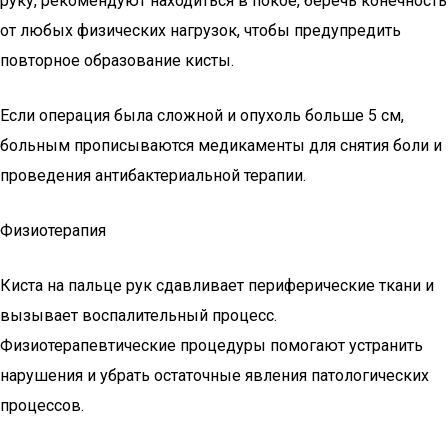
руку, рекомендуют находиться в покое, беречь конечность
от любых физических нагрузок, чтобы предупредить
повторное образование кисты.
Если операция была сложной и опухоль больше 5 см,
больным прописываются медикаменты для снятия боли и
проведения антибактериальной терапии.
Физиотерапия
Киста на пальце рук сдавливает периферические ткани и
вызывает воспалительный процесс.
Физиотерапевтические процедуры помогают устранить
нарушения и убрать остаточные явления патологических
процессов.