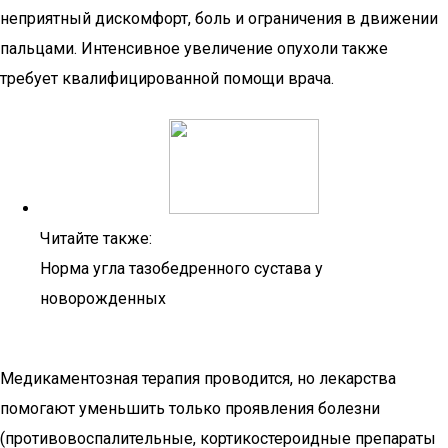
неприятный дискомфорт, боль и ограничения в движении
пальцами. Интенсивное увеличение опухоли также
требует квалифицированной помощи врача.
Читайте также:
Норма угла тазобедренного сустава у
новорожденных
Медикаментозная терапия проводится, но лекарства
помогают уменьшить только проявления болезни
(противовоспалительные, кортикостероидные препараты