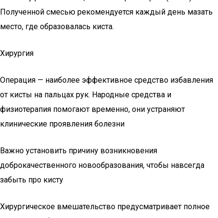
Полученной смесью рекомендуется каждый день мазать
место, где образовалась киста.
Хирургия
Операция — наиболее эффективное средство избавления
от кисты на пальцах рук. Народные средства и
физиотерапия помогают временно, они устраняют
клинические проявления болезни
Важно установить причину возникновения
доброкачественного новообразования, чтобы навсегда
забыть про кисту
Хирургическое вмешательство предусматривает полное