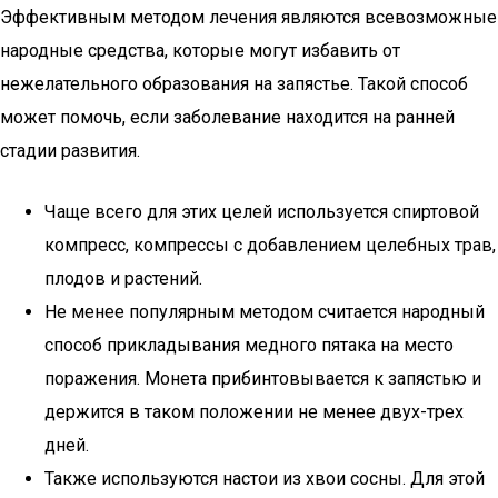
Эффективным методом лечения являются всевозможные
народные средства, которые могут избавить от
нежелательного образования на запястье. Такой способ
может помочь, если заболевание находится на ранней
стадии развития.
Чаще всего для этих целей используется спиртовой
компресс, компрессы с добавлением целебных трав,
плодов и растений.
Не менее популярным методом считается народный
способ прикладывания медного пятака на место
поражения. Монета прибинтовывается к запястью и
держится в таком положении не менее двух-трех
дней.
Также используются настои из хвои сосны. Для этой