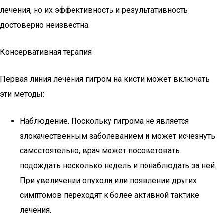
лечения, но их эффективность и результативность
достоверно неизвестна.
Консервативная терапия
Первая линия лечения гигром на кисти может включать
эти методы:
Наблюдение. Поскольку гигрома не является
злокачественным заболеванием и может исчезнуть
самостоятельно, врач может посоветовать
подождать несколько недель и понаблюдать за ней.
При увеличении опухоли или появлении других
симптомов переходят к более активной тактике
лечения.