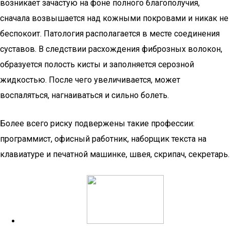
возникает зачастую на фоне полного благополучия,
сначала возвышается над кожными покровами и никак не
беспокоит. Патология располагается в месте соединения
суставов. В следствии расхождения фиброзных волокон,
образуется полость кисты и заполняется серозной
жидкостью. После чего увеличивается, может
воспаляться, нагнаиваться и сильно болеть.
Более всего риску подвержены такие профессии:
программист, офисный работник, наборщик текста на
клавиатуре и печатной машинке, швея, скрипач, секретарь.