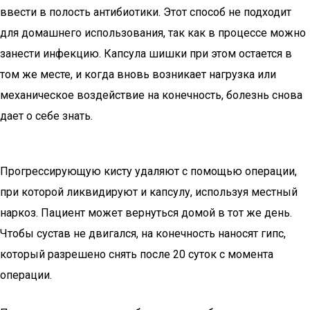
ввести в полость антибиотики. Этот способ не подходит
для домашнего использования, так как в процессе можно
занести инфекцию. Капсула шишки при этом остается в
том же месте, и когда вновь возникает нагрузка или
механическое воздействие на конечность, болезнь снова
дает о себе знать.
Прогрессирующую кисту удаляют с помощью операции,
при которой ликвидируют и капсулу, используя местный
наркоз. Пациент может вернуться домой в тот же день.
Чтобы сустав не двигался, на конечность наносят гипс,
который разрешено снять после 20 суток с момента
операции.