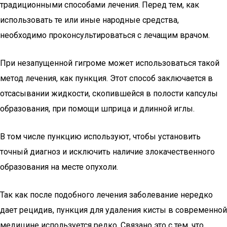
традиционными способами лечения. Перед тем, как
использовать те или иные народные средства,
необходимо проконсультироваться с лечащим врачом.
При незапущенной гигроме может использоваться такой
метод лечения, как пункция. Этот способ заключается в
отсасывании жидкости, скопившейся в полости капсулы
образования, при помощи шприца и длинной иглы.
В том числе пункцию используют, чтобы установить
точный диагноз и исключить наличие злокачественного
образования на месте опухоли.
Так как после подобного лечения заболевание нередко
дает рецидив, пункция для удаления кисты в современной
медицине используется редко. Связано это с тем, что