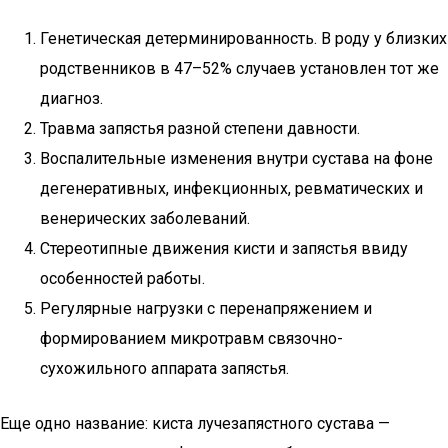
Генетическая детерминированность. В роду у близких
родственников в 47–52% случаев установлен тот же
диагноз.
Травма запястья разной степени давности.
Воспалительные изменения внутри сустава на фоне
дегенеративных, инфекционных, ревматических и
венерических заболеваний.
Стереотипные движения кисти и запястья ввиду
особенностей работы.
Регулярные нагрузки с перенапряжением и
формированием микротравм связочно-
сухожильного аппарата запястья.
Еще одно название: киста лучезапястного сустава —