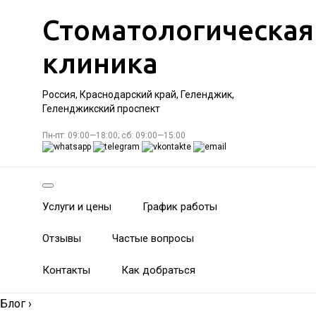
Стоматологическая
клиника
Россия, Краснодарский край, Геленджик,
Геленджикский проспект
Пн-пт: 09:00—18:00; сб: 09:00—15:00
Услуги и цены
График работы
Отзывы
Частые вопросы
Контакты
Как добраться
Блог
›