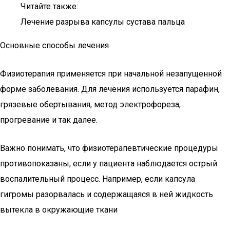
Читайте также:
Лечение разрыва капсулы сустава пальца
Основные способы лечения
Физиотерапия применяется при начальной незапущенной
форме заболевания. Для лечения используется парафин,
грязевые обертывания, метод электрофореза,
прогревание и так далее.
Важно понимать, что физиотерапевтические процедуры
противопоказаны, если у пациента наблюдается острый
воспалительный процесс. Например, если капсула
гигромы разорвалась и содержащаяся в ней жидкость
вытекла в окружающие ткани