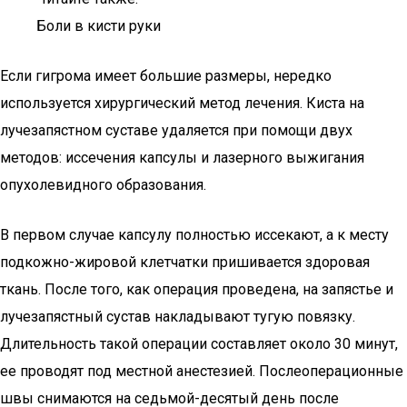
Боли в кисти руки
Если гигрома имеет большие размеры, нередко
используется хирургический метод лечения. Киста на
лучезапястном суставе удаляется при помощи двух
методов: иссечения капсулы и лазерного выжигания
опухолевидного образования.
В первом случае капсулу полностью иссекают, а к месту
подкожно-жировой клетчатки пришивается здоровая
ткань. После того, как операция проведена, на запястье и
лучезапястный сустав накладывают тугую повязку.
Длительность такой операции составляет около 30 минут,
ее проводят под местной анестезией. Послеоперационные
швы снимаются на седьмой-десятый день после