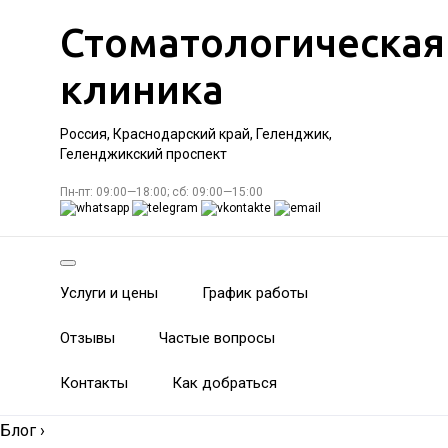
Стоматологическая
клиника
Россия, Краснодарский край, Геленджик,
Геленджикский проспект
Пн-пт: 09:00—18:00; сб: 09:00—15:00
Услуги и цены
График работы
Отзывы
Частые вопросы
Контакты
Как добраться
Блог
›