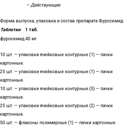
— Действующее
Форма выпуска, упаковка и состав препарата Фуросемид
Таблетки
1 таб.
фуросемид
40 мг
10 шт. — упаковки ячейковые контурные (1) — пачки
картонные.
25 шт. — упаковки ячейковые контурные (1) — пачки
картонные.
10 шт. — упаковки ячейковые контурные (5) — пачки
картонные.
25 шт. — упаковки ячейковые контурные (2) — пачки
картонные.
50 шт. — флаконы полимерные (1) — пачки картонные.