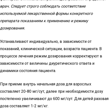
врач. Следует строго соблюдать соответствие
используемой лекарственной формы конкретного
препарата показаниям к применению и режиму
дозирования.
Устанавливают индивидуально, в зависимости от
показаний, клинической ситуации, возраста пациента. В
процессе лечения режим дозирования корректируют в
зависимости от величины диуретического ответа и
динамики состояния пациента.
При приеме внутрь начальная доза для взрослых
составляет 20-80 мг/сут, далее при необходимости дозу
постепенно увеличивают до 600 мг/сут. Для детей разовая
доза составляет 1-2 мг/кг.