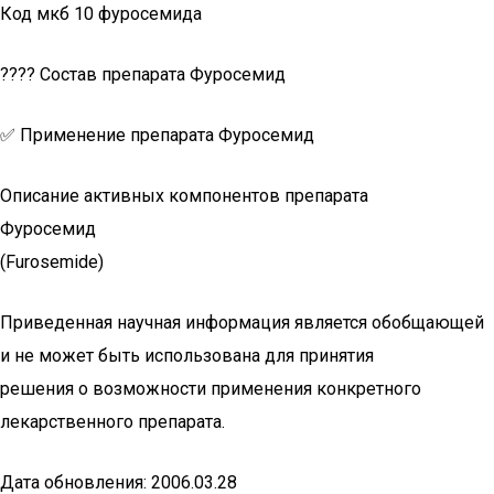
Код мкб 10 фуросемида
???? Состав препарата Фуросемид
✅ Применение препарата Фуросемид
Описание активных компонентов препарата
Фуросемид
(Furosemide)
Приведенная научная информация является обобщающей
и не может быть использована для принятия
решения о возможности применения конкретного
лекарственного препарата.
Дата обновления: 2006.03.28