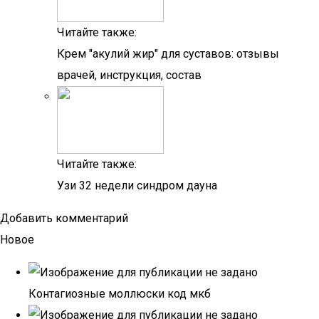
Читайте также:
Крем "акулий жир" для суставов: отзывы
врачей, инструкция, состав
Читайте также:
Узи 32 недели синдром дауна
Добавить комментарий
Новое
Контагиозные моллюски код мкб