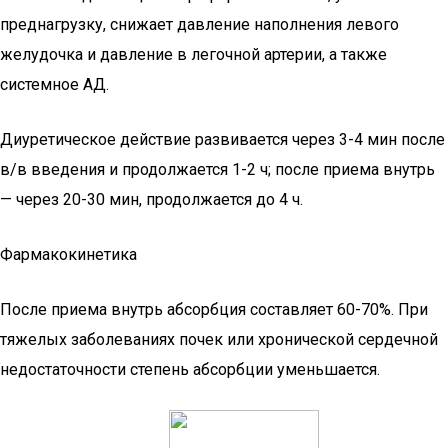
преднагрузку, снижает давление наполнения левого
желудочка и давление в легочной артерии, а также
системное АД.
Диуретическое действие развивается через 3-4 мин после
в/в введения и продолжается 1-2 ч; после приема внутрь
— через 20-30 мин, продолжается до 4 ч.
Фармакокинетика
После приема внутрь абсорбция составляет 60-70%. При
тяжелых заболеваниях почек или хронической сердечной
недостаточности степень абсорбции уменьшается.