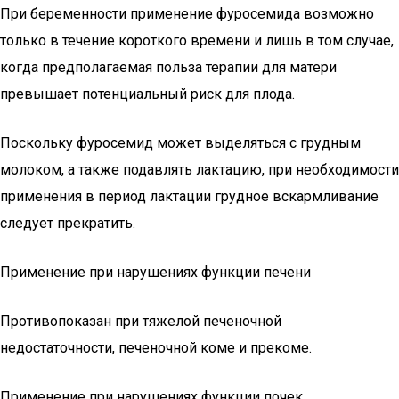
При беременности применение фуросемида возможно
только в течение короткого времени и лишь в том случае,
когда предполагаемая польза терапии для матери
превышает потенциальный риск для плода.
Поскольку фуросемид может выделяться с грудным
молоком, а также подавлять лактацию, при необходимости
применения в период лактации грудное вскармливание
следует прекратить.
Применение при нарушениях функции печени
Противопоказан при тяжелой печеночной
недостаточности, печеночной коме и прекоме.
Применение при нарушениях функции почек