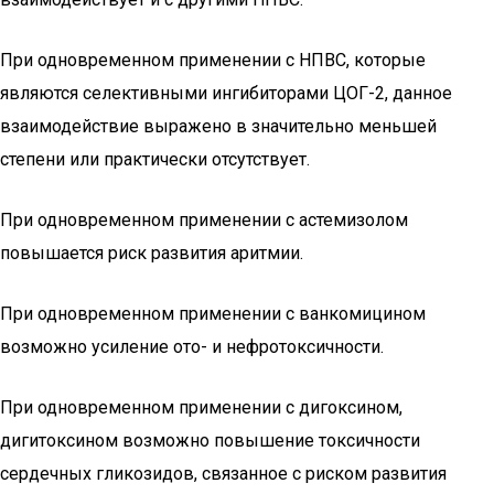
При одновременном применении с НПВС, которые
являются селективными ингибиторами ЦОГ-2, данное
взаимодействие выражено в значительно меньшей
степени или практически отсутствует.
При одновременном применении с астемизолом
повышается риск развития аритмии.
При одновременном применении с ванкомицином
возможно усиление ото- и нефротоксичности.
При одновременном применении с дигоксином,
дигитоксином возможно повышение токсичности
сердечных гликозидов, связанное с риском развития