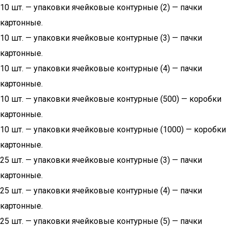
10 шт. — упаковки ячейковые контурные (2) — пачки
картонные.
10 шт. — упаковки ячейковые контурные (3) — пачки
картонные.
10 шт. — упаковки ячейковые контурные (4) — пачки
картонные.
10 шт. — упаковки ячейковые контурные (500) — коробки
картонные.
10 шт. — упаковки ячейковые контурные (1000) — коробки
картонные.
25 шт. — упаковки ячейковые контурные (3) — пачки
картонные.
25 шт. — упаковки ячейковые контурные (4) — пачки
картонные.
25 шт. — упаковки ячейковые контурные (5) — пачки