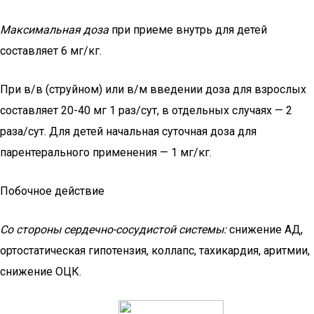
Максимальная доза
при приеме внутрь для детей
составляет 6 мг/кг.
При в/в (струйном) или в/м введении доза для взрослых
составляет 20-40 мг 1 раз/сут, в отдельных случаях — 2
раза/сут. Для детей начальная суточная доза для
парентерального применения — 1 мг/кг.
Побочное действие
Со стороны сердечно-сосудистой системы:
снижение АД,
ортостатическая гипотензия, коллапс, тахикардия, аритмии,
снижение ОЦК.