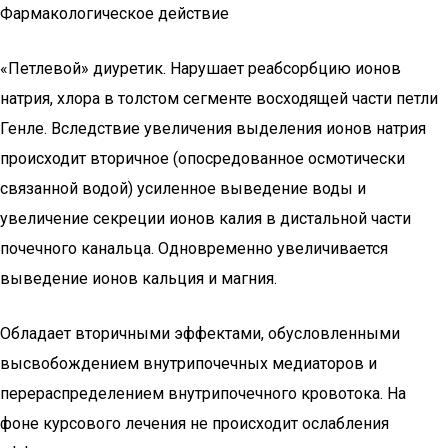
Фармакологическое действие
«Петлевой» диуретик. Нарушает реабсорбцию ионов
натрия, хлора в толстом сегменте восходящей части петли
Генле. Вследствие увеличения выделения ионов натрия
происходит вторичное (опосредованное осмотически
связанной водой) усиленное выведение воды и
увеличение секреции ионов калия в дистальной части
почечного канальца. Одновременно увеличивается
выведение ионов кальция и магния.
Обладает вторичными эффектами, обусловленными
высвобождением внутрипочечных медиаторов и
перераспределением внутрипочечного кровотока. На
фоне курсового лечения не происходит ослабления