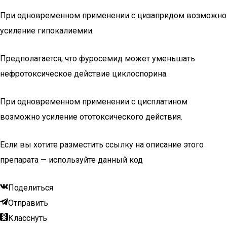
При одновременном применении с цизапридом возможно
усиление гипокалиемии.
Предполагается, что фуросемид может уменьшать
нефротоксическое действие циклоспорина.
При одновременном применении с цисплатином
возможно усиление ототоксического действия.
Если вы хотите разместить ссылку на описание этого
препарата — используйте данный код
Поделиться
Отправить
Класснуть