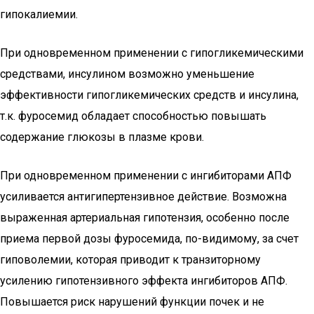
гипокалиемии.
При одновременном применении с гипогликемическими
средствами, инсулином возможно уменьшение
эффективности гипогликемических средств и инсулина,
т.к. фуросемид обладает способностью повышать
содержание глюкозы в плазме крови.
При одновременном применении с ингибиторами АПФ
усиливается антигипертензивное действие. Возможна
выраженная артериальная гипотензия, особенно после
приема первой дозы фуросемида, по-видимому, за счет
гиповолемии, которая приводит к транзиторному
усилению гипотензивного эффекта ингибиторов АПФ.
Повышается риск нарушений функции почек и не