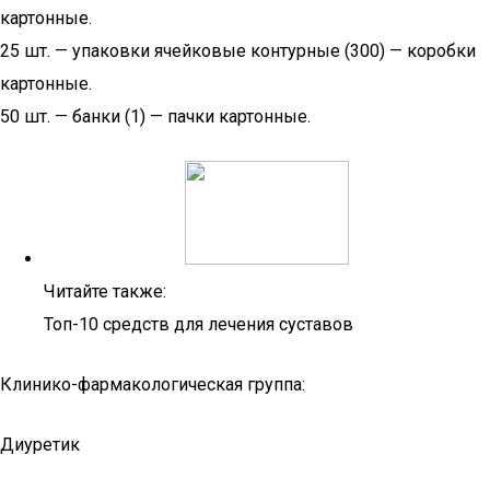
картонные.
25 шт. — упаковки ячейковые контурные (300) — коробки
картонные.
50 шт. — банки (1) — пачки картонные.
Читайте также:
Топ-10 средств для лечения суставов
Клинико-фармакологическая группа:
Диуретик