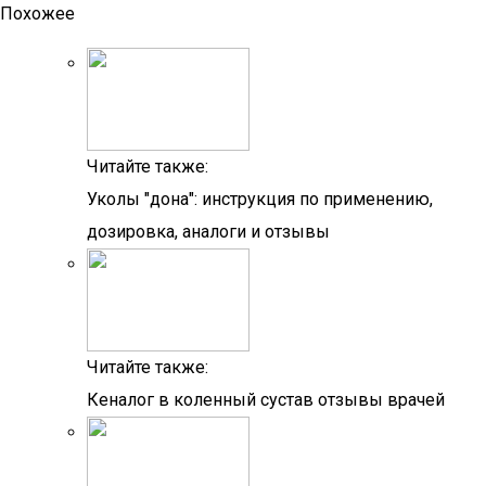
Похожее
Читайте также:
Уколы "дона": инструкция по применению,
дозировка, аналоги и отзывы
Читайте также:
Кеналог в коленный сустав отзывы врачей