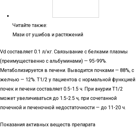
Читайте также:
Мази от ушибов и растяжений
Vd составляет 0.1 л/кг. Связывание с белками плазмы
(преимущественно с альбуминами) — 95-99%.
Метаболизируется в печени. Выводится почками — 88%, с
желчью — 12%. T1/2 у пациентов с нормальной функцией
почек и печени составляет 0.5-1.5 ч. При анурии T1/2
может увеличиваться до 1.5-2.5 ч, при сочетанной
почечной и печеночной недостаточности — до 11-20 ч.
Показания активных веществ препарата