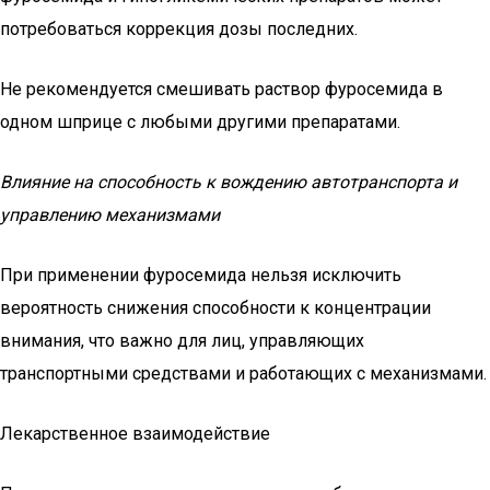
потребоваться коррекция дозы последних.
Не рекомендуется смешивать раствор фуросемида в
одном шприце с любыми другими препаратами.
Влияние на способность к вождению автотранспорта и
управлению механизмами
При применении фуросемида нельзя исключить
вероятность снижения способности к концентрации
внимания, что важно для лиц, управляющих
транспортными средствами и работающих с механизмами.
Лекарственное взаимодействие