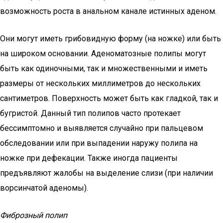
возможность роста в анальном канале истинных аденом.
Они могут иметь грибовидную форму (на ножке) или быть
на широком основании. Аденоматозные полипы могут
быть как одиночными, так и множественными и иметь
размеры от нескольких миллиметров до нескольких
сантиметров. Поверхность может быть как гладкой, так и
бугристой. Данный тип полипов часто протекает
бессимптомно и выявляется случайно при пальцевом
обследовании или при выпадении наружу полипа на
ножке при дефекации. Также иногда пациенты
предъявляют жалобы на выделение слизи (при наличии
ворсинчатой аденомы).
Фиброзный полип