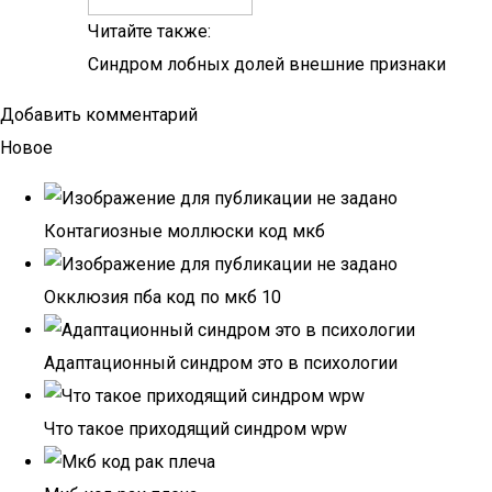
Читайте также:
Синдром лобных долей внешние признаки
Добавить комментарий
Новое
Контагиозные моллюски код мкб
Окклюзия пба код по мкб 10
Адаптационный синдром это в психологии
Что такое приходящий синдром wpw