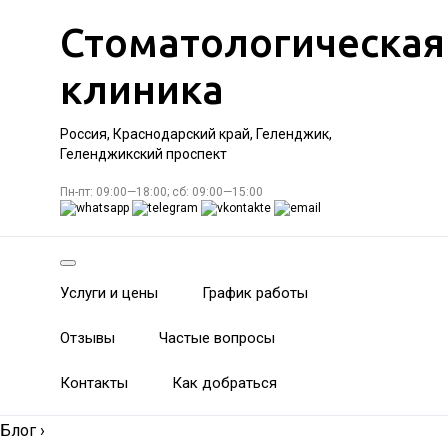
Стоматологическая
клиника
Россия, Краснодарский край, Геленджик,
Геленджикский проспект
Пн-пт: 09:00—18:00; сб: 09:00—15:00
Услуги и цены
График работы
Отзывы
Частые вопросы
Контакты
Как добраться
Блог
›