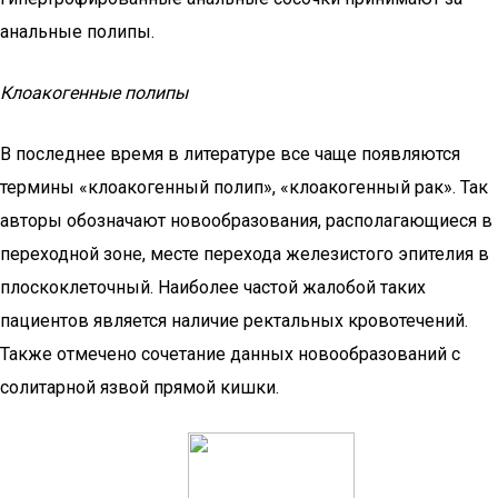
анальные полипы.
Клоакогенные полипы
В последнее время в литературе все чаще появляются
термины «клоакогенный полип», «клоакогенный рак». Так
авторы обозначают новообразования, располагающиеся в
переходной зоне, месте перехода железистого эпителия в
плоскоклеточный. Наиболее частой жалобой таких
пациентов является наличие ректальных кровотечений.
Также отмечено сочетание данных новообразований с
солитарной язвой прямой кишки.