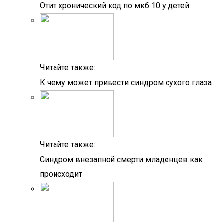
Отит хронический код по мкб 10 у детей
Читайте также:
К чему может привести синдром сухого глаза
Читайте также:
Синдром внезапной смерти младенцев как
происходит