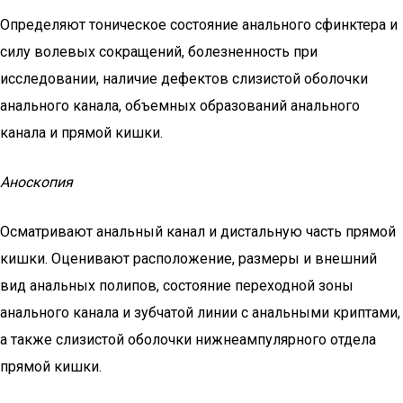
Определяют тоническое состояние анального сфинктера и
силу волевых сокращений, болезненность при
исследовании, наличие дефектов слизистой оболочки
анального канала, объемных образований анального
канала и прямой кишки.
Аноскопия
Осматривают анальный канал и дистальную часть прямой
кишки. Оценивают расположение, размеры и внешний
вид анальных полипов, состояние переходной зоны
анального канала и зубчатой линии с анальными криптами,
а также слизистой оболочки нижнеампулярного отдела
прямой кишки.