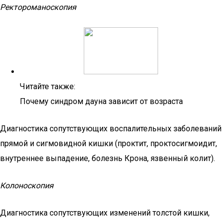
Ректороманоскопия
Читайте также:
Почему синдром дауна зависит от возраста
Диагностика сопутствующих воспалительных заболеваний
прямой и сигмовидной кишки (проктит, проктосигмоидит,
внутреннее выпадение, болезнь Крона, язвенный колит).
Колоноскопия
Диагностика сопутствующих изменений толстой кишки,