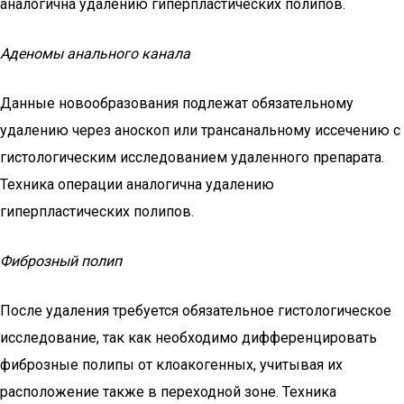
аналогична удалению гиперпластических полипов.
Аденомы анального канала
Данные новообразования подлежат обязательному
удалению через аноскоп или трансанальному иссечению с
гистологическим исследованием удаленного препарата.
Техника операции аналогична удалению
гиперпластических полипов.
Фиброзный полип
После удаления требуется обязательное гистологическое
исследование, так как необходимо дифференцировать
фиброзные полипы от клоакогенных, учитывая их
расположение также в переходной зоне. Техника