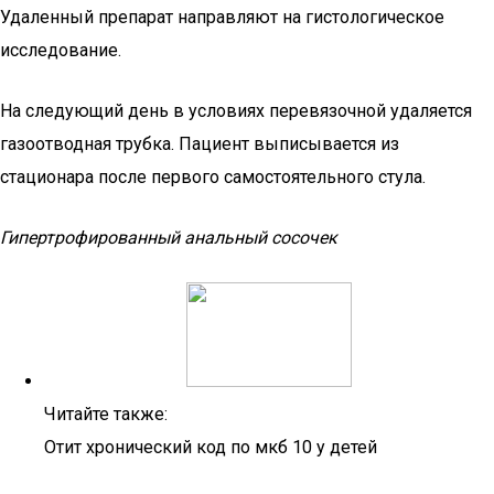
Удаленный препарат направляют на гистологическое
исследование.
На следующий день в условиях перевязочной удаляется
газоотводная трубка. Пациент выписывается из
стационара после первого самостоятельного стула.
Гипертрофированный анальный сосочек
Читайте также:
Отит хронический код по мкб 10 у детей