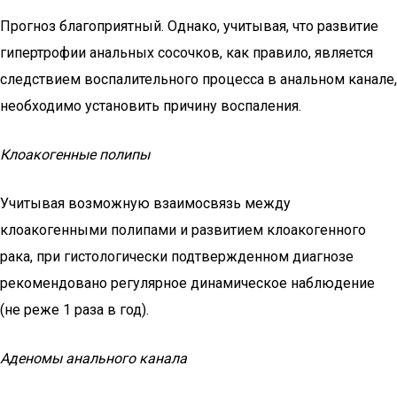
Прогноз благоприятный. Однако, учитывая, что развитие
гипертрофии анальных сосочков, как правило, является
следствием воспалительного процесса в анальном канале,
необходимо установить причину воспаления.
Клоакогенные полипы
Учитывая возможную взаимосвязь между
клоакогенными полипами и развитием клоакогенного
рака, при гистологически подтвержденном диагнозе
рекомендовано регулярное динамическое наблюдение
(не реже 1 раза в год).
Аденомы анального канала