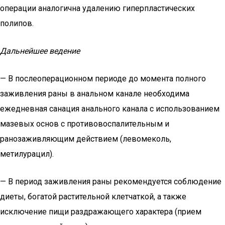
операции аналогична удалению гиперпластических
полипов.
Дальнейшее ведение
— В послеоперационном периоде до момента полного
заживления раны в анальном канале необходима
ежедневная санация анального канала с использованием
мазевых основ с противовоспалительным и
ранозаживляющим действием (левомеколь,
метилурацил).
— В период заживления раны рекомендуется соблюдение
диеты, богатой растительной клетчаткой, а также
исключение пищи раздражающего характера (прием