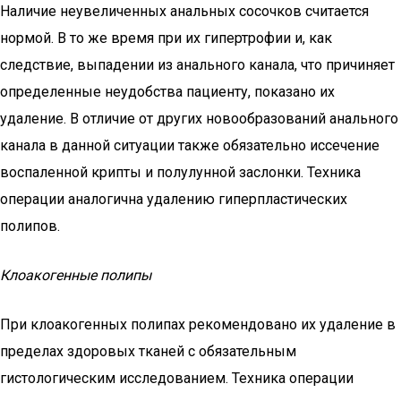
Наличие неувеличенных анальных сосочков считается
нормой. В то же время при их гипертрофии и, как
следствие, выпадении из анального канала, что причиняет
определенные неудобства пациенту, показано их
удаление. В отличие от других новообразований анального
канала в данной ситуации также обязательно иссечение
воспаленной крипты и полулунной заслонки. Техника
операции аналогична удалению гиперпластических
полипов.
Клоакогенные полипы
При клоакогенных полипах рекомендовано их удаление в
пределах здоровых тканей с обязательным
гистологическим исследованием. Техника операции