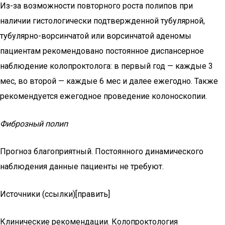
Из-за возможности повторного роста полипов при
наличии гистологически подтвержденной тубулярной,
тубулярно-ворсинчатой или ворсинчатой аденомы
пациентам рекомендовано постоянное диспансерное
наблюдение колопроктолога: в первый год — каждые 3
мес, во второй — каждые 6 мес и далее ежегодно. Также
рекомендуется ежегодное проведение колоноскопии.
Фиброзный полип
Прогноз благоприятный. Постоянного динамического
наблюдения данные пациенты не требуют.
Источники (ссылки)[править]
Клинические рекомендации. Колопроктология