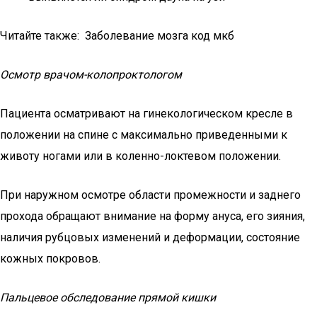
Читайте также: Заболевание мозга код мкб
Осмотр врачом-колопроктологом
Пациента осматривают на гинекологическом кресле в
положении на спине с максимально приведенными к
животу ногами или в коленно-локтевом положении.
При наружном осмотре области промежности и заднего
прохода обращают внимание на форму ануса, его зияния,
наличия рубцовых изменений и деформации, состояние
кожных покровов.
Пальцевое обследование прямой кишки