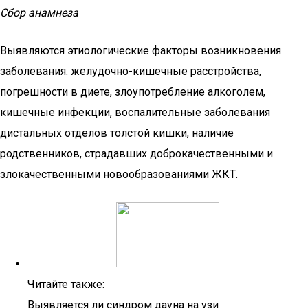
Сбор анамнеза
Выявляются этиологические факторы возникновения
заболевания: желудочно-кишечные расстройства,
погрешности в диете, злоупотребление алкоголем,
кишечные инфекции, воспалительные заболевания
дистальных отделов толстой кишки, наличие
родственников, страдавших доброкачественными и
злокачественными новообразованиями ЖКТ.
Читайте также:
Выявляется ли синдром дауна на узи