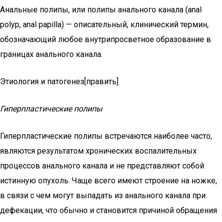
Анальные полипы, или полипы анального канала (anal
polyp, anal papilla) — описательный, клинический термин,
обозначающий любое внутрипросветное образование в
границах анального канала.
Этиология и патогенез[править]
Гиперпластические полипы
Гиперпластические полипы встречаются наиболее часто,
являются результатом хронических воспалительных
процессов анального канала и не представляют собой
истинную опухоль. Чаще всего имеют строение на ножке,
в связи с чем могут выпадать из анального канала при
дефекации, что обычно и становится причиной обращения