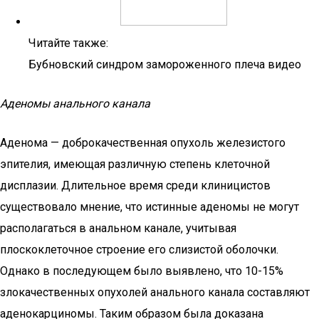
Читайте также:
Бубновский синдром замороженного плеча видео
Аденомы анального канала
Аденома — доброкачественная опухоль железистого
эпителия, имеющая различную степень клеточной
дисплазии. Длительное время среди клиницистов
существовало мнение, что истинные аденомы не могут
располагаться в анальном канале, учитывая
плоскоклеточное строение его слизистой оболочки.
Однако в последующем было выявлено, что 10-15%
злокачественных опухолей анального канала составляют
аденокарциномы. Таким образом была доказана