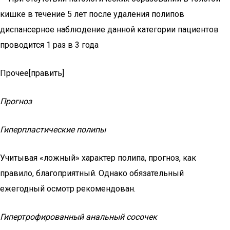
кишке в течение 5 лет после удаления полипов
диспансерное наблюдение данной категории пациентов
проводится 1 раз в 3 года
Прочее[править]
Прогноз
Гиперпластические полипы
Учитывая «ложный» характер полипа, прогноз, как
правило, благоприятный. Однако обязательный
ежегодный осмотр рекомендован.
Гипертрофированный анальный сосочек