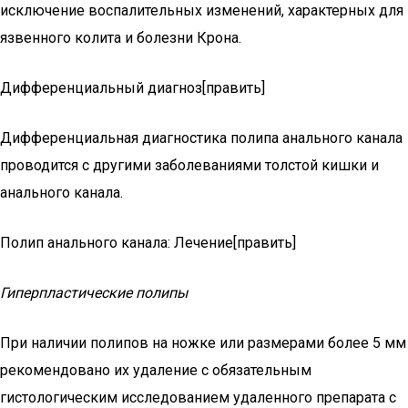
исключение воспалительных изменений, характерных для
язвенного колита и болезни Крона.
Дифференциальный диагноз[править]
Дифференциальная диагностика полипа анального канала
проводится с другими заболеваниями толстой кишки и
анального канала.
Полип анального канала: Лечение[править]
Гиперпластические полипы
При наличии полипов на ножке или размерами более 5 мм
рекомендовано их удаление с обязательным
гистологическим исследованием удаленного препарата с