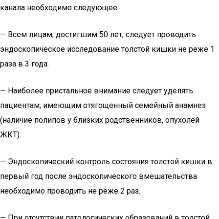
канала необходимо следующее.
— Всем лицам, достигшим 50 лет, следует проводить
эндоскопическое исследование толстой кишки не реже 1
раза в 3 года.
— Наиболее пристальное внимание следует уделять
пациентам, имеющим отягощенный семейный анамнез
(наличие полипов у близких родственников, опухолей
ЖКТ).
— Эндоскопический контроль состояния толстой кишки в
первый год после эндоскопического вмешательства
необходимо проводить не реже 2 раз.
— При отсутствии патологических образований в толстой