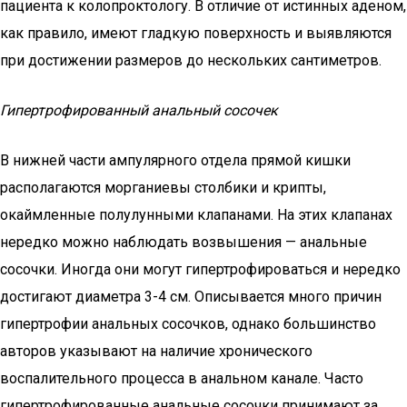
пациента к колопроктологу. В отличие от истинных аденом,
как правило, имеют гладкую поверхность и выявляются
при достижении размеров до нескольких сантиметров.
Гипертрофированный анальный сосочек
В нижней части ампулярного отдела прямой кишки
располагаются морганиевы столбики и крипты,
окаймленные полулунными клапанами. На этих клапанах
нередко можно наблюдать возвышения — анальные
сосочки. Иногда они могут гипертрофироваться и нередко
достигают диаметра 3-4 см. Описывается много причин
гипертрофии анальных сосочков, однако большинство
авторов указывают на наличие хронического
воспалительного процесса в анальном канале. Часто
гипертрофированные анальные сосочки принимают за