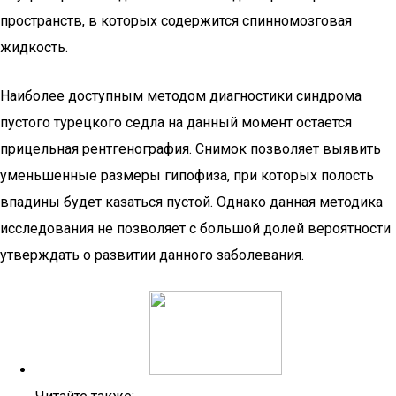
пространств, в которых содержится спинномозговая
жидкость.
Наиболее доступным методом диагностики синдрома
пустого турецкого седла на данный момент остается
прицельная рентгенография. Снимок позволяет выявить
уменьшенные размеры гипофиза, при которых полость
впадины будет казаться пустой. Однако данная методика
исследования не позволяет с большой долей вероятности
утверждать о развитии данного заболевания.