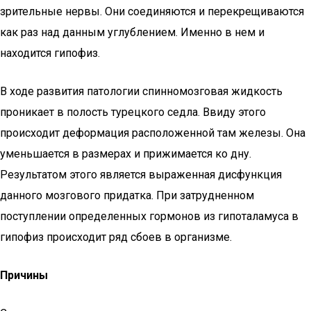
зрительные нервы. Они соединяются и перекрещиваются
как раз над данным углублением. Именно в нем и
находится гипофиз.
В ходе развития патологии спинномозговая жидкость
проникает в полость турецкого седла. Ввиду этого
происходит деформация расположенной там железы. Она
уменьшается в размерах и прижимается ко дну.
Результатом этого является выраженная дисфункция
данного мозгового придатка. При затрудненном
поступлении определенных гормонов из гипоталамуса в
гипофиз происходит ряд сбоев в организме.
Причины