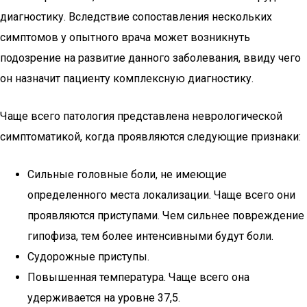
диагностику. Вследствие сопоставления нескольких
симптомов у опытного врача может возникнуть
подозрение на развитие данного заболевания, ввиду чего
он назначит пациенту комплексную диагностику.
Чаще всего патология представлена неврологической
симптоматикой, когда проявляются следующие признаки:
Сильные головные боли, не имеющие
определенного места локализации. Чаще всего они
проявляются приступами. Чем сильнее повреждение
гипофиза, тем более интенсивными будут боли.
Судорожные приступы.
Повышенная температура. Чаще всего она
удерживается на уровне 37,5.