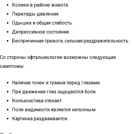
Колики в районе живота.
Перепады давления.
Одышка и общая слабость.
Депрессивное состояние.
Беспричинная тревога, сильная раздражительность.
Со стороны офтальмологии возможны следующие
симптомы:
Наличие точек и тумана перед глазами.
При движении глаз ощущаются боли.
Конъюнктива отекает.
Поле видимости является неполным.
Картинка раздваивается.