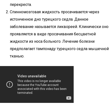
перекреста.
Спинномозговая жидкость просачивается через
истонченное дно турецкого седла. Данное
заболевание называется ликвореей. Клинически оно
проявляется в виде просачивания бесцветной
жидкости из носа больного. Лечение болезни
предполагает тампонаду турецкого седла мышечной
тканью.