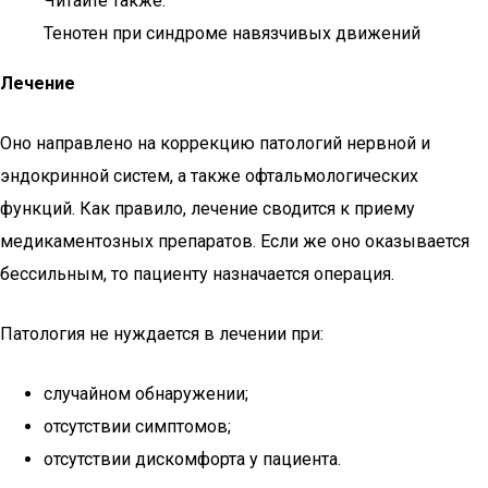
Читайте также:
Тенотен при синдроме навязчивых движений
Лечение
Оно направлено на коррекцию патологий нервной и
эндокринной систем, а также офтальмологических
функций. Как правило, лечение сводится к приему
медикаментозных препаратов. Если же оно оказывается
бессильным, то пациенту назначается операция.
Патология не нуждается в лечении при:
случайном обнаружении;
отсутствии симптомов;
отсутствии дискомфорта у пациента.