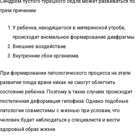
Синдром пустого турецкого седла может развиваться по
трем причинам:
У ребенка, находящегося в материнской утробе,
происходит аномальное формирование диафрагмы.
Внешнее воздействие.
Внутренние сбои организма.
При формировании патологического процесса на этапе
развития плода врачи никак не смогут облегчить
состояние ребенка. Поэтому в таких случаях происходит
постепенная деформация гипофиза. Однако подобные
патологии совместимы с жизнью при условии, что
человек будет наблюдаться у специалиста и вести
здоровый образ жизни.