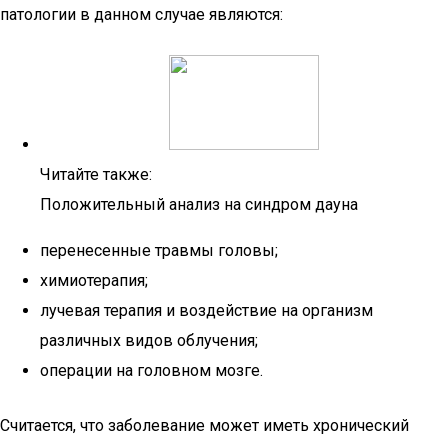
патологии в данном случае являются:
Читайте также:
Положительный анализ на синдром дауна
перенесенные травмы головы;
химиотерапия;
лучевая терапия и воздействие на организм
различных видов облучения;
операции на головном мозге.
Считается, что заболевание может иметь хронический