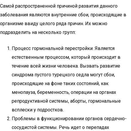
Самой распространенной причиной развития данного
заболевания являются внутренние сбои, происходящие в
организме ввиду целого ряда причин. Их можно
подразделить на несколько групп:
Процесс гормональной перестройки. Является
естественным процессом, который происходит в
течение всей жизни человека. Вызвать развитие
синдрома пустого турецкого седла могут сбои,
происходящие на фоне таких состояний, как
менопауза, беременность, операции на органах
репродуктивной системы, аборты, гормональные
всплески у подростков.
Проблемы в функционировании органов сердечно-
сосудистой системы. Речь идет о перепадах