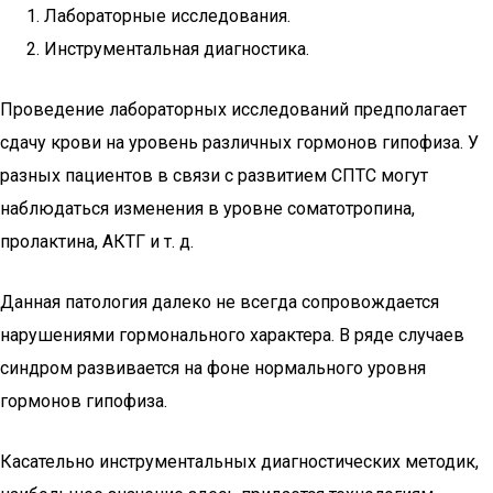
Лабораторные исследования.
Инструментальная диагностика.
Проведение лабораторных исследований предполагает
сдачу крови на уровень различных гормонов гипофиза. У
разных пациентов в связи с развитием СПТС могут
наблюдаться изменения в уровне соматотропина,
пролактина, АКТГ и т. д.
Данная патология далеко не всегда сопровождается
нарушениями гормонального характера. В ряде случаев
синдром развивается на фоне нормального уровня
гормонов гипофиза.
Касательно инструментальных диагностических методик,