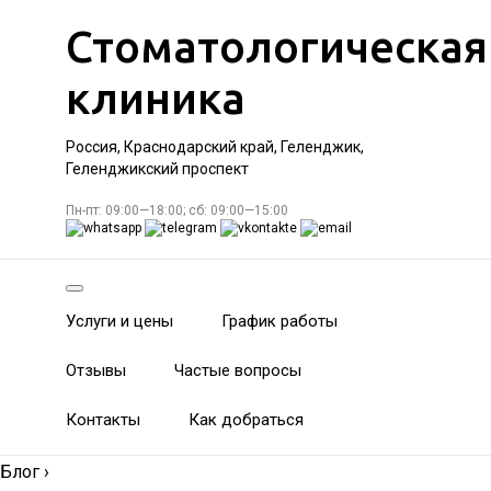
Стоматологическая
клиника
Россия, Краснодарский край, Геленджик,
Геленджикский проспект
Пн-пт: 09:00—18:00; сб: 09:00—15:00
Услуги и цены
График работы
Отзывы
Частые вопросы
Контакты
Как добраться
Блог
›