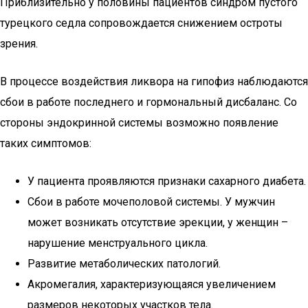
Приблизительно у половины пациентов синдром пустого
турецкого седла сопровождается снижением остроты
зрения.
В процессе воздействия ликвора на гипофиз наблюдаются
сбои в работе последнего и гормональный дисбаланс. Со
стороны эндокринной системы возможно появление
таких симптомов:
У пациента проявляются признаки сахарного диабета.
Сбои в работе мочеполовой системы. У мужчин
может возникать отсутствие эрекции, у женщин –
нарушение менструального цикла.
Развитие метаболических патологий.
Акромегалия, характеризующаяся увеличением
размеров некоторых участков тела.