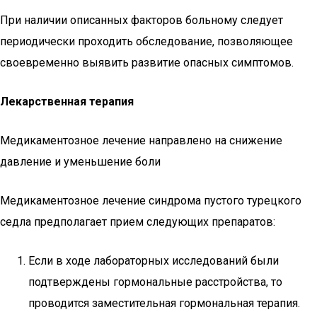
При наличии описанных факторов больному следует
периодически проходить обследование, позволяющее
своевременно выявить развитие опасных симптомов.
Лекарственная терапия
Медикаментозное лечение направлено на снижение
давление и уменьшение боли
Медикаментозное лечение синдрома пустого турецкого
седла предполагает прием следующих препаратов:
Если в ходе лабораторных исследований были
подтверждены гормональные расстройства, то
проводится заместительная гормональная терапия.