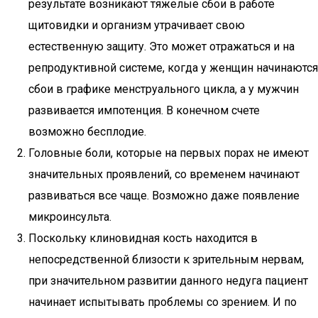
результате возникают тяжелые сбои в работе
щитовидки и организм утрачивает свою
естественную защиту. Это может отражаться и на
репродуктивной системе, когда у женщин начинаются
сбои в графике менструального цикла, а у мужчин
развивается импотенция. В конечном счете
возможно бесплодие.
Головные боли, которые на первых порах не имеют
значительных проявлений, со временем начинают
развиваться все чаще. Возможно даже появление
микроинсульта.
Поскольку клиновидная кость находится в
непосредственной близости к зрительным нервам,
при значительном развитии данного недуга пациент
начинает испытывать проблемы со зрением. И по