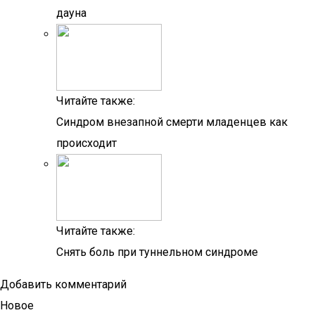
дауна
Читайте также:
Синдром внезапной смерти младенцев как
происходит
Читайте также:
Снять боль при туннельном синдроме
Добавить комментарий
Новое