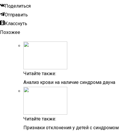
Поделиться
Отправить
Класснуть
Похожее
Читайте также:
Анализ крови на наличие синдрома дауна
Читайте также:
Признаки отклонения у детей с синдромом