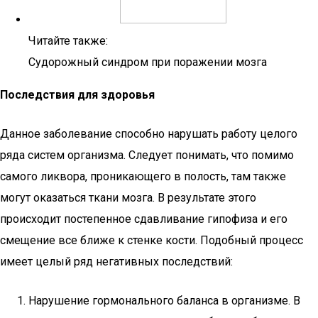
Читайте также:
Судорожный синдром при поражении мозга
Последствия для здоровья
Данное заболевание способно нарушать работу целого
ряда систем организма. Следует понимать, что помимо
самого ликвора, проникающего в полость, там также
могут оказаться ткани мозга. В результате этого
происходит постепенное сдавливание гипофиза и его
смещение все ближе к стенке кости. Подобный процесс
имеет целый ряд негативных последствий:
Нарушение гормонального баланса в организме. В