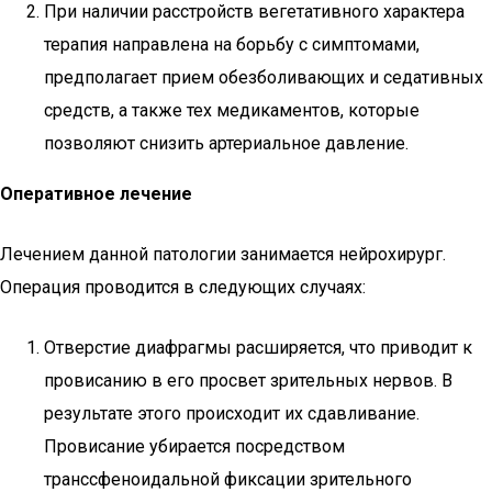
При наличии расстройств вегетативного характера
терапия направлена на борьбу с симптомами,
предполагает прием обезболивающих и седативных
средств, а также тех медикаментов, которые
позволяют снизить артериальное давление.
Оперативное лечение
Лечением данной патологии занимается нейрохирург.
Операция проводится в следующих случаях:
Отверстие диафрагмы расширяется, что приводит к
провисанию в его просвет зрительных нервов. В
результате этого происходит их сдавливание.
Провисание убирается посредством
транссфеноидальной фиксации зрительного