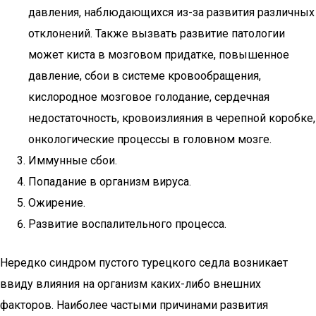
давления, наблюдающихся из-за развития различных
отклонений. Также вызвать развитие патологии
может киста в мозговом придатке, повышенное
давление, сбои в системе кровообращения,
кислородное мозговое голодание, сердечная
недостаточность, кровоизлияния в черепной коробке,
онкологические процессы в головном мозге.
Иммунные сбои.
Попадание в организм вируса.
Ожирение.
Развитие воспалительного процесса.
Нередко синдром пустого турецкого седла возникает
ввиду влияния на организм каких-либо внешних
факторов. Наиболее частыми причинами развития