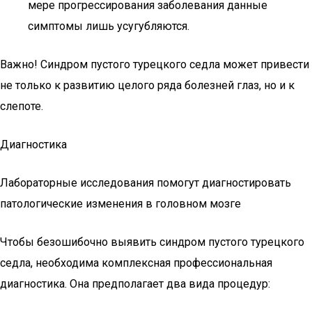
мере прогрессирования заболевания данные
симптомы лишь усугубляются.
Важно! Синдром пустого турецкого седла может привести
не только к развитию целого ряда болезней глаз, но и к
слепоте.
Диагностика
Лабораторные исследования помогут диагностировать
патологические изменения в головном мозге
Чтобы безошибочно выявить синдром пустого турецкого
седла, необходима комплексная профессиональная
диагностика. Она предполагает два вида процедур: