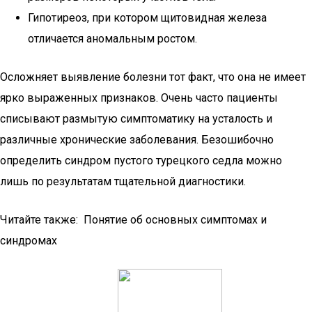
Гипотиреоз, при котором щитовидная железа
отличается аномальным ростом.
Осложняет выявление болезни тот факт, что она не имеет
ярко выраженных признаков. Очень часто пациенты
списывают размытую симптоматику на усталость и
различные хронические заболевания. Безошибочно
определить синдром пустого турецкого седла можно
лишь по результатам тщательной диагностики.
Читайте также: Понятие об основных симптомах и
синдромах