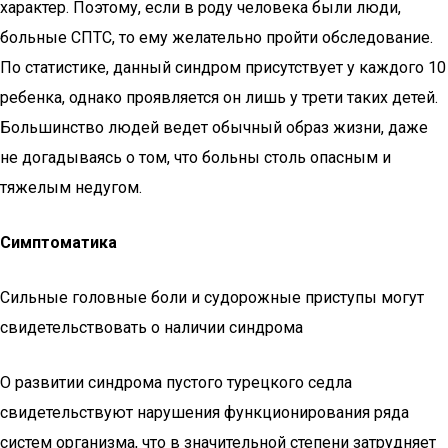
характер. Поэтому, если в роду человека были люди,
больные СПТС, то ему желательно пройти обследование.
По статистике, данный синдром присутствует у каждого 10
ребенка, однако проявляется он лишь у трети таких детей.
Большинство людей ведет обычный образ жизни, даже
не догадываясь о том, что больны столь опасным и
тяжелым недугом.
Симптоматика
Сильные головные боли и судорожные приступы могут
свидетельствовать о наличии синдрома
О развитии синдрома пустого турецкого седла
свидетельствуют нарушения функционирования ряда
систем организма, что в значительной степени затрудняет