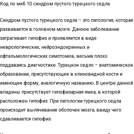
Код по мкб 10 синдром пустого турецкого седла
Синдром пустого турецкого седла – это патология, которая
развивается в головном мозге. Данное заболевание
затрагивает гипофиз и проявляется в виде
неврологических, нейроэндокринных и
офтальмологических симптомов, весьма плохо
поддаваясь диагностике. Турецкое седло – анатомическое
образование, присутствующее в клиновидной кости и
имеющее форму, аналогичную названию. В центре данной
впадины присутствует гипофизарная ямка, в которой
расположен гипофиз. При патологии турецкого седла
происходит выпячивание оболочек мозга, ввиду чего
сдавливается гипофиз.