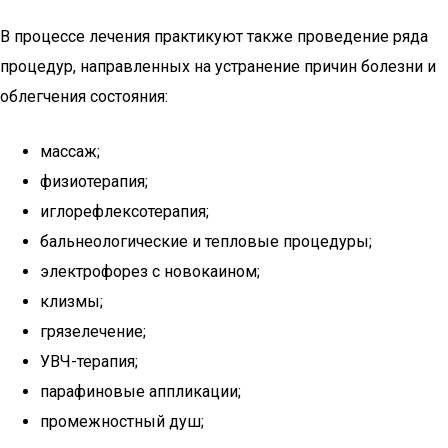
В процессе лечения практикуют также проведение ряда
процедур, направленных на устранение причин болезни и
облегчения состояния:
массаж;
физиотерапия;
иглорефлексотерапия;
бальнеологические и тепловые процедуры;
электрофорез с новокаином;
клизмы;
грязелечение;
УВЧ-терапия;
парафиновые аппликации;
промежностный душ;