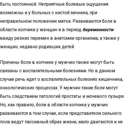
быть постоянной. Неприятные болевые ощущения
возможны и у больных с кистой яичника, при
неправильном положении матки. Развиваются боли в
области копчика у женщин и в период
беременности
ввиду резких перемен в анатомии организма, а также у
женщин, недавно родивших детей.
Причины боли в копчике у мужчин также могут быть
связаны с воспалительными болезнями. Но в данном
случае речь идет о воспалительных болезнях кишечника,
онкологических процессах. У мужчин такие боли могут
быть следствием патологий простаты и мочевого пузыря.
Но, как правило, боли в области копчика у мужчин
развиваются в том случае, если представители сильного
пола ведут пассивный образ жизни, мало двигаются и не