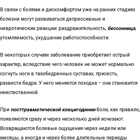
В связи с болями и дискомфортом уже на ранних стадиях
болезни могут развиваться депрессивные и
невротические реакции: раздражительность,
бессонница
,
утомляемость, ухудшение работоспособности.
В некоторых случаях заболевание приобретает острый
характер, вследствие чего человек не может нормально
согнуть ноги в тазобедренных суставах, присесть,
развести бедра. У него меняется походка – она становится
неестественной.
При
посттравматической кокцигодинии
боли, как правило,
появляются сразу и через несколько дней исчезают.
Возвращаются болевые ощущения через недели или
месяцы, а иногда и через более длительные периоды