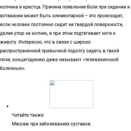
копчика и крестца. Причина появления боли при сидении и
вставании может быть элементарной – это происходит,
если человек постоянно сидит на твердой поверхности,
делая упор на копчик, и при этом подтягивает ноги к
животу. Интересно, что в связи с широко
распространенной привычкой подолгу сидеть в такой
позе, кокцигодинию даже называют «телевизионной
болезнью».
Читайте также:
Массаж при заболеваниях суставов