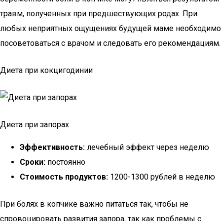
травм, полученных при предшествующих родах. При
любых неприятных ощущениях будущей маме необходимо
посоветоваться с врачом и следовать его рекомендациям.
Диета при кокцигодинии
Диета при запорах
Эффективность:
лечебный эффект через неделю
Сроки:
постоянно
Стоимость продуктов:
1200-1300 рублей в неделю
При болях в копчике важно питаться так, чтобы не
спровоцировать развития запора, так как проблемы с