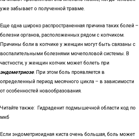
уже забывает о полученной травме.
Еще одна широко распространенная причина таких болей –
болезни органов, расположенных рядом с копчиком.
Причины боли в копчике у женщин могут быть связаны с
воспалительными болезнями мочеполовой системы. В
частности, у женщин копчик может болеть при
эндометриозе
. При этом боль проявляется в
определенный период месячного цикла – в зависимости
от особенностей новообразования.
Читайте также: Гидраденит подмышечной области код по
мкб
Если эндометриоидная киста очень большая, боль может