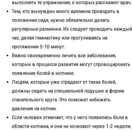
выполнять те упражнения, о которых расскажет врач.
Тем, кто вынужден много времени проводить в
положении сидя, нужно обязательно делать
регулярные разминки. Их следует проводить каждый
час, делая гимнастику или прогуливаясь на
протяжении 5-10 минут.
Важно своевременно лечить все заболевания,
которые в процессе развития могут спровоцировать
появление болей в копчике.
Людям, которые уже страдают от таких болей,
должны сидеть на специальной подушке в форме
спасательного круга. Это поможет избежать
давления на копчик.
Если человек отмечает, что у него появились боли в
области копчика, и они не исчезают через 1-2 недели,