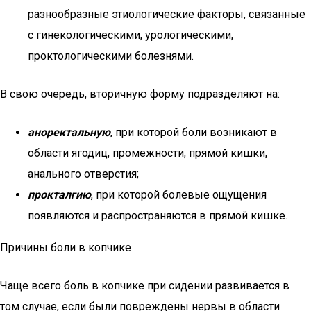
разнообразные этиологические факторы, связанные
с гинекологическими, урологическими,
проктологическими болезнями.
В свою очередь, вторичную форму подразделяют на:
аноректальную
, при которой боли возникают в
области ягодиц, промежности, прямой кишки,
анального отверстия;
прокталгию
, при которой болевые ощущения
появляются и распространяются в прямой кишке.
Причины боли в копчике
Чаще всего боль в копчике при сидении развивается в
том случае, если были повреждены нервы в области