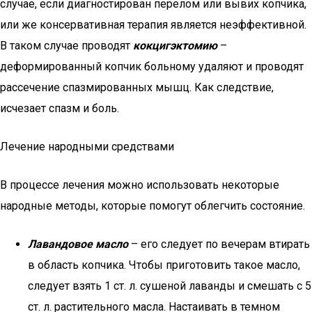
случае, если диагностирован перелом или вывих копчика,
или же консервативная терапия является неэффективной.
В таком случае проводят
кокцигэктомию
–
деформированный копчик больному удаляют и проводят
рассечение спазмированных мышц. Как следствие,
исчезает спазм и боль.
Лечение народными средствами
В процессе лечения можно использовать некоторые
народные методы, которые помогут облегчить состояние.
Лавандовое масло
– его следует по вечерам втирать
в область копчика. Чтобы приготовить такое масло,
следует взять 1 ст. л. сушеной лаванды и смешать с 5
ст. л. растительного масла. Настаивать в темном