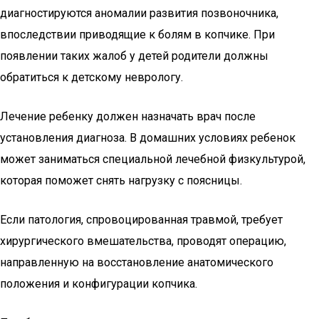
диагностируются аномалии развития позвоночника,
впоследствии приводящие к болям в копчике. При
появлении таких жалоб у детей родители должны
обратиться к детскому неврологу.
Лечение ребенку должен назначать врач после
установления диагноза. В домашних условиях ребенок
может заниматься специальной лечебной физкультурой,
которая поможет снять нагрузку с поясницы.
Если патология, спровоцированная травмой, требует
хирургического вмешательства, проводят операцию,
направленную на восстановление анатомического
положения и конфигурации копчика.