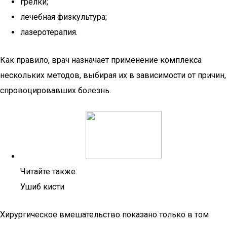
грелки;
лечебная физкультура;
лазеротерапия.
Как правило, врач назначает применение комплекса
нескольких методов, выбирая их в зависимости от причин,
спровоцировавших болезнь.
Читайте также:
Ушиб кисти
Хирургическое вмешательство показано только в том