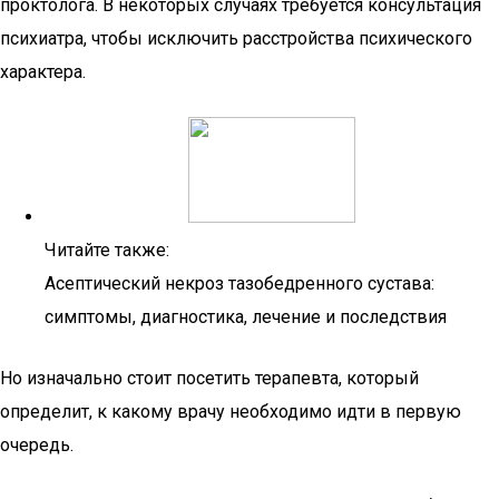
проктолога. В некоторых случаях требуется консультация
психиатра, чтобы исключить расстройства психического
характера.
Читайте также:
Асептический некроз тазобедренного сустава:
симптомы, диагностика, лечение и последствия
Но изначально стоит посетить терапевта, который
определит, к какому врачу необходимо идти в первую
очередь.