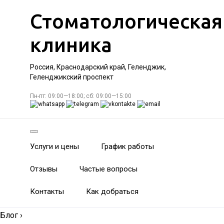
Стоматологическая
клиника
Россия, Краснодарский край, Геленджик,
Геленджикский проспект
Пн-пт: 09:00—18:00; сб: 09:00—15:00
Услуги и цены
График работы
Отзывы
Частые вопросы
Контакты
Как добраться
Блог
›