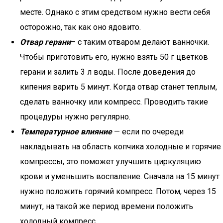
месте. Однако с этим средством нужно вести себя
осторожно, так как оно ядовито.
Отвар герани
– с таким отваром делают ванночки.
Чтобы приготовить его, нужно взять 50 г цветков
герани и залить 3 л воды. После доведения до
кипения варить 5 минут. Когда отвар станет теплым,
сделать ванночку или компресс. Проводить такие
процедуры нужно регулярно.
Температурное влияние
— если по очереди
накладывать на область копчика холодные и горячие
компрессы, это поможет улучшить циркуляцию
крови и уменьшить воспаление. Сначала на 15 минут
нужно положить горячий компресс. Потом, через 15
минут, на такой же период времени положить
холодный компресс.