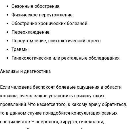
Сезонные обострения.
Физическое переутомление.
Обострение хронических болезней.
Переохлаждение.
Переутомление, психологический стресс.
Травмы.
Гинекологические или ректальные обследования.
Анализы и диагностика
Если человека беспокоят болевые ощущения в области
копчика, очень важно установить причину таких
проявлений. Что касается того, к какому врачу обратиться,
то в данном случае понадобится консультация разных
специалистов – невролога, хирурга, гинеколога,