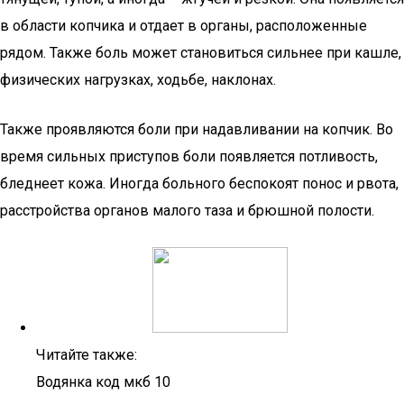
в области копчика и отдает в органы, расположенные
рядом. Также боль может становиться сильнее при кашле,
физических нагрузках, ходьбе, наклонах.
Также проявляются боли при надавливании на копчик. Во
время сильных приступов боли появляется потливость,
бледнеет кожа. Иногда больного беспокоят понос и рвота,
расстройства органов малого таза и брюшной полости.
Читайте также:
Водянка код мкб 10