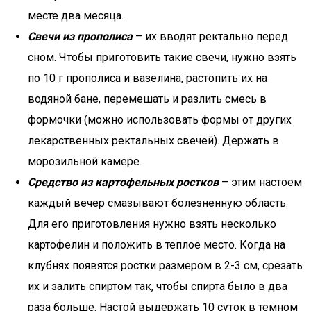
месте два месяца.
Свечи из прополиса
– их вводят ректально перед
сном. Чтобы приготовить такие свечи, нужно взять
по 10 г прополиса и вазелина, растопить их на
водяной бане, перемешать и разлить смесь в
формочки (можно использовать формы от других
лекарственных ректальных свечей). Держать в
морозильной камере.
Средство из картофельных ростков
– этим настоем
каждый вечер смазывают болезненную область.
Для его приготовления нужно взять несколько
картофелин и положить в теплое место. Когда на
клубнях появятся ростки размером в 2-3 см, срезать
их и залить спиртом так, чтобы спирта было в два
раза больше. Настой выдержать 10 суток в темном