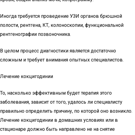
Иногда требуется проведение УЗИ органов брюшной
полости, рентгена, КТ, колоноскопии, функциональной
рентгенографии позвоночника.
В целом процесс диагностики является достаточно
сложным и требует внимания опытных специалистов.
Лечение кокцигодинии
То, насколько эффективным будет терапия этого
заболевания, зависит от того, удалось ли специалисту
правильно определить причину, по которой оно возникло.
Лечение кокцигодинии в домашних условиях или в
стационаре должно быть направлено не на снятие