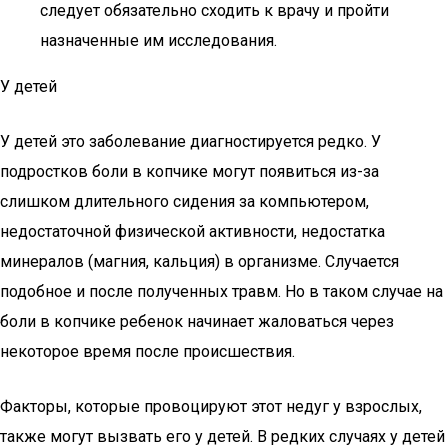
следует обязательно сходить к врачу и пройти
назначенные им исследования.
У детей
У детей это заболевание диагностируется редко. У
подростков боли в копчике могут появиться из-за
слишком длительного сидения за компьютером,
недостаточной физической активности, недостатка
минералов (магния, кальция) в организме. Случается
подобное и после полученных травм. Но в таком случае на
боли в копчике ребенок начинает жаловаться через
некоторое время после происшествия.
Факторы, которые провоцируют этот недуг у взрослых,
также могут вызвать его у детей. В редких случаях у детей