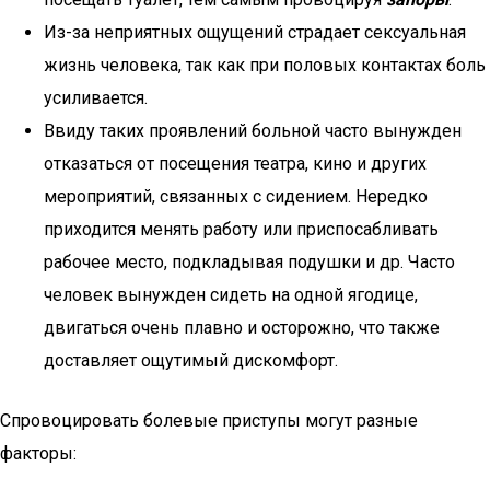
Из-за неприятных ощущений страдает сексуальная
жизнь человека, так как при половых контактах боль
усиливается.
Ввиду таких проявлений больной часто вынужден
отказаться от посещения театра, кино и других
мероприятий, связанных с сидением. Нередко
приходится менять работу или приспосабливать
рабочее место, подкладывая подушки и др. Часто
человек вынужден сидеть на одной ягодице,
двигаться очень плавно и осторожно, что также
доставляет ощутимый дискомфорт.
Спровоцировать болевые приступы могут разные
факторы: