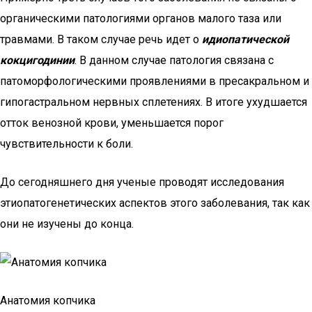
органическими патологиями органов малого таза или
травмами. В таком случае речь идет о
идиопатической
кокцигодинии
. В данном случае патология связана с
патоморфологическими проявлениями в пресакральном и
гипогастральном нервных сплетениях. В итоге ухудшается
отток венозной крови, уменьшается порог
чувствительности к боли.
До сегодняшнего дня ученые проводят исследования
этиопатогенетических аспектов этого заболевания, так как
они не изучены до конца.
Анатомия копчика