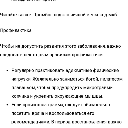
Читайте также: Тромбоз подключичной вены код мкб
Профилактика
Чтобы не допустить развития этого заболевания, важно
следовать некоторым правилам профилактики:
Регулярно практиковать адекватные физические
нагрузки. Желательно заниматься йогой, пилатесом,
плаваньем, чтобы предупредить микротравмы
копчика и укрепить окружающие мышцы.
Если произошла травма, следует обязательно
посетить врача и воспользоваться его
рекомендациями. В период восстановления важно