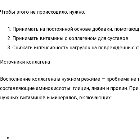
Чтобы этого не происходило, нужно:
Принимать на постоянной основе добавки, помогающ
Принимать витамины c коллагеном для суставов.
Снижать интенсивность нагрузок на поврежденные с
Источники коллагена
Восполнение коллагена в нужном режиме — проблема не тол
составляющие аминокислоты: глицин, лизин и пролин. Пр
нужных витаминов и минералов, включающих: