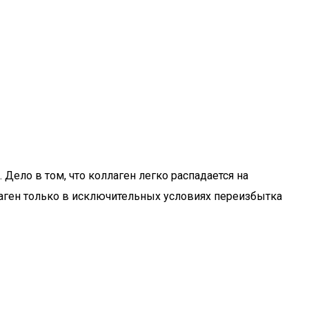
Дело в том, что коллаген легко распадается на
лаген только в исключительных условиях переизбытка