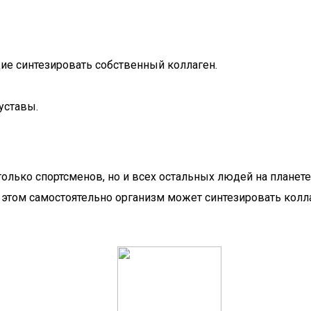
ие синтезировать собственный коллаген.
уставы.
ько спортсменов, но и всех остальных людей на планете. 
и этом самостоятельно организм может синтезировать кол