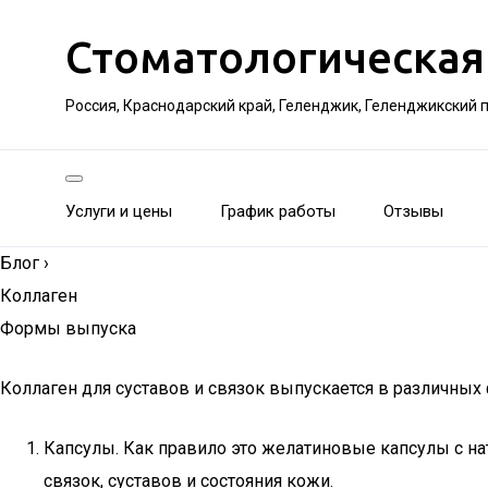
Стоматологическая
Россия, Краснодарский край, Геленджик, Геленджикский 
Услуги и цены
График работы
Отзывы
Блог
›
Коллаген
Формы выпуска
Коллаген для суставов и связок выпускается в различных
Капсулы. Как правило это желатиновые капсулы с на
связок, суставов и состояния кожи.