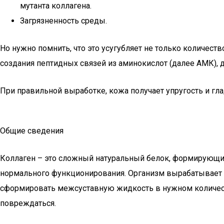
мутанта коллагена.
Загрязненность среды.
Но нужно помнить, что это усугубляет не только количеств
создания пептидных связей из аминокислот (далее АМК), 
При правильной выработке, кожа получает упругость и гла
Общие сведения
Коллаген – это сложный натуральный белок, формирующий
нормального функционирования. Организм вырабатывает ег
сформировать межсуставную жидкость в нужном количеств
повреждаться.