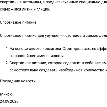
спортивные витамины, а предназначенные специально для 
содержится лизин и глицин.
Спортивное питание
Спортивное питание для улучшения суставов и связок дели
На основе самого коллагена. Стоит дешевле, но эффе
на простейшие аминокислоты.
Спортивное питание, которое содержит в себе все ам
самостоятельно создавать необходимое количество к
Последние новости
Минск
24.09.2020