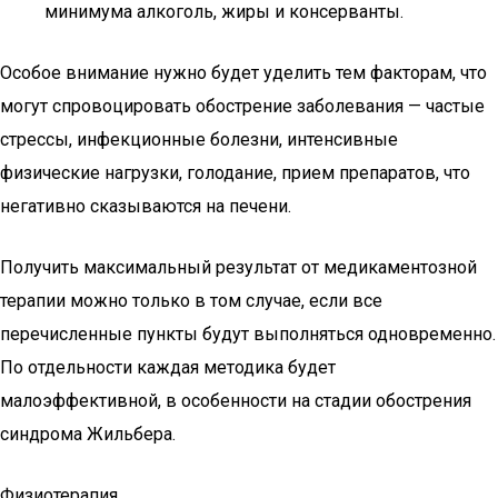
минимума алкоголь, жиры и консерванты.
Особое внимание нужно будет уделить тем факторам, что
могут спровоцировать обострение заболевания — частые
стрессы, инфекционные болезни, интенсивные
физические нагрузки, голодание, прием препаратов, что
негативно сказываются на печени.
Получить максимальный результат от медикаментозной
терапии можно только в том случае, если все
перечисленные пункты будут выполняться одновременно.
По отдельности каждая методика будет
малоэффективной, в особенности на стадии обострения
синдрома Жильбера.
Физиотерапия