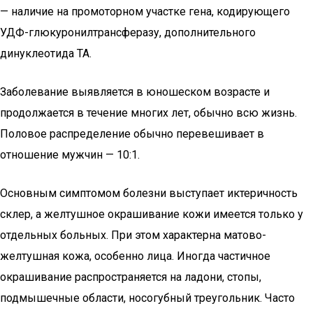
— наличие на промоторном участке гена, кодирующего
УДФ-глюкуронилтрансферазу, дополнительного
динуклеотида ТА.
Заболевание выявляется в юношеском возрасте и
продолжается в течение многих лет, обычно всю жизнь.
Половое распределение обычно перевешивает в
отношение мужчин — 10:1.
Основным симптомом болезни выступает иктеричность
склер, а желтушное окрашивание кожи имеется только у
отдельных больных. При этом характерна матово-
желтушная кожа, особенно лица. Иногда частичное
окрашивание распространяется на ладони, стопы,
подмышечные области, носогубный треугольник. Часто