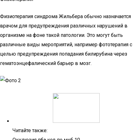
Физиотерапия синдрома Жильбера обычно назначается
врачом для предупреждения различных нарушений в
организме на фоне такой патологии. Это могут быть
различные виды мероприятий, например фототерапия с
целью предупреждения попадания билирубина через
гематоэнцефалический барьер в мозг.
Читайте также:
Окклюзия пба код по мкб 10