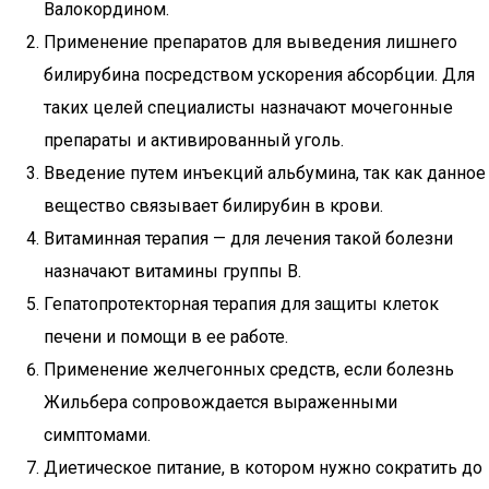
Валокордином.
Применение препаратов для выведения лишнего
билирубина посредством ускорения абсорбции. Для
таких целей специалисты назначают мочегонные
препараты и активированный уголь.
Введение путем инъекций альбумина, так как данное
вещество связывает билирубин в крови.
Витаминная терапия — для лечения такой болезни
назначают витамины группы В.
Гепатопротекторная терапия для защиты клеток
печени и помощи в ее работе.
Применение желчегонных средств, если болезнь
Жильбера сопровождается выраженными
симптомами.
Диетическое питание, в котором нужно сократить до