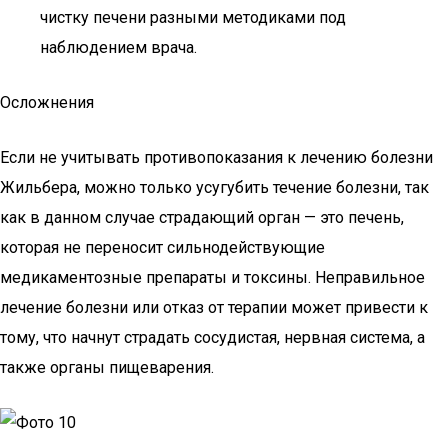
чистку печени разными методиками под
наблюдением врача.
Осложнения
Если не учитывать противопоказания к лечению болезни
Жильбера, можно только усугубить течение болезни, так
как в данном случае страдающий орган — это печень,
которая не переносит сильнодействующие
медикаментозные препараты и токсины. Неправильное
лечение болезни или отказ от терапии может привести к
тому, что начнут страдать сосудистая, нервная система, а
также органы пищеварения.