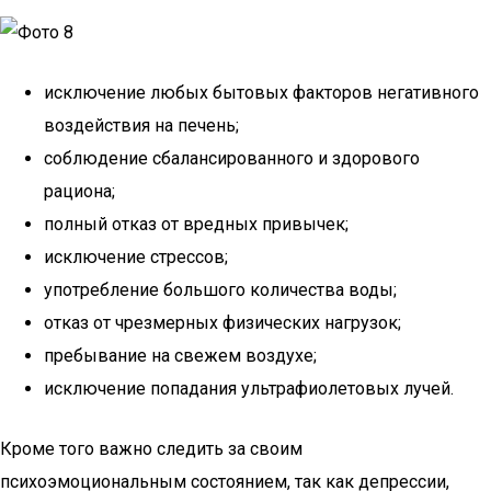
исключение любых бытовых факторов негативного
воздействия на печень;
соблюдение сбалансированного и здорового
рациона;
полный отказ от вредных привычек;
исключение стрессов;
употребление большого количества воды;
отказ от чрезмерных физических нагрузок;
пребывание на свежем воздухе;
исключение попадания ультрафиолетовых лучей.
Кроме того важно следить за своим
психоэмоциональным состоянием, так как депрессии,