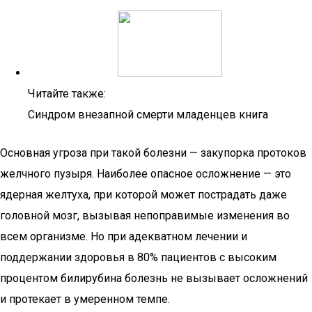
Читайте также:
Синдром внезапной смерти младенцев книга
Основная угроза при такой болезни — закупорка протоков
желчного пузыря. Наиболее опасное осложнение — это
ядерная желтуха, при которой может пострадать даже
головной мозг, вызывая непоправимые изменения во
всем организме. Но при адекватном лечении и
поддержании здоровья в 80% пациентов с высоким
процентом билирубина болезнь не вызывает осложнений
и протекает в умеренном темпе.