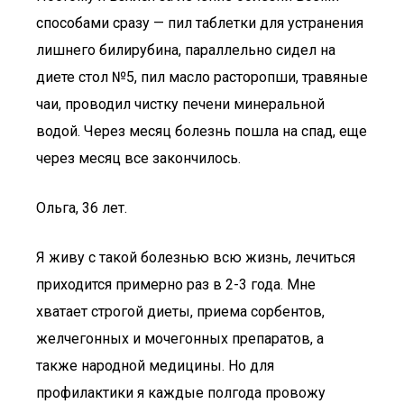
способами сразу — пил таблетки для устранения
лишнего билирубина, параллельно сидел на
диете стол №5, пил масло расторопши, травяные
чаи, проводил чистку печени минеральной
водой. Через месяц болезнь пошла на спад, еще
через месяц все закончилось.
Ольга, 36 лет.
Я живу с такой болезнью всю жизнь, лечиться
приходится примерно раз в 2-3 года. Мне
хватает строгой диеты, приема сорбентов,
желчегонных и мочегонных препаратов, а
также народной медицины. Но для
профилактики я каждые полгода провожу