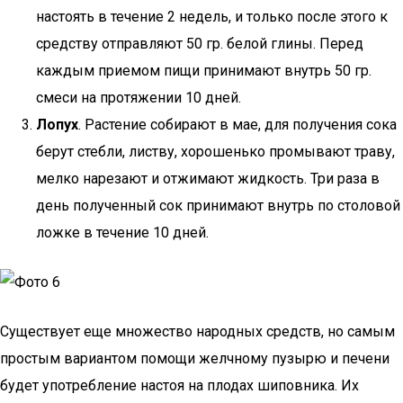
настоять в течение 2 недель, и только после этого к
средству отправляют 50 гр. белой глины. Перед
каждым приемом пищи принимают внутрь 50 гр.
смеси на протяжении 10 дней.
Лопух
. Растение собирают в мае, для получения сока
берут стебли, листву, хорошенько промывают траву,
мелко нарезают и отжимают жидкость. Три раза в
день полученный сок принимают внутрь по столовой
ложке в течение 10 дней.
Существует еще множество народных средств, но самым
простым вариантом помощи желчному пузырю и печени
будет употребление настоя на плодах шиповника. Их