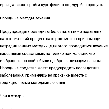
врача, а также пройти курс физиопроцедур без пропуска.
Народные методы лечения
Предупреждать рецидивы болезни, а также подавлять
патологический процесс на корню можно при помощи
нетрадиционных методик. Для этого проводиться лечение
народными средствами, но только при условии, что
выбранные способы были одобрены лечащим врачом.
Народные средства могут предупредить последствия
заболевания, применяясь на практике вместе с
традиционными методами лечения.
Чаи и отвары