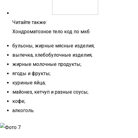
Читайте также:
Хондроматозное тело код по мкб
бульоны, жирные мясные изделия;
выпечка, хлебобулочные изделия;
жирные молочные продукты;
ягоды и фрукты;
куриные яйца;
майонез, кетчуп и разные соусы;
кофе;
алкоголь.