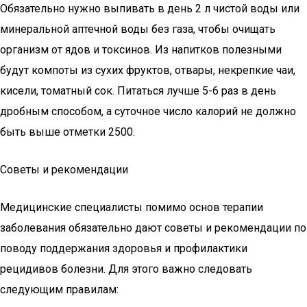
Обязательно нужно выпивать в день 2 л чистой воды или
минеральной аптечной воды без газа, чтобы очищать
организм от ядов и токсинов. Из напитков полезными
будут компоты из сухих фруктов, отвары, некрепкие чаи,
кисели, томатный сок. Питаться лучше 5-6 раз в день
дробным способом, а суточное число калорий не должно
быть выше отметки 2500.
Советы и рекомендации
Медицинские специалисты помимо основ терапии
заболевания обязательно дают советы и рекомендации по
поводу поддержания здоровья и профилактики
рецидивов болезни. Для этого важно следовать
следующим правилам: