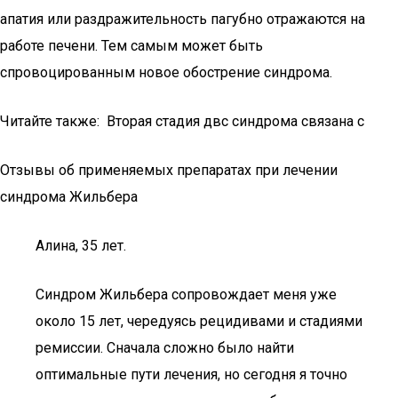
апатия или раздражительность пагубно отражаются на
работе печени. Тем самым может быть
спровоцированным новое обострение синдрома.
Читайте также: Вторая стадия двс синдрома связана с
Отзывы об применяемых препаратах при лечении
синдрома Жильбера
Алина, 35 лет.
Синдром Жильбера сопровождает меня уже
около 15 лет, чередуясь рецидивами и стадиями
ремиссии. Сначала сложно было найти
оптимальные пути лечения, но сегодня я точно