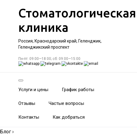
Стоматологическая
клиника
Россия, Краснодарский край, Геленджик,
Геленджикский проспект
Пн-пт: 09:00—18:00; сб: 09:00—15:00
Услуги и цены
График работы
Отзывы
Частые вопросы
Контакты
Как добраться
Блог
›