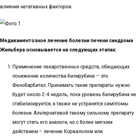
влияния негативных факторов.
Медикаментозное лечение болезни печени синдрома
Жильбера основывается на следующих этапах:
Применение лекарственных средств, обещающих
понижение количества билирубина — это
Фенобарбитал. Принимать такие препараты нужно
будет около 2-4 недель, пока уровень билирубина не
стабилизируется, а также не устранятся симптомы
болезни. Альтернативой такому сильному препарату
могут стать его аналоги, но с более мягким
действием – лечение Корвалолом или