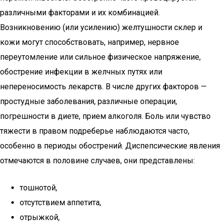
различными факторами и их комбинацией.
Возникновению (или усилению) желтушности склер и
кожи могут способствовать, например, нервное
переутомление или сильное физическое напряжение,
обострение инфекции в желчных путях или
непереносимость лекарств. В числе других факторов —
простудные заболевания, различные операции,
погрешности в диете, прием алкоголя. Боль или чувство
тяжести в правом подреберье наблюдаются часто,
особенно в периоды обострений. Диспепсические явления
отмечаются в половине случаев, они представлены:
тошнотой,
отсутствием аппетита,
отрыжкой,