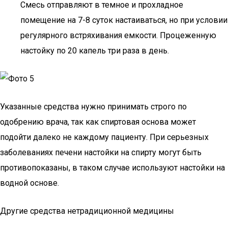
Смесь отправляют в темное и прохладное
помещение на 7-8 суток настаиваться, но при условии
регулярного встряхивания емкости. Процеженную
настойку по 20 капель три раза в день.
Указанные средства нужно принимать строго по
одобрению врача, так как спиртовая основа может
подойти далеко не каждому пациенту. При серьезных
заболеваниях печени настойки на спирту могут быть
противопоказаны, в таком случае используют настойки на
водной основе.
Другие средства нетрадиционной медицины