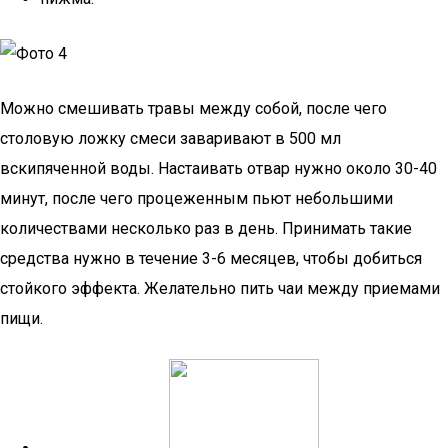
Можно смешивать травы между собой, после чего
столовую ложку смеси заваривают в 500 мл
вскипяченной воды. Настаивать отвар нужно около 30-40
минут, после чего процеженным пьют небольшими
количествами несколько раз в день. Принимать такие
средства нужно в течение 3-6 месяцев, чтобы добиться
стойкого эффекта. Желательно пить чаи между приемами
пищи.