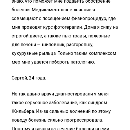
знаю, что поможет мне подавить обострение
болезни. Медикаментозное лечение я
совмещают с посещением физиопроцедур, где
мне проводят курс фототерапии. Дома я сижу на
строгой диете, а также пью травы, полезные
для печени — шиповник, расторопшу,
кукурузные рыльца. Только таким комплексом
мер мне удается побороть патологию.
Сергей, 24 года.
Не так давно врачи диагностировали у меня
такое серьезное заболевание, как синдром
Жильбера. Из-за сильных волнений по этому
поводу болезнь сильно прогрессировала.
Поэтому я взялся за лечение болезни всеми