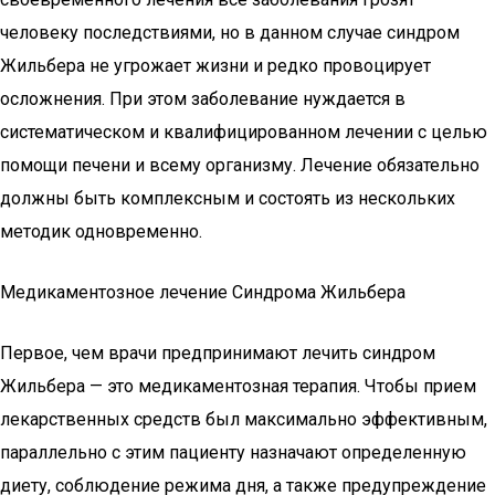
человеку последствиями, но в данном случае синдром
Жильбера не угрожает жизни и редко провоцирует
осложнения. При этом заболевание нуждается в
систематическом и квалифицированном лечении с целью
помощи печени и всему организму. Лечение обязательно
должны быть комплексным и состоять из нескольких
методик одновременно.
Медикаментозное лечение Синдрома Жильбера
Первое, чем врачи предпринимают лечить синдром
Жильбера — это медикаментозная терапия. Чтобы прием
лекарственных средств был максимально эффективным,
параллельно с этим пациенту назначают определенную
диету, соблюдение режима дня, а также предупреждение