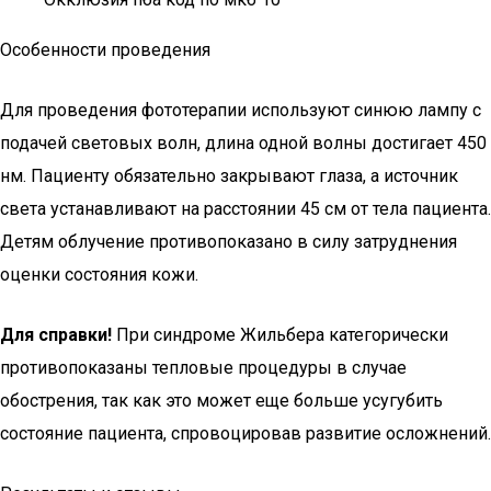
Особенности проведения
Для проведения фототерапии используют синюю лампу с
подачей световых волн, длина одной волны достигает 450
нм. Пациенту обязательно закрывают глаза, а источник
света устанавливают на расстоянии 45 см от тела пациента.
Детям облучение противопоказано в силу затруднения
оценки состояния кожи.
Для справки!
При синдроме Жильбера категорически
противопоказаны тепловые процедуры в случае
обострения, так как это может еще больше усугубить
состояние пациента, спровоцировав развитие осложнений.