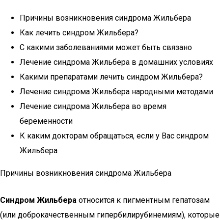
Причины возникновения синдрома Жильбера
Как лечить синдром Жильбера?
С какими заболеваниями может быть связано
Лечение синдрома Жильбера в домашних условиях
Какими препаратами лечить синдром Жильбера?
Лечение синдрома Жильбера народными методами
Лечение синдрома Жильбера во время
беременности
К каким докторам обращаться, если у Вас синдром
Жильбера
Причины возникновения синдрома Жильбера
Синдром Жильбера
относится к пигментным гепатозам
(или доброкачественным гипербилирубинемиям), которые