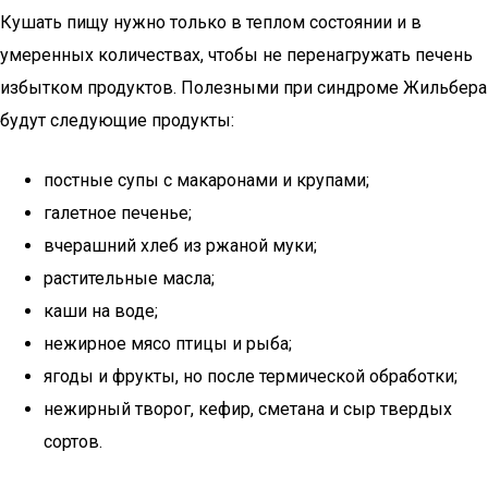
Кушать пищу нужно только в теплом состоянии и в
умеренных количествах, чтобы не перенагружать печень
избытком продуктов. Полезными при синдроме Жильбера
будут следующие продукты:
постные супы с макаронами и крупами;
галетное печенье;
вчерашний хлеб из ржаной муки;
растительные масла;
каши на воде;
нежирное мясо птицы и рыба;
ягоды и фрукты, но после термической обработки;
нежирный творог, кефир, сметана и сыр твердых
сортов.