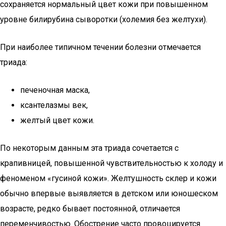
сохраняется нормальный цвет кожи при повышенном
уровне билирубина сыворотки (холемия без желтухи).
При наиболее типичном течении болезни отмечается
триада:
печеночная маска,
ксантелазмы век,
желтый цвет кожи.
По некоторым данным эта триада сочетается с
крапивницей, повышенной чувствительностью к холоду и
феноменом «гусиной кожи». Желтушность склер и кожи
обычно впервые выявляется в детском или юношеском
возрасте, редко бывает постоянной, отличается
переменчивостью. Обострение часто провоцируется