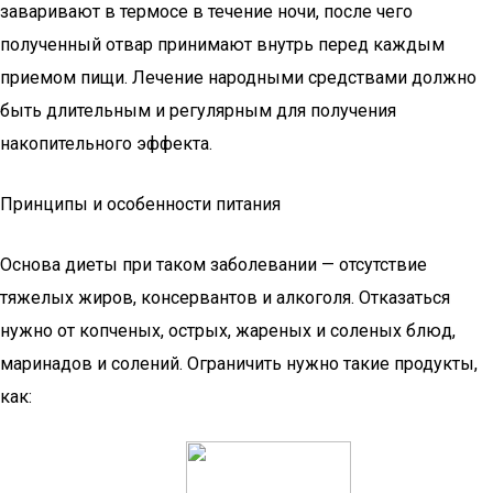
заваривают в термосе в течение ночи, после чего
полученный отвар принимают внутрь перед каждым
приемом пищи. Лечение народными средствами должно
быть длительным и регулярным для получения
накопительного эффекта.
Принципы и особенности питания
Основа диеты при таком заболевании — отсутствие
тяжелых жиров, консервантов и алкоголя. Отказаться
нужно от копченых, острых, жареных и соленых блюд,
маринадов и солений. Ограничить нужно такие продукты,
как: