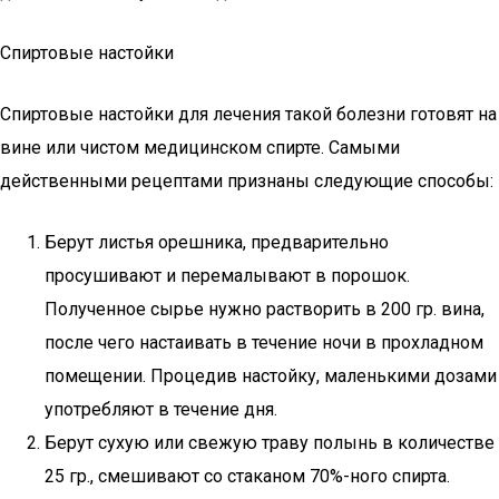
Спиртовые настойки
Спиртовые настойки для лечения такой болезни готовят на
вине или чистом медицинском спирте. Самыми
действенными рецептами признаны следующие способы:
Берут листья орешника, предварительно
просушивают и перемалывают в порошок.
Полученное сырье нужно растворить в 200 гр. вина,
после чего настаивать в течение ночи в прохладном
помещении. Процедив настойку, маленькими дозами
употребляют в течение дня.
Берут сухую или свежую траву полынь в количестве
25 гр., смешивают со стаканом 70%-ного спирта.