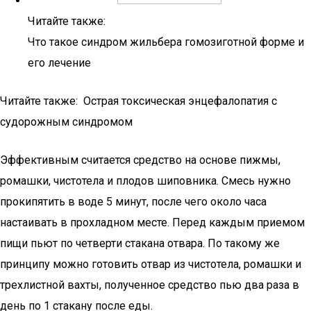
Читайте также:
Что такое синдром жильбера гомозиготной форме и
его лечение
Читайте также: Острая токсическая энцефалопатия с
судорожным синдромом
Эффективным считается средство на основе пижмы,
ромашки, чистотела и плодов шиповника. Смесь нужно
прокипятить в воде 5 минут, после чего около часа
настаивать в прохладном месте. Перед каждым приемом
пищи пьют по четверти стакана отвара. По такому же
принципу можно готовить отвар из чистотела, ромашки и
трехлистной вахты, полученное средство пью два раза в
день по 1 стакану после еды.