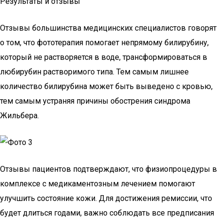
Результаты и отзывы
Отзывы большинства медицинских специалистов говорят
о том, что фототерапия помогает непрямому билирубину,
который не растворяется в воде, трансформироваться в
любирубин растворимого типа. Тем самым лишнее
количество билирубина может быть выведено с кровью,
тем самым устраняя причины обострения синдрома
Жильбера.
Отзывы пациентов подтверждают, что физиопроцедуры в
комплексе с медикаментозным лечением помогают
улучшить состояние кожи. Для достижения ремиссии, что
будет длиться годами, важно соблюдать все предписания