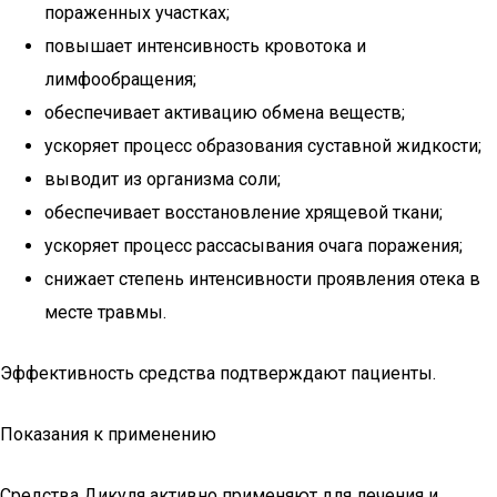
пораженных участках;
повышает интенсивность кровотока и
лимфообращения;
обеспечивает активацию обмена веществ;
ускоряет процесс образования суставной жидкости;
выводит из организма соли;
обеспечивает восстановление хрящевой ткани;
ускоряет процесс рассасывания очага поражения;
снижает степень интенсивности проявления отека в
месте травмы.
Эффективность средства подтверждают пациенты.
Показания к применению
Средства Дикуля активно применяют для лечения и