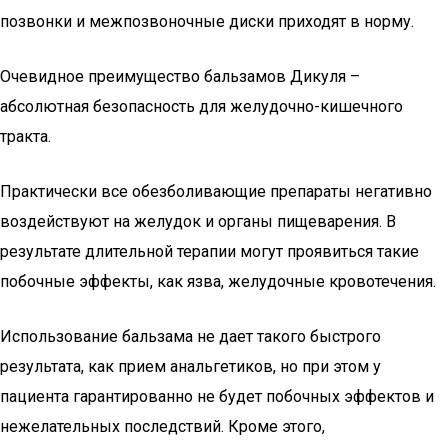
позвонки и межпозвоночные диски приходят в норму.
Очевидное преимущество бальзамов Дикуля –
абсолютная безопасность для желудочно-кишечного
тракта.
Практически все обезболивающие препараты негативно
воздействуют на желудок и органы пищеварения. В
результате длительной терапии могут проявиться такие
побочные эффекты, как язва, желудочные кровотечения.
Использование бальзама не дает такого быстрого
результата, как прием анальгетиков, но при этом у
пациента гарантированно не будет побочных эффектов и
нежелательных последствий. Кроме этого,