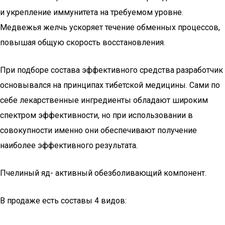
и укрепление иммунитета на требуемом уровне.
Медвежья желчь ускоряет течение обменных процессов,
повышая общую скорость восстановления.
При подборе состава эффективного средства разработчик
основывался на принципах тибетской медицины. Сами по
себе лекарственные ингредиенты обладают широким
спектром эффективности, но при использовании в
совокупности именно они обеспечивают получение
наиболее эффективного результата.
Пчелиный яд- активный обезболивающий компонент.
В продаже есть составы 4 видов: