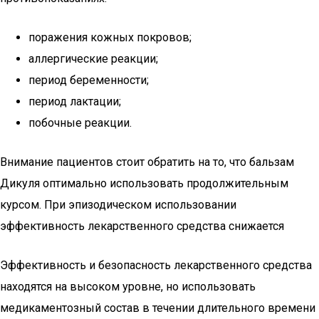
поражения кожных покровов;
аллергические реакции;
период беременности;
период лактации;
побочные реакции.
Внимание пациентов стоит обратить на то, что бальзам
Дикуля оптимально использовать продолжительным
курсом. При эпизодическом использовании
эффективность лекарственного средства снижается
Эффективность и безопасность лекарственного средства
находятся на высоком уровне, но использовать
медикаментозный состав в течении длительного времени