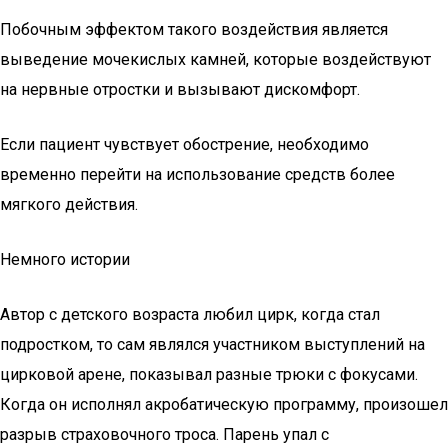
Побочным эффектом такого воздействия является
выведение мочекислых камней, которые воздействуют
на нервные отростки и вызывают дискомфорт.
Если пациент чувствует обострение, необходимо
временно перейти на использование средств более
мягкого действия.
Немного истории
Автор с детского возраста любил цирк, когда стал
подростком, то сам являлся участником выступлений на
цирковой арене, показывал разные трюки с фокусами.
Когда он исполнял акробатическую программу, произошел
разрыв страховочного троса. Парень упал с