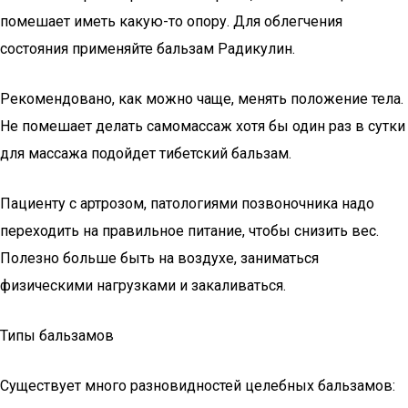
помешает иметь какую-то опору. Для облегчения
состояния применяйте бальзам Радикулин.
Рекомендовано, как можно чаще, менять положение тела.
Не помешает делать самомассаж хотя бы один раз в сутки
для массажа подойдет тибетский бальзам.
Пациенту с артрозом, патологиями позвоночника надо
переходить на правильное питание, чтобы снизить вес.
Полезно больше быть на воздухе, заниматься
физическими нагрузками и закаливаться.
Типы бальзамов
Существует много разновидностей целебных бальзамов: