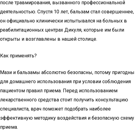
после травмирования, вызванного профессиональной
деятельностью. Спустя 10 лет, бальзам стал совершеннее,
он официально клинически испытывался на больных в
реабилитационных центрах Дикуля, которые им были
открыты и возглавлены в нашей столице.
Как применять?
Мази и бальзамы абсолютно безопасны, потому пригодны
для домашнего использования при условии соблюдения
пациентом правил приема. Перед использованием
лекарственного средства стоит получить консультацию
специалиста, врач поможет подобрать наиболее
эффективную методику воздействия и безопасную схему
приема.