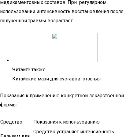
медикаментозных составов. При регулярном
использовании интенсивность восстановления после
полученной травмы возрастает.
Читайте также:
Китайские мази для суставов: отзывы
Показания к применению конкретной лекарственной
формы:
Средство
Показания к использованию
Средство устраняет интенсивность
Бальзам для