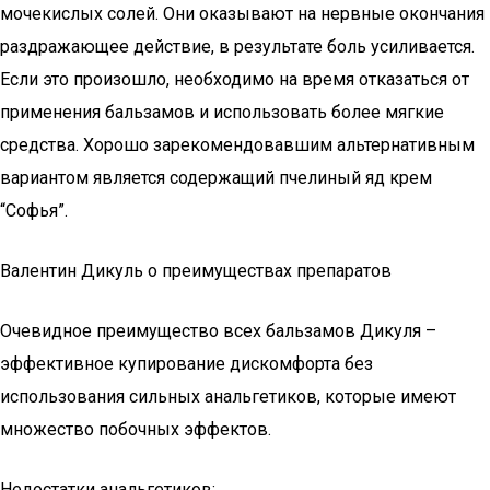
мочекислых солей. Они оказывают на нервные окончания
раздражающее действие, в результате боль усиливается.
Если это произошло, необходимо на время отказаться от
применения бальзамов и использовать более мягкие
средства. Хорошо зарекомендовавшим альтернативным
вариантом является содержащий пчелиный яд крем
“Софья”.
Валентин Дикуль о преимуществах препаратов
Очевидное преимущество всех бальзамов Дикуля –
эффективное купирование дискомфорта без
использования сильных анальгетиков, которые имеют
множество побочных эффектов.
Недостатки анальгетиков: