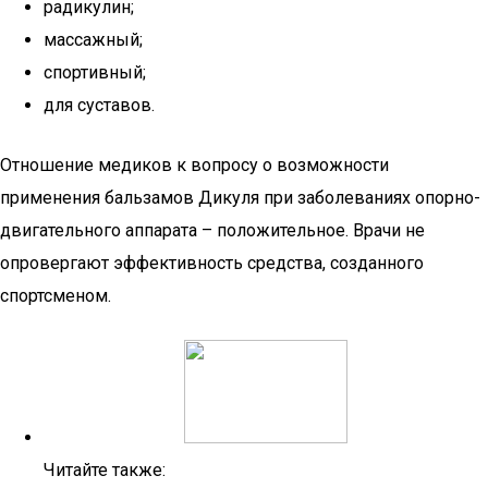
радикулин;
массажный;
спортивный;
для суставов.
Отношение медиков к вопросу о возможности
применения бальзамов Дикуля при заболеваниях опорно-
двигательного аппарата – положительное. Врачи не
опровергают эффективность средства, созданного
спортсменом.
Читайте также: