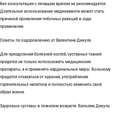
без консультации с лечащим врачом не рекомендуется.
Длительное использование медикамента может стать
причиной проявления побочных реакций в ходе
применения.
Советы по оздоровлению от Валентина Дикуля
Для преодоления болезней костей, суставных тканей
придется не только использовать медицинские
препараты, а и применять кардинальные меры. Больному
придется отказаться от курения, употребления
горячительных напитков и полностью изменить свой
образ жизни.
Здоровые суставы в пожилом возрасте. Бальзам Дикуль