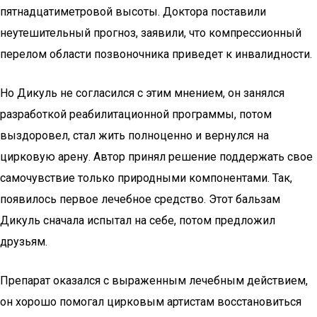
пятнадцатиметровой высоты. Доктора поставили
неутешительный прогноз, заявили, что компрессионный
перелом области позвоночника приведет к инвалидности.
Но Дикуль не согласился с этим мнением, он занялся
разработкой реабилитационной программы, потом
выздоровел, стал жить полноценно и вернулся на
цирковую арену. Автор принял решение поддержать свое
самочувствие только природными компонентами. Так,
появилось первое лечебное средство. Этот бальзам
Дикуль сначала испытал на себе, потом предложил
друзьям.
Препарат оказался с выраженным лечебным действием,
он хорошо помогал цирковым артистам восстановиться