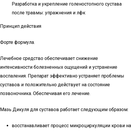
Разработка и укрепление голеностопного сустава
после травмы: упражнения и лфк
Принцип действия
Форте формула.
Лечебное средство обеспечивает снижение
интенсивности болезненных ощущений и устранение
воспаления. Препарат эффективно устраняет проблемы
суставов и положительно действует на состояние
позвоночника. Обеспечивая его лечение.
Мазь Дикуля для суставов работает следующим образом:
восстанавливает процесс микроциркуляции крови на