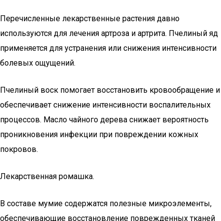
Перечисленные лекарственные растения давно
используются для лечения артроза и артрита. Пчелиный яд
применяется для устранения или снижения интенсивности
болевых ощущений.
Пчелиный воск помогает восстановить кровообращение и
обеспечивает снижение интенсивности воспалительных
процессов. Масло чайного дерева снижает вероятность
проникновения инфекции при повреждении кожных
покровов.
Лекарственная ромашка.
В составе мумие содержатся полезные микроэлементы,
обеспечивающие восстановление поврежденных тканей