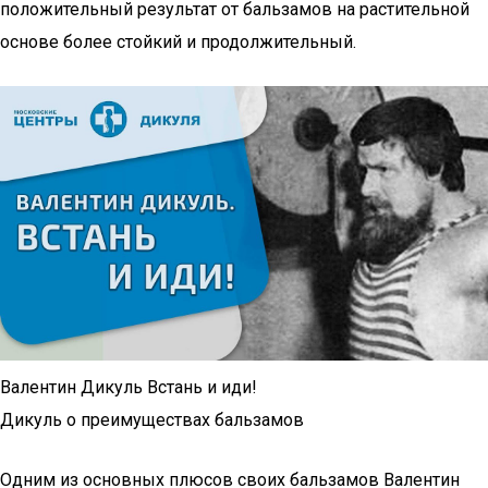
положительный результат от бальзамов на растительной
основе более стойкий и продолжительный.
Валентин Дикуль Встань и иди!
Дикуль о преимуществах бальзамов
Одним из основных плюсов своих бальзамов Валентин