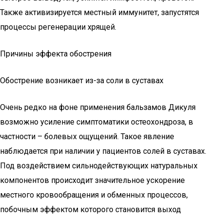
Также активизируется местный иммунитет, запустятся
процессы регенерации хрящей.
Причины эффекта обострения
Обострение возникает из-за соли в суставах
Очень редко на фоне применения бальзамов Дикуля
возможно усиление симптоматики остеохондроза, в
частности – болевых ощущений. Такое явление
наблюдается при наличии у пациентов солей в суставах.
Под воздействием сильнодействующих натуральных
компонентов происходит значительное ускорение
местного кровообращения и обменных процессов,
побочным эффектом которого становится выход