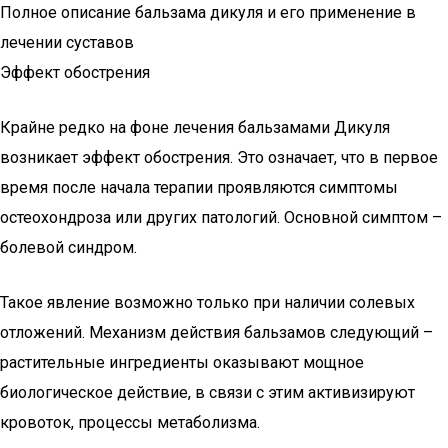
Полное описание бальзама дикуля и его применение в
лечении суставов
Эффект обострения
Крайне редко на фоне лечения бальзамами Дикуля
возникает эффект обострения. Это означает, что в первое
время после начала терапии проявляются симптомы
остеохондроза или других патологий. Основной симптом –
болевой синдром.
Такое явление возможно только при наличии солевых
отложений. Механизм действия бальзамов следующий –
растительные ингредиенты оказывают мощное
биологическое действие, в связи с этим активизируют
кровоток, процессы метаболизма.