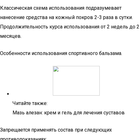
Классическая схема использования подразумевает
нанесение средства на кожный покров 2-3 раза в сутки.
Продолжительность курса использования от 2 недель до 2
месяцев.
Особенности использования спортивного бальзама.
Читайте также:
Мазь алезан: крем и гель для лечения суставов
Запрещается применять состав при следующих
противопоказаниях: