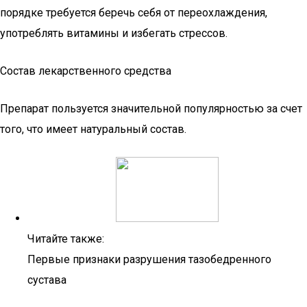
порядке требуется беречь себя от переохлаждения,
употреблять витамины и избегать стрессов.
Состав лекарственного средства
Препарат пользуется значительной популярностью за счет
того, что имеет натуральный состав.
Читайте также:
Первые признаки разрушения тазобедренного
сустава