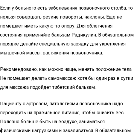
Если у больного есть заболевания позвоночного столба, то
нельзя совершать резкие повороты, наклоны. Еще не
помешает иметь какую-то опору. Для облегчения
состояния применяйте бальзам Радикулин. В обязательном
порядке делайте специальную зарядку для укрепления
мышечной массы, растяжения позвоночника.
Рекомендовано, как можно чаще, менять положение тела.
Не помешает делать самомассаж хотя бы один раз в сутки
для массажа подойдет тибетский бальзам.
Пациенту с артрозом, патологиями позвоночника надо
переходить на правильное питание, чтобы снизить вес.
Полезно больше быть на воздухе, заниматься
физическими нагрузками и закаливаться. В обязательном