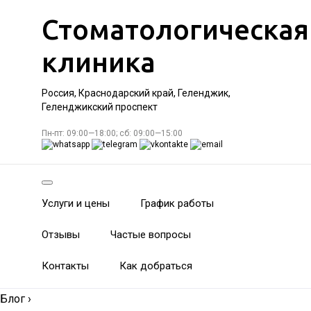
Стоматологическая
клиника
Россия, Краснодарский край, Геленджик,
Геленджикский проспект
Пн-пт: 09:00—18:00; сб: 09:00—15:00
Услуги и цены
График работы
Отзывы
Частые вопросы
Контакты
Как добраться
Блог
›