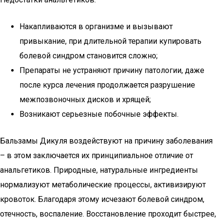
Накапливаются в организме и вызывают
привыкание, при длительной терапии купировать
болевой синдром становится сложно;
Препараты не устраняют причину патологии, даже
после курса лечения продолжается разрушение
межпозвоночных дисков и хрящей;
Возникают серьезные побочные эффекты.
Бальзамы Дикуля воздействуют на причину заболевания
– в этом заключается их принципиальное отличие от
анальгетиков. Природные, натуральные ингредиенты
нормализуют метаболические процессы, активизируют
кровоток. Благодаря этому исчезают болевой синдром,
отечность, воспаление. Восстановление проходит быстрее,