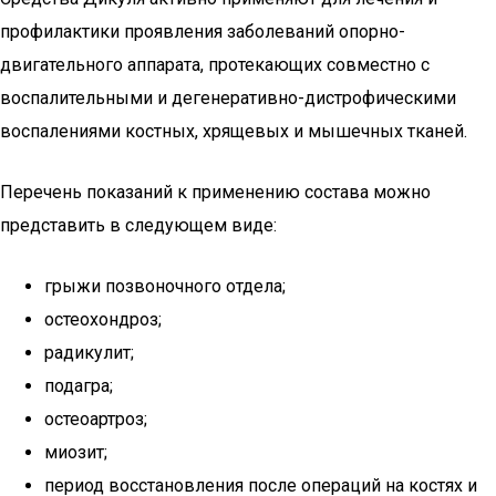
профилактики проявления заболеваний опорно-
двигательного аппарата, протекающих совместно с
воспалительными и дегенеративно-дистрофическими
воспалениями костных, хрящевых и мышечных тканей.
Перечень показаний к применению состава можно
представить в следующем виде:
грыжи позвоночного отдела;
остеохондроз;
радикулит;
подагра;
остеоартроз;
миозит;
период восстановления после операций на костях и