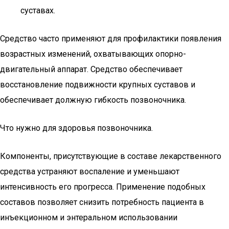
суставах.
Средство часто применяют для профилактики появления
возрастных изменений, охватывающих опорно-
двигательный аппарат. Средство обеспечивает
восстановление подвижности крупных суставов и
обеспечивает должную гибкость позвоночника.
Что нужно для здоровья позвоночника.
Компоненты, присутствующие в составе лекарственного
средства устраняют воспаление и уменьшают
интенсивность его прогресса. Применение подобных
составов позволяет снизить потребность пациента в
инъекционном и энтеральном использовании