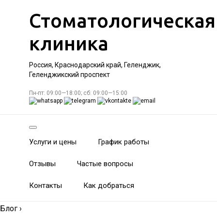
Стоматологическая
клиника
Россия, Краснодарский край, Геленджик,
Геленджикский проспект
Пн-пт: 09:00—18:00; сб: 09:00—15:00
Услуги и цены
График работы
Отзывы
Частые вопросы
Контакты
Как добраться
Блог
›