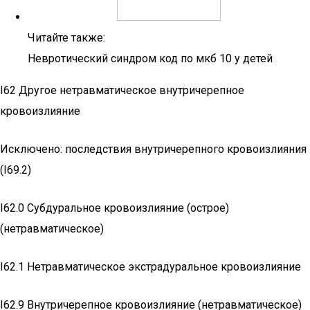
Читайте также:
Невротический синдром код по мкб 10 у детей
I62 Другое нетравматическое внутричерепное
кровоизлияние
Исключено: последствия внутричерепного кровоизлияния
(I69.2)
I62.0 Субдуральное кровоизлияние (острое)
(нетравматическое)
I62.1 Нетравматическое экстрадуральное кровоизлияние
I62.9 Внутричерепное кровоизлияние (нетравматическое)