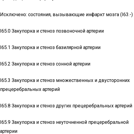
Исключено: состояния, вызывающие инфаркт мозга (I63.-)
I65.0 Закупорка и стеноз позвоночной артерии
I65.1 Закупорка и стеноз базилярной артерии
I65.2 Закупорка и стеноз сонной артерии
I65.3 Закупорка и стеноз множественных и двусторонних
прецеребральных артерий
I65.8 Закупорка и стеноз других прецеребральных артерий
I65.9 Закупорка и стеноз неуточненной прецеребральной
артерии