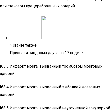
или стенозом прецеребральных артерий
Читайте также:
Признаки синдрома дауна на 17 недели
I63.3 Инфаркт мозга, вызванный тромбозом мозговых
артерий
I63.4 Инфаркт мозга, вызванный эмболией мозговых
артерий
I63.5 Инфаркт мозга, вызванный неуточненной закупоркой