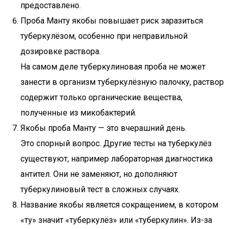
предоставлено.
Проба Манту якобы повышает риск заразиться
туберкулёзом, особенно при неправильной
дозировке раствора.
На самом деле туберкулиновая проба не может
занести в организм туберкулёзную палочку, раствор
содержит только органические вещества,
полученные из микобактерий.
Якобы проба Манту — это вчерашний день.
Это спорный вопрос. Другие тесты на туберкулёз
существуют, например лабораторная диагностика
антител. Они не заменяют, но дополняют
туберкулиновый тест в сложных случаях.
Название якобы является сокращением, в котором
«ту» значит «туберкулёз» или «туберкулин». Из-за