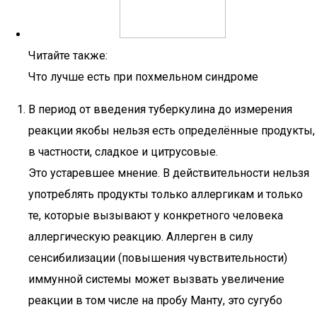
Читайте также:
Что лучше есть при похмельном синдроме
В период от введения туберкулина до измерения
реакции якобы нельзя есть определённые продукты,
в частности, сладкое и цитрусовые.
Это устаревшее мнение. В действительности нельзя
употреблять продукты только аллергикам и только
те, которые вызывают у конкретного человека
аллергическую реакцию. Аллерген в силу
сенсибилизации (повышения чувствительности)
иммунной системы может вызвать увеличение
реакции в том числе на пробу Манту, это сугубо