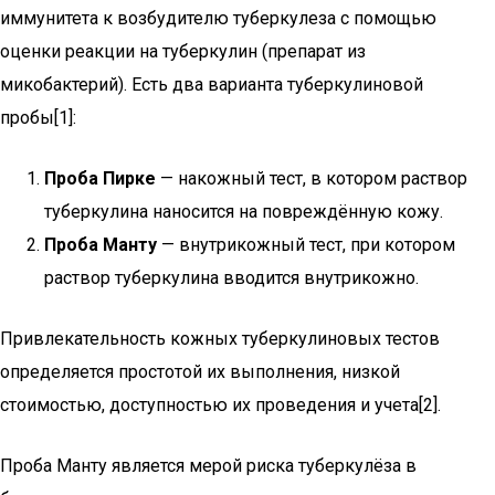
иммунитета к возбудителю туберкулеза с помощью
оценки реакции на туберкулин (препарат из
микобактерий). Есть два варианта туберкулиновой
пробы[1]:
Проба Пирке
— накожный тест, в котором раствор
туберкулина наносится на повреждённую кожу.
Проба Манту
— внутрикожный тест, при котором
раствор туберкулина вводится внутрикожно.
Привлекательность кожных туберкулиновых тестов
определяется простотой их выполнения, низкой
стоимостью, доступностью их проведения и учета[2].
Проба Манту является мерой риска туберкулёза в