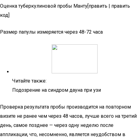
Оценка туберкулиновой пробы Манту[править | править
код]
Размер папулы измеряется через 48-72 часа
Читайте также:
Подозрение на синдром дауна при узи
Проверка результата пробы производится на повторном
визите не ранее чем через 48 часов, лучше всего на третий
день, самое позднее — через одну неделю после
аппликации, что, несомненно, является неудобством в