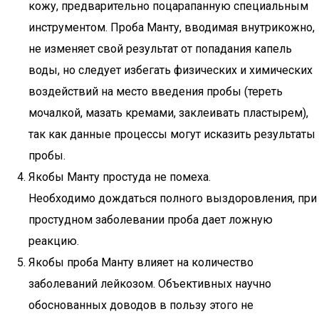
кожу, предварительно поцарапанную специальным
инструментом. Проба Манту, вводимая внутрикожно,
не изменяет свой результат от попадания капель
воды, но следует избегать физических и химических
воздействий на место введения пробы (тереть
мочалкой, мазать кремами, заклеивать пластырем),
так как данные процессы могут исказить результаты
пробы.
Якобы Манту простуда не помеха.
Необходимо дождаться полного выздоровления, при
простудном заболевании проба дает ложную
реакцию.
Якобы проба Манту влияет на количество
заболеваний лейкозом. Объективных научно
обоснованных доводов в пользу этого не