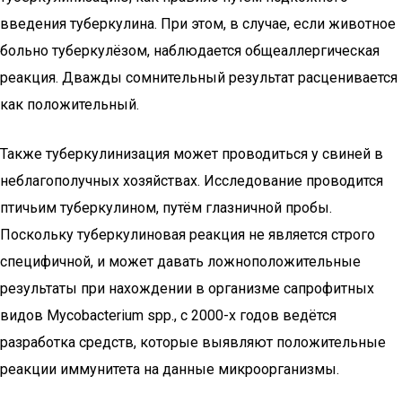
введения туберкулина. При этом, в случае, если животное
больно туберкулёзом, наблюдается общеаллергическая
реакция. Дважды сомнительный результат расценивается
как положительный.
Также туберкулинизация может проводиться у свиней в
неблагополучных хозяйствах. Исследование проводится
птичьим туберкулином, путём глазничной пробы.
Поскольку туберкулиновая реакция не является строго
специфичной, и может давать ложноположительные
результаты при нахождении в организме сапрофитных
видов Mycobacterium spp., с 2000-х годов ведётся
разработка средств, которые выявляют положительные
реакции иммунитета на данные микроорганизмы.