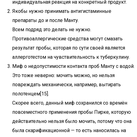
индивидуальная реакция на конкретный продукт.
Якобы нужно принимать антигистаминные
препараты до и после Манту.
Всем подряд это делать не нужно.
Противоаллергические средства могут смазать
результат пробы, которая по сути своей является
аллерготестом на чувствительность к туберкулину.
Миф о недопустимости контакта проб Манту с водой.
Это тоже неверно: мочить можно, но нельзя
повреждать механически, например, вытирать
полотенцем[15].
Скорее всего, данный миф сохранился со времён
повсеместного применения пробы Пирке, которую
действительно нельзя было мочить, потому что она
была скарификационной — то есть наносилась на