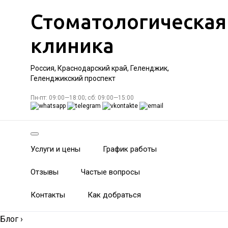
Стоматологическая
клиника
Россия, Краснодарский край, Геленджик,
Геленджикский проспект
Пн-пт: 09:00—18:00; сб: 09:00—15:00
Услуги и цены
График работы
Отзывы
Частые вопросы
Контакты
Как добраться
Блог
›