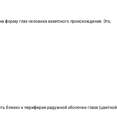
на форму глаз человека азиатского происхождения. Это,
еть близко к периферии радужной оболочки глаза (цветной