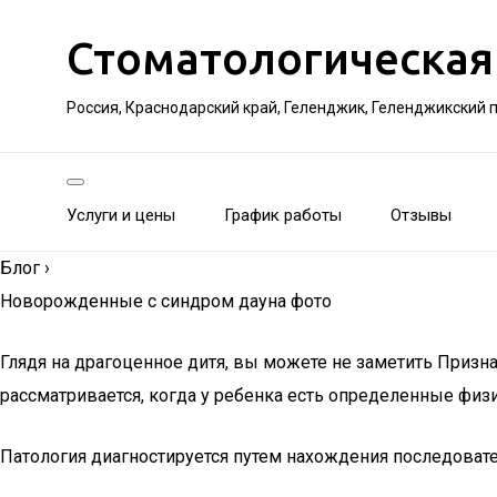
Стоматологическая
Россия, Краснодарский край, Геленджик, Геленджикский 
Услуги и цены
График работы
Отзывы
Блог
›
Новорожденные с синдром дауна фото
Глядя на драгоценное дитя, вы можете не заметить Приз
рассматривается, когда у ребенка есть определенные фи
Патология диагностируется путем нахождения последовате