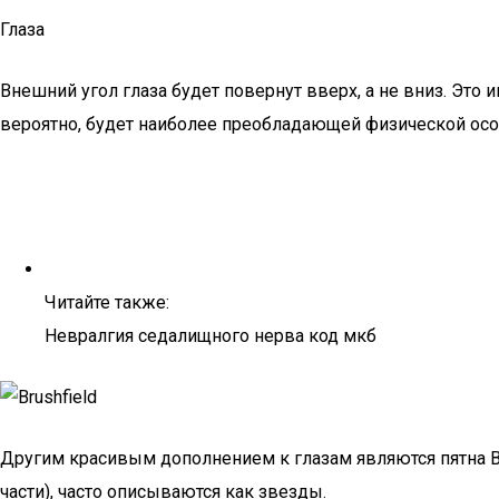
Глаза
Внешний угол глаза будет повернут вверх, а не вниз. Эт
вероятно, будет наиболее преобладающей физической осо
Читайте также:
Невралгия седалищного нерва код мкб
Другим красивым дополнением к глазам являются пятна Br
части), часто описываются как звезды.