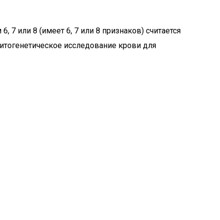
7 или 8 (имеет 6, 7 или 8 признаков) считается
цитогенетическое исследование крови для