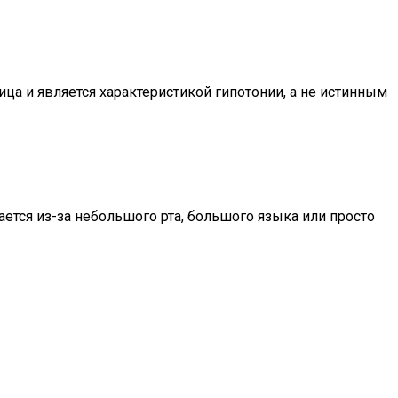
ица и является характеристикой гипотонии, а не истинным
ется из-за небольшого рта, большого языка или просто