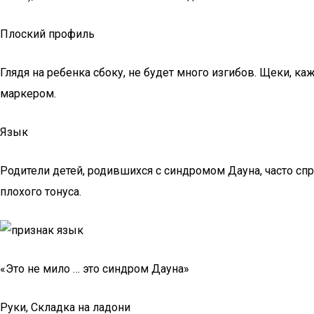
Плоский профиль
Глядя на ребенка сбоку, не будет много изгибов. Щеки, ка
маркером.
Язык
Родители детей, родившихся с синдромом Дауна, часто сп
плохого тонуса.
«Это не мило … это синдром Дауна»
Руки, Складка на ладони