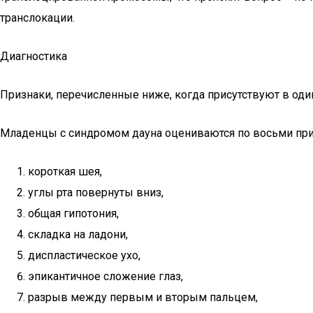
транслокации.
Диагностика
Признаки, перечисленные ниже, когда присутствуют в один
Младенцы с синдромом дауна оцениваются по восьми при
короткая шея,
углы рта повернуты вниз,
общая гипотония,
складка на ладони,
диспластическое ухо,
эпикантичное сложение глаз,
разрыв между первым и вторым пальцем,