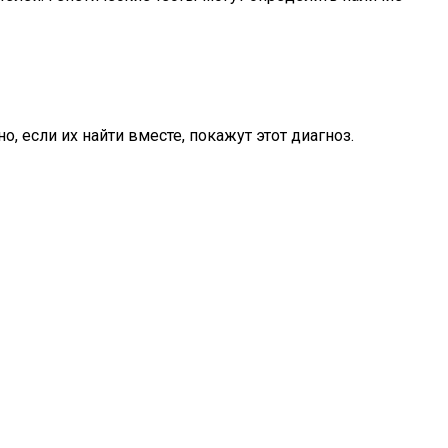
, если их найти вместе, покажут этот диагноз.