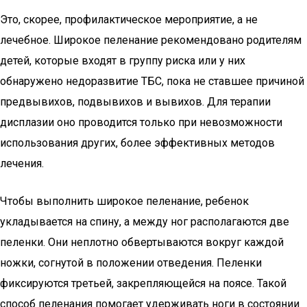
Это, скорее, профилактическое мероприятие, а не
лечебное. Широкое пеленание рекомендовано родителям
детей, которые входят в группу риска или у них
обнаружено недоразвитие ТБС, пока не ставшее причиной
предвывихов, подвывихов и вывихов. Для терапии
дисплазии оно проводится только при невозможности
использования других, более эффективных методов
лечения.
Чтобы выполнить широкое пеленание, ребенок
укладывается на спину, а между ног располагаются две
пеленки. Они неплотно обвертываются вокруг каждой
ножки, согнутой в положении отведения. Пеленки
фиксируются третьей, закрепляющейся на поясе. Такой
способ пеленания помогает удерживать ноги в состоянии