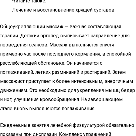
Читайте также:
Лечение и восстановление хрящей суставов
Общеукрепляющий массаж — важная составляющая
терапии. Детский ортопед выписывает направление для
проведения сеансов. Массаж выполняется спустя
примерно час после последнего кормления, в спокойной
расслабляющей обстановке. Он начинается с
поглаживаний, легких разминаний и растираний. Затем
массажист приступает к более интенсивным, энергичным
движениям. Это необходимо для укрепления мышц бедер
и ног, улучшения кровообращения. На завершающем
этапе вновь выполняются поглаживания.
Ежедневные занятия лечебной физкультурой обязательно
показаны при дисплазии. Комплекс упражнений