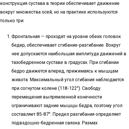
конструкция сустава в теории обеспечивает движение
вокруг множества осей, но на практике используются
только три:
Фронтальная — проходит на уровне обеих головок
бедер, обеспечивает сгибание-разгибание. Вокруг
нее допускается наибольшая амплитуда движений в
тазобедренном суставе в градусах. При сгибании
бедро движется вперед, прижимаясь к мышцам
живота. Максимальный угол сгибания наблюдается
при согнутом колене (118-122°). Свободу
перемещения выпрямленной конечности
ограничивают задние мышцы бедра, поэтому угол
составляет 85-87°. Предел разгибания определяет
подвздошно-бедренная связка. Размах