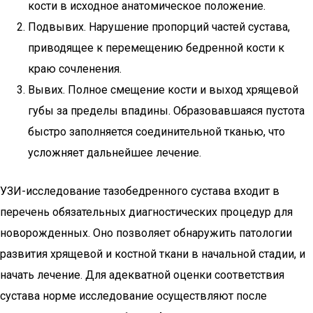
кости в исходное анатомическое положение.
Подвывих. Нарушение пропорций частей сустава,
приводящее к перемещению бедренной кости к
краю сочленения.
Вывих. Полное смещение кости и выход хрящевой
губы за пределы впадины. Образовавшаяся пустота
быстро заполняется соединительной тканью, что
усложняет дальнейшее лечение.
УЗИ-исследование тазобедренного сустава входит в
перечень обязательных диагностических процедур для
новорожденных. Оно позволяет обнаружить патологии
развития хрящевой и костной ткани в начальной стадии, и
начать лечение. Для адекватной оценки соответствия
сустава норме исследование осуществляют после