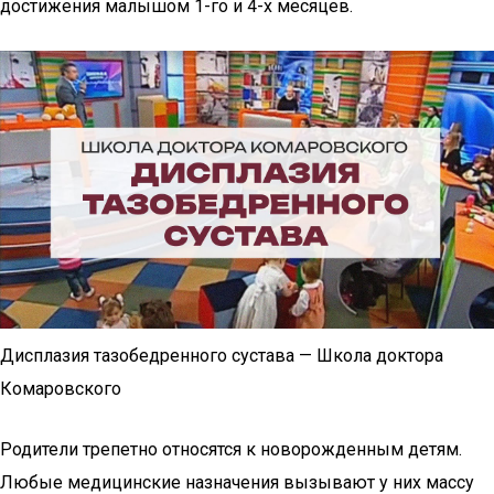
достижения малышом 1-го и 4-х месяцев.
Дисплазия тазобедренного сустава — Школа доктора
Комаровского
Родители трепетно относятся к новорожденным детям.
Любые медицинские назначения вызывают у них массу