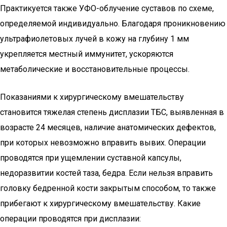
Практикуется также УФО-облучение суставов по схеме,
определяемой индивидуально. Благодаря проникновению
ультрафиолетовых лучей в кожу на глубину 1 мм
укрепляется местный иммунитет, ускоряются
метаболические и восстановительные процессы.
Показаниями к хирургическому вмешательству
становится тяжелая степень дисплазии ТБС, выявленная в
возрасте 24 месяцев, наличие анатомических дефектов,
при которых невозможно вправить вывих. Операции
проводятся при ущемлении суставной капсулы,
недоразвитии костей таза, бедра. Если нельзя вправить
головку бедренной кости закрытым способом, то также
прибегают к хирургическому вмешательству. Какие
операции проводятся при дисплазии: