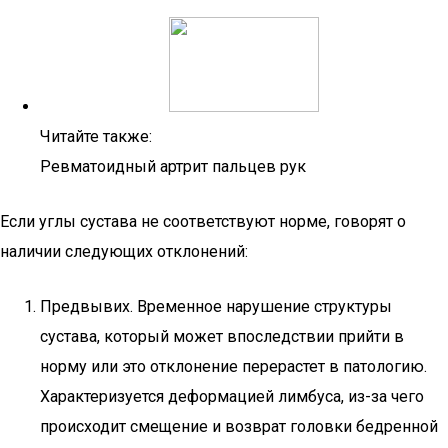
Читайте также:
Ревматоидный артрит пальцев рук
Если углы сустава не соответствуют норме, говорят о
наличии следующих отклонений:
Предвывих. Временное нарушение структуры
сустава, который может впоследствии прийти в
норму или это отклонение перерастет в патологию.
Характеризуется деформацией лимбуса, из-за чего
происходит смещение и возврат головки бедренной