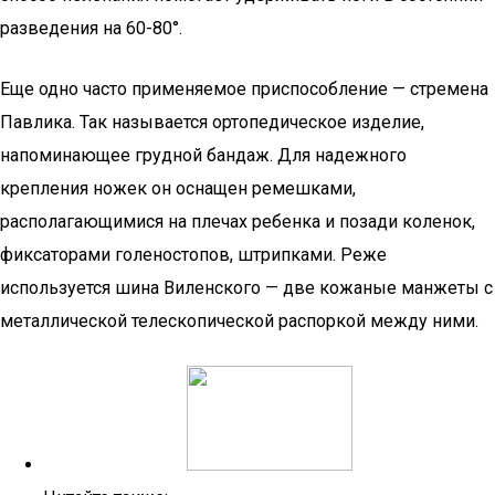
разведения на 60-80°.
Еще одно часто применяемое приспособление — стремена
Павлика. Так называется ортопедическое изделие,
напоминающее грудной бандаж. Для надежного
крепления ножек он оснащен ремешками,
располагающимися на плечах ребенка и позади коленок,
фиксаторами голеностопов, штрипками. Реже
используется шина Виленского — две кожаные манжеты с
металлической телескопической распоркой между ними.