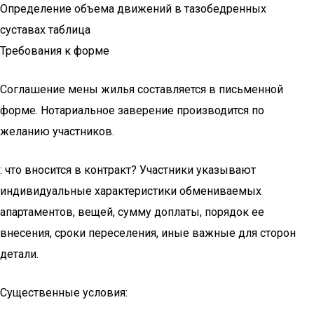
Определение объема движений в тазобедренных
суставах таблица
Требования к форме
Соглашение мены жилья составляется в письменной
форме. Нотариальное заверение производится по
желанию участников.
: что вносится в контракт? Участники указывают
индивидуальные характеристики обмениваемых
апартаментов, вещей, сумму доплаты, порядок ее
внесения, сроки переселения, иные важные для сторон
детали.
Существенные условия: