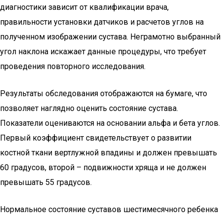
диагностики зависит от квалификации врача,
правильности установки датчиков и расчетов углов на
полученном изображении сустава. Неграмотно выбранный
угол наклона искажает данные процедуры, что требует
проведения повторного исследования.
Результаты обследования отображаются на бумаге, что
позволяет наглядно оценить состояние сустава.
Показатели оцениваются на основании альфа и бета углов.
Первый коэффициент свидетельствует о развитии
костной ткани вертлужной впадины и должен превышать
60 градусов, второй – подвижности хряща и не должен
превышать 55 градусов.
Нормальное состояние суставов шестимесячного ребенка