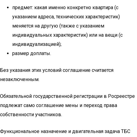
предмет: какая именно конкретно квартира (с
указанием адреса, технических характеристик)
меняется на другую (также с указанием
индивидуальных характеристик) или на вещи (с
индивидуализацией);
размер доплаты.
Без указания этих условий соглашение считается
незаключенным.
Обязательной государственной регистрации в Росреестре
подлежат само соглашение мены и переход права
собственности участников.
Функциональное назначение и двигательная задача ТБС