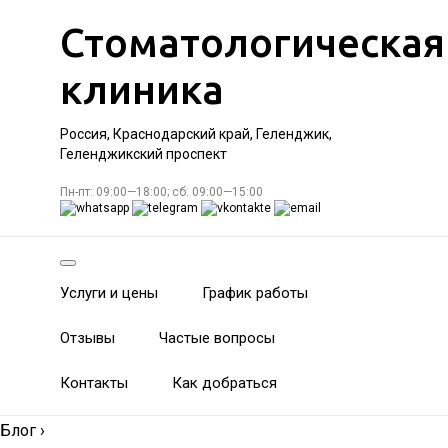
Стоматологическая
клиника
Россия, Краснодарский край, Геленджик,
Геленджикский проспект
Пн-пт: 09:00—18:00; сб: 09:00—15:00
Услуги и цены
График работы
Отзывы
Частые вопросы
Контакты
Как добраться
Блог
›