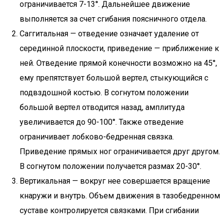
ограничивается 7-13°. Дальнейшее движение
выполняется за счет сгибания поясничного отдела.
Саггитальная — отведение означает удаление от
серединной плоскости, приведение — приближение к
ней. Отведение прямой конечности возможно на 45°,
ему препятствует большой вертел, стыкующийся с
подвздошной костью. В согнутом положении
большой вертел отводится назад, амплитуда
увеличивается до 90-100°. Также отведение
ограничивает лобково-бедренная связка.
Приведение прямых ног ограничивается друг другом.
В согнутом положении получается размах 20-30°.
Вертикальная — вокруг нее совершается вращение
кнаружи и внутрь. Объем движения в тазобедренном
суставе контролируется связками. При сгибании