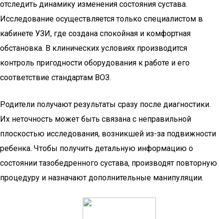
отследить динамику изменения состояния сустава.
Исследование осуществляется только специалистом в
кабинете УЗИ, где создана спокойная и комфортная
обстановка. В клинических условиях производится
контроль пригодности оборудования к работе и его
соответствие стандартам ВОЗ.
Родители получают результаты сразу после диагностики.
Их неточность может быть связана с неправильной
плоскостью исследования, возникшей из-за подвижности
ребенка. Чтобы получить детальную информацию о
состоянии тазобедренного сустава, производят повторную
процедуру и назначают дополнительные манипуляции.