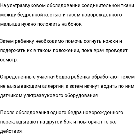
На ультразвуковом обследовании соединительной ткани
между бедренной костью и тазом новорожденного
малыша нужно положить на бочок.
Затем ребенку необходимо помочь согнуть ножки и
подержать их в таком положении, пока врач проводит
осмотр.
Определенные участки бедра ребенка обработают гелем,
не вызывающим аллергии, а затем начнут водить по ним
датчиком ультразвукового оборудования.
После обследования одного бедра новорожденного
перекладывают на другой бок и повторяют те же
действия.