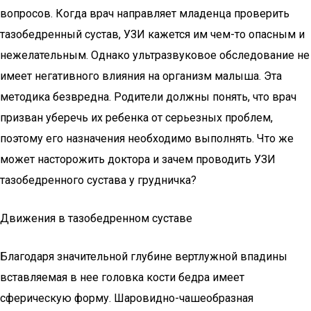
вопросов. Когда врач направляет младенца проверить
тазобедренный сустав, УЗИ кажется им чем-то опасным и
нежелательным. Однако ультразвуковое обследование не
имеет негативного влияния на организм малыша. Эта
методика безвредна. Родители должны понять, что врач
призван уберечь их ребенка от серьезных проблем,
поэтому его назначения необходимо выполнять. Что же
может насторожить доктора и зачем проводить УЗИ
тазобедренного сустава у грудничка?
Движения в тазобедренном суставе
Благодаря значительной глубине вертлужной впадины
вставляемая в нее головка кости бедра имеет
сферическую форму. Шаровидно-чашеобразная