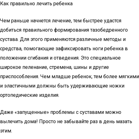
Как правильно лечить ребенка
Чем раньше начнется лечение, тем быстрее удастся
добиться правильного формирования тазобедренного
сустава. Для этого применяются различные методы и
средства, помогающие зафиксировать ноги ребенка в
положении сгибания и отведения. Это специальное
широкое пеленание, стремена, шины и другие
приспособления. Чем младше ребенок, тем более мягкими
и эластичными должны быть удерживающие ножки
ортопедические изделия.
Даже «запущенные» проблемы с суставами можно
вылечить дома! Просто не забывайте раз в день мазать
этим.