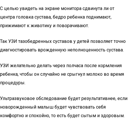
С целью увидеть на экране монитора сдвинута ли от
центра головка сустава, бедро ребенка поднимают,
прижимают к животику и поворачивают.
Так УЗИ тазобедренных суставов у детей позволяет точно
диагностировать врожденную неполноценность сустава.
УЗИ желательно делать через полчаса после кормления
ребенка, чтобы он случайно не срыгнул молоко во время
процедуры.
Ультразвуковое обследование будет результативнее, если
новорожденный малыш будет чувствовать себя
комфортно и спокойно, то есть будет сытым и здоровым.