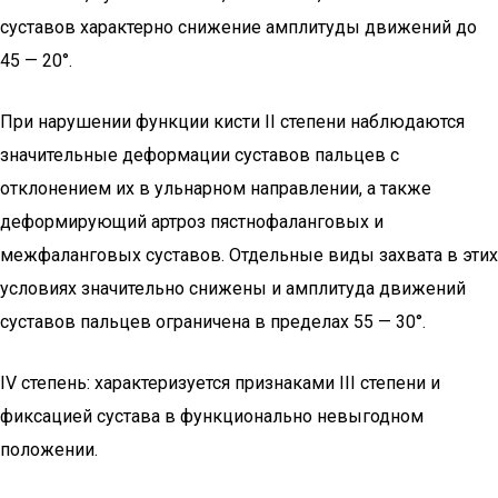
суставов характерно снижение амплитуды движений до
45 — 20°.
При нарушении функции кисти II степени наблюдаются
значительные деформации суставов пальцев с
отклонением их в ульнарном направлении, а также
деформирующий артроз пястнофаланговых и
межфаланговых суставов. Отдельные виды захвата в этих
условиях значительно снижены и амплитуда движений
суставов пальцев ограничена в пределах 55 — 30°.
IV степень: характеризуется признаками III степени и
фиксацией сустава в функционально невыгодном
положении.