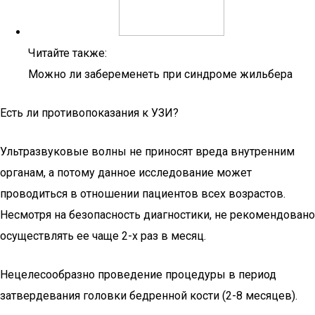
Читайте также:
Можно ли забеременеть при синдроме жильбера
Есть ли противопоказания к УЗИ?
Ультразвуковые волны не приносят вреда внутренним
органам, а потому данное исследование может
проводиться в отношении пациентов всех возрастов.
Несмотря на безопасность диагностики, не рекомендовано
осуществлять ее чаще 2-х раз в месяц.
Нецелесообразно проведение процедуры в период
затвердевания головки бедренной кости (2-8 месяцев).