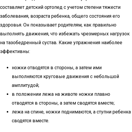
составляет детский ортопед с учетом степени тяжести
заболевания, возраста ребенка, общего состояния его
здоровья. Он показывает родителям, как правильно
выполнять движения, что избежать чрезмерных нагрузок
на тазобедренный сустав. Какие упражнения наиболее
эффективны:
ножки отводятся в стороны, а затем ими
выполняются круговые движения с небольшой
амплитудой;
в положении лежа на животе ножки плавно
отводятся в стороны, а затем сводятся вместе;
лежа на спине, ножки поднимаются, а ступни ребенка
сводятся вместе.