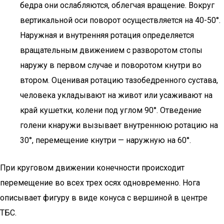
бедра они ослабляются, облегчая вращение. Вокруг
вертикальной оси поворот осуществляется на 40-50°.
Наружная и внутренняя ротация определяется
вращательным движением с разворотом стопы
наружу в первом случае и поворотом кнутри во
втором. Оценивая ротацию тазобедренного сустава,
человека укладывают на живот или усаживают на
край кушетки, колени под углом 90°. Отведение
голени кнаружи вызывает внутреннюю ротацию на
30°, перемещение кнутри — наружную на 60°.
При круговом движении конечности происходит
перемещение во всех трех осях одновременно. Нога
описывает фигуру в виде конуса с вершиной в центре
ТБС.