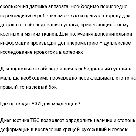
скольжения датчика аппарата. Необходимо поочередно
перекладывать ребенка на левую и правую сторону для
детального обследования сустава, прилегающих к нему
костных и мягких тканей. Для получения дополнительной
информации производят допплерометрию – дуплексное
исследование кровотока в артериях.
Для тщательного обследования тазобедренный суставов
малыша необходимо поочередно перекладывать его то на
правый, то на левый бок
Где проводят УЗИ для младенцев?
Диагностика ТБС позволяет определить наличие и степень
деформации и воспаления хрящей, сухожилий и связок,