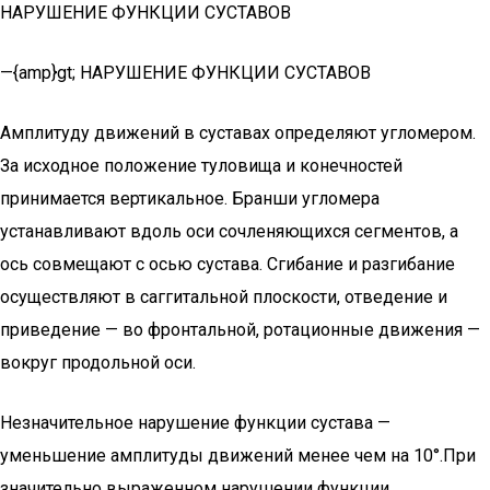
НАРУШЕНИЕ ФУНКЦИИ СУСТАВОВ
—{amp}gt; НАРУШЕНИЕ ФУНКЦИИ СУСТАВОВ
Амплитуду движений в суставах определяют угломером.
За исходное положение туловища и конечностей
принимается вертикальное. Бранши угломера
устанавливают вдоль оси сочленяющихся сегментов, а
ось совмещают с осью сустава. Сгибание и разгибание
осуществляют в саггитальной плоскости, отведение и
приведение — во фронтальной, ротационные движения —
вокруг продольной оси.
Незначительное нарушение функции сустава —
уменьшение амплитуды движений менее чем на 10°.При
значительно выраженном нарушении функции