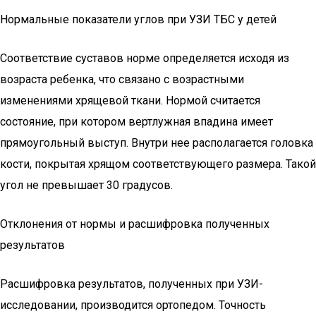
Нормальные показатели углов при УЗИ ТБС у детей
Соответствие суставов норме определяется исходя из
возраста ребенка, что связано с возрастными
изменениями хрящевой ткани. Нормой считается
состояние, при котором вертлужная впадина имеет
прямоугольный выступ. Внутри нее располагается головка
кости, покрытая хрящом соответствующего размера. Такой
угол не превышает 30 градусов.
Отклонения от нормы и расшифровка полученных
результатов
Расшифровка результатов, полученных при УЗИ-
исследовании, производится ортопедом. Точность