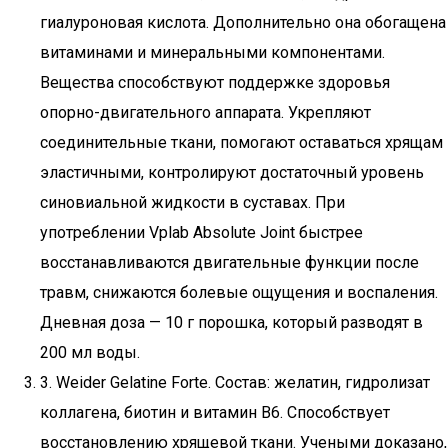
гиалуроновая кислота. Дополнительно она обогащена
витаминами и минеральными компонентами.
Вещества способствуют поддержке здоровья
опорно-двигательного аппарата. Укрепляют
соединительные ткани, помогают оставаться хрящам
эластичными, контролируют достаточный уровень
синовиальной жидкости в суставах. При
употреблении Vplab Absolute Joint быстрее
восстанавливаются двигательные функции после
травм, снижаются болевые ощущения и воспаления.
Дневная доза — 10 г порошка, который разводят в
200 мл воды.
3. Weider Gelatine Forte. Состав: желатин, гидролизат
коллагена, биотин и витамин B6. Способствует
восстановлению хрящевой ткани. Учеными доказано,