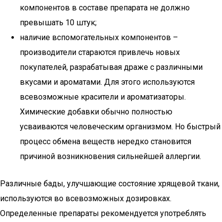
компонентов в составе препарата не должно
превышать 10 штук;
наличие вспомогательных компонентов –
производители стараются привлечь новых
покупателей, разрабатывая драже с различными
вкусами и ароматами. Для этого используются
всевозможные красители и ароматизаторы.
Химические добавки обычно полностью
усваиваются человеческим организмом. Но быстрый
процесс обмена веществ нередко становится
причиной возникновения сильнейшей аллергии.
Различные бады, улучшающие состояние хрящевой ткани,
используются во всевозможных дозировках.
Определенные препараты рекомендуется употреблять