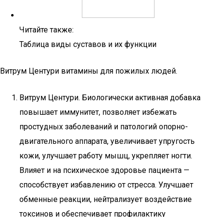
Читайте также:
Таблица виды суставов и их функции
Витрум Центури витамины для пожилых людей.
Витрум Центури. Биологически активная добавка
повышает иммунитет, позволяет избежать
простудных заболеваний и патологий опорно-
двигательного аппарата, увеличивает упругость
кожи, улучшает работу мышц, укрепляет ногти.
Влияет и на психическое здоровье пациента —
способствует избавлению от стресса. Улучшает
обменные реакции, нейтрализует воздействие
токсинов и обеспечивает профилактику