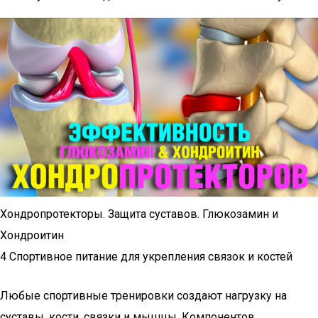
Хондропротекторы. Защита суставов. Глюкозамин и
Хондроитин
4 Спортивное питание для укрепления связок и костей
Любые спортивные тренировки создают нагрузку на
суставы, кости, связки и мышцы. Компонентов,