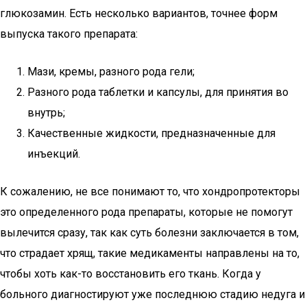
глюкозамин. Есть несколько вариантов, точнее форм
выпуска такого препарата:
Мази, кремы, разного рода гели;
Разного рода таблетки и капсулы, для принятия во
внутрь;
Качественные жидкости, предназначенные для
инъекций.
К сожалению, не все понимают то, что хондропротекторы
это определенного рода препараты, которые не помогут
вылечится сразу, так как суть болезни заключается в том,
что страдает хрящ, такие медикаменты направлены на то,
чтобы хоть как-то восстановить его ткань. Когда у
больного диагностируют уже последнюю стадию недуга и