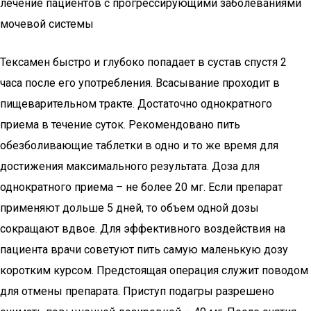
лечение пациентов с прогрессирующими заболеваниями
мочевой системы
Тексамен быстро и глубоко попадает в сустав спустя 2
часа после его употребления. Всасывание проходит в
пищеварительном тракте. Достаточно однократного
приема в течение суток. Рекомендовано пить
обезболивающие таблетки в одно и то же время для
достижения максимального результата. Доза для
однократного приема – не более 20 мг. Если препарат
применяют дольше 5 дней, то объем одной дозы
сокращают вдвое. Для эффективного воздействия на
пациента врачи советуют пить самую маленькую дозу
коротким курсом. Предстоящая операция служит поводом
для отмены препарата. Приступ подагры разрешено