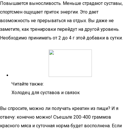
Повышается выносливость. Меньше страдают суставы,
спортсмен ощущает приток энергии. Это дает
возможность не прерываться на отдых. Вы даже не
заметите, как тренировки перейдут на другой уровень.
Необходимо принимать от 2 до 4 г этой добавки в сутки.
Читайте также:
Холодец для суставов и связок
Вы спросите, можно ли получать креатин из пищи? И я
отвечу: конечно можно! Съешьте 200-400 граммов
красного мяса и суточная норма будет восполнена. Если