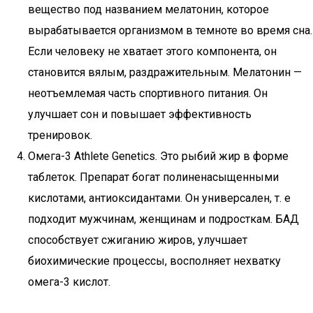
вещество под названием мелатонин, которое
вырабатывается организмом в темноте во время сна.
Если человеку не хватает этого компонента, он
становится вялым, раздражительным. Мелатонин —
неотъемлемая часть спортивного питания. Он
улучшает сон и повышает эффективность
тренировок.
Омега-3 Athlete Genetics. Это рыбий жир в форме
таблеток. Препарат богат полиненасыщенными
кислотами, антиоксидантами. Он универсален, т. е
подходит мужчинам, женщинам и подросткам. БАД
способствует сжиганию жиров, улучшает
биохимические процессы, восполняет нехватку
омега-3 кислот.