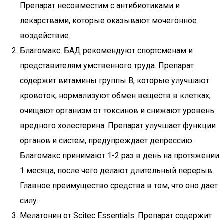
Препарат несовместим с антибиотиками и
лекарствами, которые оказывают мочегонное
воздействие.
Благомакс. БАД рекомендуют спортсменам и
представителям умственного труда. Препарат
содержит витамины группы В, которые улучшают
кровоток, нормализуют обмен веществ в клетках,
очищают организм от токсинов и снижают уровень
вредного холестерина. Препарат улучшает функции
органов и систем, предупреждает депрессию.
Благомакс принимают 1-2 раз в день на протяжении
1 месяца, после чего делают длительный перерыв.
Главное преимущество средства в том, что оно дает
силу.
Мелатонин от Scitec Essentials. Препарат содержит