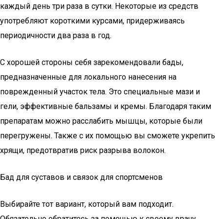
каждый день три раза в сутки. Некоторые из средств
употребляют короткими курсами, придерживаясь
периодичности два раза в год.
С хорошей стороны себя зарекомендовали бады,
предназначенные для локального нанесения на
поврежденный участок тела. Это специальные мази и
гели, эффективные бальзамы и кремы. Благодаря таким
препаратам можно расслабить мышцы, которые были
перегружены. Также с их помощью вы сможете укрепить
хрящи, предотвратив риск разрыва волокон.
Бад для суставов и связок для спортсменов
Выбирайте тот вариант, который вам подходит.
Обязательно обратитесь за помощью к своему врачу,