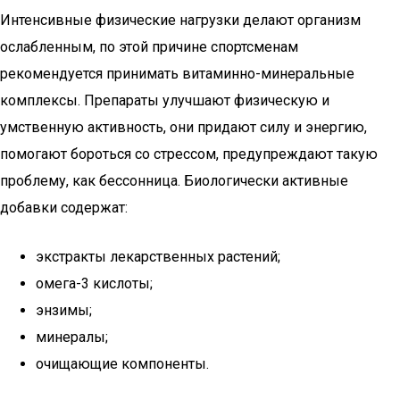
Интенсивные физические нагрузки делают организм
ослабленным, по этой причине спортсменам
рекомендуется принимать витаминно-минеральные
комплексы. Препараты улучшают физическую и
умственную активность, они придают силу и энергию,
помогают бороться со стрессом, предупреждают такую
проблему, как бессонница. Биологически активные
добавки содержат:
экстракты лекарственных растений;
омега-3 кислоты;
энзимы;
минералы;
очищающие компоненты.