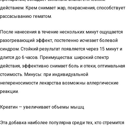
действием. Крем снимает жар, покраснения, способствует
рассасыванию гематом.
После нанесения в течение нескольких минут ощущается
разогревающий эффект, постепенно исчезает болевой
синдром. Стойкий результат появляется через 15 минут и
длится до 6 часов. Преимущества: широкий спектр
действия, эффективно снимает боль и отеки, оптимальная
стоимость. Минусы: при индивидуальной
непереносимости лекарства возможны аллергические
реакции.
Креатин — увеличивает объемы мышц
Эта добавка наиболее популярна среди тех, кто стремится