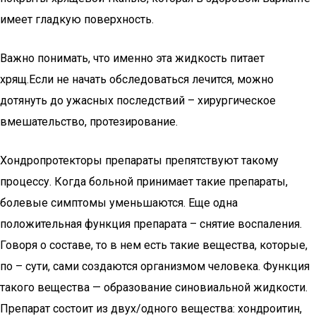
имеет гладкую поверхность.
Важно понимать, что именно эта жидкость питает
хрящ.Если не начать обследоваться лечится, можно
дотянуть до ужасных последствий – хирургическое
вмешательство, протезирование.
Хондропротекторы препараты препятствуют такому
процессу. Когда больной принимает такие препараты,
болевые симптомы уменьшаются. Еще одна
положительная функция препарата – снятие воспаления.
Говоря о составе, то в нем есть такие вещества, которые,
по – сути, сами создаются организмом человека. Функция
такого вещества — образование синовиальной жидкости.
Препарат состоит из двух/одного вещества: хондроитин,