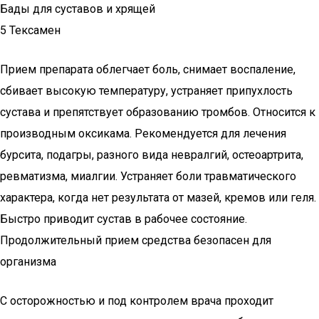
Бады для суставов и хрящей
5 Тексамен
Прием препарата облегчает боль, снимает воспаление,
сбивает высокую температуру, устраняет припухлость
сустава и препятствует образованию тромбов. Относится к
производным оксикама. Рекомендуется для лечения
бурсита, подагры, разного вида невралгий, остеоартрита,
ревматизма, миалгии. Устраняет боли травматического
характера, когда нет результата от мазей, кремов или геля.
Быстро приводит сустав в рабочее состояние.
Продолжительный прием средства безопасен для
организма
С осторожностью и под контролем врача проходит