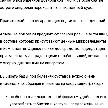
снимать повышенной дозировкой – 40 мг. После снятия
острого синдрома переходят на пятидневный курс.
Правила выбора препаратов для подвижных соединений
Аптечные прилавки предлагают разнообразные витамины,
в составе которых присутствуют ценные микроэлементы
и компоненты. Однако не каждое средство подойдет для
приема людьми, страдающими от заболеваний, связанных
с опорно-двигательным аппаратом
Выбирать бады при болезнях суставов нужно очень
внимательно, обращая внимание на следующие факторы:
особенности лекарственной формы – удобнее всего
употреблять таблетки и капсулы, предложенные на