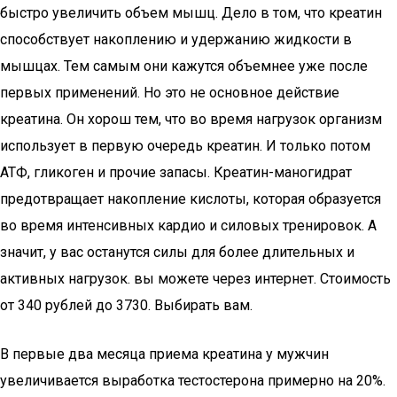
быстро увеличить объем мышц. Дело в том, что креатин
способствует накоплению и удержанию жидкости в
мышцах. Тем самым они кажутся объемнее уже после
первых применений. Но это не основное действие
креатина. Он хорош тем, что во время нагрузок организм
использует в первую очередь креатин. И только потом
АТФ, гликоген и прочие запасы. Креатин-маногидрат
предотвращает накопление кислоты, которая образуется
во время интенсивных кардио и силовых тренировок. А
значит, у вас останутся силы для более длительных и
активных нагрузок. вы можете через интернет. Стоимость
от 340 рублей до 3730. Выбирать вам.
В первые два месяца приема креатина у мужчин
увеличивается выработка тестостерона примерно на 20%.