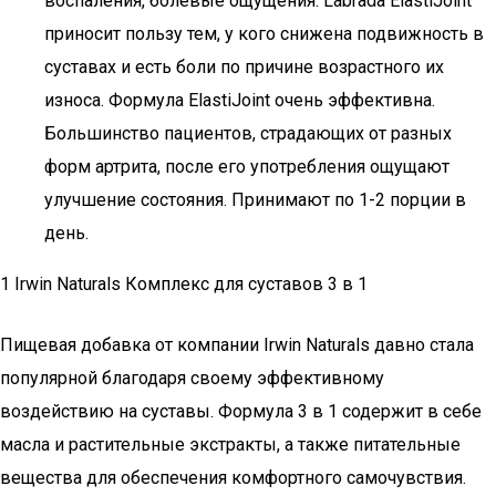
воспаления, болевые ощущения. Labrada ElastiJoint
приносит пользу тем, у кого снижена подвижность в
суставах и есть боли по причине возрастного их
износа. Формула ElastiJoint очень эффективна.
Большинство пациентов, страдающих от разных
форм артрита, после его употребления ощущают
улучшение состояния. Принимают по 1-2 порции в
день.
1 Irwin Naturals Комплекс для суставов 3 в 1
Пищевая добавка от компании Irwin Naturals давно стала
популярной благодаря своему эффективному
воздействию на суставы. Формула 3 в 1 содержит в себе
масла и растительные экстракты, а также питательные
вещества для обеспечения комфортного самочувствия.