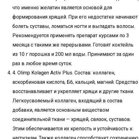
что именно желатин является основой для
формирования хрящей. При его недостатке начинают
болеть суставы, ломаться ногти и выпадать волосы.
Рекомендуется применять препарат курсами по 3
месяца с такими же перерывами. Готовят коктейль
из 10 г порошка и 200 мл воды. Принимают за один
раз в любое время суток.
4. Olimp Kolagen Activ Plus. Состав: коллаген,
аскорбиновая кислота, Б6, кальций, магний. Средство
восстанавливает и укрепляет хрящи и другие ткани.
Легкоусвояемый коллаген, входящий в состав
добавки, является основным веществом
соединительной ткани — хрящей, связок, суставов.
Этим обеспечивается их крепость и устойчивость к
нагрузкам. Также коллаген способствует сохранению