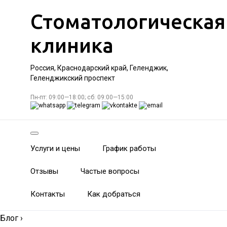
Стоматологическая
клиника
Россия, Краснодарский край, Геленджик,
Геленджикский проспект
Пн-пт: 09:00—18:00; сб: 09:00—15:00
Услуги и цены
График работы
Отзывы
Частые вопросы
Контакты
Как добраться
Блог
›