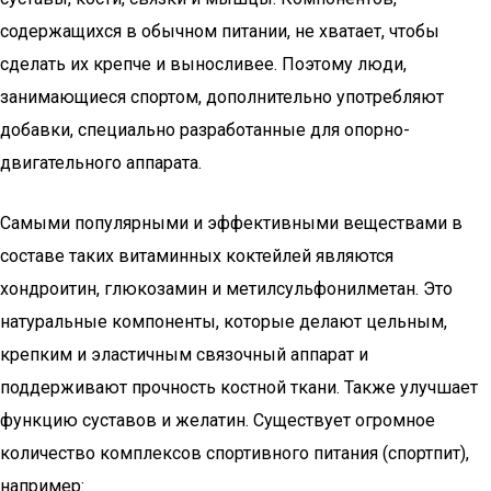
содержащихся в обычном питании, не хватает, чтобы
сделать их крепче и выносливее. Поэтому люди,
занимающиеся спортом, дополнительно употребляют
добавки, специально разработанные для опорно-
двигательного аппарата.
Самыми популярными и эффективными веществами в
составе таких витаминных коктейлей являются
хондроитин, глюкозамин и метилсульфонилметан. Это
натуральные компоненты, которые делают цельным,
крепким и эластичным связочный аппарат и
поддерживают прочность костной ткани. Также улучшает
функцию суставов и желатин. Существует огромное
количество комплексов спортивного питания (спортпит),
например: