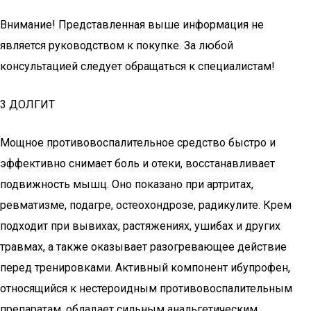
Внимание! Представленная выше информация не
является руководством к покупке. За любой
консультацией следует обращаться к специалистам!
3 ДОЛГИТ
Мощное противовоспалительное средство быстро и
эффективно снимает боль и отеки, восстанавливает
подвижность мышц. Оно показано при артритах,
ревматизме, подагре, остеохондрозе, радикулите. Крем
подходит при вывихах, растяжениях, ушибах и других
травмах, а также оказывает разогревающее действие
перед тренировками. Активный компонент ибупрофен,
относящийся к нестероидным противовоспалительным
препаратам, обладает сильным анальгетическим