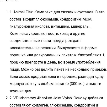
1. Animal Flex. Комплекс для связок и суставов. В его
состав входят глюкозамин, хондроитин, МСМ,
гиалуроновая кислота, витамины, минералы.
Комплекс укрепляет кости, хрящ и другие
соединительные ткани, предупреждает
воспалительные реакции. Выпускается в форме
порошка или дозированных пакетов. Употребляют 1
порцию препарата в день, во время употребления
пищи. Можно разделить пакет на несколько приемов.
Если смесь представлена в порошке, разводят одну
мерную ложку в любом напитке (300 мл) и пьют в
течение дня.
2. VP laboratory Absolute Joint Vplab. Основу добавки
составляют коллаген, глюкозамин, хондроитин и