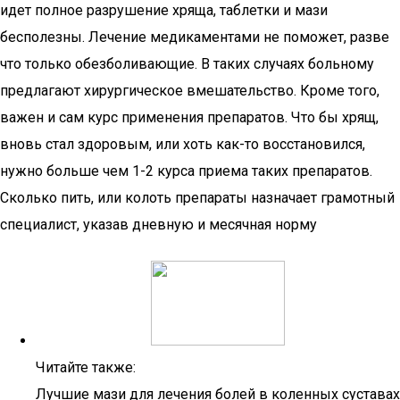
идет полное разрушение хряща, таблетки и мази
бесполезны. Лечение медикаментами не поможет, разве
что только обезболивающие. В таких случаях больному
предлагают хирургическое вмешательство. Кроме того,
важен и сам курс применения препаратов. Что бы хрящ,
вновь стал здоровым, или хоть как-то восстановился,
нужно больше чем 1-2 курса приема таких препаратов.
Сколько пить, или колоть препараты назначает грамотный
специалист, указав дневную и месячная норму
Читайте также:
Лучшие мази для лечения болей в коленных суставах