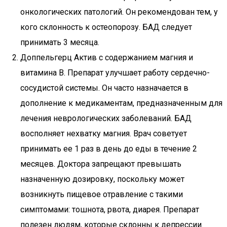
онкологических патологий. Он рекомендован тем, у
кого склонность к остеопорозу. БАД следует
принимать 3 месяца.
Доппельгерц Актив с содержанием магния и
витамина В. Препарат улучшает работу сердечно-
сосудистой системы. Он часто назначается в
дополнение к медикаментам, предназначенным для
лечения неврологических заболеваний. БАД
восполняет нехватку магния. Врач советует
принимать ее 1 раз в день до еды в течение 2
месяцев. Доктора запрещают превышать
назначенную дозировку, поскольку может
возникнуть пищевое отравление с такими
симптомами: тошнота, рвота, диарея. Препарат
полезен людям, которые склонны к депрессии.