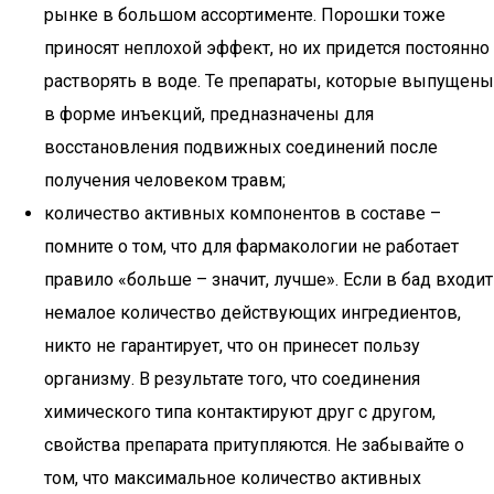
рынке в большом ассортименте. Порошки тоже
приносят неплохой эффект, но их придется постоянно
растворять в воде. Те препараты, которые выпущены
в форме инъекций, предназначены для
восстановления подвижных соединений после
получения человеком травм;
количество активных компонентов в составе –
помните о том, что для фармакологии не работает
правило «больше – значит, лучше». Если в бад входит
немалое количество действующих ингредиентов,
никто не гарантирует, что он принесет пользу
организму. В результате того, что соединения
химического типа контактируют друг с другом,
свойства препарата притупляются. Не забывайте о
том, что максимальное количество активных