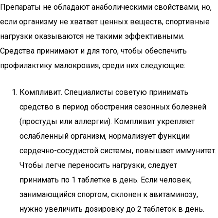
Препараты не обладают анаболическими свойствами, но,
если организму не хватает ценных веществ, спортивные
нагрузки оказываются не такими эффективными.
Средства принимают и для того, чтобы обеспечить
профилактику малокровия, среди них следующие:
Компливит. Специалисты советую принимать
средство в период обострения сезонных болезней
(простуды или аллергии). Компливит укрепляет
ослабленный организм, нормализует функции
сердечно-сосудистой системы, повышает иммунитет.
Чтобы легче переносить нагрузки, следует
принимать по 1 таблетке в день. Если человек,
занимающийся спортом, склонен к авитаминозу,
нужно увеличить дозировку до 2 таблеток в день.