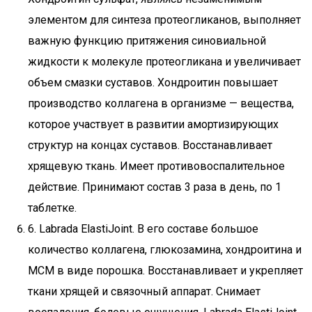
элементом для синтеза протеогликанов, выполняет
важную функцию притяжения синовиальной
жидкости к молекуле протеогликана и увеличивает
объем смазки суставов. Хондроитин повышает
производство коллагена в организме — вещества,
которое участвует в развитии амортизирующих
структур на концах суставов. Восстанавливает
хрящевую ткань. Имеет противовоспалительное
действие. Принимают состав 3 раза в день, по 1
таблетке.
6. Labrada ElastiJoint. В его составе большое
количество коллагена, глюкозамина, хондроитина и
МСМ в виде порошка. Восстанавливает и укрепляет
ткани хрящей и связочный аппарат. Снимает