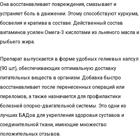
Она восстанавливает повреждения, смазывает и
устраняет боль в движении. Этому способствуют куркума,
босвелия и крапива в составе. Действенный состав
витаминов усилен Омега-3 кислотами из льняного масла и
рыбьего жира.
Препарат выпускается в форме удобных гелиевых капсул
(90 шт), обеспечивающих оптимальную доставку
питательных веществ в организм. Добавка быстро
восстанавливает после перенесенных операций или
переломов, а также назначается для профилактики
болезней опорно-двигательной системы. Это одни из
лучших БАДов для укрепления здоровья суставов и
соединительной ткани, имеющие множество
положительных отзывов.