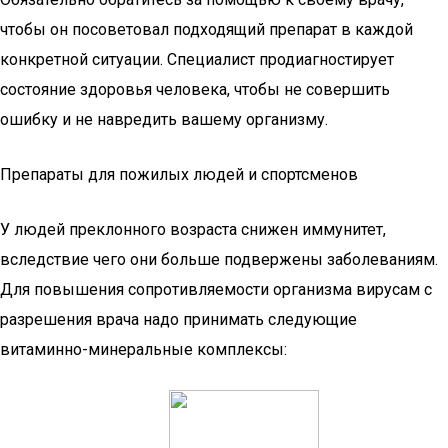
чтобы он посоветовал подходящий препарат в каждой
конкретной ситуации. Специалист продиагностирует
состояние здоровья человека, чтобы не совершить
ошибку и не навредить вашему организму.
Препараты для пожилых людей и спортсменов
У людей преклонного возраста снижен иммунитет,
вследствие чего они больше подвержены заболеваниям.
Для повышения сопротивляемости организма вирусам с
разрешения врача надо принимать следующие
витаминно-минеральные комплексы: