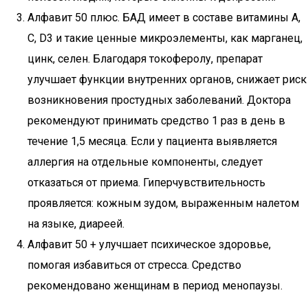
Алфавит 50 плюс. БАД имеет в составе витамины А,
С, D3 и такие ценные микроэлементы, как марганец,
цинк, селен. Благодаря токоферолу, препарат
улучшает функции внутренних органов, снижает риск
возникновения простудных заболеваний. Доктора
рекомендуют принимать средство 1 раз в день в
течение 1,5 месяца. Если у пациента выявляется
аллергия на отдельные компоненты, следует
отказаться от приема. Гиперчувствительность
проявляется: кожным зудом, выраженным налетом
на языке, диареей.
Алфавит 50 + улучшает психическое здоровье,
помогая избавиться от стресса. Средство
рекомендовано женщинам в период менопаузы.