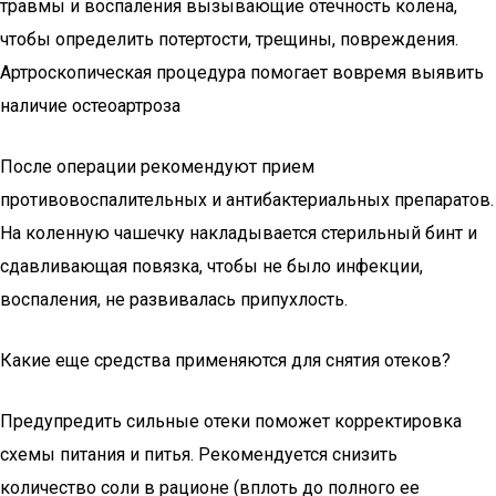
травмы и воспаления вызывающие отечность колена,
чтобы определить потертости, трещины, повреждения.
Артроскопическая процедура помогает вовремя выявить
наличие остеоартроза
После операции рекомендуют прием
противовоспалительных и антибактериальных препаратов.
На коленную чашечку накладывается стерильный бинт и
сдавливающая повязка, чтобы не было инфекции,
воспаления, не развивалась припухлость.
Какие еще средства применяются для снятия отеков?
Предупредить сильные отеки поможет корректировка
схемы питания и питья. Рекомендуется снизить
количество соли в рационе (вплоть до полного ее