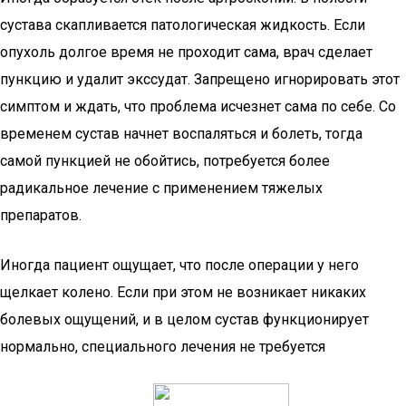
сустава скапливается патологическая жидкость. Если
опухоль долгое время не проходит сама, врач сделает
пункцию и удалит экссудат. Запрещено игнорировать этот
симптом и ждать, что проблема исчезнет сама по себе. Со
временем сустав начнет воспаляться и болеть, тогда
самой пункцией не обойтись, потребуется более
радикальное лечение с применением тяжелых
препаратов.
Иногда пациент ощущает, что после операции у него
щелкает колено. Если при этом не возникает никаких
болевых ощущений, и в целом сустав функционирует
нормально, специального лечения не требуется