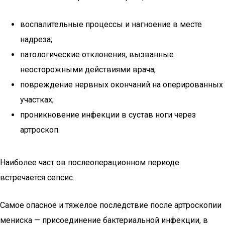
воспалительные процессы и нагноение в месте
надреза;
патологические отклонения, вызванные
неосторожными действиями врача;
повреждение нервных окончаний на оперированных
участках;
проникновение инфекции в сустав ноги через
артроскоп.
Наиболее част ов послеоперационном периоде
встречается сепсис.
Самое опасное и тяжелое последствие после артроскопии
мениска — присоединение бактериальной инфекции, в