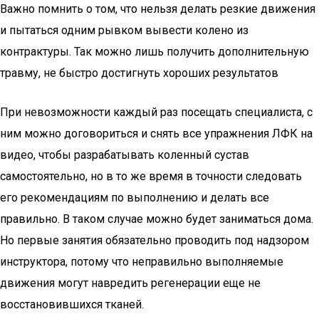
Важно помнить о том, что нельзя делать резкие движения
и пытаться одним рывком вывести колено из
контрактуры. Так можно лишь получить дополнительную
травму, не быстро достигнуть хороших результатов
При невозможности каждый раз посещать специалиста, с
ним можно договориться и снять все упражнения ЛФК на
видео, чтобы разрабатывать коленный сустав
самостоятельно, но в то же время в точности следовать
его рекомендациям по выполнению и делать все
правильно. В таком случае можно будет заниматься дома.
Но первые занятия обязательно проводить под надзором
инструктора, потому что неправильно выполняемые
движения могут навредить регенерации еще не
восстановившихся тканей.