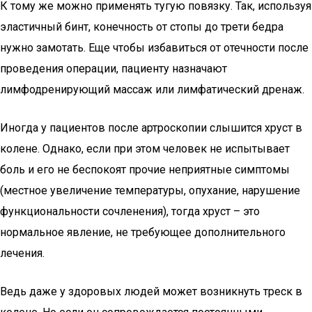
К тому же можно применять тугую повязку. Так, используя
эластичный бинт, конечность от стопы до трети бедра
нужно замотать. Еще чтобы избавиться от отечности после
проведения операции, пациенту назначают
лимфодренирующий массаж или лимфатический дренаж.
Иногда у пациентов после артроскопии слышится хруст в
колене. Однако, если при этом человек не испытывает
боль и его не беспокоят прочие неприятные симптомы
(местное увеличение температуры, опухание, нарушение
функциональности сочленения), тогда хруст – это
нормальное явление, не требующее дополнительного
лечения.
Ведь даже у здоровых людей может возникнуть треск в