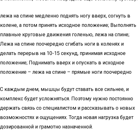
лежа на спине медленно поднять ногу вверх, согнуть в
колене, а потом принять исходное положение; Выполнять
плавные круговые движения голенью, лежа на спине;
Лежа на спине поочередно сгибать ноги в коленях и
делать перерыв на 10-15 секунд, принимая исходное
положение; Поднимать вверх и опускать в исходное
положение – лежа на спине – прямые ноги поочередно
С каждым днем, мышцы будут ставать все сильнее, и
комплекс будет усложняться. Поэтому нужно постоянно
держать связь со специалистом и рассказывать о новых
возможностях и ощущениях. Тогда новая нагрузка будет
дозированной и грамотно назначенной.