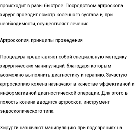
происходит в разы быстрее. Посредством артроскопа
хирург проводит осмотр коленного сустава и, при
необходимости, осуществляет лечение.
Артроскопия, принципы проведения
Процедура представляет собой специальную методику
хирургических манипуляций, благодаря которым
возможно выполнить диагностику и терапию. Зачастую
артроскопию колена назначают в качестве эффективной и
информативной диагностической операции. Для этого в
полость колена вводится артроскоп, инструмент
эндоскопического типа.
Хирурги назначают манипуляцию при подозрениях на