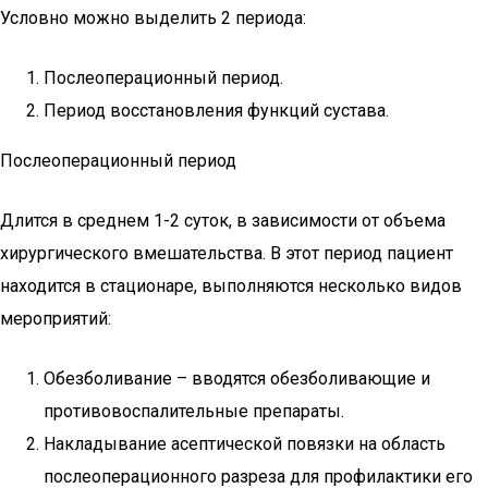
Условно можно выделить 2 периода:
Послеоперационный период.
Период восстановления функций сустава.
Послеоперационный период
Длится в среднем 1-2 суток, в зависимости от объема
хирургического вмешательства. В этот период пациент
находится в стационаре, выполняются несколько видов
мероприятий:
Обезболивание – вводятся обезболивающие и
противовоспалительные препараты.
Накладывание асептической повязки на область
послеоперационного разреза для профилактики его