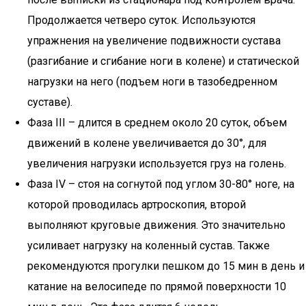
Продолжается четверо суток. Используются
упражнения на увеличение подвижности сустава
(разгибание и сгибание ноги в колене) и статической
нагрузки на него (подъем ноги в тазобедренном
суставе).
Фаза III – длится в среднем около 20 суток, объем
движений в колене увеличивается до 30°, для
увеличения нагрузки используется груз на голень.
Фаза IV – стоя на согнутой под углом 30-80° ноге, на
которой проводилась артроскопия, второй
выполняют круговые движения. Это значительно
усиливает нагрузку на коленный сустав. Также
рекомендуются прогулки пешком до 15 мин в день и
катание на велосипеде по прямой поверхности 10