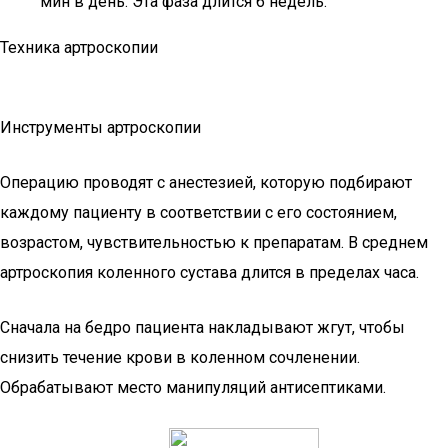
мин в день. Эта фаза длится 6 недель.
Техника артроскопии
Инструменты артроскопии
Операцию проводят с анестезией, которую подбирают
каждому пациенту в соответствии с его состоянием,
возрастом, чувствительностью к препаратам. В среднем
артроскопия коленного сустава длится в пределах часа.
Сначала на бедро пациента накладывают жгут, чтобы
снизить течение крови в коленном сочленении.
Обрабатывают место манипуляций антисептиками.