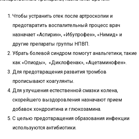
Чтобы устранить отек после артроскопии и
предотвратить воспалительный процесс врач
назначает «Аспирин», «Ибупрофен», «Нимид» и
другие препараты группы НПВП.
Убрать болевой синдром помогут анальгетики, такие
как «Опиоды», «Диклофенак», «Ацетаминофен».
Для предотвращения развития тромбов
прописывают коагулянты.
Для улучшения естественной смазки колена,
скорейшего выздоровления назначают прием
добавок хондроитина и глюкозамина.
С целью предотвращения образования инфекции
используются антибиотики.