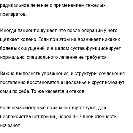
радикальное лечение с применением тяжелых
препаратов.
Иногда пациент ощущает, что после операции у него
щелкает колено. Если при этом не возникает никаких
болевых ощущений, и в целом сустав функционирует
нормально, специального лечения не требуется
Важно выполнять упражнения, и структуры сочленения
постепенно восстановятся, а щелканье и хруст исчезнут
сами по себе. То же касается и отеков
Если нехарактерные признаки отсутствуют, для
беспокойства нет причин, через 4—7 дней отечность
исчезнет.