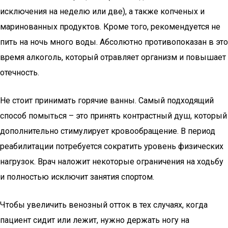
исключения на неделю или две), а также копченых и
маринованных продуктов. Кроме того, рекомендуется не
пить на ночь много воды. Абсолютно противопоказан в это
время алкоголь, который отравляет организм и повышает
отечность.
Не стоит принимать горячие ванны. Самый подходящий
способ помыться – это принять контрастный душ, который
дополнительно стимулирует кровообращение. В период
реабилитации потребуется сократить уровень физических
нагрузок. Врач наложит некоторые ограничения на ходьбу
и полностью исключит занятия спортом.
Чтобы увеличить венозный отток в тех случаях, когда
пациент сидит или лежит, нужно держать ногу на