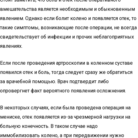
вмешательства является необходимым и обыкновенным
явлением. Однако если болит колено и появляется отек, то
такие симптомы, возникающие после операции, не всегда
свидетельствует об инфекции и прочих неблагоприятных
явлениях.
Если после проведения артроскопии в коленном суставе
появился отек и боль, тогда следует сразу же обратиться
за врачебной помощью. Врач подтвердит либо
опровергнет факт вероятного появления осложнения.
В некоторых случаях, если была проведена
операция на
мениске
, отек появляется из-за чрезмерной нагрузки на
больную конечность. В таком случае надо
иммобилизовать колено, а при передвижении нужно