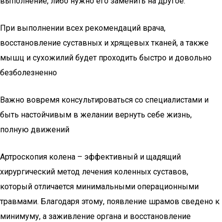
выполнение, либо нужно его заменить на другое.
При выполнении всех рекомендаций врача,
восстановление суставных и хрящевых тканей, а также
мышц и сухожилий будет проходить быстро и довольно
безболезненно
Важно вовремя консультироваться со специалистами и
быть настойчивым в желании вернуть себе жизнь,
полную движений
Артроскопия колена – эффективный и щадящий
хирургический метод лечения коленных суставов,
который отличается минимальными операционными
травмами. Благодаря этому, появление шрамов сведено к
минимуму, а заживление органа и восстановление