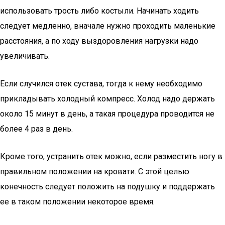
использовать трость либо костыли. Начинать ходить
следует медленно, вначале нужно проходить маленькие
расстояния, а по ходу выздоровления нагрузки надо
увеличивать.
Если случился отек сустава, тогда к нему необходимо
прикладывать холодный компресс. Холод надо держать
около 15 минут в день, а такая процедура проводится не
более 4 раз в день.
Кроме того, устранить отек можно, если разместить ногу в
правильном положении на кровати. С этой целью
конечность следует положить на подушку и поддержать
ее в таком положении некоторое время.