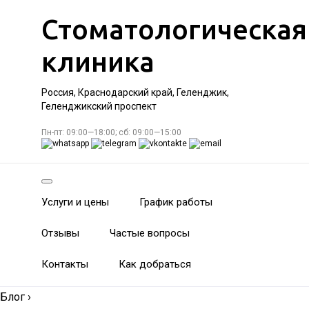
Стоматологическая
клиника
Россия, Краснодарский край, Геленджик,
Геленджикский проспект
Пн-пт: 09:00—18:00; сб: 09:00—15:00
Услуги и цены
График работы
Отзывы
Частые вопросы
Контакты
Как добраться
Блог
›