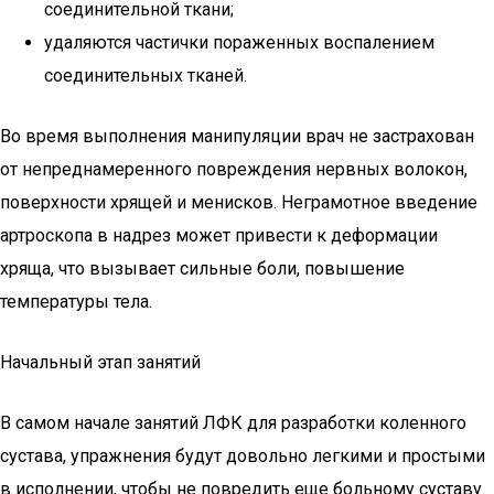
соединительной ткани;
удаляются частички пораженных воспалением
соединительных тканей.
Во время выполнения манипуляции врач не застрахован
от непреднамеренного повреждения нервных волокон,
поверхности хрящей и менисков. Неграмотное введение
артроскопа в надрез может привести к деформации
хряща, что вызывает сильные боли, повышение
температуры тела.
Начальный этап занятий
В самом начале занятий ЛФК для разработки коленного
сустава, упражнения будут довольно легкими и простыми
в исполнении, чтобы не повредить еще больному суставу.