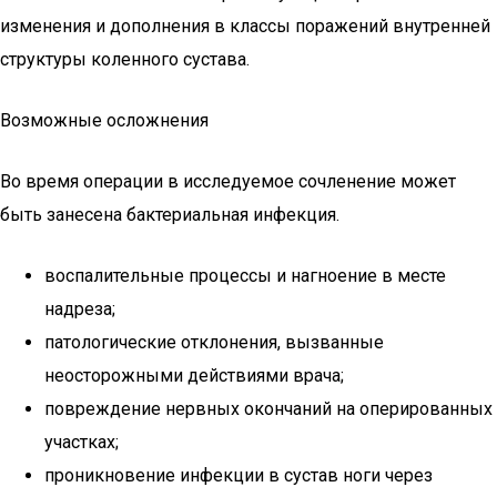
изменения и дополнения в классы поражений внутренней
структуры коленного сустава.
Возможные осложнения
Во время операции в исследуемое сочленение может
быть занесена бактериальная инфекция.
воспалительные процессы и нагноение в месте
надреза;
патологические отклонения, вызванные
неосторожными действиями врача;
повреждение нервных окончаний на оперированных
участках;
проникновение инфекции в сустав ноги через