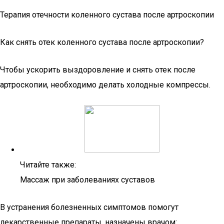
Терапия отечности коленного сустава после артроскопии
Как снять отек коленного сустава после артроскопии?
Чтобы ускорить выздоровление и снять отек после
артроскопии, необходимо делать холодные компрессы.
Читайте также:
Массаж при заболеваниях суставов
В устранения болезненных симптомов помогут
лекарственные препараты, назначены врачом: