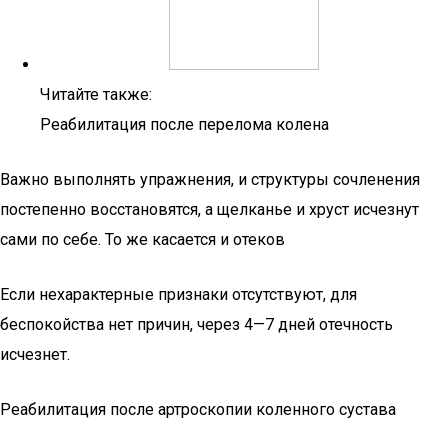
Читайте также:
Реабилитация после перелома колена
Важно выполнять упражнения, и структуры сочленения
постепенно восстановятся, а щелканье и хруст исчезнут
сами по себе. То же касается и отеков
Если нехарактерные признаки отсутствуют, для
беспокойства нет причин, через 4—7 дней отечность
исчезнет.
Реабилитация после артроскопии коленного сустава