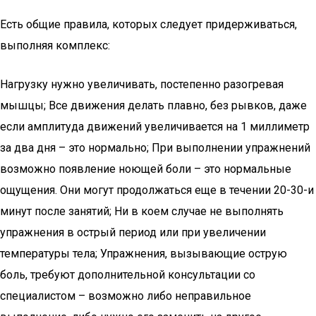
Есть общие правила, которых следует придерживаться,
выполняя комплекс:
Нагрузку нужно увеличивать, постепенно разогревая
мышцы; Все движения делать плавно, без рывков, даже
если амплитуда движений увеличивается на 1 миллиметр
за два дня – это нормально; При выполнении упражнений
возможно появление ноющей боли – это нормальные
ощущения. Они могут продолжаться еще в течении 20-30-и
минут после занятий; Ни в коем случае не выполнять
упражнения в острый период или при увеличении
температуры тела; Упражнения, вызывающие острую
боль, требуют дополнительной консультации со
специалистом – возможно либо неправильное