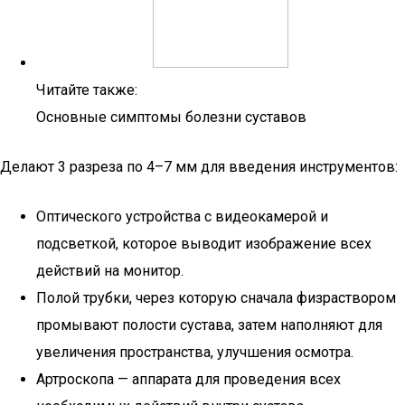
Читайте также:
Основные симптомы болезни суставов
Делают 3 разреза по 4–7 мм для введения инструментов:
Оптического устройства с видеокамерой и
подсветкой, которое выводит изображение всех
действий на монитор.
Полой трубки, через которую сначала физраствором
промывают полости сустава, затем наполняют для
увеличения пространства, улучшения осмотра.
Артроскопа — аппарата для проведения всех