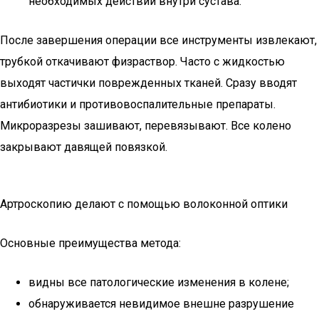
необходимых действий внутри сустава.
После завершения операции все инструменты извлекают,
трубкой откачивают физраствор. Часто с жидкостью
выходят частички поврежденных тканей. Сразу вводят
антибиотики и противовоспалительные препараты.
Микроразрезы зашивают, перевязывают. Все колено
закрывают давящей повязкой.
Артроскопию делают с помощью волоконной оптики
Основные преимущества метода:
видны все патологические изменения в колене;
обнаруживается невидимое внешне разрушение