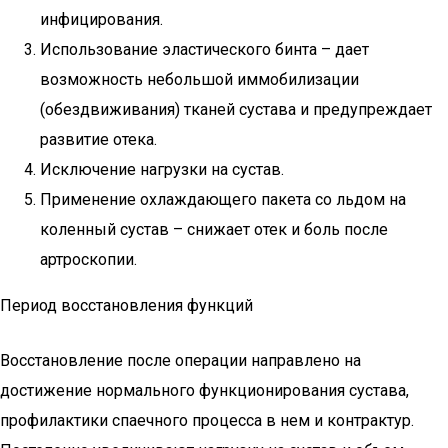
инфицирования.
Использование эластического бинта – дает
возможность небольшой иммобилизации
(обездвиживания) тканей сустава и предупреждает
развитие отека.
Исключение нагрузки на сустав.
Применение охлаждающего пакета со льдом на
коленный сустав – снижает отек и боль после
артроскопии.
Период восстановления функций
Восстановление после операции направлено на
достижение нормального функционирования сустава,
профилактики спаечного процесса в нем и контрактур.