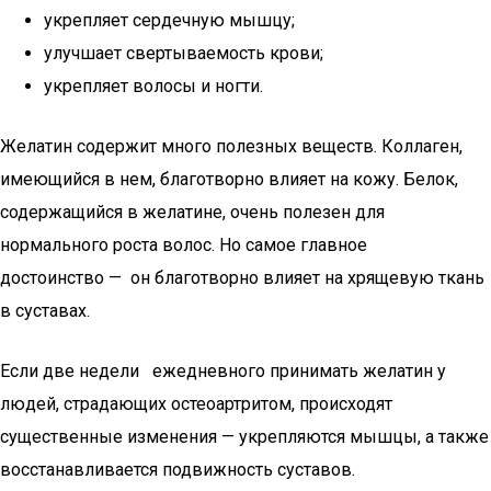
укрепляет сердечную мышцу;
улучшает свертываемость крови;
укрепляет волосы и ногти.
Желатин содержит много полезных веществ. Коллаген,
имеющийся в нем, благотворно влияет на кожу. Белок,
содержащийся в желатине, очень полезен для
нормального роста волос. Но самое главное
достоинство — он благотворно влияет на хрящевую ткань
в суставах.
Если две недели ежедневного принимать желатин у
людей, страдающих остеоартритом, происходят
существенные изменения — укрепляются мышцы, а также
восстанавливается подвижность суставов.