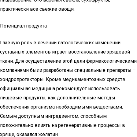
практически все свежие овощи.
Потенциал продукта
Главную роль в лечении патологических изменений
суставных элементов играет восстановление хрящевой
ткани. Для осуществление этой цели фармакологическими
компаниями были разработаны специальные препараты –
хондропротекторы. Кроме медикаментозных средств
официальная медицина рекомендует использовать
пищевые продукты, как дополнительные методы
обеспечения организма необходимыми веществами.
Самым доступным ингредиентом, способным
положительно влиять на регенеративные процессы в
хряще, оказался желатин.