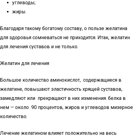
углеводы;
жиры.
Благодаря такому богатому составу, о пользе желатина
для здоровья сомневаться не приходится. Итак, желатин
для лечения суставов и не только.
Желатин для лечения
Большое количество аминокислот, содержащиеся в
желатине, повышают эластичность хрящей суставов,
замедляют или прекращают в них изменения. белка в
нем — около 90 процентов, жиров и углеводов мизерное
количество.
Лечение желатином влияет положительно на весь