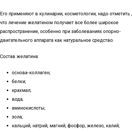
Его применяют в кулинарии, косметологии, надо отметить ,
что лечение желатином получает все более широкое
распространение, особенно при заболеваниях опорно-
двигательного аппарата как натуральное средство.
Состав желатина:
основа-коллаген;
белки;
крахмал;
вода;
аминокислоты;
зола;
кальций, натрий, магний, фосфор, железо, калий;