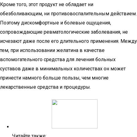
Кроме того, этот продукт не обладает ни
обезболивающим, ни противовоспалительным действием.
Поэтому дискомфортные и болевые ощущения,
сопровождающие ревматологические заболевания, не
исчезают даже после его длительного применения. Между
тем, при использовании желатина в качестве
вспомогательного средства для лечения больных
суставов даже в минимальных количествах он может
принести намного больше пользы, чем многие
лекарственные средства и процедуры.
Читайте также: