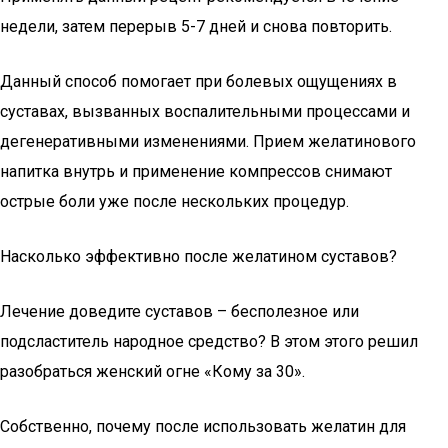
недели, затем перерыв 5-7 дней и снова повторить.
Данный способ помогает при болевых ощущениях в
суставах, вызванных воспалительными процессами и
дегенеративными изменениями. Прием желатинового
напитка внутрь и применение компрессов снимают
острые боли уже после нескольких процедур.
Насколько эффективно после желатином суставов?
Лечение доведите суставов – бесполезное или
подсластитель народное средство? В этом этого решил
разобраться женский огне «Кому за 30».
Собственно, почему после использовать желатин для