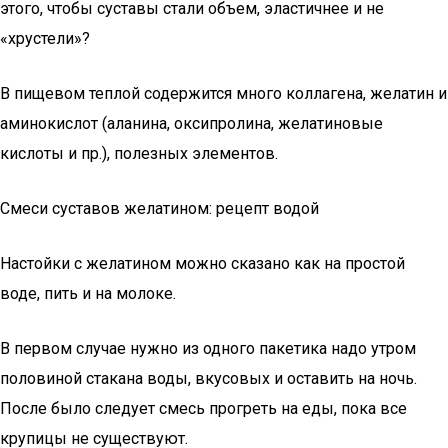
этого, чтобы суставы стали объем, эластичнее и не
«хрустели»?
В пищевом теплой содержится много коллагена, желатин и
аминокислот (аланина, оксипролина, желатиновые
кислоты и пр.), полезных элементов.
Смеси суставов желатином: рецепт водой
Настойки с желатином можно сказано как на простой
воде, пить и на молоке.
В первом случае нужно из одного пакетика надо утром
половиной стакана воды, вкусовых и оставить на ночь.
После было следует смесь прогреть на еды, пока все
крупицы не существуют.