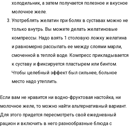
холодильник, а затем получается полезное и вкусное
молочное желе.
Употреблять желатин при болях в суставах можно не
только внутрь. Вы можете делать желатиновые
компрессы. Надо взять 1 столовую ложку желатина
и равномерно рассыпать ее между слоями марли,
смоченной в теплой воде. Компресс прикладывается
к суставу и фиксируется пластырем или бинтом.
Чтобы целебный эффект был сильнее, больное
место надо утеплить.
Если вам не нравится ни водно-фруктовая настойка, ни
молочное желе, то можно найти альтернативный вариант.
Для этого придется пересмотреть свой ежедневный
рацион и включить в него разнообразные блюда с