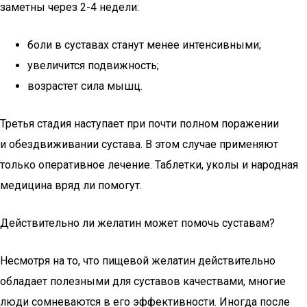
заметны через 2-4 недели:
боли в суставах станут менее интенсивными;
увеличится подвижность;
возрастет сила мышц.
Третья стадия наступает при почти полном поражении
и обездвиживании сустава. В этом случае применяют
только оперативное лечение. Таблетки, уколы и народная
медицина вряд ли помогут.
Действительно ли желатин может помочь суставам?
Несмотря на то, что пищевой желатин действительно
обладает полезными для суставов качествами, многие
люди сомневаются в его эффективности. Иногда после