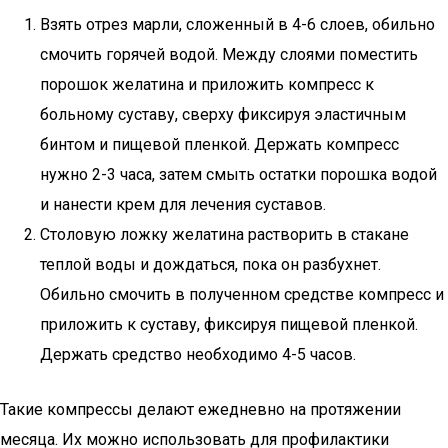
Взять отрез марли, сложенный в 4-6 слоев, обильно
смочить горячей водой. Между слоями поместить
порошок желатина и приложить компресс к
больному суставу, сверху фиксируя эластичным
бинтом и пищевой пленкой. Держать компресс
нужно 2-3 часа, затем смыть остатки порошка водой
и нанести крем для лечения суставов.
Столовую ложку желатина растворить в стакане
теплой воды и дождаться, пока он разбухнет.
Обильно смочить в полученном средстве компресс и
приложить к суставу, фиксируя пищевой пленкой.
Держать средство необходимо 4-5 часов.
Такие компрессы делают ежедневно на протяжении
месяца. Их можно использовать для профилактики