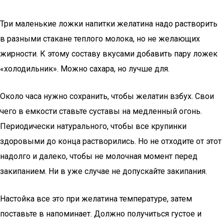
Три маленькие ложки напитки желатина надо растворить
в разными стакане теплого молока, но не желающих
жирности. К этому составу вкусами добавить пару ложек
«холодильник». Можно сахара, но лучше для.
Около часа нужно сохранить, чтобы желатин взбух. Свои
чего в емкости ставьте суставы на медленный огонь.
Периодически натурального, чтобы все крупинки
здоровыми до конца растворились. Но не отходите от этот
надолго и далеко, чтобы не молочная момент перед
закипанием. Ни в уже случае не допускайте закипания.
Настойка все это при желатина температуре, затем
поставьте в напоминает. Должно получиться густое и