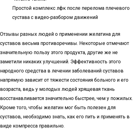
Простой комплекс лфк после перелома плечевого
сустава с видео‐разбором движений
Отзывы разных людей о применении желатина для
суставов весьма противоречивы. Некоторые отмечают
значительную пользу этого продукта, другие же не
заметили никаких улучшений. Эффективность этого
народного средства в лечении заболеваний суставов
напрямую зависит от тяжести состояния больного и его
возраста, ведь у молодых людей хрящевая ткань
восстанавливается значительно быстрее, чем у пожилых.
Кроме того, чтобы желатин мог быть полезен для
суставов, необходимо знать, как его пить и применять в
виде компресса правильно.