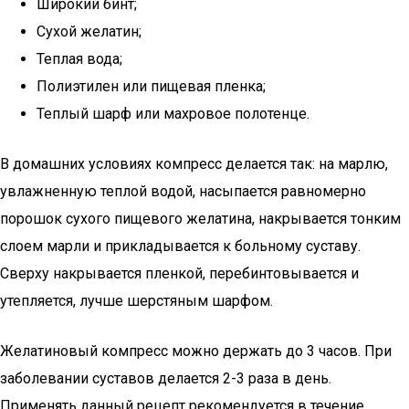
Широкий бинт;
Сухой желатин;
Теплая вода;
Полиэтилен или пищевая пленка;
Теплый шарф или махровое полотенце.
В домашних условиях компресс делается так: на марлю,
увлажненную теплой водой, насыпается равномерно
порошок сухого пищевого желатина, накрывается тонким
слоем марли и прикладывается к больному суставу.
Сверху накрывается пленкой, перебинтовывается и
утепляется, лучше шерстяным шарфом.
Желатиновый компресс можно держать до 3 часов. При
заболевании суставов делается 2-3 раза в день.
Применять данный рецепт рекомендуется в течение