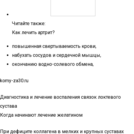
Читайте также:
Как лечить артрит?
повышенная свертываемость крови,
набухать сосудов и сердечной мышцы,
окончанию водно-солевого обмена,
komy-za30.ru
Диагностика и лечение воспаления связок локтевого
сустава
Когда начинают лечение желатином
При дефиците коллагена в мелких и крупных суставах