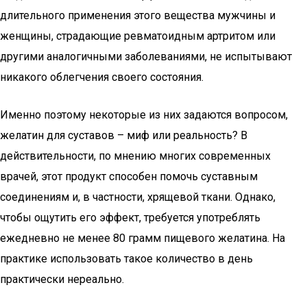
длительного применения этого вещества мужчины и
женщины, страдающие ревматоидным артритом или
другими аналогичными заболеваниями, не испытывают
никакого облегчения своего состояния.
Именно поэтому некоторые из них задаются вопросом,
желатин для суставов – миф или реальность? В
действительности, по мнению многих современных
врачей, этот продукт способен помочь суставным
соединениям и, в частности, хрящевой ткани. Однако,
чтобы ощутить его эффект, требуется употреблять
ежедневно не менее 80 грамм пищевого желатина. На
практике использовать такое количество в день
практически нереально.