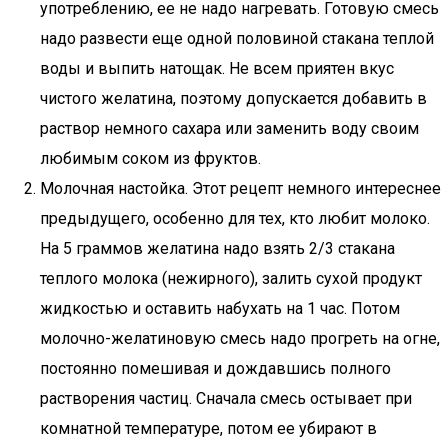
употреблению, ее не надо нагревать. Готовую смесь
надо развести еще одной половиной стакана теплой
воды и выпить натощак. Не всем приятен вкус
чистого желатина, поэтому допускается добавить в
раствор немного сахара или заменить воду своим
любимым соком из фруктов.
Молочная настойка. Этот рецепт немного интереснее
предыдущего, особенно для тех, кто любит молоко.
На 5 граммов желатина надо взять 2/3 стакана
теплого молока (нежирного), залить сухой продукт
жидкостью и оставить набухать на 1 час. Потом
молочно-желатиновую смесь надо прогреть на огне,
постоянно помешивая и дождавшись полного
растворения частиц. Сначала смесь остывает при
комнатной температуре, потом ее убирают в