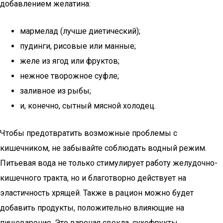
добавлением желатина:
мармелад (лучше диетический);
пудинги, рисовые или манные;
желе из ягод или фруктов;
нежное творожное суфле;
заливное из рыбы;
и, конечно, сытный мясной холодец.
Чтобы предотвратить возможные проблемы с
кишечником, не забывайте соблюдать водный режим.
Питьевая вода не только стимулирует работу желудочно-
кишечного тракта, но и благотворно действует на
эластичность хрящей. Также в рацион можно будет
добавить продукты, положительно влияющие на
пищеварение. Это вареная свекла, сухофрукты,