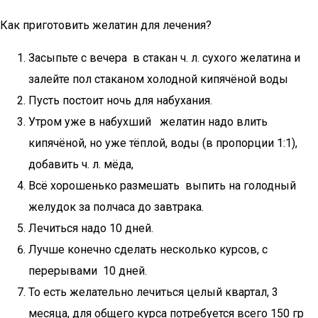
Как приготовить желатин для лечения?
Засыпьте с вечера в стакан ч. л. сухого желатина и
залейте пол стаканом холодной кипячёной воды
Пусть постоит ночь для набухания.
Утром уже в набухший желатин надо влить
кипячёной, но уже тёплой, воды (в пропорции 1:1),
добавить ч. л. мёда,
Всё хорошенько размешать выпить на голодный
желудок за полчаса до завтрака.
Лечиться надо 10 дней.
Лучше конечно сделать несколько курсов, с
перерывами 10 дней.
То есть желательно лечиться целый квартал, 3
месяца, для общего курса потребуется всего 150 гр