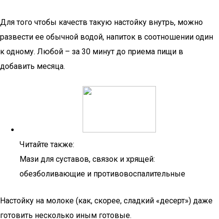
Для того чтобы качеств такую настойку внутрь, можно
развести ее обычной водой, напиток в соотношении один
к одному. Любой – за 30 минут до приема пищи в
добавить месяца.
Читайте также:
Мази для суставов, связок и хрящей:
обезболивающие и противовоспалительные
Настойку на молоке (как, скорее, сладкий «десерт») даже
готовить несколько иным готовые.