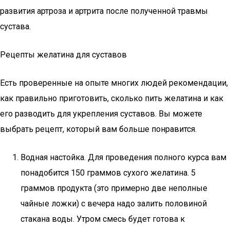
развития артроза и артрита после полученной травмы
сустава.
Рецепты желатина для суставов
Есть проверенные на опыте многих людей рекомендации,
как правильно приготовить, сколько пить желатина и как
его разводить для укрепления суставов. Вы можете
выбрать рецепт, который вам больше понравится.
Водная настойка. Для проведения полного курса вам
понадобится 150 граммов сухого желатина. 5
граммов продукта (это примерно две неполные
чайные ложки) с вечера надо залить половиной
стакана воды. Утром смесь будет готова к