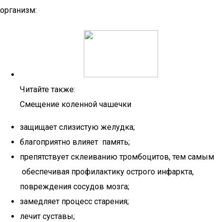
организм:
Читайте также:
Смещение коленной чашечки
защищает слизистую желудка;
благоприятно влияет память;
препятствует склеиванию тромбоцитов, тем самым
обеспечивая профилактику острого инфаркта,
повреждения сосудов мозга;
замедляет процесс старения;
лечит суставы;