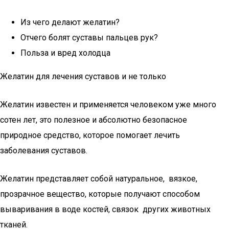
Из чего делают желатин?
Отчего болят суставы пальцев рук?
Польза и вред холодца
Желатин для лечения суставов и не только
Желатин известен и применяется человеком уже много
сотен лет, это полезное и абсолютно безопасное
природное средство, которое помогает лечить
заболевания суставов.
Желатин представляет собой натуральное, вязкое,
прозрачное вещество, которые получают способом
вываривания в воде костей, связок других животных
тканей.