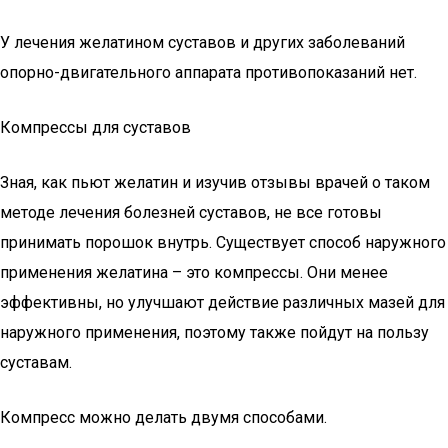
У лечения желатином суставов и других заболеваний
опорно-двигательного аппарата противопоказаний нет.
Компрессы для суставов
Зная, как пьют желатин и изучив отзывы врачей о таком
методе лечения болезней суставов, не все готовы
принимать порошок внутрь. Существует способ наружного
применения желатина – это компрессы. Они менее
эффективны, но улучшают действие различных мазей для
наружного применения, поэтому также пойдут на пользу
суставам.
Компресс можно делать двумя способами.