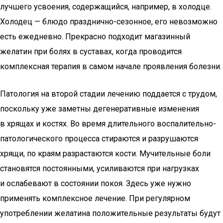
лучшего усвоения, содержащийся, например, в холодце.
Холодец — блюдо празднично-сезонное, его невозможно
есть ежедневно. Прекрасно подходит магазинный
желатин при болях в суставах, когда проводится
комплексная терапия в самом начале проявления болезни.
Патология на второй стадии лечению поддается с трудом,
поскольку уже заметны дегенеративные изменения
в хрящах и костях. Во время длительного воспалительно-
патологического процесса стираются и разрушаются
хрящи, по краям разрастаются кости. Мучительные боли
становятся постоянными, усиливаются при нагрузках
и ослабевают в состоянии покоя. Здесь уже нужно
применять комплексное лечение. При регулярном
употреблении желатина положительные результаты будут