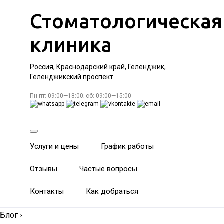
Стоматологическая
клиника
Россия, Краснодарский край, Геленджик,
Геленджикский проспект
Пн-пт: 09:00—18:00; сб: 09:00—15:00
Услуги и цены
График работы
Отзывы
Частые вопросы
Контакты
Как добраться
Блог
›