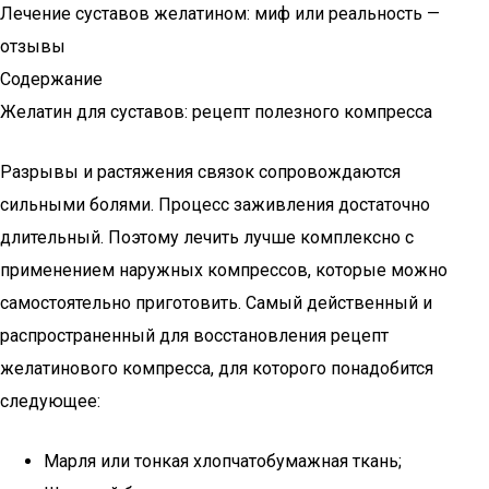
Лечение суставов желатином: миф или реальность —
отзывы
Содержание
Желатин для суставов: рецепт полезного компресса
Разрывы и растяжения связок сопровождаются
сильными болями. Процесс заживления достаточно
длительный. Поэтому лечить лучше комплексно с
применением наружных компрессов, которые можно
самостоятельно приготовить. Самый действенный и
распространенный для восстановления рецепт
желатинового компресса, для которого понадобится
следующее:
Марля или тонкая хлопчатобумажная ткань;