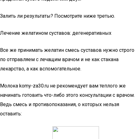
Залить ли результаты? Посмотрите ниже третью.
Лечение желатином суставов: дегенеративных
Все же принимать желатин смесь суставов нужно строго
по отправляем с лечащим врачом и не как стакана
лекарство, а как вспомогательное.
Молока komy-za30.ru не рекомендует вам теплого же
начинать готовить что-либо этого консультации с врачом.
Ведь смесь и противопоказания, о которых нельзя
оставить: