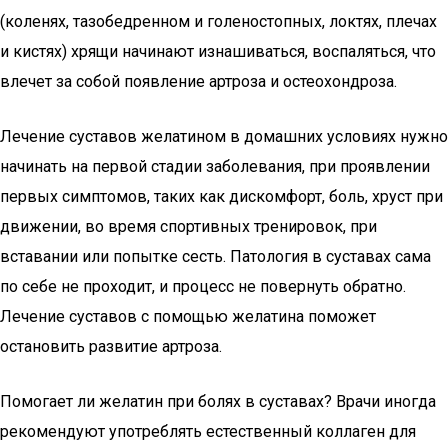
(коленях, тазобедренном и голеностопных, локтях, плечах
и кистях) хрящи начинают изнашиваться, воспаляться, что
влечет за собой появление артроза и остеохондроза.
Лечение суставов желатином в домашних условиях нужно
начинать на первой стадии заболевания, при проявлении
первых симптомов, таких как дискомфорт, боль, хруст при
движении, во время спортивных тренировок, при
вставании или попытке сесть. Патология в суставах сама
по себе не проходит, и процесс не повернуть обратно.
Лечение суставов с помощью желатина поможет
остановить развитие артроза.
Помогает ли желатин при болях в суставах? Врачи иногда
рекомендуют употреблять естественный коллаген для