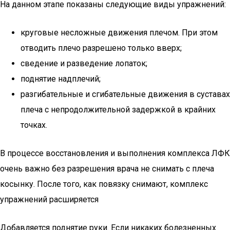
На данном этапе показаны следующие виды упражнений:
круговые несложные движения плечом. При этом
отводить плечо разрешено только вверх;
сведение и разведение лопаток;
поднятие надплечий;
разгибательные и сгибательные движения в суставах
плеча с непродолжительной задержкой в крайних
точках.
В процессе восстановления и выполнения комплекса ЛФК
очень важно без разрешения врача не снимать с плеча
косынку. После того, как повязку снимают, комплекс
упражнений расширяется
Добавляется поднятие руки. Если никаких болезненных