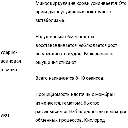
Микроциркуляция крови усиливается. Это
приводит к улучшению клеточного
метаболизма.
Нарушенный обмен клеток
восстанавливается, наблюдается рост
Ударно-
пораженных сосудов. Болезненные
волновая
ощущения стихают.
терапия
Всего назначается 8-10 сеансов.
Проницаемость клеточных мембран
изменяется, гематома быстро
рассасывается. Наблюдается активизация
УВЧ
обменных процессов. Кислород