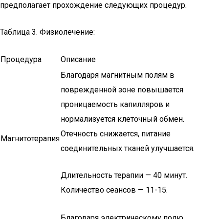
предполагает прохождение следующих процедур.
Таблица 3. Физиолечение:
Процедура
Описание
Благодаря магнитным полям в
поврежденной зоне повышается
проницаемость капилляров и
нормализуется клеточный обмен.
Отечность снижается, питание
Магнитотерапия
соединительных тканей улучшается.
Длительность терапии — 40 минут.
Количество сеансов — 11-15.
Благодаря электрическому полю,