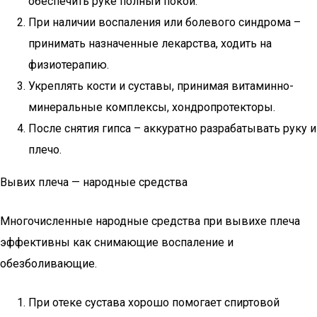
обеспечить руке полный покой.
При наличии воспаления или болевого синдрома –
принимать назначенные лекарства, ходить на
физиотерапию.
Укреплять кости и суставы, принимая витаминно-
минеральные комплексы, хондропротекторы.
После снятия гипса – аккуратно разрабатывать руку и
плечо.
Вывих плеча — народные средства
Многочисленные народные средства при вывихе плеча
эффективны как снимающие воспаление и
обезболивающие.
При отеке сустава хорошо помогает спиртовой