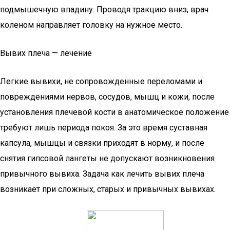
подмышечную впадину. Проводя тракцию вниз, врач
коленом направляет головку на нужное место.
Вывих плеча — лечение
Легкие вывихи, не сопровожденные переломами и
повреждениями нервов, сосудов, мышц и кожи, после
установления плечевой кости в анатомическое положение
требуют лишь периода покоя. За это время суставная
капсула, мышцы и связки приходят в норму, и после
снятия гипсовой лангеты не допускают возникновения
привычного вывиха. Задача как лечить вывих плеча
возникает при сложных, старых и привычных вывихах.