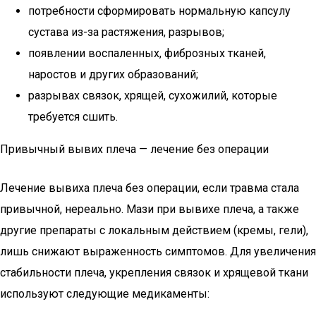
потребности сформировать нормальную капсулу
сустава из-за растяжения, разрывов;
появлении воспаленных, фиброзных тканей,
наростов и других образований;
разрывах связок, хрящей, сухожилий, которые
требуется сшить.
Привычный вывих плеча — лечение без операции
Лечение вывиха плеча без операции, если травма стала
привычной, нереально. Мази при вывихе плеча, а также
другие препараты с локальным действием (кремы, гели),
лишь снижают выраженность симптомов. Для увеличения
стабильности плеча, укрепления связок и хрящевой ткани
используют следующие медикаменты: