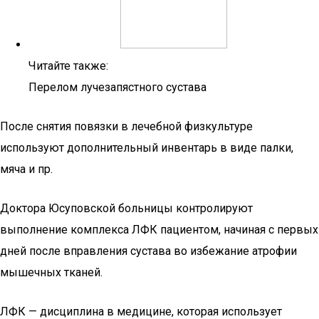
Читайте также:
Перелом лучезапястного сустава
После снятия повязки в лечебной физкультуре
используют дополнительный инвентарь в виде палки,
мяча и пр.
Доктора Юсуповской больницы контролируют
выполнение комплекса ЛФК пациентом, начиная с первых
дней после вправления сустава во избежание атрофии
мышечных тканей.
ЛФК — дисциплина в медицине, которая использует