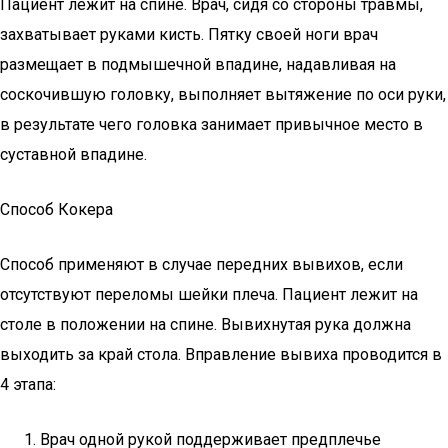
Пациент лежит на спине. Врач, сидя со стороны травмы,
захватывает руками кисть. Пятку своей ноги врач
размещает в подмышечной впадине, надавливая на
соскочившую головку, выполняет вытяжение по оси руки,
в результате чего головка занимает привычное место в
суставной впадине.
Способ Кокера
Способ применяют в случае передних вывихов, если
отсутствуют переломы шейки плеча. Пациент лежит на
столе в положении на спине. Вывихнутая рука должна
выходить за край стола. Вправление вывиха проводится в
4 этапа:
Врач одной рукой поддерживает предплечье