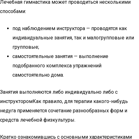
Лечебная гимнастика может проводиться несколькими
способами:
под наблюдением инструктора — проводятся как
индивидуальные занятия, так и малогрупповые или
групповые;
самостоятельные занятия — выполнение
подобранного комплекса упражнений
самостоятельно дома.
Занятия выполняются либо индивидуально либо с
инструкторомКак правило, для терапии какого-нибудь
недуга применяется сочетание разнообразных форм и
средств лечебной физкультуры.
Кратко ознакомившись с основными характеристиками