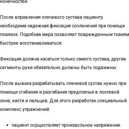
конечностей.
После вправления плечевого сустава пациенту
необходима надежная фиксация сочленения при помощи
повязок. Подобная мера позволяет поврежденным тканям
быстрее восстанавливаться.
Фиксация должна касаться только самого сустава, другие
сегменты руки обязательно должны быть подвижны.
После вывиха разрабатывать плечевой сустав нужно при
помощи сгибания и разгибания предплечья в локтевой
зоне, кисти и пальцев. Для этого разработан специальный
комплекс упражнений:
пациент осуществляет произвольное напряжение