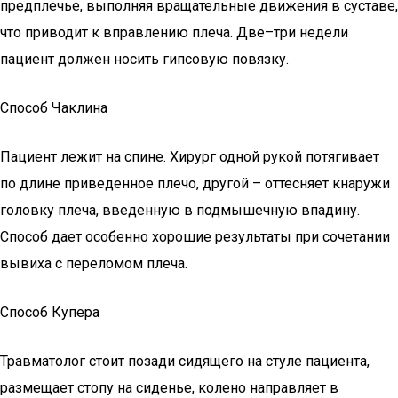
предплечье, выполняя вращательные движения в суставе,
что приводит к вправлению плеча. Две–три недели
пациент должен носить гипсовую повязку.
Способ Чаклина
Пациент лежит на спине. Хирург одной рукой потягивает
по длине приведенное плечо, другой – оттесняет кнаружи
головку плеча, введенную в подмышечную впадину.
Способ дает особенно хорошие результаты при сочетании
вывиха с переломом плеча.
Способ Купера
Травматолог стоит позади сидящего на стуле пациента,
размещает стопу на сиденье, колено направляет в