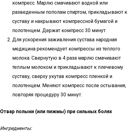
компресс. Марлю смачивают водкой или
разведенным пополам спиртом, прикладывают к
суставу и накрывают компрессной бумагой и
полотенцем. Держат компресс 30 минут.
Для ускорения заживления сустава народная
медицина рекомендует компрессы из теплого
молока. Свернутую в 4 раза марлю смачивают
теплым молоком и прикладывают к плечевому
суставу, сверху укутав компресс пленкой и
полотенцем. Меняют компресс после остывания,
повторяя процедуру 30 минут.
Отвар полыни (или пижмы) при сильных болях
Ингредиенты: