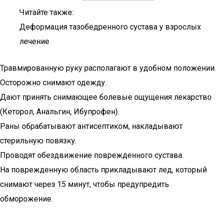
Читайте также:
Деформация тазобедренного сустава у взрослых
лечение
Травмированную руку располагают в удобном положении.
Осторожно снимают одежду.
Дают принять снимающее болевые ощущения лекарство
(Кеторол, Анальгин, Ибупрофен).
Раны обрабатывают антисептиком, накладывают
стерильную повязку.
Проводят обездвижение поврежденного сустава.
На поврежденную область прикладывают лед, который
снимают через 15 минут, чтобы предупредить
обморожение.