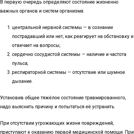
В первую очередь определяют состояние жизненно
важных органов и систем организма:
центральной нервной системы — в сознании
пострадавший или нет, как реагирует на обстановку и
отвечает на вопросы;
сердечно сосудистой системы — наличие и частота
пульса;
респираторной системы — отсутствие или шумное
дыхание.
Установив общее тяжёлое состояние травмированного,
надо выяснить причину и попытаться её устранить.
При отсутствии угрожающих жизни повреждений,
приступают к оказанию первой медицинской помощи. При