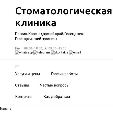
Стоматологическая
клиника
Россия, Краснодарский край, Геленджик,
Геленджикский проспект
Пн-пт: 09:00—18:00; сб: 09:00—15:00
Услуги и цены
График работы
Отзывы
Частые вопросы
Контакты
Как добраться
Блог
›