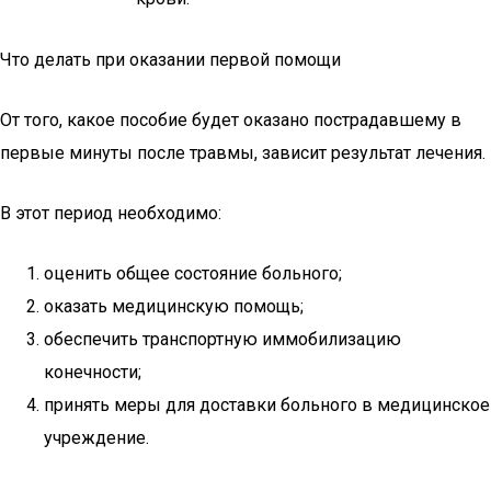
Что делать при оказании первой помощи
От того, какое пособие будет оказано пострадавшему в
первые минуты после травмы, зависит результат лечения.
В этот период необходимо:
оценить общее состояние больного;
оказать медицинскую помощь;
обеспечить транспортную иммобилизацию
конечности;
принять меры для доставки больного в медицинское
учреждение.