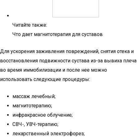
Читайте также:
Что дает магнитотерапия для суставов
Для ускорения заживления повреждений, снятия отека и
восстановления подвижности сустава из-за вывиха плеча
во время иммобилизации и после нее можно
использовать следующие процедуры:
массаж лечебный;
магнитотерапию;
инфракрасное облучение;
СВЧ-, УВЧ-терапию;
лекарственный электрофорез;