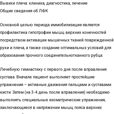
Вывихи плеча: клиника, диагностика, лечение
Общие сведения об ЛФК
Основной целью периода иммобилизации является
профилактика гипотрофии мышц верхних конечностей
посредством активации мышечных тканей поврежденной
руки и плеча, а также создание оптимальных условий для
образования прочного соединительнотканного рубца.
Лечебную гимнастику с первого дня после вправления
сустава. Вначале пациент выполняет простейшие
упражнения – активные движения пальцами и суставами
кисти. Затем (на 3-4 день после вправления) необходимо
выполнять специальные изометрические упражнения,
заключающиеся в напряжении мышц пояса верхних