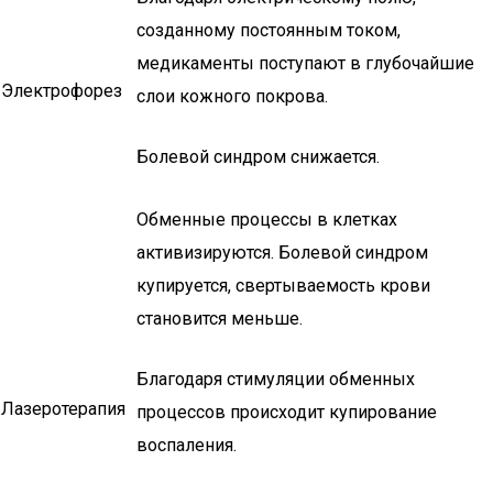
созданному постоянным током,
медикаменты поступают в глубочайшие
Электрофорез
слои кожного покрова.
Болевой синдром снижается.
Обменные процессы в клетках
активизируются. Болевой синдром
купируется, свертываемость крови
становится меньше.
Благодаря стимуляции обменных
Лазеротерапия
процессов происходит купирование
воспаления.