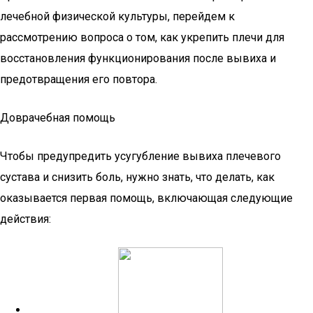
лечебной физической культуры, перейдем к
рассмотрению вопроса о том, как укрепить плечи для
восстановления функционирования после вывиха и
предотвращения его повтора.
Доврачебная помощь
Чтобы предупредить усугубление вывиха плечевого
сустава и снизить боль, нужно знать, что делать, как
оказывается первая помощь, включающая следующие
действия: