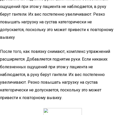
ощущений при этом у пациента не наблюдается, в руку
берут гантели. Их вес постепенно увеличивают. Резко
повышать нагрузку на сустав категорически не
допускается, поскольку это может привести к повторному
вывиху
После того, как повязку снимают, комплекс упражнений
расширяется. Добавляется поднятие руки. Если никаких
болезненных ощущений при этом у пациента не
наблюдается, в руку берут гантели. Их вес постепенно
увеличивают. Резко повышать нагрузку на сустав
категорически не допускается, поскольку это может
привести к повторному вывиху.