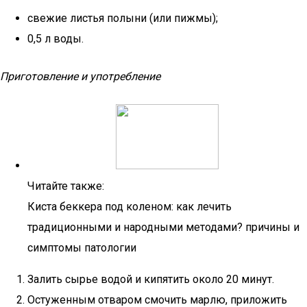
свежие листья полыни (или пижмы);
0,5 л воды.
Приготовление и употребление
Читайте также:
Киста беккера под коленом: как лечить
традиционными и народными методами? причины и
симптомы патологии
Залить сырье водой и кипятить около 20 минут.
Остуженным отваром смочить марлю, приложить