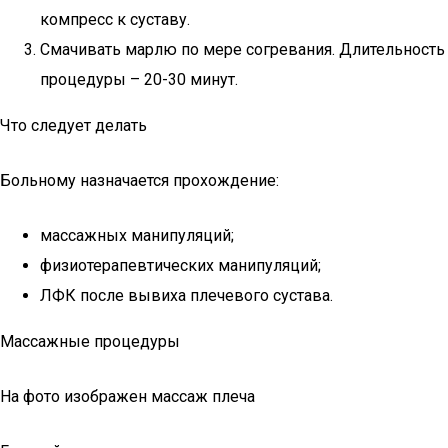
компресс к суставу.
Смачивать марлю по мере согревания. Длительность
процедуры – 20-30 минут.
Что следует делать
Больному назначается прохождение:
массажных манипуляций;
физиотерапевтических манипуляций;
ЛФК после вывиха плечевого сустава.
Массажные процедуры
На фото изображен массаж плеча