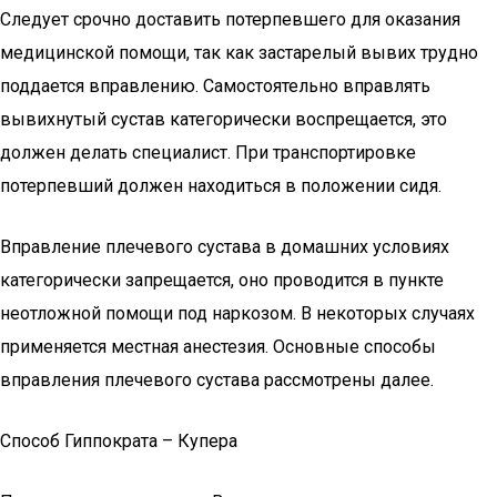
Следует срочно доставить потерпевшего для оказания
медицинской помощи, так как застарелый вывих трудно
поддается вправлению. Самостоятельно вправлять
вывихнутый сустав категорически воспрещается, это
должен делать специалист. При транспортировке
потерпевший должен находиться в положении сидя.
Вправление плечевого сустава в домашних условиях
категорически запрещается, оно проводится в пункте
неотложной помощи под наркозом. В некоторых случаях
применяется местная анестезия. Основные способы
вправления плечевого сустава рассмотрены далее.
Способ Гиппократа – Купера