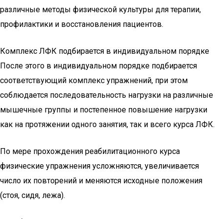
различные методы физической культуры для терапии,
профилактики и восстановления пациентов.
Комплекс ЛФК подбирается в индивидуальном порядке
После этого в индивидуальном порядке подбирается
соответствующий комплекс упражнений, при этом
соблюдается последовательность нагрузки на различные
мышечные группы и постепенное повышение нагрузки
как на протяжении одного занятия, так и всего курса ЛФК.
По мере прохождения реабилитационного курса
физические упражнения усложняются, увеличивается
число их повторений и меняются исходные положения
(стоя, сидя, лежа).