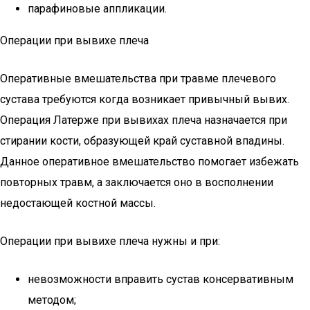
парафиновые аппликации.
Операции при вывихе плеча
Оперативные вмешательства при травме плечевого
сустава требуются когда возникает привычный вывих.
Операция Латерже при вывихах плеча назначается при
стирании кости, образующей край суставной впадины.
Данное оперативное вмешательство помогает избежать
повторных травм, а заключается оно в восполнении
недостающей костной массы.
Операции при вывихе плеча нужны и при:
невозможности вправить сустав консервативным
методом;