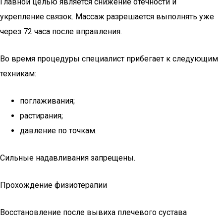
Главной целью является снижение отечности и
укрепление связок. Массаж разрешается выполнять уже
через 72 часа после вправления.
Во время процедуры специалист прибегает к следующим
техникам:
поглаживания;
растирания;
давление по точкам.
Сильные надавливания запрещены.
Прохождение физиотерапии
Восстановление после вывиха плечевого сустава