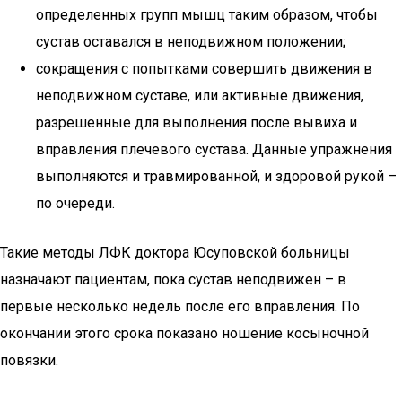
определенных групп мышц таким образом, чтобы
сустав оставался в неподвижном положении;
сокращения с попытками совершить движения в
неподвижном суставе, или активные движения,
разрешенные для выполнения после вывиха и
вправления плечевого сустава. Данные упражнения
выполняются и травмированной, и здоровой рукой –
по очереди.
Такие методы ЛФК доктора Юсуповской больницы
назначают пациентам, пока сустав неподвижен – в
первые несколько недель после его вправления. По
окончании этого срока показано ношение косыночной
повязки.