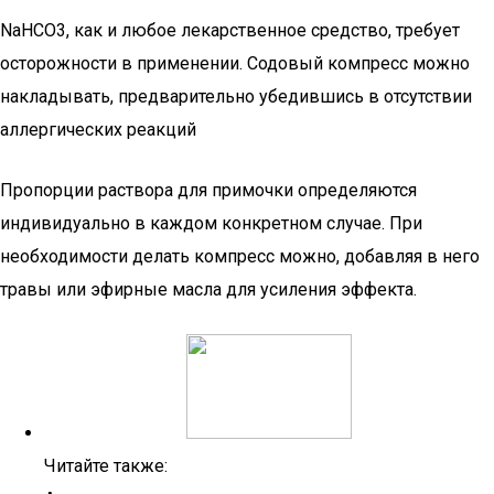
NaHCO3, как и любое лекарственное средство, требует
осторожности в применении. Содовый компресс можно
накладывать, предварительно убедившись в отсутствии
аллергических реакций
Пропорции раствора для примочки определяются
индивидуально в каждом конкретном случае. При
необходимости делать компресс можно, добавляя в него
травы или эфирные масла для усиления эффекта.
Читайте также: