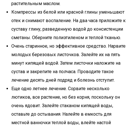
растительным маслом.
Компрессы из белой или красной глины уменьшают
отек и снимают воспаление. На два часа приложите к
суставу глину, разведенную водой до консистенции
сметаны. Оберните полиэтиленом и теплой тканью.
Очень старинное, но эффективное средство. Нарвите
молодых березовых листочков. Залейте их на пять
минут кипящей водой. Затем листочки наложите на
сустав и закрепите на полчаса. Проводите такое
лечение десять дней подряд и болезнь отступит.
Еще одно летнее лечение. Сорвите несколько
лютиков, все растение, но без корня, поскольку он
очень ядовит. Залейте стаканом кипящей воды,
оставьте до остывания. Налейте в емкость для
местной ванночки теплой воды, влейте настой