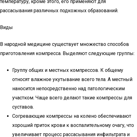
температуру, кроме этого, его применяют для
рассасывания различных подкожных образований.
Виды
В народной медицине существует множество способов
приготовления компресса. Выделяют следующие группы:
Группу общих и местных компрессов. К общему
относят влажное укутывание всего тела. А местный
наносится непосредственно над патологическим
участком. Чаще всего делают такие компрессы для
суставов.
Согревающие компрессы на колено обеспечивают
хороший приток крови к воспалительному очагу, что
увеличивает процесс рассасывания инфильтрата и