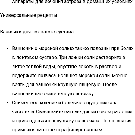
Аппараты для лечения артроза в домашних условиях
Универсальные рецепты
Ванночки для локтевого сустава
Ванночки с морской солью также полезны при болях
в локтевом суставе. Три ложки соли растворите в
литре теплой воды, опустите локоть в раствор и
подержите полчаса. Если нет морской соли, можно
взять для ванночки крупную пищевую. После
ванночки наложите теплую повязку.
Снимет воспаление и болевые ощущения сок
чистотела. Смачивайте ватные диски соком растения
и прикладывайте к суставу на полчаса. После снятия
примочки смажьте нерафинированным