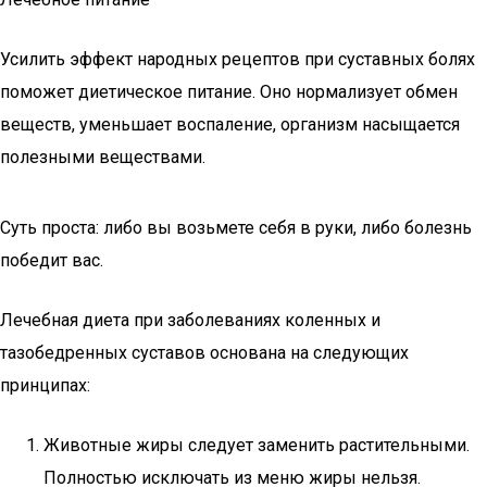
Усилить эффект народных рецептов при суставных болях
поможет диетическое питание. Оно нормализует обмен
веществ, уменьшает воспаление, организм насыщается
полезными веществами.
Суть проста: либо вы возьмете себя в руки, либо болезнь
победит вас.
Лечебная диета при заболеваниях коленных и
тазобедренных суставов основана на следующих
принципах:
Животные жиры следует заменить растительными.
Полностью исключать из меню жиры нельзя.