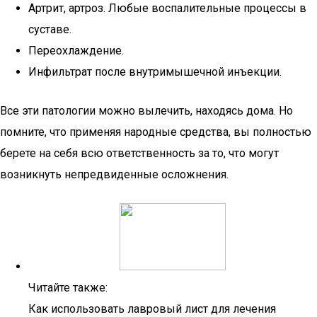
Артрит, артроз. Любые воспалительные процессы в
суставе.
Переохлаждение.
Инфильтрат после внутримышечной инъекции.
Все эти патологии можно вылечить, находясь дома. Но
помните, что применяя народные средства, вы полностью
берете на себя всю ответственность за то, что могут
возникнуть непредвиденные осложнения.
Читайте также:
Как использовать лавровый лист для лечения