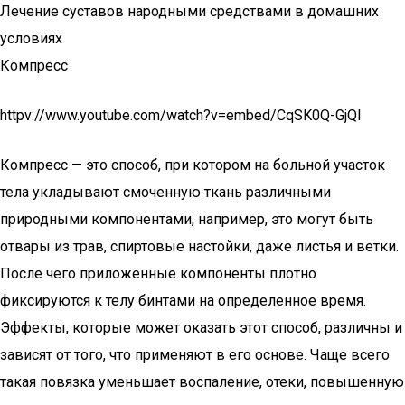
Лечение суставов народными средствами в домашних
условиях
Компресс
httpv://www.youtube.com/watch?v=embed/CqSK0Q-GjQI
Компресс — это способ, при котором на больной участок
тела укладывают смоченную ткань различными
природными компонентами, например, это могут быть
отвары из трав, спиртовые настойки, даже листья и ветки.
После чего приложенные компоненты плотно
фиксируются к телу бинтами на определенное время.
Эффекты, которые может оказать этот способ, различны и
зависят от того, что применяют в его основе. Чаще всего
такая повязка уменьшает воспаление, отеки, повышенную