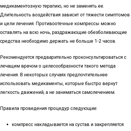
медикаментозную терапию, но не заменять ее.
Длительность воздействия зависит от тяжести симптомов
и цели лечения. Противоотечные компрессы можно
оставлять на всю ночь, раздражающие обезболивающие
средства необходимо держать не больше 1-2 часов.
Рекомендуется предварительно проконсультироваться с
лечащим врачом о целесообразности такого метода
лечения. В некоторых случаях предпочтительнее
использовать медикаменты, которые быстро вернут
легкость движений, а не заниматься самолечением.
Правила проведения процедур следующие:
компресс накладывается на сустав и закрепляется