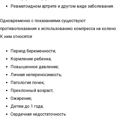
Ревматоидном артрите и другом виде заболевания.
Одновременно с показаниями существуют
противопоказания к использованию компресса на колено.
К ним относятся:
Период беременности;
Кормление ребенка;
Повышенное давление;
Личная непереносимость;
Патология почек;
Преклонный возраст;
Ожирение;
Детям до 1 года;
Сердечная недостаточность.