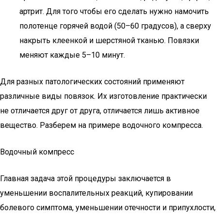
артрит. Для того чтобы его сделать нужно намочить
полотенце горячей водой (50–60 градусов), а сверху
накрыть клеенкой и шерстяной тканью. Повязки
меняют каждые 5–10 минут.
Для разных патологических состояний применяют
различные виды повязок. Их изготовление практически
не отличается друг от друга, отличается лишь активное
вещество. Разберем на примере водочного компресса.
Водочный компресс
Главная задача этой процедуры заключается в
уменьшении воспалительных реакций, купировании
болевого симптома, уменьшении отечности и припухлости,