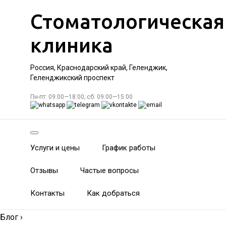
Стоматологическая
клиника
Россия, Краснодарский край, Геленджик,
Геленджикский проспект
Пн-пт: 09:00—18:00; сб: 09:00—15:00
Услуги и цены
График работы
Отзывы
Частые вопросы
Контакты
Как добраться
Блог
›