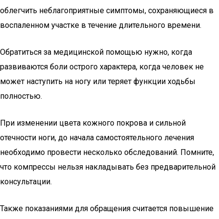
облегчить неблагоприятные симптомы, сохраняющиеся в
воспаленном участке в течение длительного времени.
Обратиться за медицинской помощью нужно, когда
развиваются боли острого характера, когда человек не
может наступить на ногу или теряет функции ходьбы
полностью.
При изменении цвета кожного покрова и сильной
отечности ноги, до начала самостоятельного лечения
необходимо провести несколько обследований. Помните,
что компрессы нельзя накладывать без предварительной
консультации.
Также показаниями для обращения считается повышение