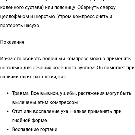
коленного сустава) или поясницу. Обернуть сверху
целлофаном и шерстью. Утром компресс снять и
протереть насухо.
Показания
Из-за его свойств водочный компресс можно применять
не только для лечения коленного сустава. Он помогает при
наличии таких патологий, как:
Травма. Все вывихи, ушибы, растяжения могут быть
вылечены этим компрессом.
Отит или воспаление уха. Нельзя применять при
гнойной форме.
Воспаление гортани.