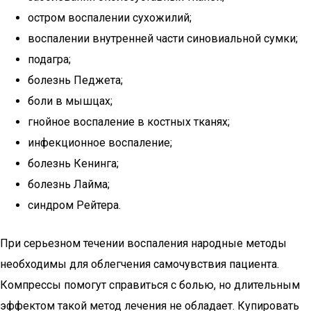
остром воспалении сухожилий;
воспалении внутренней части синовиальной сумки;
подагра;
болезнь Педжета;
боли в мышцах;
гнойное воспаление в костных тканях;
инфекционное воспаление;
болезнь Кенинга;
болезнь Лайма;
синдром Рейтера.
При серьезном течении воспаления народные методы
необходимы для облегчения самочувствия пациента.
Компрессы помогут справиться с болью, но длительным
эффектом такой метод лечения не обладает. Купировать