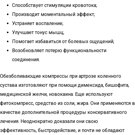
Способствует стимуляции кровотока;
Производит моментальный эффект;
Устраняет воспаление;
Улучшает тонус мышц;
Помогает избавиться от болевых ощущений;
Возобновляет потерю функциональности
соединения.
Обезболивающие компрессы при артрозе коленного
сустава изготовляют при помощи димексида, бишофита,
медицинской желчи, новокаина. Еще используют
фитокомпресс, средство из соли, жира. Они применяются в
качестве дополнительной процедуры консервативного
лечения. Неоднократно доказали они свою
эффективность, быстродействие, и почти не обладают