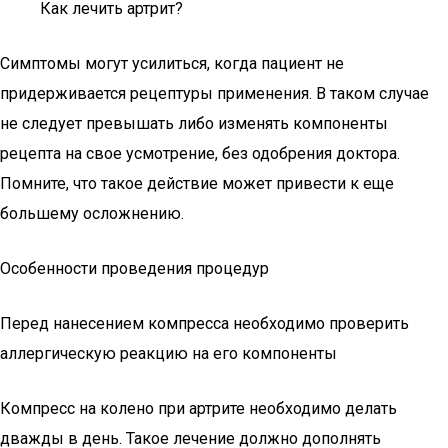
Как лечить артрит?
Симптомы могут усилиться, когда пациент не
придерживается рецептуры применения. В таком случае
не следует превышать либо изменять компоненты
рецепта на свое усмотрение, без одобрения доктора.
Помните, что такое действие может привести к еще
большему осложнению.
Особенности проведения процедур
Перед нанесением компресса необходимо проверить
аллергическую реакцию на его компоненты
Компресс на колено при артрите необходимо делать
дважды в день. Такое лечение должно дополнять