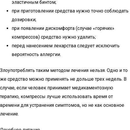
эластичным бинтом;
при приготовлении средства нужно точно соблюдать
дозировки;
при появлении дискомфорта (случае «горячих»
компрессов) средство нужно удалить;
перед нанесением лекарства следует исключить
вероятность аллергии.
Злоупотреблять таким методом лечения нельзя. Одно и то
же средство можно применять не дольше трех недель. В
случае, если человек принимает медикаментозную
терапию, компрессы лучше использовать время от
времени для устранения симптомов, но не как основное
лечение.
Лечебное питание