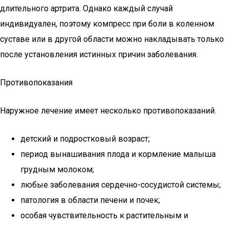
длительного артрита. Однако каждый случай
индивидуален, поэтому компресс при боли в коленном
суставе или в другой области можно накладывать только
после установления истинных причин заболевания.
Противопоказания
Наружное лечение имеет несколько противопоказаний.
детский и подростковый возраст;
период вынашивания плода и кормление малыша
грудным молоком;
любые заболевания сердечно-сосудистой системы;
патология в области печени и почек;
особая чувствительность к растительным и