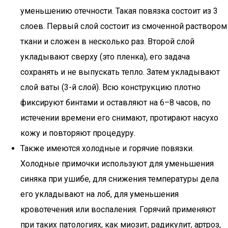
уменьшению отечности. Такая повязка состоит из 3
слоев. Первый слой состоит из смоченной раствором
ткани и сложен в несколько раз. Второй слой
укладывают сверху (это пленка), его задача
сохранять и не выпускать тепло. Затем укладывают
слой ваты (3-й слой). Всю конструкцию плотно
фиксируют бинтами и оставляют на 6–8 часов, по
истечении времени его снимают, протирают насухо
кожу и повторяют процедуру.
Также имеются холодные и горячие повязки.
Холодные примочки используют для уменьшения
синяка при ушибе, для снижения температуры дела
его укладывают на лоб, для уменьшения
кровотечения или воспаления. Горячий применяют
при таких патологиях, как миозит, радикулит, артроз,