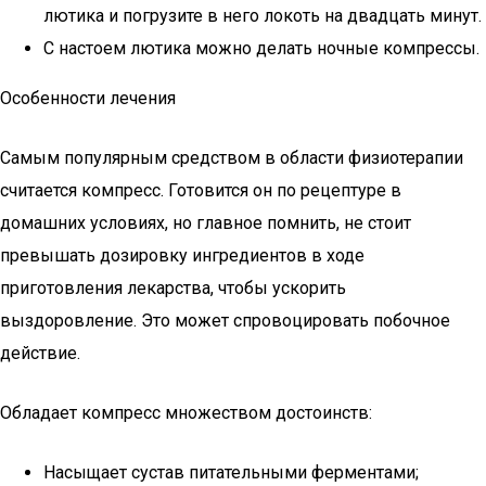
лютика и погрузите в него локоть на двадцать минут.
С настоем лютика можно делать ночные компрессы.
Особенности лечения
Самым популярным средством в области физиотерапии
считается компресс. Готовится он по рецептуре в
домашних условиях, но главное помнить, не стоит
превышать дозировку ингредиентов в ходе
приготовления лекарства, чтобы ускорить
выздоровление. Это может спровоцировать побочное
действие.
Обладает компресс множеством достоинств:
Насыщает сустав питательными ферментами;