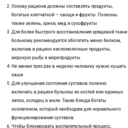
Основу рациона должны составлять продукты,
богатые клетчаткой — овощи и фрукты. Полезны
также зелень, орехи, мед и сухофрукты.
Для более быстрого восстановления хрящевой ткани
больному рекомендуется обогатить меню белком,
включив в рацион кисломолочные продукты,
морскую рыбу и морепродукты.
Не менее трех раз в неделю человеку нужно кушать
каши.
Для улучшения состояния суставов полезно
включать в рацион бульоны из костей или куриных
лапок, холодец и желе. Такие блюда богаты
коллагеном, который необходим для нормального
функционирования суставов.
Чтобы блокировать воспалительный процесс,