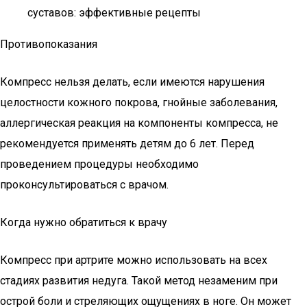
суставов: эффективные рецепты
Противопоказания
Компресс нельзя делать, если имеются нарушения
целостности кожного покрова, гнойные заболевания,
аллергическая реакция на компоненты компресса, не
рекомендуется применять детям до 6 лет. Перед
проведением процедуры необходимо
проконсультироваться с врачом.
Когда нужно обратиться к врачу
Компресс при артрите можно использовать на всех
стадиях развития недуга. Такой метод незаменим при
острой боли и стреляющих ощущениях в ноге. Он может