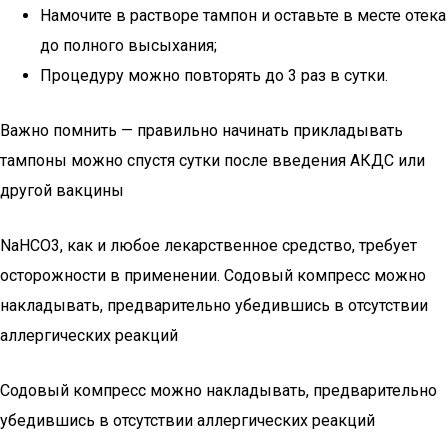
Намочите в растворе тампон и оставьте в месте отека
до полного высыхания;
Процедуру можно повторять до 3 раз в сутки.
Важно помнить — правильно начинать прикладывать
тампоны можно спустя сутки после введения АКДС или
другой вакцины
NaHCO3, как и любое лекарственное средство, требует
осторожности в применении. Содовый компресс можно
накладывать, предварительно убедившись в отсутствии
аллергических реакций
Содовый компресс можно накладывать, предварительно
убедившись в отсутствии аллергических реакций