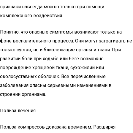
признаки навсегда можно только при помощи
комплексного воздействия.
Понятно, что опасные симптомы возникают только на
фоне воспалительного процесса. Они могут затрагивать не
только сустав, но и близлежащие органы и ткани. При
развитии боли при ходьбе или беге возможно
повреждение хрящевой ткани, сухожилий или
околосуставных оболочек. Все перечисленные
заболевания опасны серьезными изменениями в
строении организма.
Польза лечения
Польза компрессов доказана временем. Расширяя