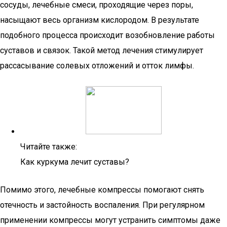
сосуды, лечебные смеси, проходящие через поры,
насыщают весь организм кислородом. В результате
подобного процесса происходит возобновление работы
суставов и связок. Такой метод лечения стимулирует
рассасывание солевых отложений и отток лимфы.
Читайте также:
Как куркума лечит суставы?
Помимо этого, лечебные компрессы помогают снять
отечность и застойность воспаления. При регулярном
применении компрессы могут устранить симптомы даже