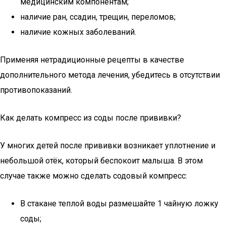
медицинским компонентам;
наличие ран, ссадин, трещин, переломов;
наличие кожных заболеваний.
Применяя нетрадиционные рецепты в качестве
дополнительного метода лечения, убедитесь в отсутствии
противопоказаний.
Как делать компресс из соды после прививки?
У многих детей после прививки возникает уплотнение и
небольшой отёк, который беспокоит малыша. В этом
случае также можно сделать содовый компресс:
В стакане теплой воды размешайте 1 чайную ложку
соды;