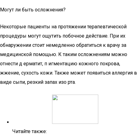
Могут ли быть осложнения?
Некоторые пациенты на протяжении терапевтической
процедуры могут ощутить побочное действие. При их
обнаружении стоит немедленно обратиться к врачу за
медицинской помощью. К таким осложнениям можно
отнести д ерматит, п игментацию кожного покрова,
жжение, сухость кожи. Также может появиться аллергия в
виде сыпи, резкий запах изо рта.
Читайте также: