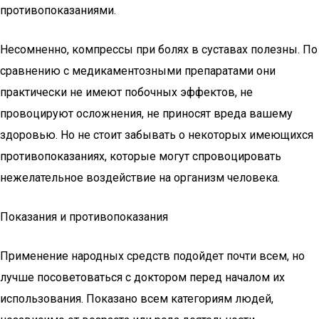
противопоказаниями.
Несомненно, компрессы при болях в суставах полезны. По
сравнению с медикаментозными препаратами они
практически не имеют побочных эффектов, не
провоцируют осложнения, не приносят вреда вашему
здоровью. Но не стоит забывать о некоторых имеющихся
противопоказаниях, которые могут спровоцировать
нежелательное воздействие на организм человека.
Показания и противопоказания
Применение народных средств подойдет почти всем, но
лучше посоветоваться с доктором перед началом их
использования. Показано всем категориям людей,