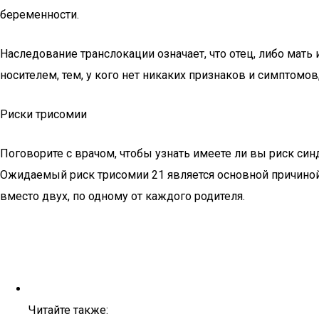
беременности.
Наследование транслокации означает, что отец, либо мат
носителем, тем, у кого нет никаких признаков и симптомов
Риски трисомии
Поговорите с врачом, чтобы узнать имеете ли вы риск син
Ожидаемый риск трисомии 21 является основной причиной 
вместо двух, по одному от каждого родителя.
Читайте также: