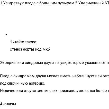
1 Ультразвук плода с большим пузырем 2 Увеличенный NT 
Читайте также:
Стеноз аорты код мкб
Эхопризнаки синдрома дауна на узи, которые указывают 
Плод с синдромом дауна может иметь небольшую или отс
подключичную артерию.
Наличие или отсутствие многих признаков является более 
Анализы