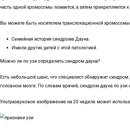
часть одной хромосомы ломается, а затем прикрепляется к
Вы можете быть носителем транслокационной хромосомы, 
Семейная история синдрома Дауна.
Имели других детей с этой патологией.
Можно ли по узи определить синдром дауна?
Есть небольшой шанс, что специалист обнаружит синдром 
головном мозге. По словам врачей, синдром дауна по узи
Ультразвуковое изображение на 20 неделе может использо