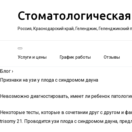
Стоматологическая
Россия, Краснодарский край, Геленджик, Геленджикский 
Услуги и цены
График работы
Отзывы
Блог
›
Признаки на узи у плода с синдромом дауна
Невозможно диагностировать, имеет ли ребенок патологию
Некоторые тесты, которые в сочетании друг с другом и фак
trisomy 21. Проводится узи плода с синдромом дауна, пре