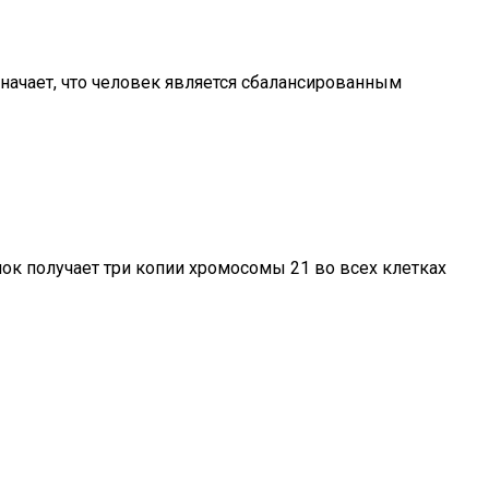
значает, что человек является сбалансированным
ок получает три копии хромосомы 21 во всех клетках