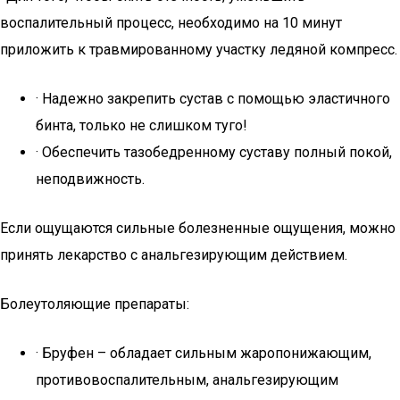
воспалительный процесс, необходимо на 10 минут
приложить к травмированному участку ледяной компресс.
· Надежно закрепить сустав с помощью эластичного
бинта, только не слишком туго!
· Обеспечить тазобедренному суставу полный покой,
неподвижность.
Если ощущаются сильные болезненные ощущения, можно
принять лекарство с анальгезирующим действием.
Болеутоляющие препараты:
· Бруфен – обладает сильным жаропонижающим,
противовоспалительным, анальгезирующим