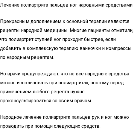
Лечение полиартрита пальцев ног народными средствами
Прекрасным дополнением к основной терапии являются
рецепты народной медицины. Многие пациенты отметили,
что полиартрит ступней ног проходит быстрее, если
добавить в комплексную терапию ванночки и компрессы
по народным рецептам.
Но врачи предупреждают, что не все народные средства
можно использовать при полиартритах, поэтому перед
применением любого рецепта нужно
проконсультироваться со своим врачом.
Народное лечение полиартрита пальцев рук и ног можно
проводить при помощи следующих средств: