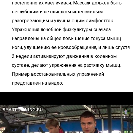
постепенно их увеличивая. Массаж должен быть
неглубоким и не слишком интенсивным,
разогревающим и улучшающим лимфоотток.
Упражнения лечебной физкультуры сначала
направлены на общее повышение тонуса мышц
ноги, улучшению ее кровообращения, и лишь спустя
2 недели активизируют движения в коленном
суставе, делают упражнения на растяжку мышц.
Пример восстановительных упражнений
представлен на видео: