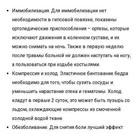
Иммобилизация. Для иммобилизации нет
необходимости в гипсовой повязке, показаны
ортопедические приспособления – ортезы, которые
исключают движения в коленном суставе, и их
можно снимать на ночь. Также в первую неделю
после травмы больной не должен наступать на ногу,
а пользоваться при ходьбе костылями.
Компрессия и холод. Эластичное бинтование бедра
необходимо для того, чтобы сузить сосуды и
уменьшить нарастание отека и гематомы. Холод
кладут в первые 2 суток, это может быть пузырь со
льдом, охлаждающие компрессы из смоченной
холодной водой ткани.
Обезболивание. Для снятия боли лучший эффект