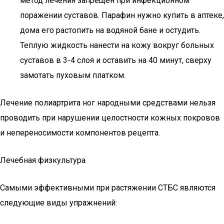
метод лечения запрещен при инфекционном
поражении суставов. Парафин нужно купить в аптеке,
дома его растопить на водяной бане и остудить.
Теплую жидкость нанести на кожу вокруг больных
суставов в 3-4 слоя и оставить на 40 минут, сверху
замотать пуховым платком.
Лечение полиартрита ног народными средствами нельзя
проводить при нарушении целостности кожных покровов
и непереносимости компонентов рецепта.
Лечебная физкультура
Самыми эффективными при растяжении СТБС являются
следующие виды упражнений: