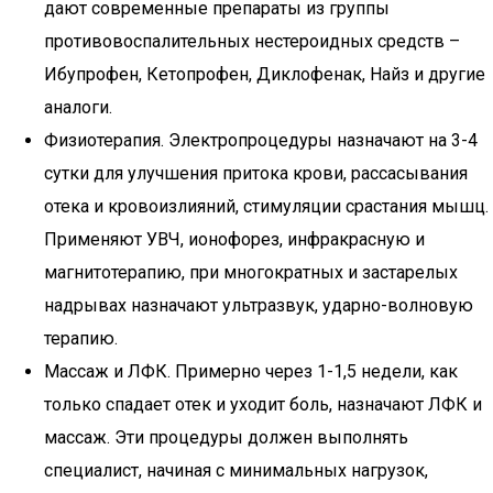
дают современные препараты из группы
противовоспалительных нестероидных средств –
Ибупрофен, Кетопрофен, Диклофенак, Найз и другие
аналоги.
Физиотерапия. Электропроцедуры назначают на 3-4
сутки для улучшения притока крови, рассасывания
отека и кровоизлияний, стимуляции срастания мышц.
Применяют УВЧ, ионофорез, инфракрасную и
магнитотерапию, при многократных и застарелых
надрывах назначают ультразвук, ударно-волновую
терапию.
Массаж и ЛФК. Примерно через 1-1,5 недели, как
только спадает отек и уходит боль, назначают ЛФК и
массаж. Эти процедуры должен выполнять
специалист, начиная с минимальных нагрузок,