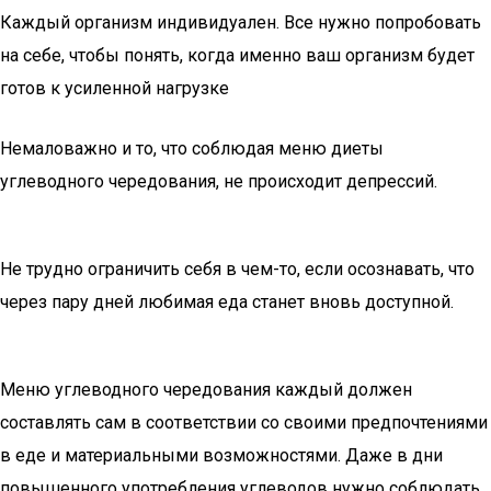
Каждый организм индивидуален. Все нужно попробовать
на себе, чтобы понять, когда именно ваш организм будет
готов к усиленной нагрузке
Немаловажно и то, что соблюдая меню диеты
углеводного чередования, не происходит депрессий.
Не трудно ограничить себя в чем-то, если осознавать, что
через пару дней любимая еда станет вновь доступной.
Меню углеводного чередования каждый должен
составлять сам в соответствии со своими предпочтениями
в еде и материальными возможностями. Даже в дни
повышенного употребления углеводов нужно соблюдать