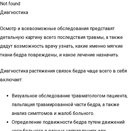
Not found
Диагностика
Осмотр и всевозможные обследования представят
детальную картину всего последствия травмы, а также
дадут возможность врачу узнать, какие именно мягкие
ткани бедра повреждены, и какое лечение назначить.
Диагностика растяжения связок бедра чаще всего в себя
включает:
Визуальное обследование травматологом пациента,
пальпация травмированной части бедра, а также
анализ симптомов и жалоб больного.
Определение подвижности бедра путем движений
ноги больного в разных направлениях или