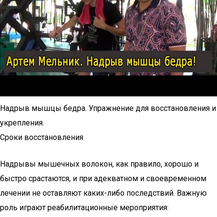
Надрыв мышцы бедра. Упражнение для восстановления и
укрепления.
Сроки восстановления
Надрывы мышечных волокон, как правило, хорошо и
быстро срастаются, и при адекватном и своевременном
лечении не оставляют каких-либо последствий. Важную
роль играют реабилитационные мероприятия: