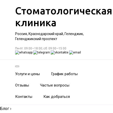
Стоматологическая
клиника
Россия, Краснодарский край, Геленджик,
Геленджикский проспект
Пн-пт: 09:00—18:00; сб: 09:00—15:00
Услуги и цены
График работы
Отзывы
Частые вопросы
Контакты
Как добраться
Блог
›