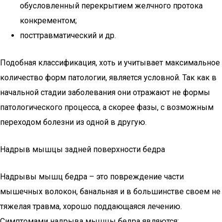
обусловленный перекрытием желчного протока
конкрементом;
посттравматический и др.
Подобная классификация, хоть и учитывает максимальное
количество форм патологии, является условной. Так как в
начальной стадии заболевания они отражают не формы
патологического процесса, а скорее фазы, с возможным
переходом болезни из одной в другую.
Надрыв мышцы задней поверхности бедра
Надрывы мышц бедра – это повреждение части
мышечных волокон, банальная и в большинстве своем не
тяжелая травма, хорошо поддающаяся лечению.
Симптомами надрыва мышцы бедра являются: