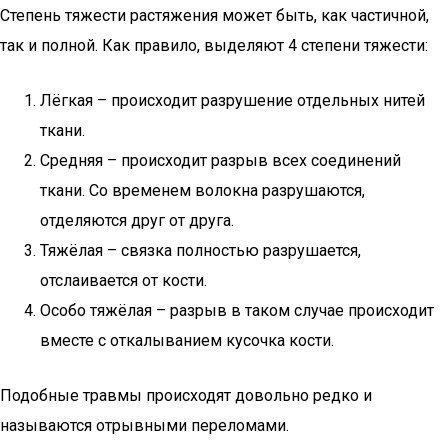
Степень тяжести растяжения может быть, как частичной,
так и полной. Как правило, выделяют 4 степени тяжести:
Лёгкая – происходит разрушение отдельных нитей
ткани.
Средняя – происходит разрыв всех соединений
ткани. Со временем волокна разрушаются,
отделяются друг от друга.
Тяжёлая – связка полностью разрушается,
отслаивается от кости.
Особо тяжёлая – разрыв в таком случае происходит
вместе с откалыванием кусочка кости.
Подобные травмы происходят довольно редко и
называются отрывными переломами.