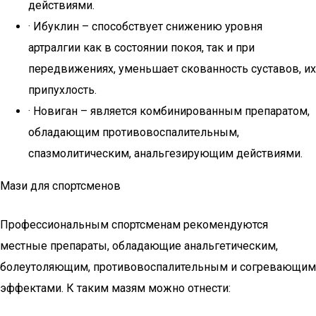
действиями.
· Ибуклин – способствует снижению уровня
артралгии как в состоянии покоя, так и при
передвижениях, уменьшает скованность суставов, их
припухлость.
· Новиган – является комбинированным препаратом,
обладающим противовоспалительным,
спазмолитическим, анальгезирующим действиями.
Мази для спортсменов
Профессиональным спортсменам рекомендуются
местные препараты, обладающие анальгетическим,
болеутоляющим, противовоспалительным и согревающим
эффектами. К таким мазям можно отнести: