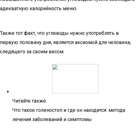
адекватную калорийность меню.
Также тот факт, что углеводы нужно употреблять в
первую половину дня, является аксиомой для человека,
следящего за своим весом.
Читайте также:
Что такое голеностоп и где он находится: метода
лечения заболеваний и симптомы