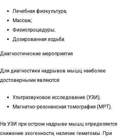
Лечебная физкультура;
Массаж;
Физиопроцедуры;
Дозированная ходьба.
Диагностические мероприятия
Для диагностики надрывов мышц наиболее
достоверными являются:
Ультразвуковое исследование (УЗИ);
Магнитно-резонансная томография (МРТ).
На УЗИ при остром надрыве мышц определяется
снижение эхогенности, наличие гематомы. При