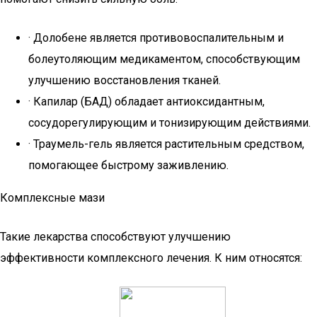
· Долобене является противовоспалительным и
болеутоляющим медикаментом, способствующим
улучшению восстановления тканей.
· Капилар (БАД) обладает антиоксидантным,
сосудорегулирующим и тонизирующим действиями.
· Траумель-гель является растительным средством,
помогающее быстрому заживлению.
Комплексные мази
Такие лекарства способствуют улучшению
эффективности комплексного лечения. К ним относятся: