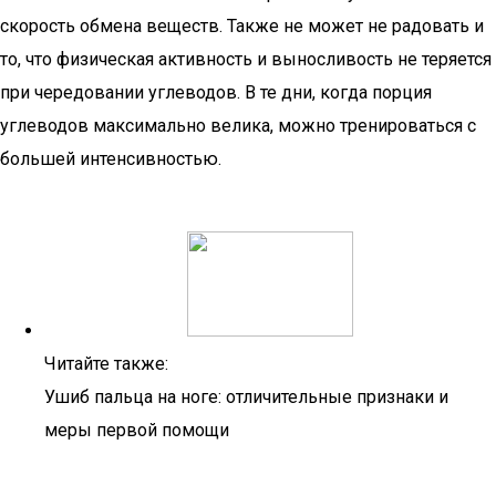
скорость обмена веществ. Также не может не радовать и
то, что физическая активность и выносливость не теряется
при чередовании углеводов. В те дни, когда порция
углеводов максимально велика, можно тренироваться с
большей интенсивностью.
Читайте также:
Ушиб пальца на ноге: отличительные признаки и
меры первой помощи