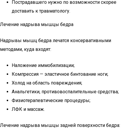
Пострадавшего нужно по возможности скорее
доставить к травматологу.
Лечение надрыва мышцы бедра
Надрывы мышц бедра лечатся консервативными
методами, куда входят:
Наложение иммобилизации;
Компрессия — эластичное бинтование ноги;
Холод на область повреждения;
Анальгетики, противовоспалительные средства;
Физиотерапевтические процедуры;
ЛФК и массаж.
Лечение надрыва мышцы задней поверхности бедра: