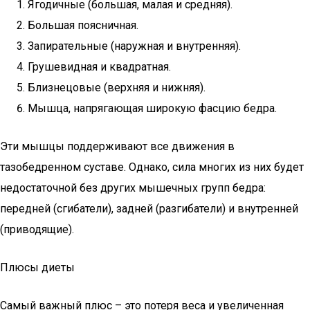
Ягодичные (большая, малая и средняя).
Большая поясничная.
Запирательные (наружная и внутренняя).
Грушевидная и квадратная.
Близнецовые (верхняя и нижняя).
Мышца, напрягающая широкую фасцию бедра.
Эти мышцы поддерживают все движения в
тазобедренном суставе. Однако, сила многих из них будет
недостаточной без других мышечных групп бедра:
передней (сгибатели), задней (разгибатели) и внутренней
(приводящие).
Плюсы диеты
Самый важный плюс – это потеря веса и увеличенная