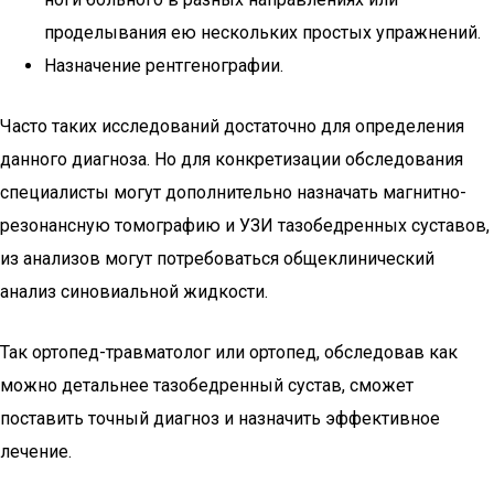
проделывания ею нескольких простых упражнений.
Назначение рентгенографии.
Часто таких исследований достаточно для определения
данного диагноза. Но для конкретизации обследования
специалисты могут дополнительно назначать магнитно-
резонансную томографию и УЗИ тазобедренных суставов,
из анализов могут потребоваться общеклинический
анализ синовиальной жидкости.
Так ортопед-травматолог или ортопед, обследовав как
можно детальнее тазобедренный сустав, сможет
поставить точный диагноз и назначить эффективное
лечение.