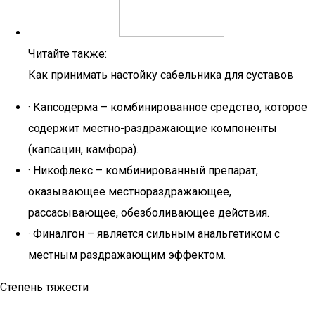
Читайте также:
Как принимать настойку сабельника для суставов
· Капсодерма – комбинированное средство, которое
содержит местно-раздражающие компоненты
(капсацин, камфора).
· Никофлекс – комбинированный препарат,
оказывающее местнораздражающее,
рассасывающее, обезболивающее действия.
· Финалгон – является сильным анальгетиком c
местным раздражающим эффектом.
Степень тяжести