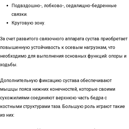
Подвздошно-, лобково-, седалищно-бедренные
связки.
Круговую зону.
За счет развитого связочного аппарата сустав приобретает
повышенную устойчивость к осевым нагрузкам, что
необходимо для выполнения основных функций: опоры и
ходьбы.
Дополнительную фиксацию сустава обеспечивают
мышцы пояса нижних конечностей, которые своими
сухожилиями соединяют верхнюю часть бедра с
костными структурами таза. Большую роль играют такие
из них: