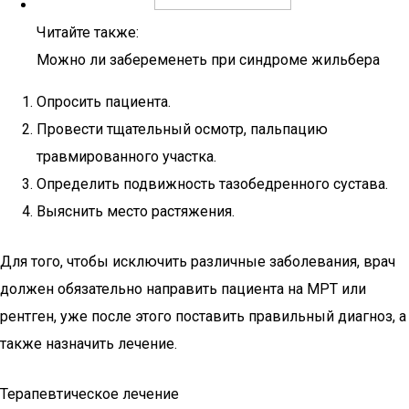
Читайте также:
Можно ли забеременеть при синдроме жильбера
Опросить пациента.
Провести тщательный осмотр, пальпацию
травмированного участка.
Определить подвижность тазобедренного сустава.
Выяснить место растяжения.
Для того, чтобы исключить различные заболевания, врач
должен обязательно направить пациента на МРТ или
рентген, уже после этого поставить правильный диагноз, а
также назначить лечение.
Терапевтическое лечение