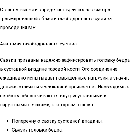
Степень тяжести определяет врач после осмотра
травмированной области тазобедренного сустава,
проведения МРТ.
Анатомия тазобедренного сустава
Связки призваны надежно зафиксировать головку бедра
в суставной впадине тазовой кости. Это соединение
ежедневно испытывает повышенные нагрузки, а значит,
должно отличаться усиленной прочностью. Необходимые
свойства обеспечиваются внутрисуставными и
наружными связками, к которым относят:
Поперечную связку суставной впадины.
Связку головки бедра.