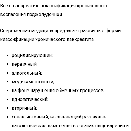
Все о панкреатите: классификация хронического
воспаления поджелудочной
Современная медицина предлагает различные формы
классификации хронического панкреатита:
рецидивирующий;
первичный:
алкогольный;
медикаментозный;
на фоне нарушения обменных процессов;
идиопатический;
вторичный:
холангиогенный, вызывающий различные
патологические изменения в органах пищеварения и