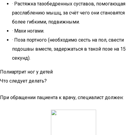
· Растяжка тазобедренных суставов, помогающая
расслаблению мышц, за счёт чего они становятся
более гибкими, подвижными.
· Махи ногами.
· Поза портного (необходимо сесть на пол, свести
подошвы вместе, задержаться в такой позе на 15
секунд).
Полиартрит ног у детей
Что следует делать?
При обращении пациента к врачу, специалист должен: