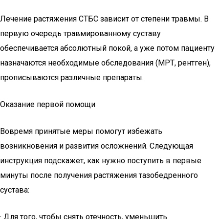
Лечение растяжения СТБС зависит от степени травмы. В
первую очередь травмированному суставу
обеспечивается абсолютный покой, а уже потом пациенту
назначаются необходимые обследования (МРТ, рентген),
прописываются различные препараты.
Оказание первой помощи
Вовремя принятые меры помогут избежать
возникновения и развития осложнений. Следующая
инструкция подскажет, как нужно поступить в первые
минуты после получения растяжения тазобедренного
сустава:
· Для того, чтобы снять отечность, уменьшить