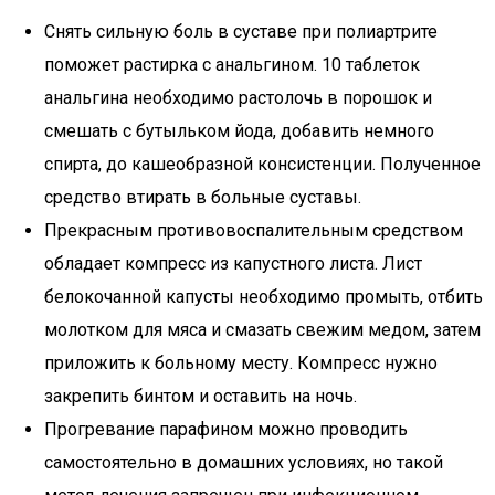
Снять сильную боль в суставе при полиартрите
поможет растирка с анальгином. 10 таблеток
анальгина необходимо растолочь в порошок и
смешать с бутыльком йода, добавить немного
спирта, до кашеобразной консистенции. Полученное
средство втирать в больные суставы.
Прекрасным противовоспалительным средством
обладает компресс из капустного листа. Лист
белокочанной капусты необходимо промыть, отбить
молотком для мяса и смазать свежим медом, затем
приложить к больному месту. Компресс нужно
закрепить бинтом и оставить на ночь.
Прогревание парафином можно проводить
самостоятельно в домашних условиях, но такой