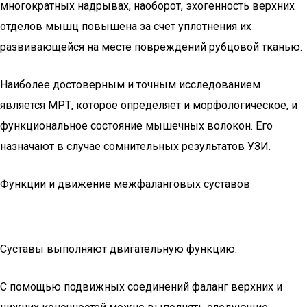
многократных надрывах, наоборот, эхогенность верхних
отделов мышц повышена за счет уплотнения их
развивающейся на месте повреждений рубцовой тканью.
Наиболее достоверным и точным исследованием
является МРТ, которое определяет и морфологическое, и
функциональное состояние мышечных волокон. Его
назначают в случае сомнительных результатов УЗИ.
Функции и движение межфаланговых суставов
Суставы выполняют двигательную функцию.
С помощью подвижных соединений фаланг верхних и