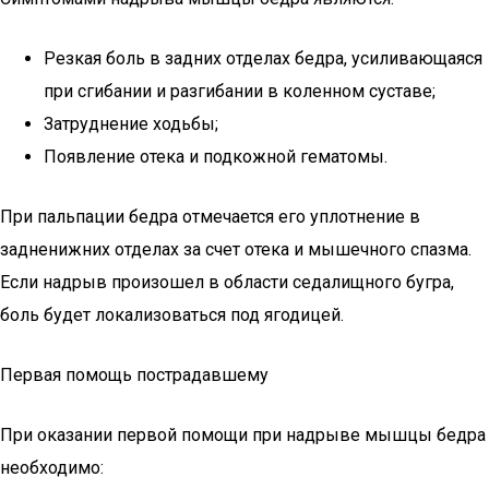
Резкая боль в задних отделах бедра, усиливающаяся
при сгибании и разгибании в коленном суставе;
Затруднение ходьбы;
Появление отека и подкожной гематомы.
При пальпации бедра отмечается его уплотнение в
задненижних отделах за счет отека и мышечного спазма.
Если надрыв произошел в области седалищного бугра,
боль будет локализоваться под ягодицей.
Первая помощь пострадавшему
При оказании первой помощи при надрыве мышцы бедра
необходимо: