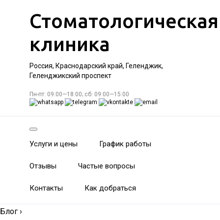
Стоматологическая
клиника
Россия, Краснодарский край, Геленджик,
Геленджикский проспект
Пн-пт: 09:00—18:00; сб: 09:00—15:00
Услуги и цены
График работы
Отзывы
Частые вопросы
Контакты
Как добраться
Блог
›