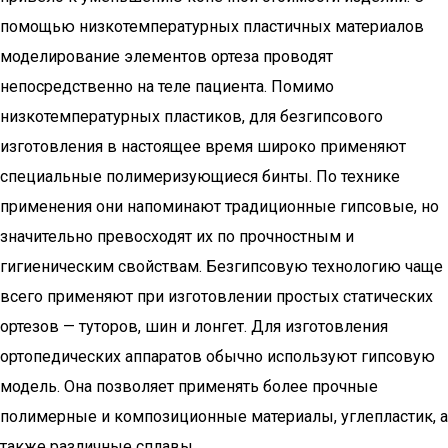
помощью низкотемпературных пластичных материалов
моделирование элементов ортеза проводят
непосредственно на теле пациента. Помимо
низкотемпературных пластиков, для безгипсового
изготовления в настоящее время широко применяют
специальные полимеризующиеся бинты. По технике
применения они напоминают традиционные гипсовые, но
значительно превосходят их по прочностным и
гигиеническим свойствам. Безгипсовую технологию чаще
всего применяют при изготовлении простых статических
ортезов — туторов, шин и лонгет. Для изготовления
ортопедических аппаратов обычно используют гипсовую
модель. Она позволяет применять более прочные
полимерные и композиционные материалы, углепластик, а
также различные сплавы.