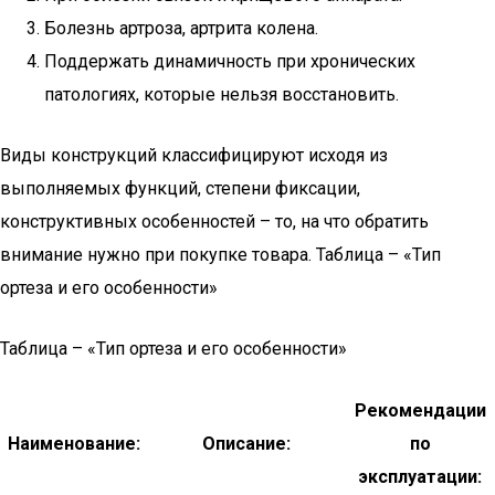
Болезнь артроза, артрита колена.
Поддержать динамичность при хронических
патологиях, которые нельзя восстановить.
Виды конструкций классифицируют исходя из
выполняемых функций, степени фиксации,
конструктивных особенностей – то, на что обратить
внимание нужно при покупке товара. Таблица – «Тип
ортеза и его особенности»
Таблица – «Тип ортеза и его особенности»
Рекомендации
Наименование:
Описание:
по
эксплуатации: