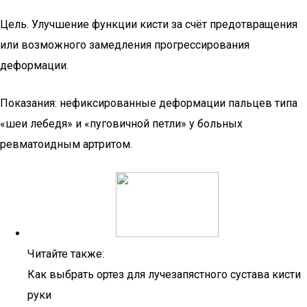
Цель. Улучшение функции кисти за счёт предотвращения
или возможного замедления прогрессирования
деформации.
Показания: нефиксированные деформации пальцев типа
«шеи лебедя» и «пуговичной петли» у больных
ревматоидным артритом.
Читайте также:
Как выбрать ортез для лучезапястного сустава кисти
руки