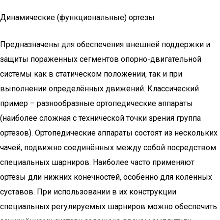
Динамические (функциональные) ортезы
Предназначены для обеспечения внешней поддержки и
защиты пораженных сегментов опорно-двигательной
системы как в статическом положении, так и при
выполнении определённых движений. Классический
пример – разнообразные ортопедические аппараты
(наиболее сложная с технической точки зрения группа
ортезов). Ортопедические аппараты состоят из нескольких
чачей, подвижно соединённых между собой посредством
специальных шарниров. Наиболее часто применяют
ортезы дли нижних конечностей, особенно для коленных
суставов. При использовании в их конструкции
специальных регулируемых шарниров можно обеспечить