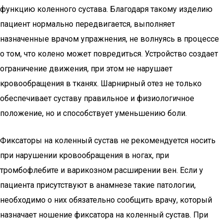
функцию коленного сустава. Благодаря такому изделию
пациент нормально передвигается, выполняет
назначенные врачом упражнения, не волнуясь в процессе
о том, что колено может повредиться. Устройство создает
ограничение движения, при этом не нарушает
кровообращения в тканях. Шарнирный отез не только
обеспечивает суставу правильное и физиологичное
положение, но и способствует уменьшению боли.
Фиксаторы на коленный сустав не рекомендуется носить
при нарушении кровообращения в ногах, при
тромбофлебите и варикозном расширении вен. Если у
пациента присутствуют в анамнезе такие патологии,
необходимо о них обязательно сообщить врачу, который
назначает ношение фиксатора на коленный сустав. При