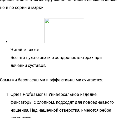
но и по серии и марки.
Читайте также:
Все что нужно знать о хондропротекторах при
лечении суставов
Самыми безопасными и эффективными считаются:
Ортез Professional. Универсальное изделие,
фиксаторы с хлопком, подходят для повседневного
ношения. Над чашечкой отверстия, имеются ребра