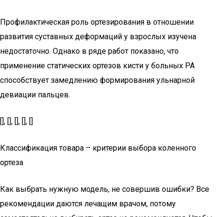
Профилактическая роль ортезирования в отношении
развития суставных деформаций у взрослых изучена
недостаточно. Однако в ряде работ показано, что
применение статических ортезов кисти у больных РА
способствует замедлению формирования ульнарной
девиации пальцев.
[], [], [], [], []
Классификация товара – критерии выбора коленного
ортеза
Как выбрать нужную модель, не совершив ошибки? Все
рекомендации даются лечащим врачом, потому