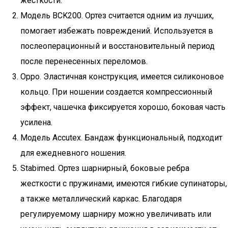
жесткости.
Модель BCK200. Ортез считается одним из лучших,
помогает избежать повреждений. Используется в
послеоперационный и восстановительный период
после перенесенных переломов.
Орро. Эластичная конструкция, имеется силиконовое
кольцо. При ношении создается компрессионный
эффект, чашечка фиксируется хорошо, боковая часть
усилена.
Модель Accutex. Бандаж функциональный, подходит
для ежедневного ношения.
Stabimed. Ортез шарнирный, боковые ребра
жесткости с пружинами, имеются гибкие супинаторы,
а также металлический каркас. Благодаря
регулируемому шарниру можно увеличивать или