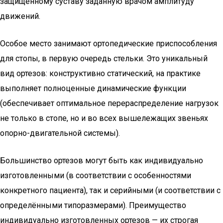
защищённому суставу заданную врачом амплитуду
движений.
Особое место занимают ортопедические приспособления
для стопы, в первую очередь стельки. Это уникальный
вид ортезов: конструктивно статический, на практике
выполняет полноценные динамические функции
(обеспечивает оптимальное перераспределение нагрузок
не только в стопе, но и во всех вышележащих звеньях
опорно-двигательной системы).
Большинство ортезов могут быть как индивидуально
изготовленными (в соответствии с особенностями
конкретного пациента), так и серийными (и соответствии с
определёнными типоразмерами). Преимущество
индивидуально изготовленных ортезов — их строгая