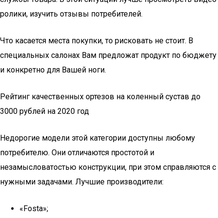
ролики, изучить отзывы потребителей.
Что касается места покупки, то рисковать не стоит. В
специальных салонах Вам предложат продукт по бюджету
и конкретно для Вашей ноги.
Рейтинг качественных ортезов на коленный сустав до
3000 рублей на 2020 год
Недорогие модели этой категории доступны любому
потребителю. Они отличаются простотой и
незамысловатостью конструкции, при этом справляются с
нужными задачами. Лучшие производители:
«Fosta»;