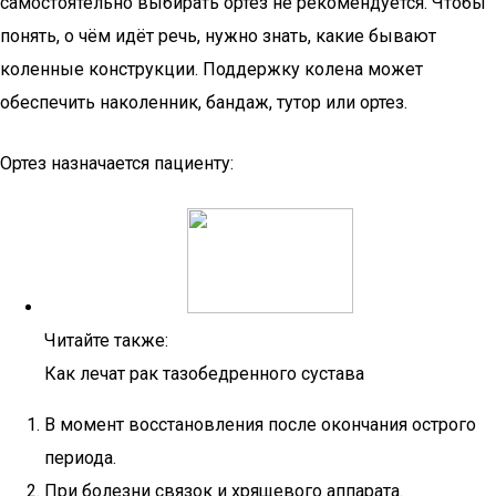
самостоятельно выбирать ортез не рекомендуется. Чтобы
понять, о чём идёт речь, нужно знать, какие бывают
коленные конструкции. Поддержку колена может
обеспечить наколенник, бандаж, тутор или ортез.
Ортез назначается пациенту:
Читайте также:
Как лечат рак тазобедренного сустава
В момент восстановления после окончания острого
периода.
При болезни связок и хрящевого аппарата.