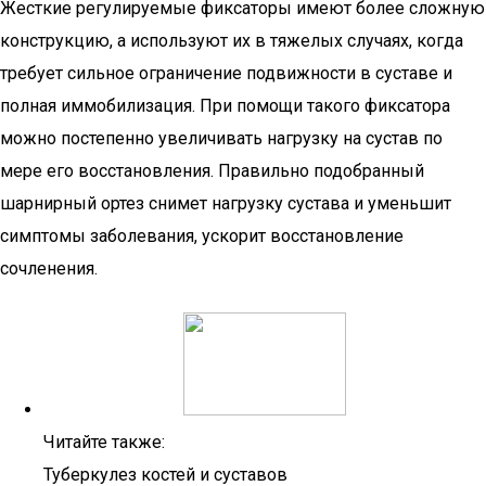
Жесткие регулируемые фиксаторы имеют более сложную
конструкцию, а используют их в тяжелых случаях, когда
требует сильное ограничение подвижности в суставе и
полная иммобилизация. При помощи такого фиксатора
можно постепенно увеличивать нагрузку на сустав по
мере его восстановления. Правильно подобранный
шарнирный ортез снимет нагрузку сустава и уменьшит
симптомы заболевания, ускорит восстановление
сочленения.
Читайте также:
Туберкулез костей и суставов