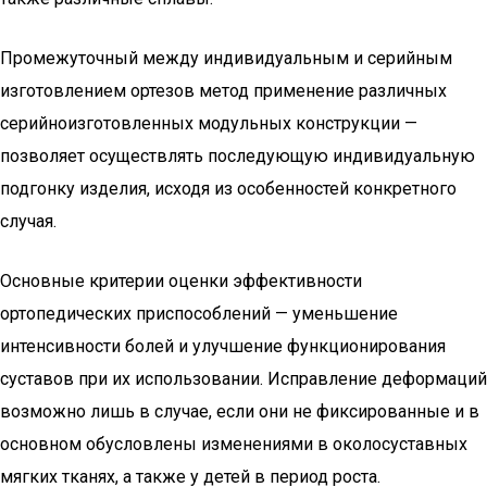
Промежуточный между индивидуальным и серийным
изготовлением ортезов метод применение различных
серийноизготовленных модульных конструкции —
позволяет осуществлять последующую индивидуальную
подгонку изделия, исходя из особенностей конкретного
случая.
Основные критерии оценки эффективности
ортопедических приспособлений — уменьшение
интенсивности болей и улучшение функционирования
суставов при их использовании. Исправление деформаций
возможно лишь в случае, если они не фиксированные и в
основном обусловлены изменениями в околосуставных
мягких тканях, а также у детей в период роста.