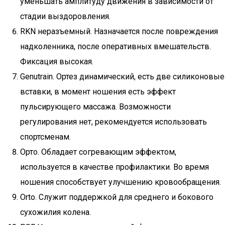
уменьшать амплитуду движения в зависимости от
стадии выздоровления.
RKN неразъемный. Назначается после повреждения
надколенника, после оперативных вмешательств.
Фиксация высокая.
Genutrain. Ортез динамический, есть две силиконовые
вставки, в момент ношения есть эффект
пульсирующего массажа. Возможности
регулирования нет, рекомендуется использовать
спортсменам.
Орто. Обладает согревающим эффектом,
используется в качестве профилактики. Во время
ношения способствует улучшению кровообращения.
Orto. Служит поддержкой для среднего и бокового
сухожилия колена.