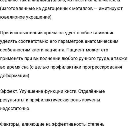
(изготовленные из драгоценных металлов — имитируют
ювелирное украшение)
При использовании ортеза следует особое внимание
уделять соответствию его параметров анатомическим
особенностям кисти пациента. Пациент может его
применять при выполнении любого ручного труда, а также
во время сна (с целью профилактики прогрессирования
деформации)
Эффект. Улучшение функции кисти. Отдалённые
результаты и профилактическая роль изучены
недостаточно.
Факторы, влияющие на эффективность: степень