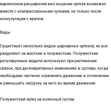
варикозном расширении вен ношение ортеза возможно
вместе с компрессионными чулками, но только после
консультации с врачом.
Виды
Существует несколько видов шарнирных ортезов, их все
разделяют на жесткие и полужесткие. Полужесткие
регулируемые модели используют при растяжении
связок, при дегенеративных изменениях в суставе, когда
необходимо частично ограничить движение в сочленении
и уменьшить нагрузку на него во время движения.
Полужесткий ортез на коленный сустав