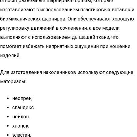
относят разъемные шарнирные ортезы, которые
изготавливают с использованием пластиковых вставок и
биомиханических шарниров. Они обеспечивают хорошую
регулировку движений в сочленении, а все модели
выполняют с использованием дышащей ткани, что
помогает избежать неприятных ощущений при ношении
изделий.
Для изготовления наколенников используют следующие
материалы:
неопрен;
спандекс;
нейлон;
хлопок;
эластан.