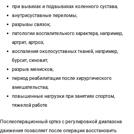
при вывихах и подвывихах коленного сустава;
внутрисуставные переломы;
разрывы связок;
патологии воспалительного характера, например,
артрит, артроз;
воспаления околосуставных тканей, например,
бурсит, синовит;
разрыв менисков;
период реабилитации после хирургического
вмешательства;
повышенные нагрузки при занятиях спортом,
тяжелой работе.
Послеоперационный ортез с регулировкой диапазона
движения позволяет после операции восстановить