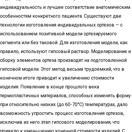
индивидуальность и лучшее соответствие анатомическим
особенностям конкретного пациента. Существуют две
технологии изготовления индивидуальных ортезов — с
использованием позитивной модели ортезируемого
сегмента или без таковой. Для изготовления модели, как
правило, используют гипсовый раствор. Моделирование и
сборку элементов ортеза производят на подготовленной
гипсовой модели. Этот метод весьма трудоёмкий, что в
конечном итоге приводит к увеличению стоимости
изделия. Появление в конце прошлого века
термопластичных материалов, способных изменять форму
при относительно низких (до 60-70°С) температурах, дало
возможность упростить процесс изготовления ортезов,
исключив из него этап гипсового моделирования, что
привело к уменьшению конечной стоимости изделий. С