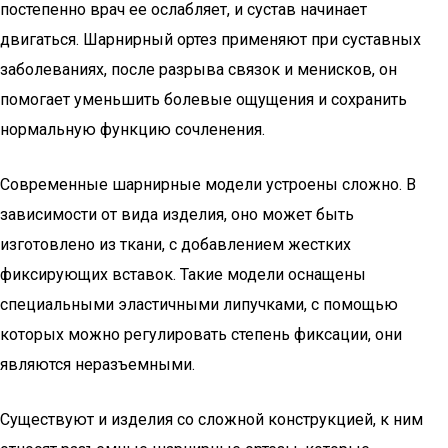
постепенно врач ее ослабляет, и сустав начинает
двигаться. Шарнирный ортез применяют при суставных
заболеваниях, после разрыва связок и менисков, он
помогает уменьшить болевые ощущения и сохранить
нормальную функцию сочленения.
Современные шарнирные модели устроены сложно. В
зависимости от вида изделия, оно может быть
изготовлено из ткани, с добавлением жестких
фиксирующих вставок. Такие модели оснащены
специальными эластичными липучками, с помощью
которых можно регулировать степень фиксации, они
являются неразъемными.
Существуют и изделия со сложной конструкцией, к ним