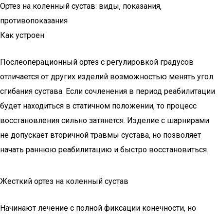
Ортез на коленный сустав: виды, показания,
противопоказания
Как устроен
Послеоперационный ортез с регулировкой градусов
отличается от других изделий возможностью менять угол
сгибания сустава. Если сочленения в период реабилитации
будет находиться в статичном положении, то процесс
восстановления сильно затянется. Изделие с шарнирами
не допускает вторичной травмы сустава, но позволяет
начать раннюю реабилитацию и быстро восстановиться.
Жесткий ортез на коленный сустав
Начинают лечение с полной фиксации конечности, но