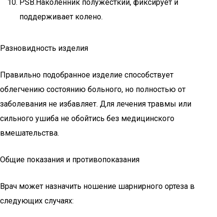
PSB.Наколенник полужесткий, фиксирует и
поддерживает колено.
Разновидность изделия
Правильно подобранное изделие способствует
облегчению состоянию больного, но полностью от
заболевания не избавляет. Для лечения травмы или
сильного ушиба не обойтись без медицинского
вмешательства.
Общие показания и противопоказания
Врач может назначить ношение шарнирного ортеза в
следующих случаях: