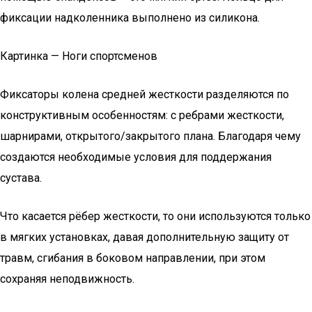
фиксации надколенника выполнено из силикона.
Картинка — Ноги спортсменов
Фиксаторы колена средней жесткости разделяются по
конструктивным особенностям: с ребрами жесткости,
шарнирами, открытого/закрытого плана. Благодаря чему
создаются необходимые условия для поддержания
сустава.
Что касается рёбер жесткости, то они используются только
в мягких установках, давая дополнительную защиту от
травм, сгибания в боковом направлении, при этом
сохраняя неподвижность.