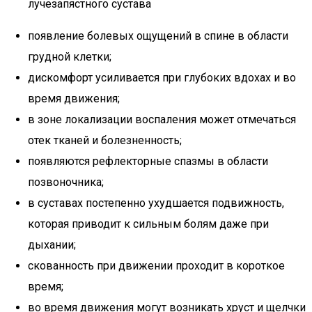
лучезапястного сустава
появление болевых ощущений в спине в области
грудной клетки;
дискомфорт усиливается при глубоких вдохах и во
время движения;
в зоне локализации воспаления может отмечаться
отек тканей и болезненность;
появляются рефлекторные спазмы в области
позвоночника;
в суставах постепенно ухудшается подвижность,
которая приводит к сильным болям даже при
дыхании;
скованность при движении проходит в короткое
время;
во время движения могут возникать хруст и щелчки