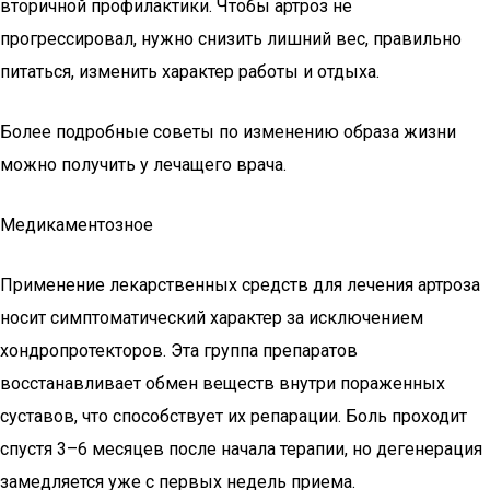
вторичной профилактики. Чтобы артроз не
прогрессировал, нужно снизить лишний вес, правильно
питаться, изменить характер работы и отдыха.
Более подробные советы по изменению образа жизни
можно получить у лечащего врача.
Медикаментозное
Применение лекарственных средств для лечения артроза
носит симптоматический характер за исключением
хондропротекторов. Эта группа препаратов
восстанавливает обмен веществ внутри пораженных
суставов, что способствует их репарации. Боль проходит
спустя 3–6 месяцев после начала терапии, но дегенерация
замедляется уже с первых недель приема.