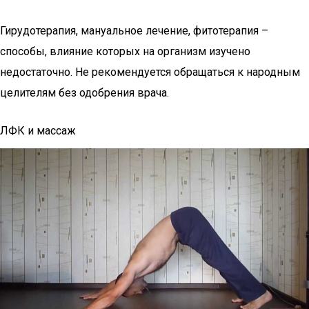
Гирудотерапия, мануальное лечение, фитотерапия –
способы, влияние которых на организм изучено
недостаточно. Не рекомендуется обращаться к народным
целителям без одобрения врача.
ЛФК и массаж