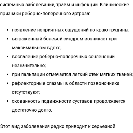
системных заболеваний, травм и инфекций. Клинические
признаки реберно-поперечного артроза:
появление неприятных ощущений по краю грудины;
выраженный болевой синдром возникает при
максимальном вдохе;
воспаление реберно-поперечных сочленений
незначительно;
при пальпации отмечается легкий отек мягких тканей;
рефлекторные спазмы в области позвоночника
отсутствуют;
скованность подвижности суставов продолжается
достаточно долго.
Этот вид заболевания редко приводит к серьезной