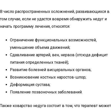
В число распространенных осложнений, развивающихся в
том случае, если не удастся вовремя обнаружить недуг и
начать программу лечения, относятся:
Ограничение функциональных возможностей,
уменьшение объема движений;
Сдавливание артерий, вен, нервов (отсюда дефицит
питания определенных тканей);
Развитие болезней висцеральных органов;
Возникновение костных наростов-шпор;
Деформация сустава;
Появление позвоночных заболеваний.
Также коварство недуга состоит в том, что терапевт может