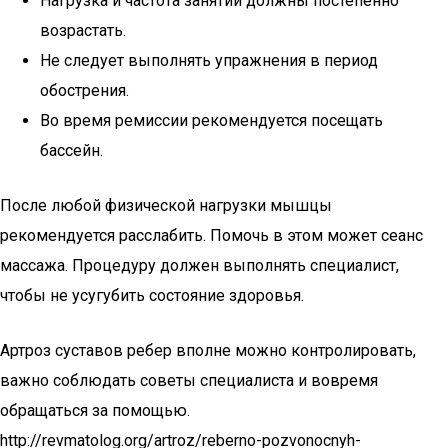
Нагрузка и частота занятий должны постепенно
возрастать.
Не следует выполнять упражнения в период
обострения.
Во время ремиссии рекомендуется посещать
бассейн.
После любой физической нагрузки мышцы
рекомендуется расслабить. Помочь в этом может сеанс
массажа. Процедуру должен выполнять специалист,
чтобы не усугубить состояние здоровья.
Артроз суставов ребер вполне можно контролировать,
важно соблюдать советы специалиста и вовремя
обращаться за помощью.
http://revmatolog.org/artroz/reberno-pozvonocnyh-