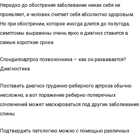
Нередко до обострения заболевание никак себя не
проявляет, и человек считает себя абсолютно здоровым.
Но при обострении, которое иногда длится до полугода,
симптомы выражены очень ярко и диагноз ставится в
самые короткие сроки.
Спондилоартроз позвоночника — как он развивается?
Диагностика
Поставить диагноз грудинно-реберного артроза обычно
несложно, а вот поражение реберно-поперечных
сочленений может маскироваться под другие
заболевания
спины
.
Подтвердить патологию можно с помощью различных