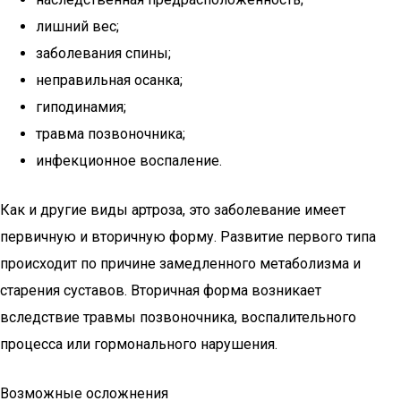
лишний вес;
заболевания спины;
неправильная осанка;
гиподинамия;
травма позвоночника;
инфекционное воспаление.
Как и другие виды артроза, это заболевание имеет
первичную и вторичную форму. Развитие первого типа
происходит по причине замедленного метаболизма и
старения суставов. Вторичная форма возникает
вследствие травмы позвоночника, воспалительного
процесса или гормонального нарушения.
Возможные осложнения