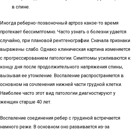
в спине.
Иногда реберно-позвоночный артроз какое-то время
протекает бессимптомно. Часто узнать о болезни удается
случайно, при плановой рентгенографии. Сначала признаки
выражены слабо. Однако клиническая картина изменяется
с прогрессированием патологии. Симптомы усиливаются к
концу дня после продолжительного напряжения спины,
вызывая ее утомление. Воспаление распространяется в
основном на сочленения нижней части грудной клетки.
Наиболее часто этот вид патологии диагностируют у
женщин старше 40 лет.
Воспаление соединения ребер с грудиной встречается
намного реже. В основном оно развивается из-за