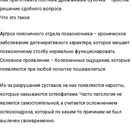
решение сдобного вопроса
Что это такое
Артроз поясничного отдела позвоночника – хроническое
заболевание дегенеративного характера, которое мешает
позвоночному столбу нормально функционировать.
Основное проявление – болезненные ощущения, которые
появляются при любой попытке пошевелиться.
Из-за разрушения суставов на них появляются наросты,
которые называются остеофитами. Часто патология не
является самостоятельной, а считается осложнением
остеохондроза, который по каким-то причинам не был
вылечен своевременно.