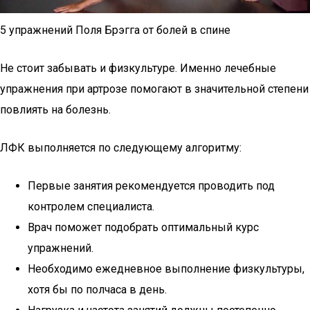
5 упражнений Поля Брэгга от болей в спине
Не стоит забывать и физкультуре. Именно лечебные
упражнения при артрозе помогают в значительной степени
повлиять на болезнь.
ЛФК выполняется по следующему алгоритму:
Первые занятия рекомендуется проводить под
контролем специалиста.
Врач поможет подобрать оптимальный курс
упражнений.
Необходимо ежедневное выполнение физкультуры,
хотя бы по полчаса в день.