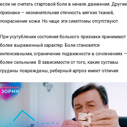
если не считать стартовой боли в начале движения. Другие
признаки — незначительная отечность мягких тканей,
покраснение кожи. Но чаще эти симптомы отсутствуют.
При усугублении состояния больного признаки принимают
более выраженный характер. Боли становятся
интенсивными, ограничение подвижности в сочленениях —
более сильными. В зависимости от того, какие суставы
грудины повреждены, реберный артроз имеет отличия.