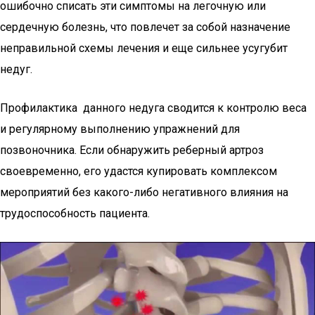
ошибочно списать эти симптомы на легочную или
сердечную болезнь, что повлечет за собой назначение
неправильной схемы лечения и еще сильнее усугубит
недуг.
Профилактика данного недуга сводится к контролю веса
и регулярному выполнению упражнений для
позвоночника. Если обнаружить реберный артроз
своевременно, его удастся купировать комплексом
мероприятий без какого-либо негативного влияния на
трудоспособность пациента.