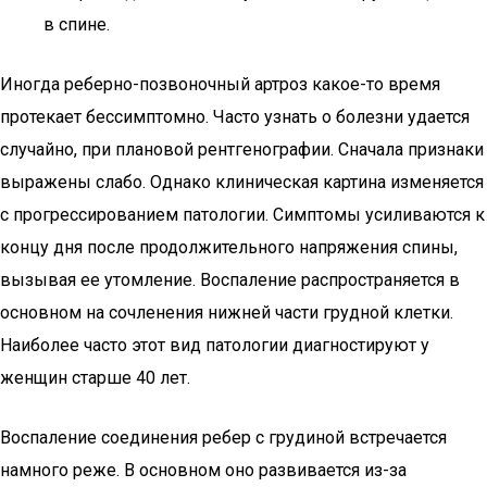
в спине.
Иногда реберно-позвоночный артроз какое-то время
протекает бессимптомно. Часто узнать о болезни удается
случайно, при плановой рентгенографии. Сначала признаки
выражены слабо. Однако клиническая картина изменяется
с прогрессированием патологии. Симптомы усиливаются к
концу дня после продолжительного напряжения спины,
вызывая ее утомление. Воспаление распространяется в
основном на сочленения нижней части грудной клетки.
Наиболее часто этот вид патологии диагностируют у
женщин старше 40 лет.
Воспаление соединения ребер с грудиной встречается
намного реже. В основном оно развивается из-за