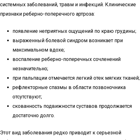
системных заболеваний, травм и инфекций. Клинические
признаки реберно-поперечного артроза:
появление неприятных ощущений по краю грудины;
выраженный болевой синдром возникает при
максимальном вдохе;
воспаление реберно-поперечных сочленений
незначительно;
при пальпации отмечается легкий отек мягких тканей;
рефлекторные спазмы в области позвоночника
отсутствуют;
скованность подвижности суставов продолжается
достаточно долго.
Этот вид заболевания редко приводит к серьезной