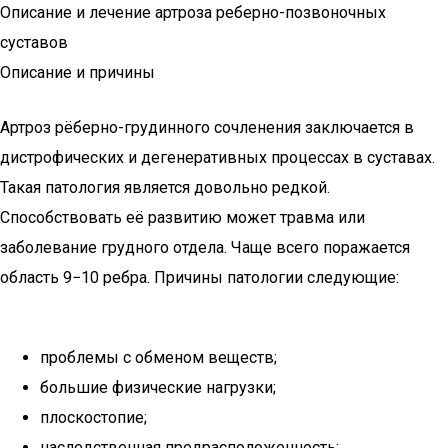
Описание и лечение артроза реберно-позвоночных
суставов
Описание и причины
Артроз рёберно-грудинного сочленения заключается в
дистрофических и дегенеративных процессах в суставах.
Такая патология является довольно редкой.
Способствовать её развитию может травма или
заболевание грудного отдела. Чаще всего поражается
область 9−10 ребра. Причины патологии следующие:
проблемы с обменом веществ;
большие физические нагрузки;
плоскостопие;
наследственная предрасположенность;