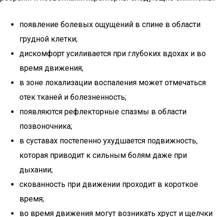
появление болевых ощущений в спине в области
грудной клетки;
дискомфорт усиливается при глубоких вдохах и во
время движения;
в зоне локализации воспаления может отмечаться
отек тканей и болезненность;
появляются рефлекторные спазмы в области
позвоночника;
в суставах постепенно ухудшается подвижность,
которая приводит к сильным болям даже при
дыхании;
скованность при движении проходит в короткое
время;
во время движения могут возникать хруст и щелчки