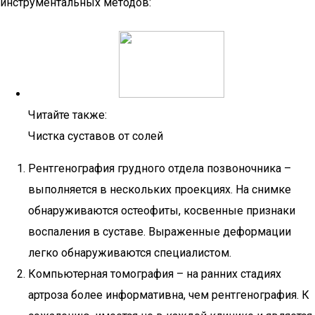
инструментальных методов:
Читайте также:
Чистка суставов от солей
Рентгенография грудного отдела позвоночника –
выполняется в нескольких проекциях. На снимке
обнаруживаются остеофиты, косвенные признаки
воспаления в суставе. Выраженные деформации
легко обнаруживаются специалистом.
Компьютерная томография – на ранних стадиях
артроза более информативна, чем рентгенография. К