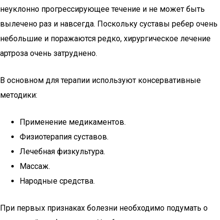
неуклонно прогрессирующее течение и не может быть
вылечено раз и навсегда. Поскольку суставы ребер очень
небольшие и поражаются редко, хирургическое лечение
артроза очень затруднено.
В основном для терапии используют консервативные
методики:
Применение медикаментов.
Физиотерапия суставов.
Лечебная физкультура.
Массаж.
Народные средства.
При первых признаках болезни необходимо подумать о