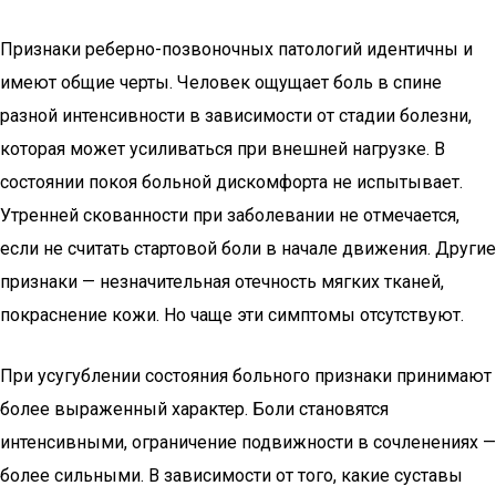
Признаки реберно-позвоночных патологий идентичны и
имеют общие черты. Человек ощущает боль в спине
разной интенсивности в зависимости от стадии болезни,
которая может усиливаться при внешней нагрузке. В
состоянии покоя больной дискомфорта не испытывает.
Утренней скованности при заболевании не отмечается,
если не считать стартовой боли в начале движения. Другие
признаки — незначительная отечность мягких тканей,
покраснение кожи. Но чаще эти симптомы отсутствуют.
При усугублении состояния больного признаки принимают
более выраженный характер. Боли становятся
интенсивными, ограничение подвижности в сочленениях —
более сильными. В зависимости от того, какие суставы