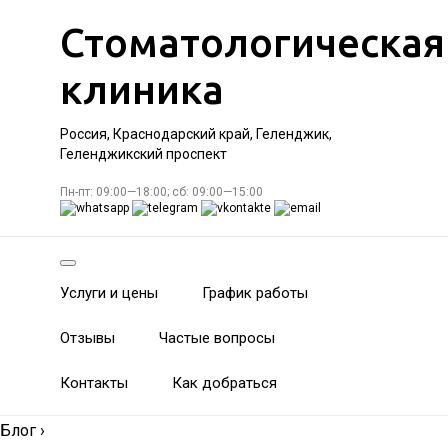
Стоматологическая
клиника
Россия, Краснодарский край, Геленджик,
Геленджикский проспект
Пн-пт: 09:00—18:00; сб: 09:00—15:00
Услуги и цены
График работы
Отзывы
Частые вопросы
Контакты
Как добраться
Блог
›