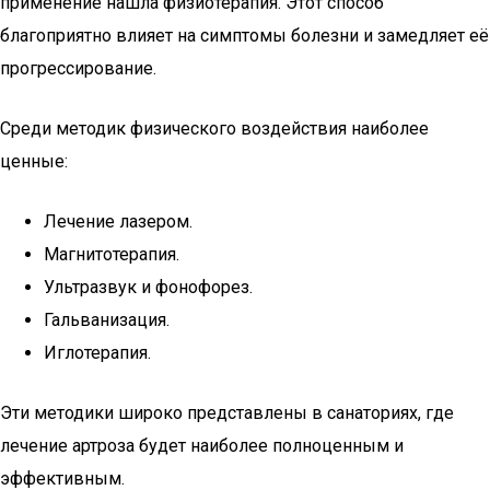
применение нашла физиотерапия. Этот способ
благоприятно влияет на симптомы болезни и замедляет её
прогрессирование.
Среди методик физического воздействия наиболее
ценные:
Лечение лазером.
Магнитотерапия.
Ультразвук и фонофорез.
Гальванизация.
Иглотерапия.
Эти методики широко представлены в санаториях, где
лечение артроза будет наиболее полноценным и
эффективным.