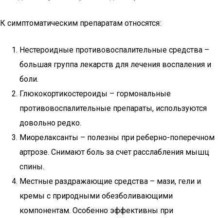
К симптоматическим препаратам относятся:
Нестероидные противовоспалительные средства –
большая группа лекарств для лечения воспаления и
боли.
Глюкокортикостероиды – гормональные
противовоспалительные препараты, используются
довольно редко.
Миорелаксанты – полезны при реберно-поперечном
артрозе. Снимают боль за счет расслабления мышц
спины.
Местные раздражающие средства – мази, гели и
кремы с природными обезболивающими
компонентам. Особенно эффективны при