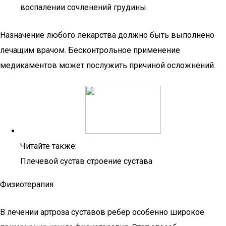
воспалении сочленений грудины.
Назначение любого лекарства должно быть выполнено
лечащим врачом. Бесконтрольное применение
медикаментов может послужить причиной осложнений.
Читайте также:
Плечевой сустав строение сустава
Физиотерапия
В лечении артроза суставов ребер особенно широкое