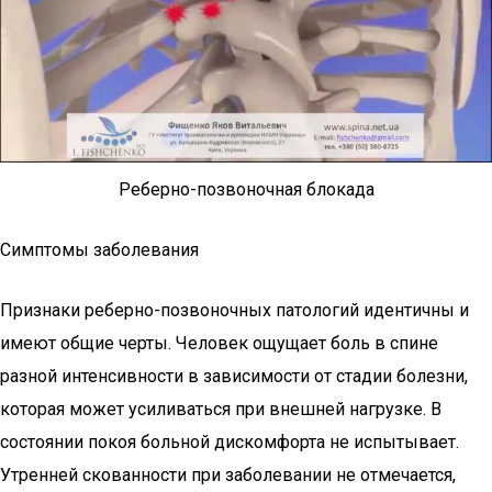
Реберно-позвоночная блокада
Симптомы заболевания
Признаки реберно-позвоночных патологий идентичны и
имеют общие черты. Человек ощущает боль в спине
разной интенсивности в зависимости от стадии болезни,
которая может усиливаться при внешней нагрузке. В
состоянии покоя больной дискомфорта не испытывает.
Утренней скованности при заболевании не отмечается,