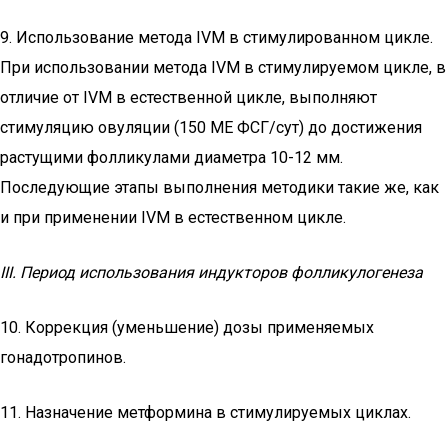
9. Использование метода IVM в стимулированном цикле.
При использовании метода IVM в стимулируемом цикле, в
отличие от IVM в естественной цикле, выполняют
стимуляцию овуляции (150 МЕ ФСГ/сут) до достижения
растущими фолликулами диаметра 10-12 мм.
Последующие этапы выполнения методики такие же, как
и при применении IVM в естественном цикле.
III. Период использования индукторов фолликулогенеза
10. Коррекция (уменьшение) дозы применяемых
гонадотропинов.
11. Назначение метформина в стимулируемых циклах.