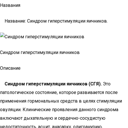
Названия
Название: Синдром гиперстимуляции яичников.
Синдром гиперстимуляции яичников
Описание
Синдром гиперстимуляции яичников (СГЯ).
Это
патологическое состояние, которое развивается после
применения гормональных средств в целях стимуляции
овуляции. Клинические проявления данного синдрома
включают дыхательную и сердечно-сосудистую
недостаточность, асцит, анасарку, олигоанурию,