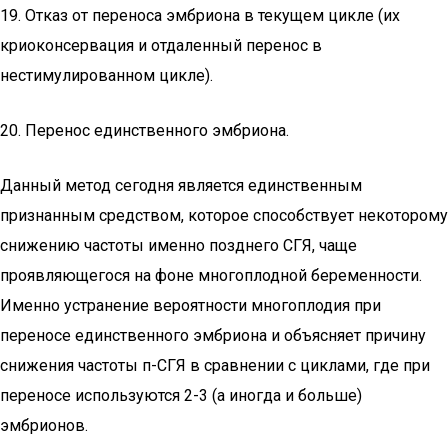
19. Отказ от переноса эмбриона в текущем цикле (их
криоконсервация и отдаленный перенос в
нестимулированном цикле).
20. Перенос единственного эмбриона.
Данный метод сегодня является единственным
признанным средством, которое способствует некоторому
снижению частоты именно позднего СГЯ, чаще
проявляющегося на фоне многоплодной беременности.
Именно устранение вероятности многоплодия при
переносе единственного эмбриона и объясняет причину
снижения частоты п-СГЯ в сравнении с циклами, где при
переносе используются 2-3 (а иногда и больше)
эмбрионов.