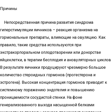
Причины
Непосредственная причина развития синдрома
гиперстимуляции яичников – реакция организма на
гормональные препараты, влияющие на овуляцию. Как
правило, такие средства используются при
экстракорпоральном оплодотворении или донорстве
яйцеклетки, в терапии бесплодия и ановуляторных циклов
В результате яичники продуцируют чрезмерно большое
количество стероидных гормонов (прогестерона и
эстрогена). Высокая концентрация гормонов приводит к
системному поражению эндотелия и повышению
проницаемости сосудистой стенки. На фоне
генерализованного выхода насыщенной белками