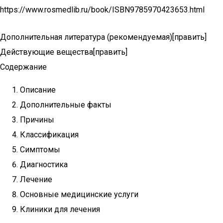
https://www.rosmedlib.ru/book/ISBN9785970423653.html
Дополнительная литература (рекомендуемая)[править]
Действующие вещества[править]
Содержание
Описание
Дополнительные факты
Причины
Классификация
Симптомы
Диагностика
Лечение
Основные медицинские услуги
Клиники для лечения