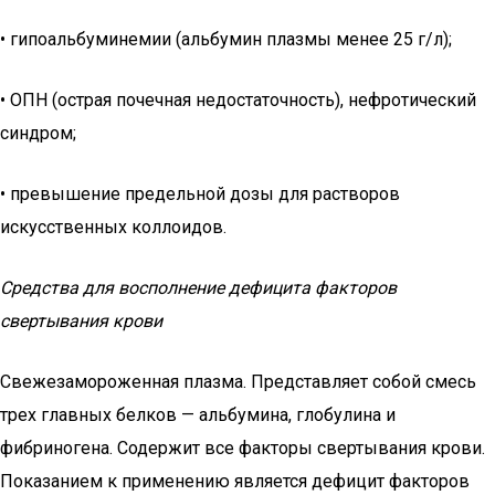
• гипоальбуминемии (альбумин плазмы менее 25 г/л);
• ОПН (острая почечная недостаточность), нефротический
синдром;
• превышение предельной дозы для растворов
искусственных коллоидов.
Средства для восполнение дефицита факторов
свертывания крови
Свежезамороженная плазма. Представляет собой смесь
трех главных белков — альбумина, глобулина и
фибриногена. Содержит все факторы свертывания крови.
Показанием к применению является дефицит факторов