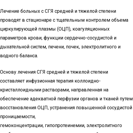
Лечение больных с СГЯ средней и тяжелой степени
проводят в стационаре с тщательным контролем объема
циркулирующей плазмы (ОЦП), коагуляционных
параметров крови, функции сердечно-сосудистой и
дыхательной систем, печени, почек, электролитного и
водного баланса.
Основу лечения СГЯ средней и тяжелой степени
составляет инфузионная терапия коллоидно-
кристаллоидными растворами, направленная на
обеспечение адекватной перфузии органов и тканей путем
восстановления ОЦП, устранения повышенной сосудистой
проницаемости,
гемоконцентрации, гипопротеинемии, электролитного