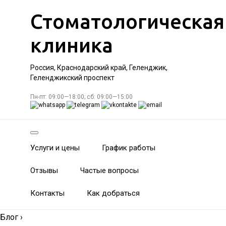
Стоматологическая
клиника
Россия, Краснодарский край, Геленджик,
Геленджикский проспект
Пн-пт: 09:00—18:00; сб: 09:00—15:00
Услуги и цены
График работы
Отзывы
Частые вопросы
Контакты
Как добраться
Блог
›