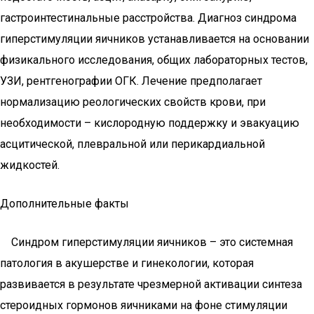
гастроинтестинальные расстройства. Диагноз синдрома
гиперстимуляции яичников устанавливается на основании
физикального исследования, общих лабораторных тестов,
УЗИ, рентгенографии ОГК. Лечение предполагает
нормализацию реологических свойств крови, при
необходимости – кислородную поддержку и эвакуацию
асцитической, плевральной или перикардиальной
жидкостей.
Дополнительные факты
Синдром гиперстимуляции яичников – это системная
патология в акушерстве и гинекологии, которая
развивается в результате чрезмерной активации синтеза
стероидных гормонов яичниками на фоне стимуляции