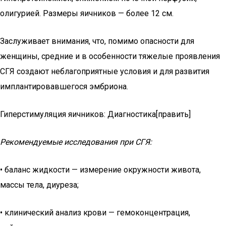
олигурией. Размеры яичников — более 12 см.
Заслуживает внимания, что, помимо опасности для
женщины, средние и в особенности тяжелые проявления
СГЯ создают неблагоприятные условия и для развития
имплантировавшегося эмбриона.
Гиперстимуляция яичников: Диагностика[править]
Рекомендуемые исследования при СГЯ:
• баланс жидкости — измерение окружности живота,
массы тела, диуреза;
• клинический анализ крови — гемоконцентрация,