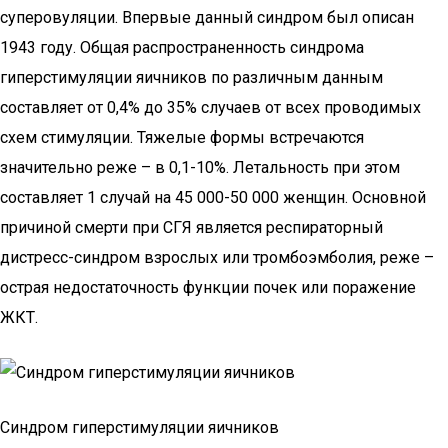
суперовуляции. Впервые данный синдром был описан
1943 году. Общая распространенность синдрома
гиперстимуляции яичников по различным данным
составляет от 0,4% до 35% случаев от всех проводимых
схем стимуляции. Тяжелые формы встречаются
значительно реже – в 0,1-10%. Летальность при этом
составляет 1 случай на 45 000-50 000 женщин. Основной
причиной смерти при СГЯ является респираторный
дистресс-синдром взрослых или тромбоэмболия, реже –
острая недостаточность функции почек или поражение
ЖКТ.
Синдром гиперстимуляции яичников