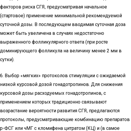
факторов риска СГЯ, предусматривая начальное
(стартовое) применение минимальной рекомендуемой
суточной дозы. В последующем вводимая суточная доза
может быть увеличена в случаях недостаточно
выраженного фолликулярного ответа (при росте
доминирующего фолликула на величину менее 2 мм в
сутки).
6. Выбор «мягких» протоколов стимуляции с ожидаемой
низкой курсовой дозой гонадотропинов. Для снижения
курсовой дозы расходуемых гонадотропинов, с
применением которых традиционно связывают
возрастание вероятности развития СГЯ, предлагаются
протоколы, предусматривающие комбинацию препаратов
р-ФСГ или чМГ с кломифена цитратом (КЦ) и (в самое