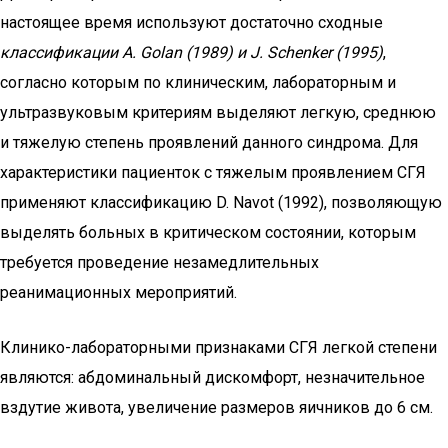
настоящее время используют достаточно сходные
классификации А. Golan (1989) и J. Schenker (1995)
,
согласно которым по клиническим, лабораторным и
ультразвуковым критериям выделяют легкую, среднюю
и тяжелую степень проявлений данного синдрома. Для
характеристики пациенток с тяжелым проявлением СГЯ
применяют классификацию D. Navot (1992), позволяющую
выделять больных в критическом состоянии, которым
требуется проведение незамедлительных
реанимационных мероприятий.
Клинико-лабораторными признаками СГЯ легкой степени
являются: абдоминальный дискомфорт, незначительное
вздутие живота, увеличение размеров яичников до 6 см.