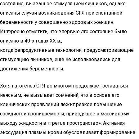
состояние, вызванное стимуляцией яичников, однако
описаны случаи возникновения СГЯ при спонтанной
беременности у совершенно здоровых женщин.
Интересно отметить, что впервые это состояние было
описано в 40-х годах ХХ в.,
когда репродуктивные технологии, предусматривающие
стимуляцию яичников, еще не использовались для
достижения беременности.
Хотя патогенез СГЯ во многом продолжает оставаться
неясным, не вызывает сомнений, что в основе его
клинических проявлений лежит резкое повышение
сосудистой проницаемости, приводящее к массивному
выходу жидкости в «третье пространство». Активная
экссудация плазмы крови обусловливает формирование