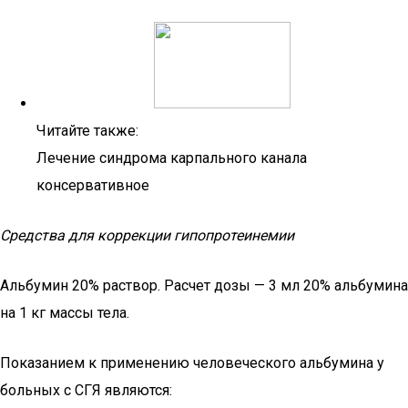
Читайте также:
Лечение синдрома карпального канала
консервативное
Средства для коррекции гипопротеинемии
Альбумин 20% раствор. Расчет дозы — 3 мл 20% альбумина
на 1 кг массы тела.
Показанием к применению человеческого альбумина у
больных с СГЯ являются: