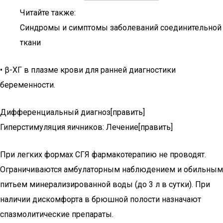
Читайте также:
Синдромы и симптомы заболеваний соединительной
ткани
• β-ХГ в плазме крови для ранней диагностики
беременности.
Дифференциальный диагноз[править]
Гиперстимуляция яичников: Лечение[править]
При легких формах СГЯ фармакотерапию не проводят.
Ограничиваются амбулаторным наблюдением и обильным
питьем минерализированной воды (до 3 л в сутки). При
наличии дискомфорта в брюшной полости назначают
спазмолитические препараты.