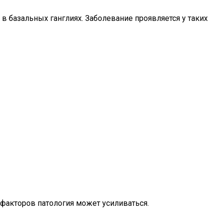
 базальных ганглиях. Заболевание проявляется у таких
 факторов патология может усиливаться.