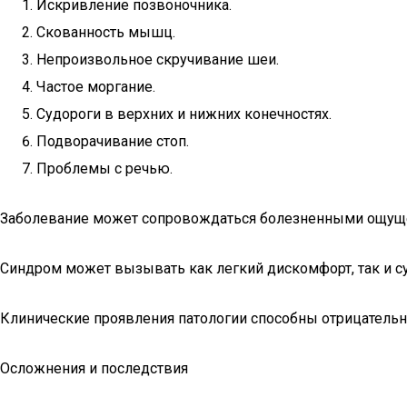
Искривление позвоночника.
Скованность мышц.
Непроизвольное скручивание шеи.
Частое моргание.
Судороги в верхних и нижних конечностях.
Подворачивание стоп.
Проблемы с речью.
Заболевание может сопровождаться болезненными ощуще
Синдром может вызывать как легкий дискомфорт, так и с
Клинические проявления патологии способны отрицательн
Осложнения и последствия