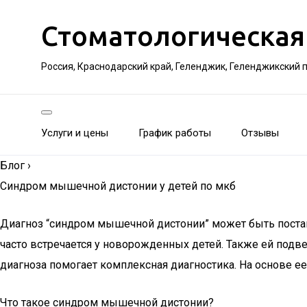
Стоматологическая
Россия, Краснодарский край, Геленджик, Геленджикский 
Услуги и цены
График работы
Отзывы
Блог
›
Синдром мышечной дистонии у детей по мкб
Диагноз “синдром мышечной дистонии” может быть постав
часто встречается у новорожденных детей. Также ей под
диагноза помогает комплексная диагностика. На основе е
Что такое синдром мышечной дистонии?