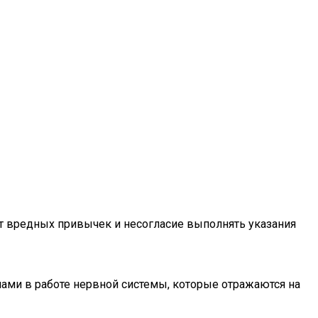
от вредных привычек и несогласие выполнять указания
мами в работе нервной системы, которые отражаются на