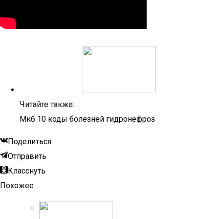
Читайте также:
Мкб 10 коды болезней гидронефроз
Поделиться
Отправить
Класснуть
Похожее