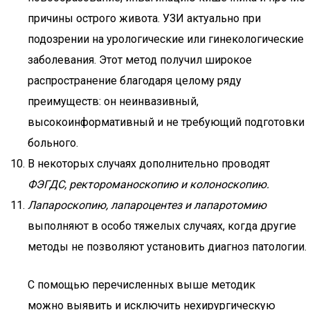
причины острого живота. УЗИ актуально при
подозрении на урологические или гинекологические
заболевания. Этот метод получил широкое
распространение благодаря целому ряду
преимуществ: он неинвазивный,
высокоинформативный и не требующий подготовки
больного.
В некоторых случаях дополнительно проводят
ФЭГДС, ректороманоскопию и колоноскопию.
Лапароскопию, лапароцентез и лапаротомию
выполняют в особо тяжелых случаях, когда другие
методы не позволяют установить диагноз патологии.
С помощью перечисленных выше методик
можно выявить и исключить нехирургическую