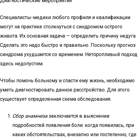
Диагностические мероприятия
Специалисты-медики любого профиля и квалификации
могут на практике столкнуться с синдромом острого
живота. Их основная задача — определить причину недуга.
Сделать это надо быстро и правильно. Поскольку прогноз
синдрома ухудшается со временем. Неторопливый подход
здесь недопустим.
Чтобы помочь больному и спасти ему жизнь, необходимо
уметь диагностировать данное расстройство. Для этого
существует определенная схема обследования.
Сбор анамнеза
заключается в выяснении
подробностей появления боли: когда появилась, при
каких обстоятельствах, внезапно или постепенно, где