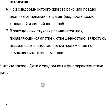
патологии.
При синдроме острого живота рано или поздно
возникают признаки анемии: бледность кожи,
холодный и липкий пот, озноб.
В запущенных случаях развивается шок,
проявляющийся апатией, отрешенностью, вялостью,
пассивностью, заостренными чертами лица с
землянистым оттенком кожи.
Читайте также: Дети с синдромом дауна характеристика
речи