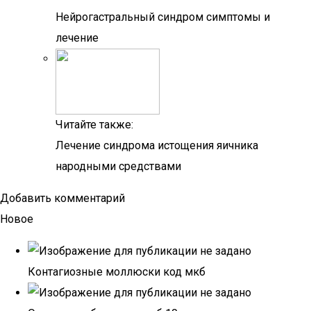
Нейрогастральный синдром симптомы и
лечение
Читайте также:
Лечение синдрома истощения яичника
народными средствами
Добавить комментарий
Новое
Контагиозные моллюски код мкб