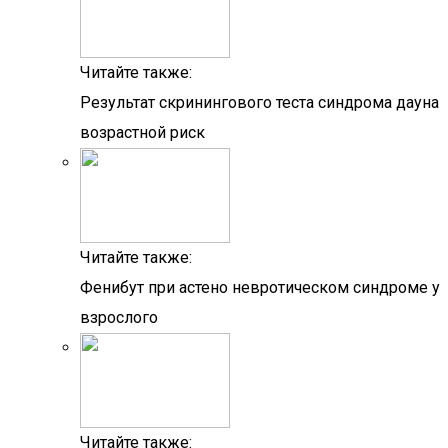
Читайте также:
Результат скринингового теста синдрома дауна
возрастной риск
Читайте также:
Фенибут при астено невротическом синдроме у
взрослого
Читайте также: