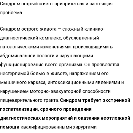
Синдром острый живот приоритетная и настоящая
проблема
Синдром острого живота — сложный клинико-
диагностический комплекс, обусловленный
патологическими изменениями, происходящими в
абдоминальной полости и нарушающими
функционирование всего организма. Он проявляется
нестерпимой болью в животе, напряжением его
мышечного каркаса, интоксикационными явлениями и
нарушением моторно-эвакуаторной способности
пищеварительного тракта.
Синдром требует экстренной
госпитализации, срочного проведения
диагностических мероприятий и оказания неотложной
помощи
квалифицированными хирургами.