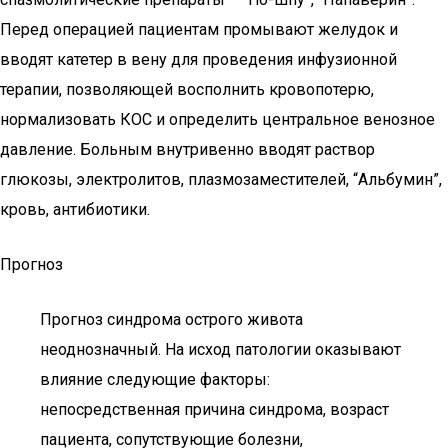
Перед операцией пациентам промывают желудок и
вводят катетер в вену для проведения инфузионной
терапии, позволяющей восполнить кровопотерю,
нормализовать КОС и определить центральное венозное
давление. Больным внутривенно вводят раствор
глюкозы, электролитов, плазмозаместителей, “Альбумин”,
кровь, антибиотики.
Прогноз
Прогноз синдрома острого живота
неоднозначный. На исход патологии оказывают
влияние следующие факторы:
непосредственная причина синдрома, возраст
пациента, сопутствующие болезни,