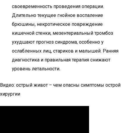
своевременность проведения операции.
Длительно текущее гнойное воспаление
брюшины, некротическое повреждение
кишечной стенки, мезентериальный тромбоз
ухудшают прогноз синдрома, особенно у
ослабленных лиц, стариков и малышей. Ранняя
диагностика и правильная терапия снижают
уровень летальности.
Видео: острый живот – чем опасны симптомы острой
хирургии