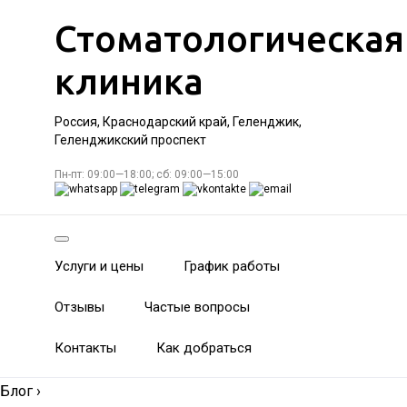
Стоматологическая
клиника
Россия, Краснодарский край, Геленджик,
Геленджикский проспект
Пн-пт: 09:00—18:00; сб: 09:00—15:00
Услуги и цены
График работы
Отзывы
Частые вопросы
Контакты
Как добраться
Блог
›