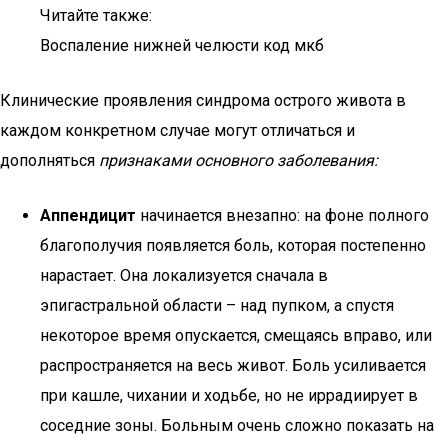
Читайте также:
Воспаление нижней челюсти код мкб
Клинические проявления синдрома острого живота в
каждом конкретном случае могут отличаться и
дополняться
признаками основного заболевания:
Аппендицит
начинается внезапно: на фоне полного
благополучия появляется боль, которая постепенно
нарастает. Она локализуется сначала в
эпигастральной области – над пупком, а спустя
некоторое время опускается, смещаясь вправо, или
распространяется на весь живот. Боль усиливается
при кашле, чихании и ходьбе, но не иррадиирует в
соседние зоны. Больным очень сложно показать на