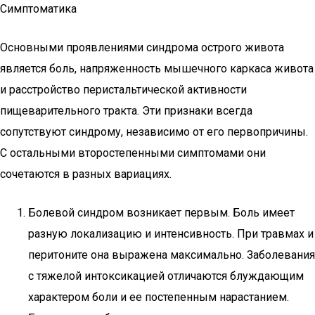
Симптоматика
Основными проявлениями синдрома острого живота
является боль, напряженность мышечного каркаса живота
и расстройство перистальтической активности
пищеварительного тракта. Эти признаки всегда
сопутствуют синдрому, независимо от его первопричины.
С остальными второстепенными симптомами они
сочетаются в разных вариациях.
Болевой синдром возникает первым. Боль имеет
разную локализацию и интенсивность. При травмах и
перитоните она выражена максимально. Заболевания
с тяжелой интоксикацией отличаются блуждающим
характером боли и ее постепенным нарастанием.