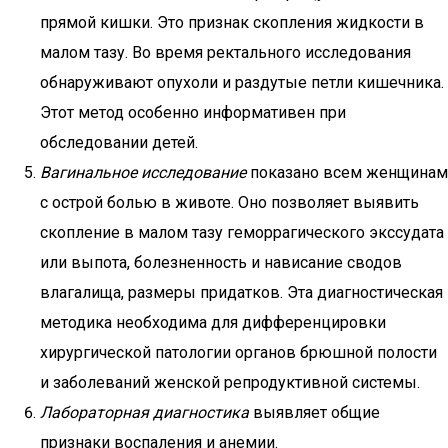
прямой кишки. Это признак скопления жидкости в
малом тазу. Во время ректального исследования
обнаруживают опухоли и раздутые петли кишечника.
Этот метод особенно информативен при
обследовании детей.
Вагинальное исследование
показано всем женщинам
с острой болью в животе. Оно позволяет выявить
скопление в малом тазу геморрагического экссудата
или выпота, болезненность и нависание сводов
влагалища, размеры придатков. Эта диагностическая
методика необходима для дифференцировки
хирургической патологии органов брюшной полости
и заболеваний женской репродуктивной системы.
Лабораторная диагностика
выявляет общие
признаки воспаления и анемии.