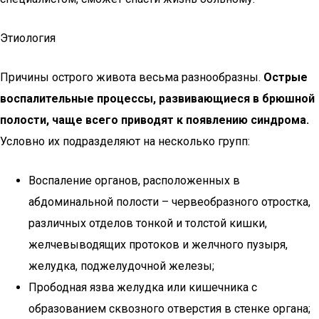
Этиология
Причины острого живота весьма разнообразны.
Острые
воспалительные процессы, развивающиеся в брюшной
полости, чаще всего приводят к появлению синдрома.
Условно их подразделяют на несколько групп:
Воспаление органов, расположенных в
абдоминальной полости – червеобразного отростка,
различных отделов тонкой и толстой кишки,
желчевыводящих протоков и желчного пузыря,
желудка, поджелудочной железы;
Прободная язва желудка или кишечника с
образованием сквозного отверстия в стенке органа;