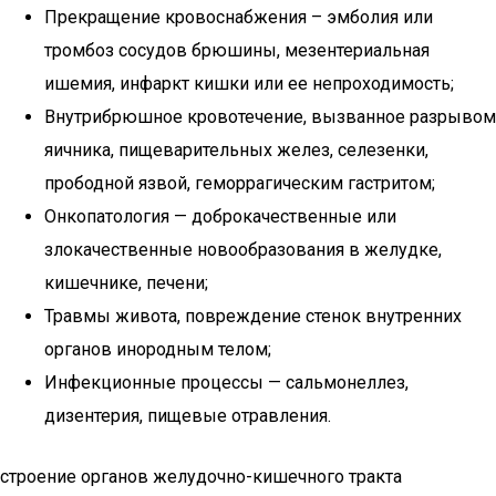
Прекращение кровоснабжения – эмболия или
тромбоз сосудов брюшины, мезентериальная
ишемия, инфаркт кишки или ее непроходимость;
Внутрибрюшное кровотечение, вызванное разрывом
яичника, пищеварительных желез, селезенки,
прободной язвой, геморрагическим гастритом;
Онкопатология — доброкачественные или
злокачественные новообразования в желудке,
кишечнике, печени;
Травмы живота, повреждение стенок внутренних
органов инородным телом;
Инфекционные процессы — сальмонеллез,
дизентерия, пищевые отравления.
строение органов желудочно-кишечного тракта