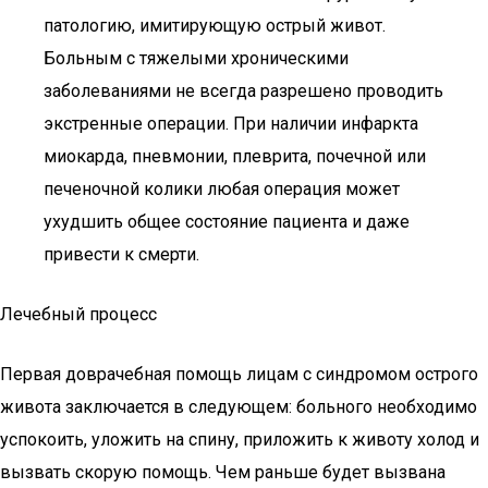
патологию, имитирующую острый живот.
Больным с тяжелыми хроническими
заболеваниями не всегда разрешено проводить
экстренные операции. При наличии инфаркта
миокарда, пневмонии, плеврита, почечной или
печеночной колики любая операция может
ухудшить общее состояние пациента и даже
привести к смерти.
Лечебный процесс
Первая доврачебная помощь лицам с синдромом острого
живота заключается в следующем: больного необходимо
успокоить, уложить на спину, приложить к животу холод и
вызвать скорую помощь. Чем раньше будет вызвана