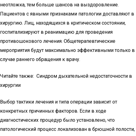
неотложка, тем больше шансов на выздоровление.
Пациентов с явными признаками патологии доставляют в
хирургию. Лиц, находящихся в критическом состоянии,
госпитализируют в реанимацию для проведения
противошокового лечения. Общетерапевтические
мероприятия будут максимально эффективными только в
случае раннего обращения к врачу.
Читайте также: Синдром дыхательной недостаточности в
хирургии
Выбор тактики лечения и типа операции зависит от
конкретных причинных факторов. Если в ходе
диагностических процедур было установлено, что
патологический процесс локализован в брюшной полости,