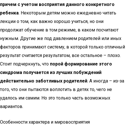
причем с учетом восприятия данного конкретного
ребенка
. Некоторым детям можно ежедневно читать
лекции о том, как важно хорошо учиться, но они
продолжат обучение в том режиме, в каком посчитают
нужным. Другие же под давлением родителей или иных
факторов принимают систему, в которой только отличный
результат считается результатом, все остальное – плохо.
Стоит подчеркнуть, что
порой формирование этого
синдрома получается из лучших побуждений
действительно заботливых родителей
. А иногда – из-за
того, что они пытаются воплотить в детях то, чего не
удалось им самим. Но это только часть возможных
вариантов.
Особенности характера и мировосприятия