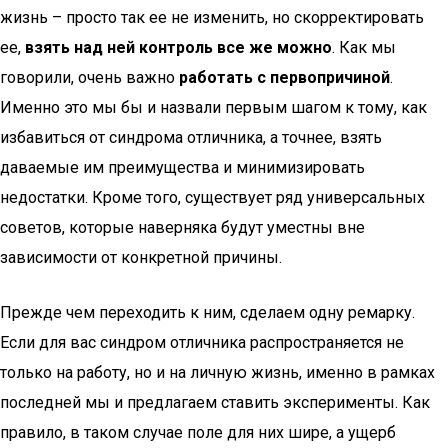
жизнь – просто так ее не изменить, но скорректировать
ее,
взять над ней контроль все же можно
. Как мы
говорили, очень важно
работать с первопричиной
.
Именно это мы бы и назвали первым шагом к тому, как
избавиться от синдрома отличника, а точнее, взять
даваемые им преимущества и минимизировать
недостатки. Кроме того, существует ряд универсальных
советов, которые наверняка будут уместны вне
зависимости от конкретной причины.
Прежде чем переходить к ним, сделаем одну ремарку.
Если для вас синдром отличника распространяется не
только на работу, но и на личную жизнь, именно в рамках
последней мы и предлагаем ставить эксперименты. Как
правило, в таком случае поле для них шире, а ущерб