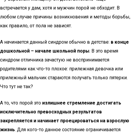
встречается у дам, хотя и мужчин порой не обходит. В
любом случае причины возникновения и методы борьбы,
как правило, от пола не зависят.
А начинается данный синдром обычно в детстве:
в конце
дошкольной – начале школьной поры
. В это время
синдром отличника зачастую не воспринимается
родителями как что-то плохое: прилежная девочка или
прилежный мальчик стараются получать только пятерки.
Что тут не так?
А то, что порой это
излишнее стремление достигать
исключительно превосходных результатов
закрепляется и начинает проецироваться на взрослую
жизнь
. Для кого-то данное состояние ограничивается