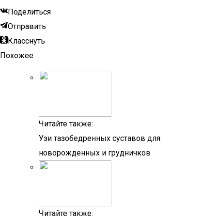
Поделиться
Отправить
Класснуть
Похожее
Читайте также:
Узи тазобедренных суставов для
новорожденных и грудничков
Читайте также: