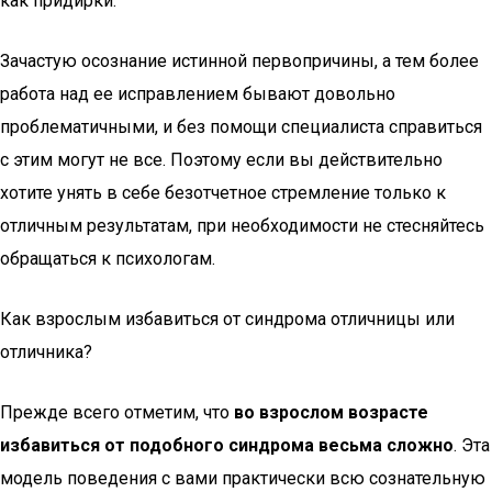
как придирки.
Зачастую осознание истинной первопричины, а тем более
работа над ее исправлением бывают довольно
проблематичными, и без помощи специалиста справиться
с этим могут не все. Поэтому если вы действительно
хотите унять в себе безотчетное стремление только к
отличным результатам, при необходимости не стесняйтесь
обращаться к психологам.
Как взрослым избавиться от синдрома отличницы или
отличника?
Прежде всего отметим, что
во взрослом возрасте
избавиться от подобного синдрома весьма сложно
. Эта
модель поведения с вами практически всю сознательную