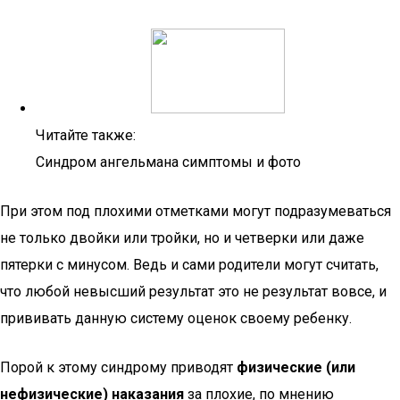
Читайте также:
Синдром ангельмана симптомы и фото
При этом под плохими отметками могут подразумеваться
не только двойки или тройки, но и четверки или даже
пятерки с минусом. Ведь и сами родители могут считать,
что любой невысший результат это не результат вовсе, и
прививать данную систему оценок своему ребенку.
Порой к этому синдрому приводят
физические (или
нефизические) наказания
за плохие, по мнению