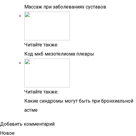
Массаж при заболеваниях суставов
Читайте также:
Код мкб мезотелиома плевры
Читайте также:
Какие синдромы могут быть при бронхиальной
астме
Добавить комментарий
Новое