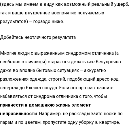
(здесь мы имеем в виду как возможный реальный ущерб,
так и ваше внутреннее восприятие получаемых
результатов) – гораздо ниже.
Добейтесь неотличного результата
Многие люди с выраженным синдромом отличника (а
особенно отличницы) стараются делать все безупречно
даже во вполне бытовых ситуациях – аккуратно
разложенная одежда, строгий, подобающий дресс-код,
натертая до блеска посуда. Если это про вас, начните
избавляться от синдрома отличника с того, чтобы
привнести в домашнюю жизнь элемент
неправильности
. Например, не раскладывайте носки по
парам и по цветам, пропустите одну уборку в квартире,