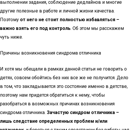
выполнении задания, соблюдение дедлайнов и многие
другие полезные в работе и личной жизни качества.
Поэтому
от него не стоит полностью избавляться –
важно взять его под контроль
. Об этом мы расскажем
чуть ниже.
Причины возникновения синдрома отличника
И хотя мы обещали в рамках данной статьи не говорить о
детях, совсем обойтись без них все же не получится. Дело
в том, что закладывается это состояние именно в детстве,
поэтому нам придется обратиться к нему, чтобы
разобраться в возможных причинах возникновения
синдрома отличника.
Зачастую синдром отличника –
лишь следствие определенных проблем и/или
установок
, и бороться с таким следствием без работы над