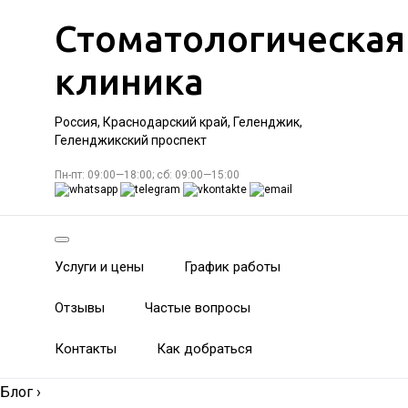
Стоматологическая
клиника
Россия, Краснодарский край, Геленджик,
Геленджикский проспект
Пн-пт: 09:00—18:00; сб: 09:00—15:00
Услуги и цены
График работы
Отзывы
Частые вопросы
Контакты
Как добраться
Блог
›