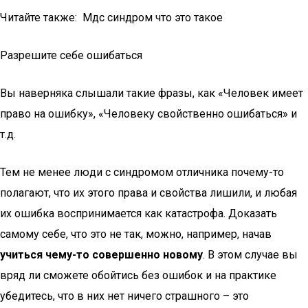
Читайте также: Мдс синдром что это такое
Разрешите себе ошибаться
Вы наверняка слышали такие фразы, как «Человек имеет
право на ошибку», «Человеку свойственно ошибаться» и
т.д.
Тем не менее люди с синдромом отличника почему-то
полагают, что их этого права и свойства лишили, и любая
их ошибка воспринимается как катастрофа. Доказать
самому себе, что это не так, можно, например, начав
учиться чему-то совершенно новому
. В этом случае вы
вряд ли сможете обойтись без ошибок и на практике
убедитесь, что в них нет ничего страшного – это