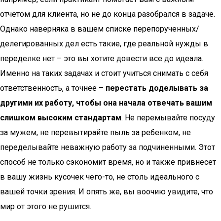
отчетом для клиента, но не до конца разобрался в задаче.
Однако наверняка в вашем списке перепорученных/
делегированных дел есть такие, где реальной нужды в
переделке нет – это вы хотите довести все до идеала.
Именно на таких задачах и стоит учиться снимать с себя
ответственность, а точнее –
перестать доделывать за
другими их работу, чтобы она начала отвечать вашим
слишком высоким стандартам
. Не перемывайте посуду
за мужем, не перевытирайте пыль за ребенком, не
переделывайте неважную работу за подчиненными. Этот
способ не только сэкономит время, но и также привнесет
в вашу жизнь кусочек чего-то, не столь идеального с
вашей точки зрения. И опять же, вы воочию увидите, что
мир от этого не рушится.