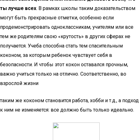
ты лучше всех
. В рамках школы таким доказательством
могут быть прекрасные отметки, особенно если
продемонстрировать одноклассникам, учителям или все
тем же родителям свою «крутость» в других сферах не
получается. Учеба способна стать тем спасительным
коконом, за которым ребенок чувствует себя в
безопасности. И чтобы этот кокон оставался прочным,
важно учиться только на отлично. Соответственно, во
взрослой жизни
таким же коконом становится работа, хобби и т.д., а подход
к ним не изменяется: все должно быть только идеально.