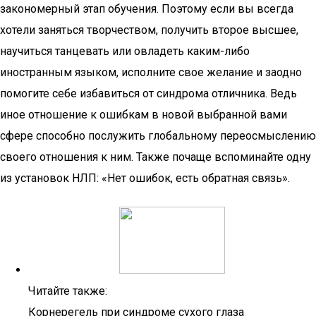
закономерный этап обучения. Поэтому если вы всегда
хотели заняться творчеством, получить второе высшее,
научиться танцевать или овладеть каким-либо
иностранным языком, исполните свое желание и заодно
помогите себе избавиться от синдрома отличника. Ведь
иное отношение к ошибкам в новой выбранной вами
сфере способно послужить глобальному переосмыслению
своего отношения к ним. Также почаще вспоминайте одну
из установок НЛП: «Нет ошибок, есть обратная связь».
Читайте также:
Корнерегель при синдроме сухого глаза