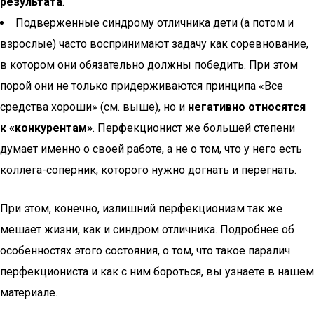
результата
.
Подверженные синдрому отличника дети (а потом и
взрослые) часто воспринимают задачу как соревнование,
в котором они обязательно должны победить. При этом
порой они не только придерживаются принципа «Все
средства хороши» (см. выше), но и
негативно относятся
к «конкурентам»
. Перфекционист же большей степени
думает именно о своей работе, а не о том, что у него есть
коллега-соперник, которого нужно догнать и перегнать.
При этом, конечно, излишний перфекционизм так же
мешает жизни, как и синдром отличника. Подробнее об
особенностях этого состояния, о том, что такое паралич
перфекциониста и как с ним бороться, вы узнаете в нашем
материале.