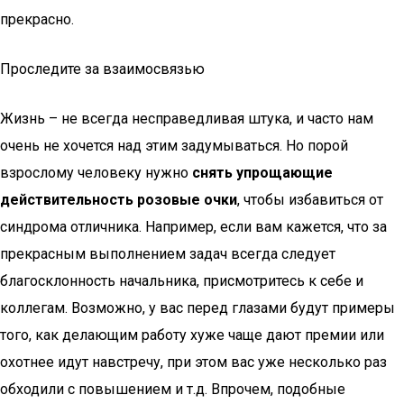
прекрасно.
Проследите за взаимосвязью
Жизнь – не всегда несправедливая штука, и часто нам
очень не хочется над этим задумываться. Но порой
взрослому человеку нужно
снять упрощающие
действительность розовые очки
, чтобы избавиться от
синдрома отличника. Например, если вам кажется, что за
прекрасным выполнением задач всегда следует
благосклонность начальника, присмотритесь к себе и
коллегам. Возможно, у вас перед глазами будут примеры
того, как делающим работу хуже чаще дают премии или
охотнее идут навстречу, при этом вас уже несколько раз
обходили с повышением и т.д. Впрочем, подобные