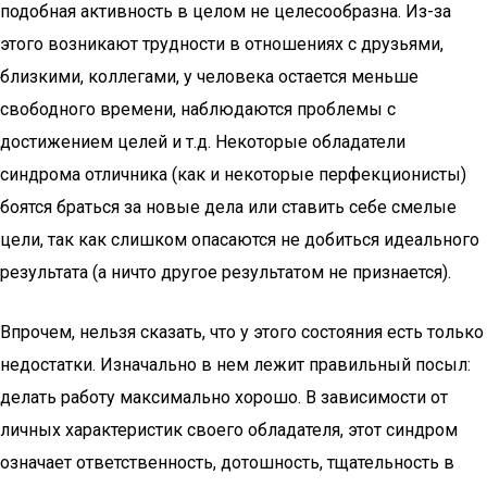
подобная активность в целом не целесообразна. Из-за
этого возникают трудности в отношениях с друзьями,
близкими, коллегами, у человека остается меньше
свободного времени, наблюдаются проблемы с
достижением целей и т.д. Некоторые обладатели
синдрома отличника (как и некоторые перфекционисты)
боятся браться за новые дела или ставить себе смелые
цели, так как слишком опасаются не добиться идеального
результата (а ничто другое результатом не признается).
Впрочем, нельзя сказать, что у этого состояния есть только
недостатки. Изначально в нем лежит правильный посыл:
делать работу максимально хорошо. В зависимости от
личных характеристик своего обладателя, этот синдром
означает ответственность, дотошность, тщательность в