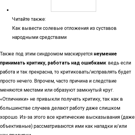
Читайте также:
Как вывести солевые отложения из суставов
народными средствами
Также под этим синдромом маскируется
неумение
принимать критику, работать над ошибками
: ведь если
работа и так прекрасна, то критиковать/исправлять будет
просто нечего. Впрочем, часто причина и следствие
меняются местами или образуют замкнутый круг.
«Отличники» не привыкли получать критику, так как в
большинстве случаев делают работу даже слишком
хорошо. Из-за этого все критические высказывания (даже
объективные) рассматриваются ими как нападки и/или