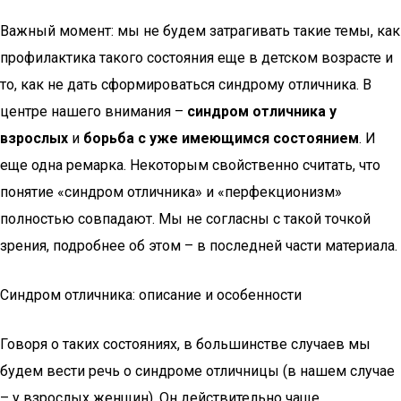
Важный момент: мы не будем затрагивать такие темы, как
профилактика такого состояния еще в детском возрасте и
то, как не дать сформироваться синдрому отличника. В
центре нашего внимания –
синдром отличника у
взрослых
и
борьба с уже имеющимся состоянием
. И
еще одна ремарка. Некоторым свойственно считать, что
понятие «синдром отличника» и «перфекционизм»
полностью совпадают. Мы не согласны с такой точкой
зрения, подробнее об этом – в последней части материала.
Синдром отличника: описание и особенности
Говоря о таких состояниях, в большинстве случаев мы
будем вести речь о синдроме отличницы (в нашем случае
– у взрослых женщин). Он действительно чаще