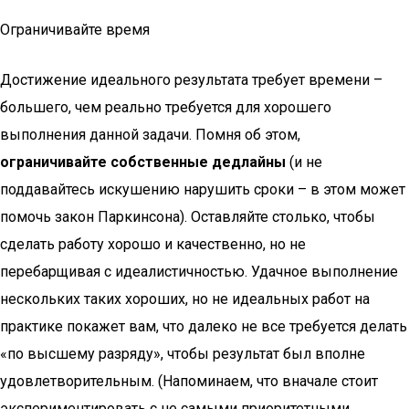
Ограничивайте время
Достижение идеального результата требует времени –
большего, чем реально требуется для хорошего
выполнения данной задачи. Помня об этом,
ограничивайте собственные дедлайны
(и не
поддавайтесь искушению нарушить сроки – в этом может
помочь закон Паркинсона). Оставляйте столько, чтобы
сделать работу хорошо и качественно, но не
перебарщивая с идеалистичностью. Удачное выполнение
нескольких таких хороших, но не идеальных работ на
практике покажет вам, что далеко не все требуется делать
«по высшему разряду», чтобы результат был вполне
удовлетворительным. (Напоминаем, что вначале стоит
экспериментировать с не самыми приоритетными