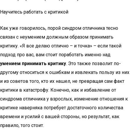
Научитесь работать с критикой
Как уже говорилось, порой синдром отличника тесно
связан с неумением должным образом принимать
критику. «Я все делаю отлично – и точка» – если такой
подход про вас, вам стоит поработать именно над
умением принимать критику
. Это также позволит по-
другому относиться к ошибкам и извлекать пользу из них
и из советов того, кто их нашел, не превращая сам факт
критики в катастрофу. Конечно, как и избавление от
синдрома отличника у взрослых, изменение отношения к
критике наверняка потребует достаточного количества
времени и усилий с вашей стороны, но результат, как
правило, того стоит.