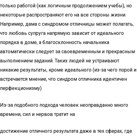
только работой (как логичным продолжением учебы), но
некоторые распространяют его на все стороны жизни.
Например, дама с синдромом отличницы может полагать,
что любовь супруга напрямую зависит от идеального
порядка в доме, а благосклонность начальника
автоматически следует за своевременным и прекрасным
выполнением заданий. Таких людей не устраивают
никакие результаты, кроме идеального (из-за чего порой и
встречается мнение, что синдром отличника идентичен
перфекционизму).
Из-за подобного подхода человек неоправданно много
времени, сил и нервов тратит на
достижение отличного результата даже в тех сферах, где