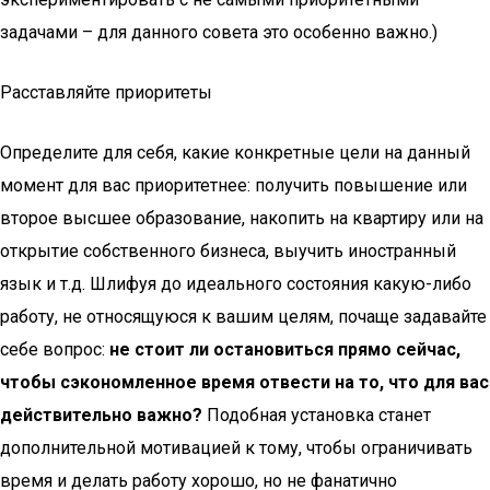
задачами – для данного совета это особенно важно.)
Расставляйте приоритеты
Определите для себя, какие конкретные цели на данный
момент для вас приоритетнее: получить повышение или
второе высшее образование, накопить на квартиру или на
открытие собственного бизнеса, выучить иностранный
язык и т.д. Шлифуя до идеального состояния какую-либо
работу, не относящуюся к вашим целям, почаще задавайте
себе вопрос:
не стоит ли остановиться прямо сейчас,
чтобы сэкономленное время отвести на то, что для вас
действительно важно?
Подобная установка станет
дополнительной мотивацией к тому, чтобы ограничивать
время и делать работу хорошо, но не фанатично