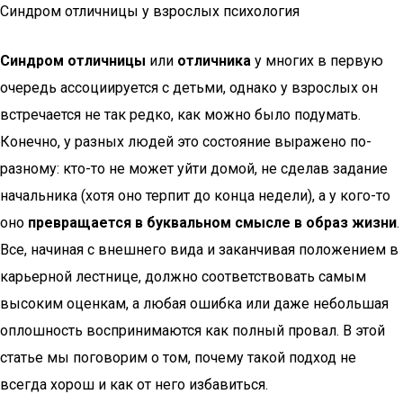
Синдром отличницы у взрослых психология
Синдром отличницы
или
отличника
у многих в первую
очередь ассоциируется с детьми, однако у взрослых он
встречается не так редко, как можно было подумать.
Конечно, у разных людей это состояние выражено по-
разному: кто-то не может уйти домой, не сделав задание
начальника (хотя оно терпит до конца недели), а у кого-то
оно
превращается в буквальном смысле в образ жизни
.
Все, начиная с внешнего вида и заканчивая положением в
карьерной лестнице, должно соответствовать самым
высоким оценкам, а любая ошибка или даже небольшая
оплошность воспринимаются как полный провал. В этой
статье мы поговорим о том, почему такой подход не
всегда хорош и как от него избавиться.