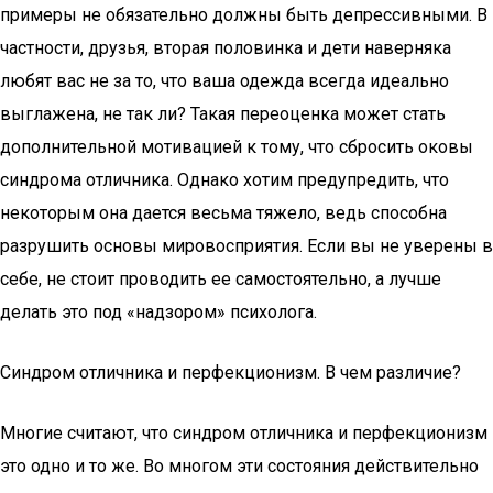
примеры не обязательно должны быть депрессивными. В
частности, друзья, вторая половинка и дети наверняка
любят вас не за то, что ваша одежда всегда идеально
выглажена, не так ли? Такая переоценка может стать
дополнительной мотивацией к тому, что сбросить оковы
синдрома отличника. Однако хотим предупредить, что
некоторым она дается весьма тяжело, ведь способна
разрушить основы мировосприятия. Если вы не уверены в
себе, не стоит проводить ее самостоятельно, а лучше
делать это под «надзором» психолога.
Синдром отличника и перфекционизм. В чем различие?
Многие считают, что синдром отличника и перфекционизм
это одно и то же. Во многом эти состояния действительно