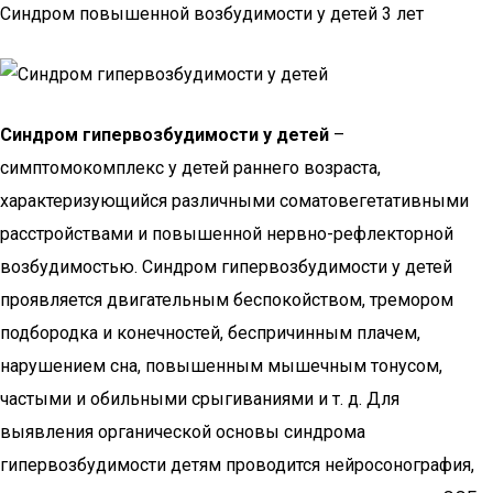
Синдром повышенной возбудимости у детей 3 лет
Синдром гипервозбудимости у детей
–
симптомокомплекс у детей раннего возраста,
характеризующийся различными соматовегетативными
расстройствами и повышенной нервно-рефлекторной
возбудимостью. Синдром гипервозбудимости у детей
проявляется двигательным беспокойством, тремором
подбородка и конечностей, беспричинным плачем,
нарушением сна, повышенным мышечным тонусом,
частыми и обильными срыгиваниями и т. д. Для
выявления органической основы синдрома
гипервозбудимости детям проводится нейросонография,