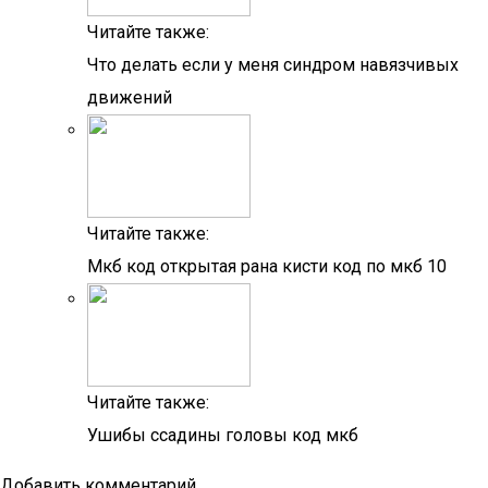
Читайте также:
Что делать если у меня синдром навязчивых
движений
Читайте также:
Мкб код открытая рана кисти код по мкб 10
Читайте также:
Ушибы ссадины головы код мкб
Добавить комментарий