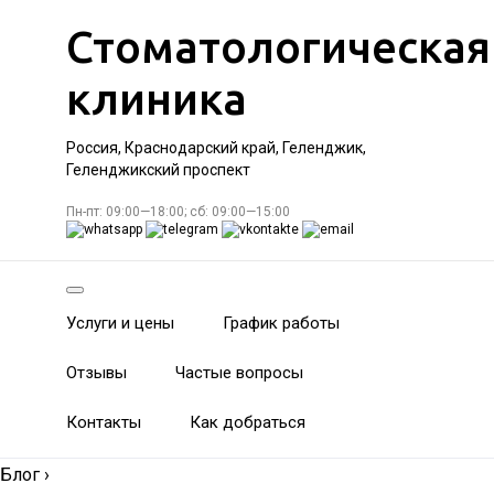
Стоматологическая
клиника
Россия, Краснодарский край, Геленджик,
Геленджикский проспект
Пн-пт: 09:00—18:00; сб: 09:00—15:00
Услуги и цены
График работы
Отзывы
Частые вопросы
Контакты
Как добраться
Блог
›