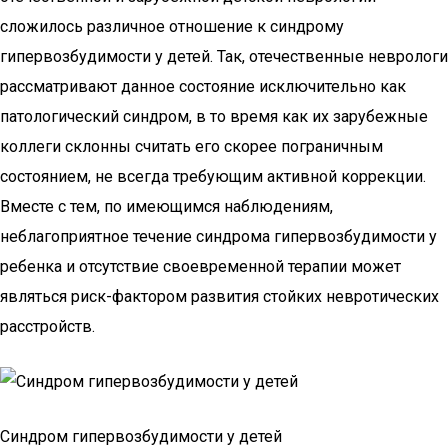
сложилось различное отношение к синдрому
гипервозбудимости у детей. Так, отечественные неврологи
рассматривают данное состояние исключительно как
патологический синдром, в то время как их зарубежные
коллеги склонны считать его скорее пограничным
состоянием, не всегда требующим активной коррекции.
Вместе с тем, по имеющимся наблюдениям,
неблагоприятное течение синдрома гипервозбудимости у
ребенка и отсутствие своевременной терапии может
являться риск-фактором развития стойких невротических
расстройств.
Синдром гипервозбудимости у детей