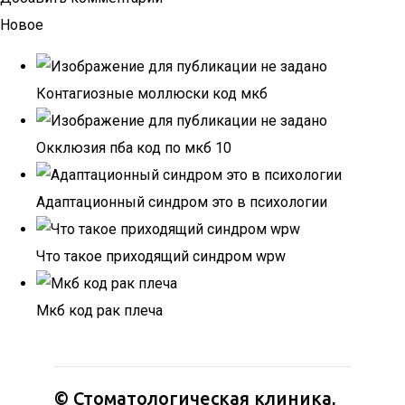
Новое
Контагиозные моллюски код мкб
Окклюзия пба код по мкб 10
Адаптационный синдром это в психологии
Что такое приходящий синдром wpw
Мкб код рак плеча
© Стоматологическая клиника,