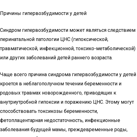
Причины гипервозбудимости у детей
Синдром гипервозбудимости может являться следствием
перинатальной патологии ЦНС (гипоксической,
травматической, инфекционной, токсико-метаболической)
или других заболеваний детей раннего возраста.
Чаще всего причина синдрома гипервозбудимости у детей
кроется в неблагополучном течении беременности и
родовых травмах новорожденного, приводящих к
внутриутробной гипоксии и поражению ЦНС. Этому могут
способствовать токсикозы беременности,
фетоплацентарная недостаточность, инфекционные
заболевания будущей мамы, преждевременные роды,