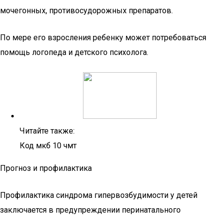
мочегонных, противосудорожных препаратов.
По мере его взросления ребенку может потребоваться
помощь логопеда и детского психолога.
Читайте также:
Код мкб 10 чмт
Прогноз и профилактика
Профилактика синдрома гипервозбудимости у детей
заключается в предупреждении перинатального