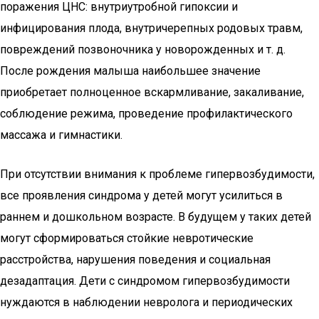
поражения ЦНС: внутриутробной гипоксии и
инфицирования плода, внутричерепных родовых травм,
повреждений позвоночника у новорожденных и т. д.
После рождения малыша наибольшее значение
приобретает полноценное вскармливание, закаливание,
соблюдение режима, проведение профилактического
массажа и гимнастики.
При отсутствии внимания к проблеме гипервозбудимости,
все проявления синдрома у детей могут усилиться в
раннем и дошкольном возрасте. В будущем у таких детей
могут сформироваться стойкие невротические
расстройства, нарушения поведения и социальная
дезадаптация. Дети с синдромом гипервозбудимости
нуждаются в наблюдении невролога и периодических