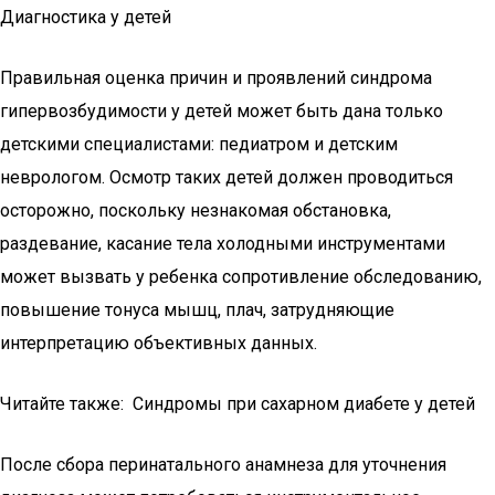
Диагностика у детей
Правильная оценка причин и проявлений синдрома
гипервозбудимости у детей может быть дана только
детскими специалистами: педиатром и детским
неврологом. Осмотр таких детей должен проводиться
осторожно, поскольку незнакомая обстановка,
раздевание, касание тела холодными инструментами
может вызвать у ребенка сопротивление обследованию,
повышение тонуса мышц, плач, затрудняющие
интерпретацию объективных данных.
Читайте также: Синдромы при сахарном диабете у детей
После сбора перинатального анамнеза для уточнения