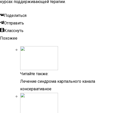
курсах поддерживающей терапии.
Поделиться
Отправить
Класснуть
Похожее
Читайте также:
Лечение синдрома карпального канала
консервативное