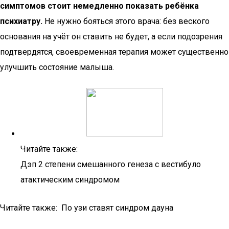
симптомов стоит немедленно показать ребёнка
психиатру.
Не нужно бояться этого врача: без веского
основания на учёт он ставить не будет, а если подозрения
подтвердятся, своевременная терапия может существенно
улучшить состояние малыша.
Читайте также:
Дэп 2 степени смешанного генеза с вестибуло
атактическим синдромом
Читайте также: По узи ставят синдром дауна