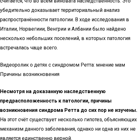
считается, что во всём виновата наследственность. Это
убедительно доказывает территориальный анализ
распространённости патологии. В ходе исследования в
Италии, Норвегиии, Венгрии и Албании было найдено
несколько небольших поселений, в которых патология
встречалась чаще всего.
Видеоролик о детях с синдромом Ретта: мнение мам
Причины возникновения
Несмотря на доказанную наследственную
предрасположенность к патологии, причины
возникновения синдрома Ретта до сих пор не изучены.
На этот счёт существует несколько гипотез, объясняющих
механизм данного заболевания, однако ни одна из них не
является единственно верной.