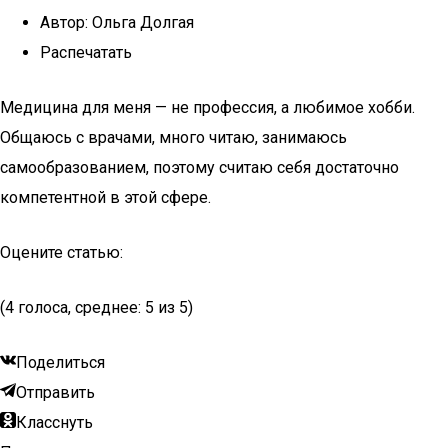
Автор: Ольга Долгая
Распечатать
Медицина для меня — не профессия, а любимое хобби.
Общаюсь с врачами, много читаю, занимаюсь
самообразованием, поэтому считаю себя достаточно
компетентной в этой сфере.
Оцените статью:
(4 голоса, среднее: 5 из 5)
Поделиться
Отправить
Класснуть