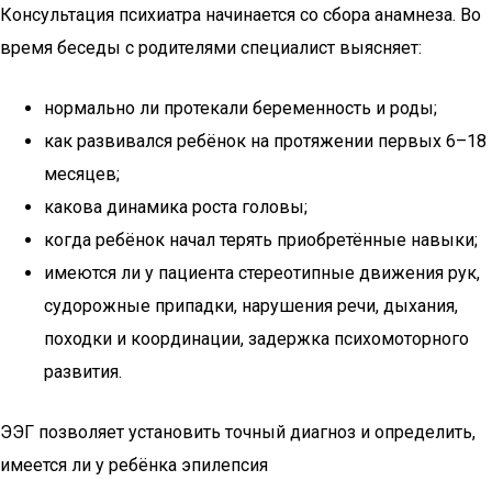
Консультация психиатра начинается со сбора анамнеза. Во
время беседы с родителями специалист выясняет:
нормально ли протекали беременность и роды;
как развивался ребёнок на протяжении первых 6–18
месяцев;
какова динамика роста головы;
когда ребёнок начал терять приобретённые навыки;
имеются ли у пациента стереотипные движения рук,
судорожные припадки, нарушения речи, дыхания,
походки и координации, задержка психомоторного
развития.
ЭЭГ позволяет установить точный диагноз и определить,
имеется ли у ребёнка эпилепсия