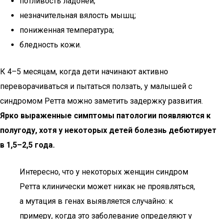
потливость ладоней;
незначительная вялость мышц;
пониженная температура;
бледность кожи.
К 4–5 месяцам, когда дети начинают активно
переворачиваться и пытаться ползать, у малышей с
синдромом Ретта можно заметить задержку развития.
Ярко выраженные симптомы патологии появляются к
полугоду, хотя у некоторых детей болезнь дебютирует
в 1,5–2,5 года.
Интересно, что у некоторых женщин синдром
Ретта клинически может никак не проявляться,
а мутация в генах выявляется случайно: к
примеру, когда это заболевание определяют у