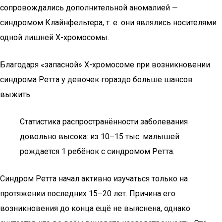
сопровождались дополнительной аномалией —
синдромом Клайнфельтера, т. е. они являлись носителями
одной лишней Х-хромосомы.
Благодаря «запасной» Х-хромосоме при возникновении
синдрома Ретта у девочек гораздо больше шансов
выжить
Статистика распространённости заболевания
довольно высока: из 10–15 тыс. малышей
рождается 1 ребёнок с синдромом Ретта.
Синдром Ретта начал активно изучаться только на
протяжении последних 15–20 лет. Причина его
возникновения до конца ещё не выяснена, однако