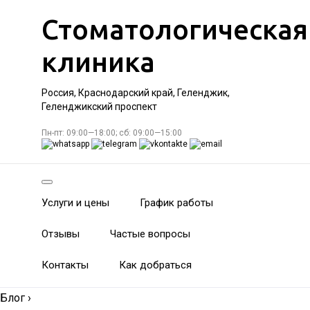
Стоматологическая
клиника
Россия, Краснодарский край, Геленджик,
Геленджикский проспект
Пн-пт: 09:00—18:00; сб: 09:00—15:00
Услуги и цены
График работы
Отзывы
Частые вопросы
Контакты
Как добраться
Блог
›