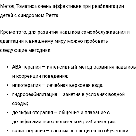
Метод Томатиса очень эффективен при реабилитации
детей с синдромом Ретта
Кроме того, для развития навыков самообслуживания и
адаптации к внешнему миру можно пробовать
следующие методики:
АВА-терапия — интенсивный метод развития навыков
и коррекции поведения;
иппотерапия — лечебная верховая езда;
гидрореабилитация — занятия в условиях водной
среды;
дельфинотерапия — общение и плавание с
дельфинами психологической реабилитации;
канисттерапия — занятия со специально обученной