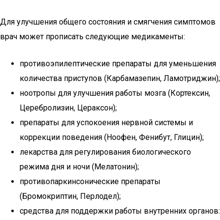
Для улучшения общего состояния и смягчения симптомов
врач может прописать следующие медикаменты:
противоэпилептические препараты для уменьшения
количества приступов (Карбамазепин, Ламотриджин);
ноотропы для улучшения работы мозга (Кортексин,
Церебролизин, Цераксон);
препараты для успокоения нервной системы и
коррекции поведения (Ноофен, Фенибут, Глицин);
лекарства для регулирования биологического
режима дня и ночи (Мелатонин);
противопаркинсонические препараты
(Бромокриптин, Перлодел);
средства для поддержки работы внутренних органов: