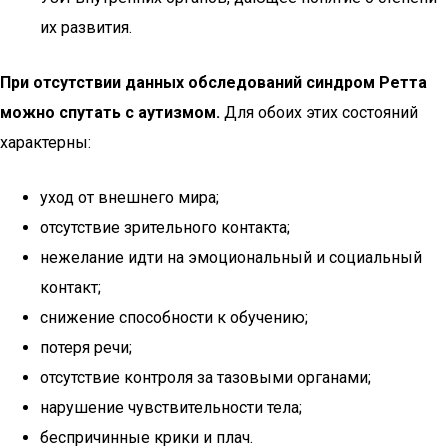
их развития.
При отсутствии данных обследований синдром Ретта
можно спутать с аутизмом.
Для обоих этих состояний
характерны:
уход от внешнего мира;
отсутствие зрительного контакта;
нежелание идти на эмоциональный и социальный
контакт;
снижение способности к обучению;
потеря речи;
отсутствие контроля за тазовыми органами;
нарушение чувствительности тела;
беспричинные крики и плач.