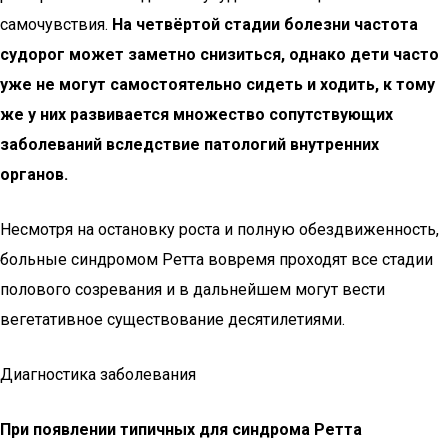
самочувствия.
На четвёртой стадии болезни частота
судорог может заметно снизиться, однако дети часто
уже не могут самостоятельно сидеть и ходить, к тому
же у них развивается множество сопутствующих
заболеваний вследствие патологий внутренних
органов.
Несмотря на остановку роста и полную обездвиженность,
больные синдромом Ретта вовремя проходят все стадии
полового созревания и в дальнейшем могут вести
вегетативное существование десятилетиями.
Диагностика заболевания
При появлении типичных для синдрома Ретта