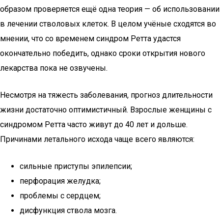
образом проверяется ещё одна теория — об использовании
в лечении стволовых клеток. В целом учёные сходятся во
мнении, что со временем синдром Ретта удастся
окончательно победить, однако сроки открытия нового
лекарства пока не озвучены.
Несмотря на тяжесть заболевания, прогноз длительности
жизни достаточно оптимистичный. Взрослые женщины с
синдромом Ретта часто живут до 40 лет и дольше.
Причинами летального исхода чаще всего являются:
сильные приступы эпилепсии;
перфорация желудка;
проблемы с сердцем;
дисфункция ствола мозга.