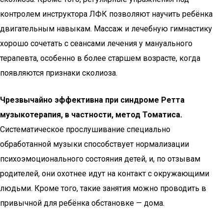
контролем инструктора ЛФК позволяют научить ребёнка
двигательным навыкам. Массаж и лечебную гимнастику
хорошо сочетать с сеансами лечения у мануального
терапевта, особенно в более старшем возрасте, когда
появляются признаки сколиоза.
Чрезвычайно эффективна при синдроме Ретта
музыкотерапия, в частности, метод Томатиса.
Систематическое прослушивание специально
обработанной музыки способствует нормализации
психоэмоционального состояния детей, и, по отзывам
родителей, они охотнее идут на контакт с окружающими
людьми. Кроме того, такие занятия можно проводить в
привычной для ребёнка обстановке — дома.