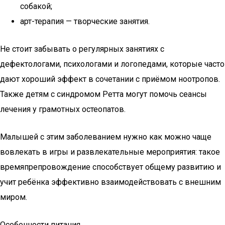
собакой;
арт-терапия — творческие занятия.
Не стоит забывать о регулярных занятиях с
дефектологами, психологами и логопедами, которые часто
дают хороший эффект в сочетании с приёмом ноотропов.
Также детям с синдромом Ретта могут помочь сеансы
лечения у грамотных остеопатов.
Малышей с этим заболеванием нужно как можно чаще
вовлекать в игры и развлекательные мероприятия: такое
времяпрепровождение способствует общему развитию и
учит ребёнка эффективно взаимодействовать с внешним
миром.
Особенности питания