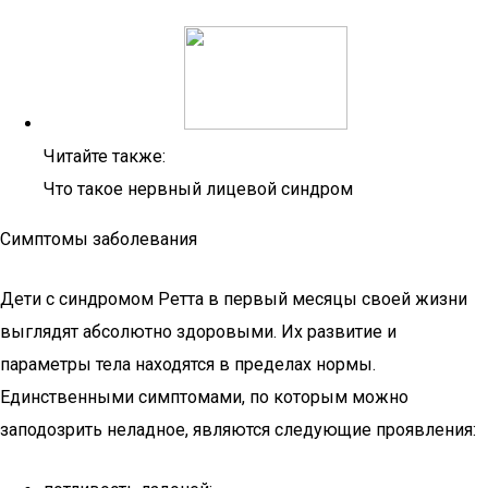
Читайте также:
Что такое нервный лицевой синдром
Симптомы заболевания
Дети с синдромом Ретта в первый месяцы своей жизни
выглядят абсолютно здоровыми. Их развитие и
параметры тела находятся в пределах нормы.
Единственными симптомами, по которым можно
заподозрить неладное, являются следующие проявления: