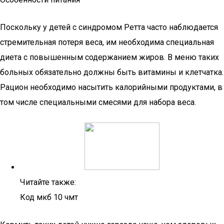
Поскольку у детей с синдромом Ретта часто наблюдается
стремительная потеря веса, им необходима специальная
диета с повышенным содержанием жиров. В меню таких
больных обязательно должны быть витамины и клетчатка.
Рацион необходимо насытить калорийными продуктами, в
том числе специальными смесями для набора веса.
Читайте также:
Код мкб 10 чмт