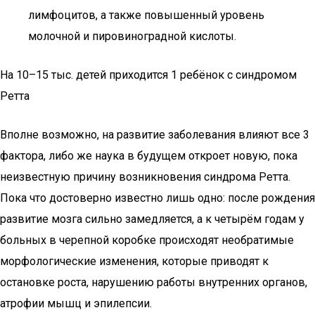
лимфоцитов, а также повышенный уровень
молочной и пировиноградной кислоты.
На 10–15 тыс. детей приходится 1 ребёнок с синдромом
Ретта
Вполне возможно, на развитие заболевания влияют все 3
фактора, либо же наука в будущем откроет новую, пока
неизвестную причину возникновения синдрома Ретта.
Пока что достоверно известно лишь одно: после рождения
развитие мозга сильно замедляется, а к четырём годам у
больных в черепной коробке происходят необратимые
морфологические изменения, которые приводят к
остановке роста, нарушению работы внутренних органов,
атрофии мышц и эпилепсии.