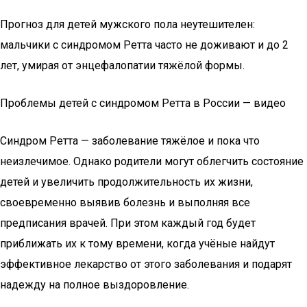
Прогноз для детей мужского пола неутешителен:
мальчики с синдромом Ретта часто не доживают и до 2
лет, умирая от энцефалопатии тяжёлой формы.
Проблемы детей с синдромом Ретта в России — видео
Синдром Ретта — заболевание тяжёлое и пока что
неизлечимое. Однако родители могут облегчить состояние
детей и увеличить продолжительность их жизни,
своевременно выявив болезнь и выполняя все
предписания врачей. При этом каждый год будет
приближать их к тому времени, когда учёные найдут
эффективное лекарство от этого заболевания и подарят
надежду на полное выздоровление.