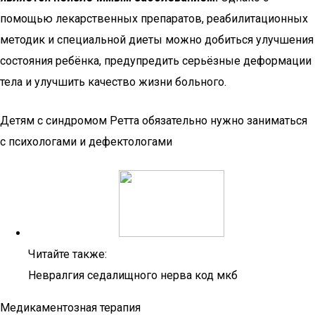
помощью лекарственных препаратов, реабилитационных
методик и специальной диеты можно добиться улучшения
состояния ребёнка, предупредить серьёзные деформации
тела и улучшить качество жизни больного.
Детям с синдромом Ретта обязательно нужно заниматься
с психологами и дефектологами
Читайте также:
Невралгия седалищного нерва код мкб
Медикаментозная терапия