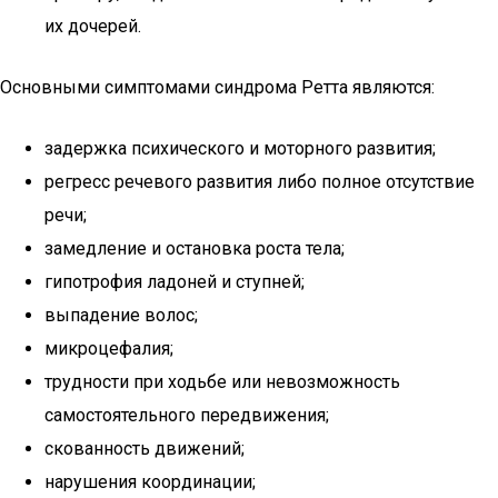
их дочерей.
Основными симптомами синдрома Ретта являются:
задержка психического и моторного развития;
регресс речевого развития либо полное отсутствие
речи;
замедление и остановка роста тела;
гипотрофия ладоней и ступней;
выпадение волос;
микроцефалия;
трудности при ходьбе или невозможность
самостоятельного передвижения;
скованность движений;
нарушения координации;