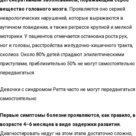
вещество головного мозга.
Проявляется оно серией
неврологических нарушений, которые выражаются в
аутичном поведении, а также регрессе крупной и мелкой
моторики. У пациентов отмечается остановка роста рук,
ног и головы, расстройства желудочно-кишечного тракта,
сколиоз. Около 80% детей страдают эпилептическими
приступами, приблизительно 50% не могут самостоятельно
передвигаться.
Девочки с синдромом Ретта часто не могут передвигаться
самостоятельно
Первые симптомы болезни проявляются, как правило, в
возрасте 4–6 месяцев в виде задержки развития.
Диагностировать недуг на этом этапе достаточно сложно,