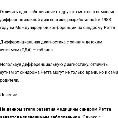
Отличить одно заболевание от другого можно с помощью
дифференциальной диагностики, разработанной в 1988
году на Международной конференции по синдрому Ретта.
Дифференциальная диагностика с ранним детским
аутизмом (РДА) — таблица
Используя дифференциальную диагностику, отличить
аутизм от синдрома Ретта могут не только врачи, но и сами
родители.
Лечение
На данном этапе развития медицины синдром Ретта
является неизлечимым заболеванием.
Однако с