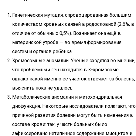
Генетическая мутация, спровоцированная большим
количеством кровных связей в родословной (2,6%, в
отличие от обычных 0,5%). Возникает она ещё в
материнской утробе — во время формирования
систем и органов ребёнка.
Хромосомные аномалии. Учёные сходятся во мнении,
что проблемный ген находится в Х-хромосоме,
однако какой именно её участок отвечает за болезнь,
выяснить пока не удалось.
Метаболические аномалии и митохондриальная
дисфункция. Некоторые исследователи полагают, что
причиной развития болезни могут быть изменения в
составе крови: так, у части больных было
зафиксировано нетипичное содержание миоцитов и