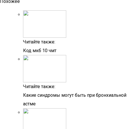
Похожее
Читайте также:
Код мкб 10 чмт
Читайте также:
Какие синдромы могут быть при бронхиальной
астме