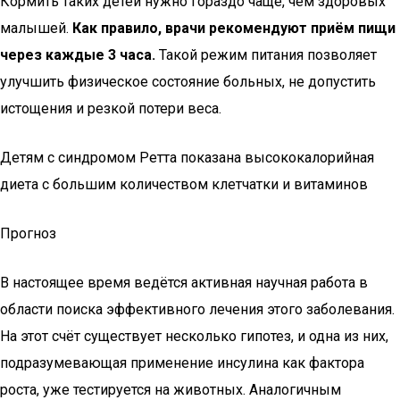
Кормить таких детей нужно гораздо чаще, чем здоровых
малышей.
Как правило, врачи рекомендуют приём пищи
через каждые 3 часа.
Такой режим питания позволяет
улучшить физическое состояние больных, не допустить
истощения и резкой потери веса.
Детям с синдромом Ретта показана высококалорийная
диета с большим количеством клетчатки и витаминов
Прогноз
В настоящее время ведётся активная научная работа в
области поиска эффективного лечения этого заболевания.
На этот счёт существует несколько гипотез, и одна из них,
подразумевающая применение инсулина как фактора
роста, уже тестируется на животных. Аналогичным