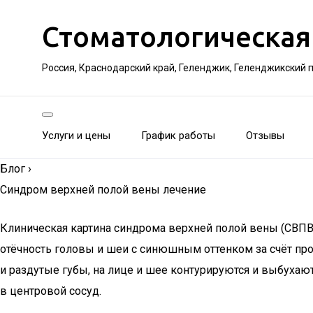
Стоматологическая
Россия, Краснодарский край, Геленджик, Геленджикский 
Услуги и цены
График работы
Отзывы
Блог
›
Синдром верхней полой вены лечение
Клиническая картина синдрома верхней полой вены (СВПВ
отёчность головы и шеи с синюшным оттенком за счёт прос
и раздутые губы, на лице и шее контурируются и выбуха
в центровой сосуд.