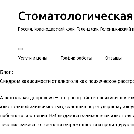
Стоматологическая
Россия, Краснодарский край, Геленджик, Геленджикский 
Услуги и цены
График работы
Отзывы
Блог
›
Синдром зависимости от алкоголя как психическое расстр
Алкогольная депрессия — это расстройство психики, появ
алкогольной зависимостью, склонные к регулярному злоу
побочного состояния. Наблюдается взаимосвязь алкоголя
лечение зависят от степени выраженности и провоцирующ