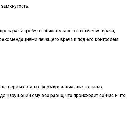
 замкнутость.
препараты требуют обязательного назначения врача,
рекомендациями лечащего врача и под его контролем.
и на первых этапах формирования алкогольных
де нарушений ему все равно, что происходит сейчас и что