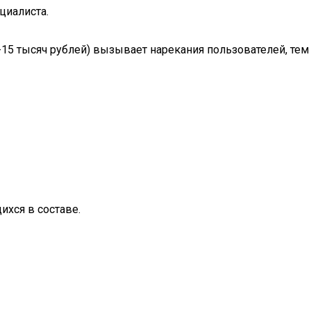
циалиста.
-15 тысяч рублей) вызывает нарекания пользователей, тем
хся в составе.