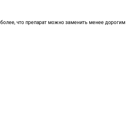
 более, что препарат можно заменить менее дорогим