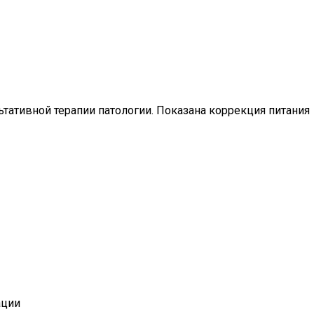
тативной терапии патологии. Показана коррекция питания
ации