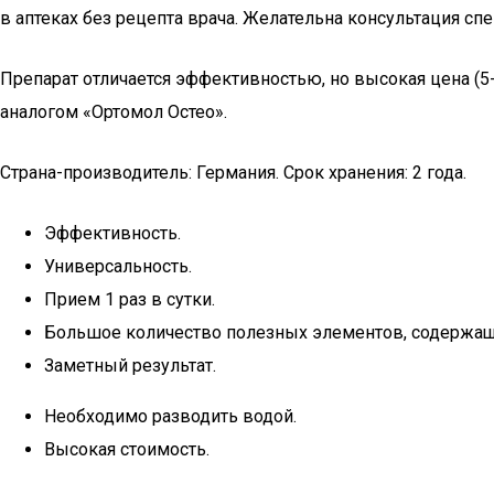
в аптеках без рецепта врача. Желательна консультация спе
Препарат отличается эффективностью, но высокая цена (5
аналогом «Ортомол Остео».
Страна-производитель: Германия. Срок хранения: 2 года.
Эффективность.
Универсальность.
Прием 1 раз в сутки.
Большое количество полезных элементов, содержащи
Заметный результат.
Необходимо разводить водой.
Высокая стоимость.