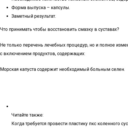
Форма выпуска – капсулы.
Заметный результат.
Что принимать чтобы восстановить смазку в суставах?
Не только перечень лечебных процедур, но и полное изме
с включением продуктов, содержащих:
Морская капуста содержит необходимый больным селен.
Читайте также:
Когда требуется провести пластику пкс коленного су