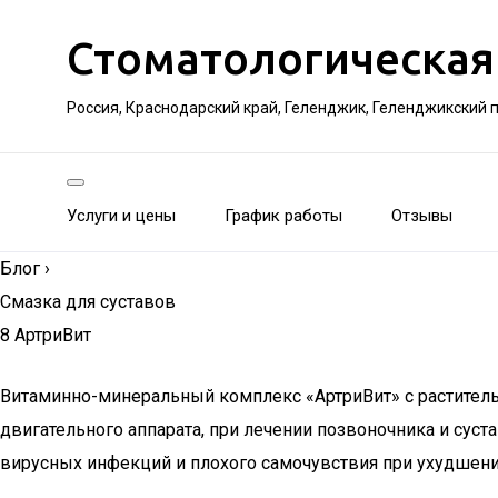
Стоматологическая
Россия, Краснодарский край, Геленджик, Геленджикский 
Услуги и цены
График работы
Отзывы
Блог
›
Смазка для суставов
8 АртриВит
Витаминно-минеральный комплекс «АртриВит» с раститель
двигательного аппарата, при лечении позвоночника и суст
вирусных инфекций и плохого самочувствия при ухудшени