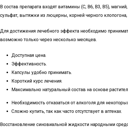
В состав препарата входят витамины (C, B6, B3, B5), магни
сульфат, вытяжки из люцерны, корней черного клопогона,
Для достижения лечебного эффекта необходимо принимать 
возможно только через несколько месяцев.
Доступная цена.
Эффективность.
Капсулы удобно принимать.
Короткий курс лечения.
Максимально натуральный состав на основе растител
Необходимость отказаться от алкоголя для некоторы
Сложно купить, так как часто отсутствует в аптеках.
Восстановление синовиальной жидкости народными сред