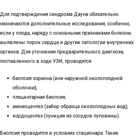
Для подтверждения синдрома Дауна обязательно
назначаются дополнительные исследования, особенно,
если у плода, наряду с основными признаками болезни,
выявлены порок сердца и другие патологии внутренних
органов. Для уточнения предварительного диагноза,
поставленного в ходе УЗИ, проводятся:
биопсия хориона (или наружной околоплодной
оболочки);
плацентарная биопсия;
амниоцентез (забор образца околоплодных вод);
кордоцентез (пункция из сосудов пуповины).
Биопсия проводится в условиях стационара. Такие