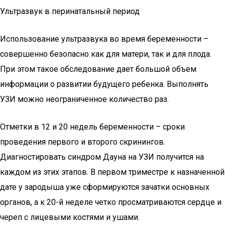
Ультразвук в перинатальный период
Использование ультразвука во время беременности –
совершенно безопасно как для матери, так и для плода.
При этом такое обследование дает большой объем
информации о развитии будущего ребенка. Выполнять
УЗИ можно неограниченное количество раз.
Отметки в 12 и 20 недель беременности – сроки
проведения первого и второго скринингов.
Диагностировать синдром Дауна на УЗИ получится на
каждом из этих этапов. В первом триместре к назначенной
дате у зародыша уже сформируются зачатки основных
органов, а к 20-й неделе четко просматриваются сердце и
череп с лицевыми костями и ушами.