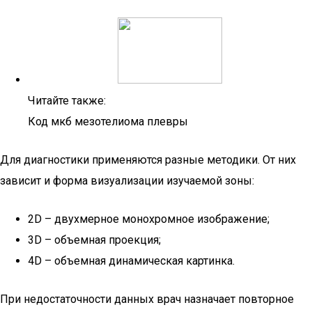
Читайте также:
Код мкб мезотелиома плевры
Для диагностики применяются разные методики. От них
зависит и форма визуализации изучаемой зоны:
2D – двухмерное монохромное изображение;
3D – объемная проекция;
4D – объемная динамическая картинка.
При недостаточности данных врач назначает повторное