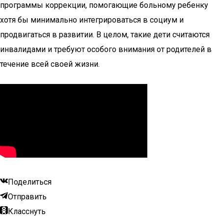
программы коррекции, помогающие больному ребенку
хотя бы минимально интегрироваться в социум и
продвигаться в развитии. В целом, такие дети считаются
инвалидами и требуют особого внимания от родителей в
течение всей своей жизни.
Поделиться
Отправить
Класснуть