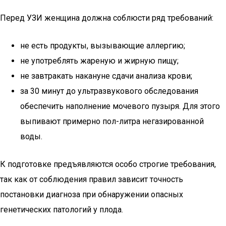
Перед УЗИ женщина должна соблюсти ряд требований:
не есть продукты, вызывающие аллергию;
не употреблять жареную и жирную пищу;
не завтракать накануне сдачи анализа крови;
за 30 минут до ультразвукового обследования
обеспечить наполнение мочевого пузыря. Для этого
выпивают примерно пол-литра негазированной
воды.
К подготовке предъявляются особо строгие требования,
так как от соблюдения правил зависит точность
постановки диагноза при обнаружении опасных
генетических патологий у плода.