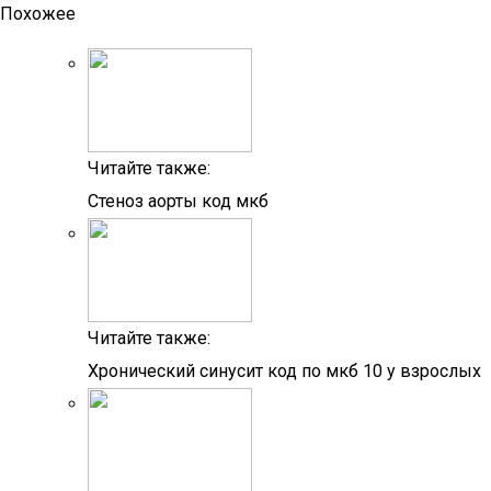
Похожее
Читайте также:
Стеноз аорты код мкб
Читайте также:
Хронический синусит код по мкб 10 у взрослых