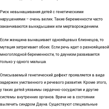
Риск невынашивания детей с генетическими
нарушениями – очень велик. Такие беременности часто
заканчиваются выкидышами или мертворождением.
Если женщина вынашивает однояйцевых близнецов, то
мутация затрагивает обоих. Если речь идет о разнояйцевой
многоплодной беременности, то даунизм развивается
только у одного малыша.
Описываемый генетический дефект проявляется в виде
задержек умственного и речевого развития. Кроме этого,
у таких детей уязвимы сердечно-сосудистая и другие
системы внутренних органов. Врачи не в состоянии
вылечить синдром Дауна. Существуют специальные