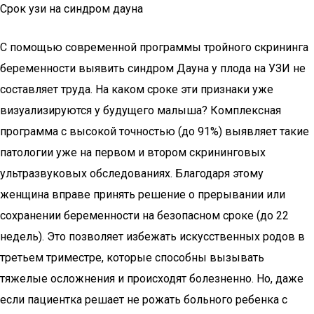
Срок узи на синдром дауна
С помощью современной программы тройного скрининга
беременности выявить синдром Дауна у плода на УЗИ не
составляет труда. На каком сроке эти признаки уже
визуализируются у будущего малыша? Комплексная
программа с высокой точностью (до 91%) выявляет такие
патологии уже на первом и втором скрининговых
ультразвуковых обследованиях. Благодаря этому
женщина вправе принять решение о прерывании или
сохранении беременности на безопасном сроке (до 22
недель). Это позволяет избежать искусственных родов в
третьем триместре, которые способны вызывать
тяжелые осложнения и происходят болезненно. Но, даже
если пациентка решает не рожать больного ребенка с