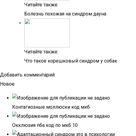
Читайте также:
Болезнь похожая на синдром дауна
Читайте также:
Что такое корешковый синдром у собак
Добавить комментарий
Новое
Контагиозные моллюски код мкб
Окклюзия пба код по мкб 10