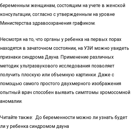
беременным женщинам, состоящим на учете в женской
консультации, согласно с утвержденным на уровне
Министерства здравоохранения графиком.
Несмотря на то, что органы у ребенка на первых порах
находятся в зачаточном состоянии, на УЗИ можно увидеть
признаки синдрома Дауна. Применение различных
методик ультразвукового исследования позволяет
получить плоскую или объемную картинки. Даже с
помощью самого простого двухмерного изображения
опытный врач способен выявить симптомы хромосомной
аномалии.
Читайте также: До беременности можно ли узнать будет
ли у ребенка синдромом дауна