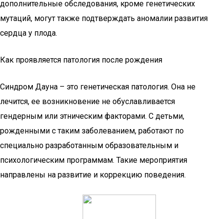
дополнительные обследования, кроме генетических
мутаций, могут также подтверждать аномалии развития
сердца у плода.
Как проявляется патология после рождения
Синдром Дауна – это генетическая патология. Она не
лечится, ее возникновение не обуславливается
гендерным или этническим факторами. С детьми,
рожденными с таким заболеванием, работают по
специально разработанным образовательным и
психологическим программам. Такие мероприятия
направлены на развитие и коррекцию поведения.