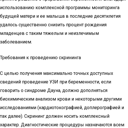
использованию комплексной программы мониторинга
будущей матери и ее малыша в последние десятилетия
удалось существенно снизить процент рождения
младенцев с таким тяжелым и неизлечимым
заболеванием.
Требования к проведению скрининга
С целью получения максимально точных доступных
сведений проведение УЗИ при беременности, если
говорить о синдроме Дауна, должно дополняться
биохимическим анализом крови и некоторыми другими
исследованиями (кардиотокографией, доплерографией и
так далее). Скрининг должен носить комплексный
характер. Диагностические процедуры назначаются всем