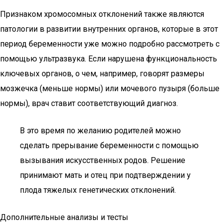
Признаком хромосомных отклонений также являются
патологии в развитии внутренних органов, которые в этот
период беременности уже можно подробно рассмотреть с
помощью ультразвука. Если нарушена функциональность
ключевых органов, о чем, например, говорят размеры
мозжечка (меньше нормы) или мочевого пузыря (больше
нормы), врач ставит соответствующий диагноз.
В это время по желанию родителей можно
сделать прерывание беременности с помощью
вызывания искусственных родов. Решение
принимают мать и отец при подтверждении у
плода тяжелых генетических отклонений.
Дополнительные анализы и тесты