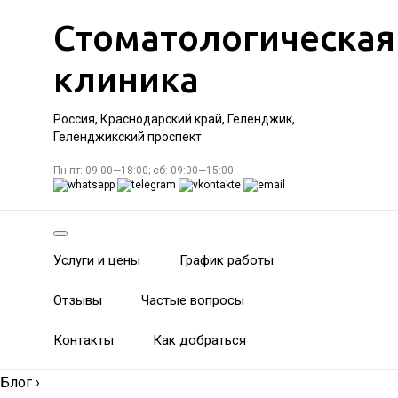
Стоматологическая
клиника
Россия, Краснодарский край, Геленджик,
Геленджикский проспект
Пн-пт: 09:00—18:00; сб: 09:00—15:00
Услуги и цены
График работы
Отзывы
Частые вопросы
Контакты
Как добраться
Блог
›