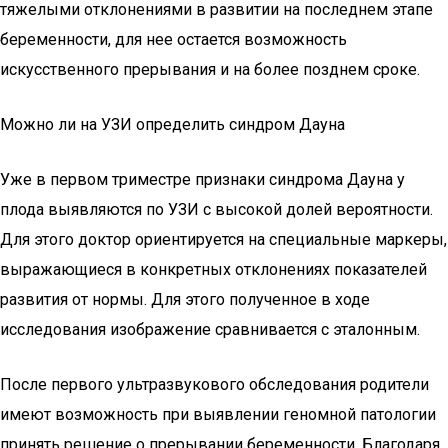
тяжелыми отклонениями в развитии на последнем этапе
беременности, для нее остается возможность
искусственного прерывания и на более позднем сроке.
Можно ли на УЗИ определить синдром Дауна
Уже в первом триместре признаки синдрома Дауна у
плода выявляются по УЗИ с высокой долей вероятности.
Для этого доктор ориентируется на специальные маркеры,
выражающиеся в конкретных отклонениях показателей
развития от нормы. Для этого полученное в ходе
исследования изображение сравнивается с эталонным.
После первого ультразвукового обследования родители
имеют возможность при выявлении геномной патологии
принять решение о прерывании беременности. Благодаря