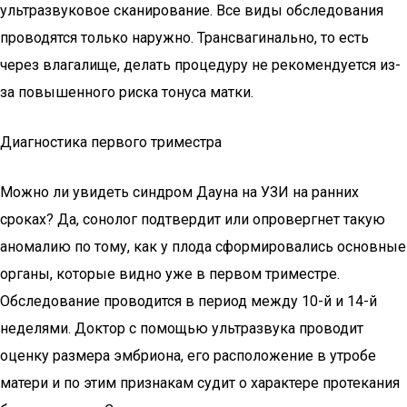
ультразвуковое сканирование. Все виды обследования
проводятся только наружно. Трансвагинально, то есть
через влагалище, делать процедуру не рекомендуется из-
за повышенного риска тонуса матки.
Диагностика первого триместра
Можно ли увидеть синдром Дауна на УЗИ на ранних
сроках? Да, сонолог подтвердит или опровергнет такую
аномалию по тому, как у плода сформировались основные
органы, которые видно уже в первом триместре.
Обследование проводится в период между 10-й и 14-й
неделями. Доктор с помощью ультразвука проводит
оценку размера эмбриона, его расположение в утробе
матери и по этим признакам судит о характере протекания