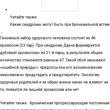
Читайте также:
Какие синдромы могут быть при бронхиальной астме
Геномный набор здорового человека состоит из 46
хромосом (23 пар). При синдроме Дауна формируется
дубликат хромосомы из 21-й пары, в результате общее
количество становится равным 47. Такой сбой называют
«ошибкой природы», предпосылки его возникновения
невозможно предугадать и предотвратить. Экология,
здоровье родителей и их образ жизни никак не влияют на
то, появится ли лишняя хромосома или нет.
Читайте также: Хроническая прогрессирующая постоянная