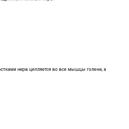
стками нерв цепляется во все мышцы голени, а