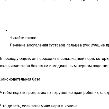
Читайте также:
Лечение воспаления суставов пальцев рук: лучшие п
В последующем, он переходит в седалищный нерв, которы
оканчивается он боковым и медиальным нервом подошв
Законодательная база
Чтобы подать претензию на нарушение прав ребенка, сле
Что делать, если защемило нерв в колене