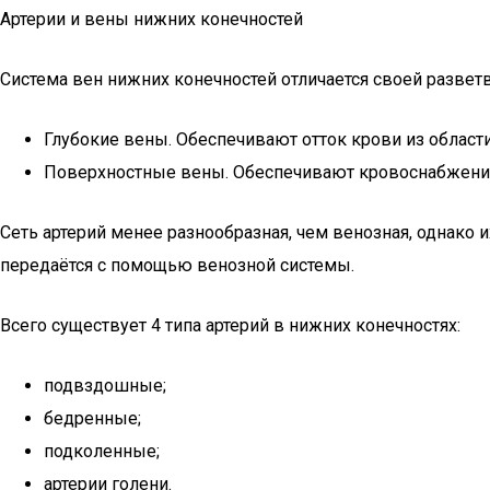
Артерии и вены нижних конечностей
Система вен нижних конечностей отличается своей разветв
Глубокие вены. Обеспечивают отток крови из област
Поверхностные вены. Обеспечивают кровоснабжение
Сеть артерий менее разнообразная, чем венозная, однако 
передаётся с помощью венозной системы.
Всего существует 4 типа артерий в нижних конечностях:
подвздошные;
бедренные;
подколенные;
артерии голени.