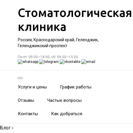
Стоматологическая
клиника
Россия, Краснодарский край, Геленджик,
Геленджикский проспект
Пн-пт: 09:00—18:00; сб: 09:00—15:00
Услуги и цены
График работы
Отзывы
Частые вопросы
Контакты
Как добраться
Блог
›