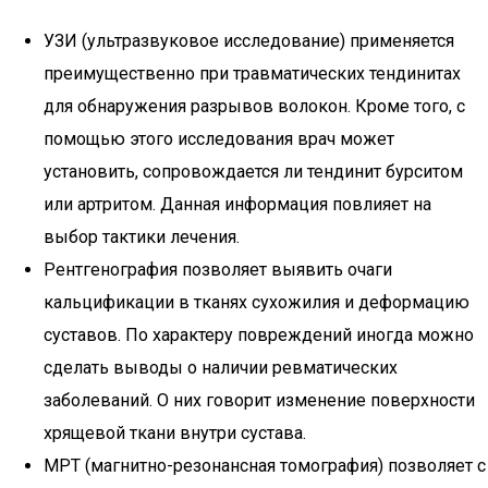
УЗИ (ультразвуковое исследование) применяется
преимущественно при травматических тендинитах
для обнаружения разрывов волокон. Кроме того, с
помощью этого исследования врач может
установить, сопровождается ли тендинит бурситом
или артритом. Данная информация повлияет на
выбор тактики лечения.
Рентгенография позволяет выявить очаги
кальцификации в тканях сухожилия и деформацию
суставов. По характеру повреждений иногда можно
сделать выводы о наличии ревматических
заболеваний. О них говорит изменение поверхности
хрящевой ткани внутри сустава.
МРТ (магнитно-резонансная томография) позволяет с