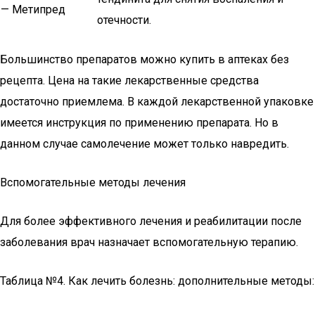
— Метипред
отечности.
Большинство препаратов можно купить в аптеках без
рецепта. Цена на такие лекарственные средства
достаточно приемлема. В каждой лекарственной упаковке
имеется инструкция по применению препарата. Но в
данном случае самолечение может только навредить.
Вспомогательные методы лечения
Для более эффективного лечения и реабилитации после
заболевания врач назначает вспомогательную терапию.
Таблица №4. Как лечить болезнь: дополнительные методы: