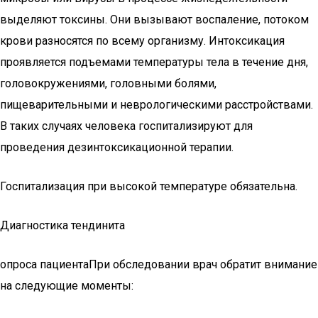
выделяют токсины. Они вызывают воспаление, потоком
крови разносятся по всему организму. Интоксикация
проявляется подъемами температуры тела в течение дня,
головокружениями, головными болями,
пищеварительными и неврологическими расстройствами.
В таких случаях человека госпитализируют для
проведения дезинтоксикационной терапии.
Госпитализация при высокой температуре обязательна.
Диагностика тендинита
опроса пациентаПри обследовании врач обратит внимание
на следующие моменты: