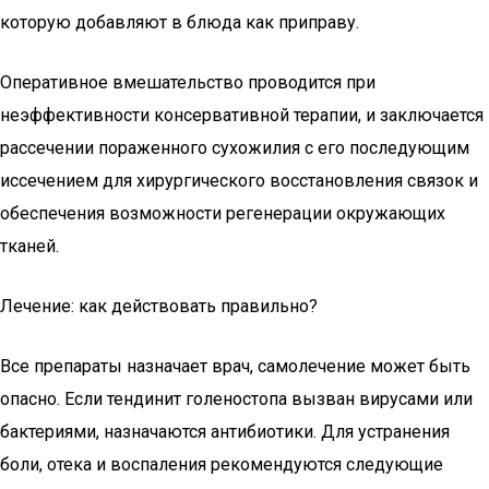
которую добавляют в блюда как приправу.
Оперативное вмешательство проводится при
неэффективности консервативной терапии, и заключается
рассечении пораженного сухожилия с его последующим
иссечением для хирургического восстановления связок и
обеспечения возможности регенерации окружающих
тканей.
Лечение: как действовать правильно?
Все препараты назначает врач, самолечение может быть
опасно. Если тендинит голеностопа вызван вирусами или
бактериями, назначаются антибиотики. Для устранения
боли, отека и воспаления рекомендуются следующие