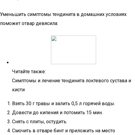
Уменьшить симптомы тендинита в домашних условиях
поможет отвар девясила:
Читайте также:
Симптомы и лечение тендинита локтевого сустава и
кисти
Взять 30 г травы и залить 0,5 л горячей воды.
Довести до кипения и потомить 15 мин.
Снять с плиты, остудить.
Смочить в отваре бинт и приложить на место