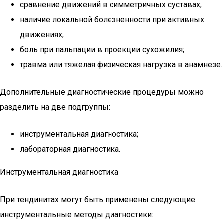
сравнение движений в симметричных суставах;
наличие локальной болезненности при активных
движениях;
боль при пальпации в проекции сухожилия;
травма или тяжелая физическая нагрузка в анамнезе.
Дополнительные диагностические процедуры можно
разделить на две подгруппы:
инструментальная диагностика;
лабораторная диагностика.
Инструментальная диагностика
При тендинитах могут быть применены следующие
инструментальные методы диагностики: