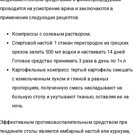
проводится на усмотрение врача и заключаются в
применении следующих рецептов:
Компрессы с солевым раствором;
Спиртовой настой: 1 стакан перегородок из грецких
орехов залить 500 мл водки и настаивать 14 дней.
Готовое средство принимать 3 раза в день по 1ч.л.
Картофельные компресс: тертый картофель смешать
с измельченным луком и глиной в равных
пропорциях, полученную смесь накладывают на
больную стопу и укутывают тканью, оставляя ее на
ночь.
Эффективным противовоспалительным средством при
тендините стопы является имбирный настой или куркума,