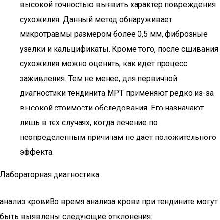
высокой точностью выявить характер повреждения
сухожилия. Данный метод обнаруживает
микротравмы размером более 0,5 мм, фиброзные
узелки и кальцификаты. Кроме того, после сшивания
сухожилия можно оценить, как идет процесс
заживления. Тем не менее, для первичной
диагностики тендинита МРТ применяют редко из-за
высокой стоимости обследования. Его назначают
лишь в тех случаях, когда лечение по
неопределенным причинам не дает положительного
эффекта.
Лабораторная диагностика
анализ кровиВо время анализа крови при тендините могут
быть выявлены следующие отклонения: