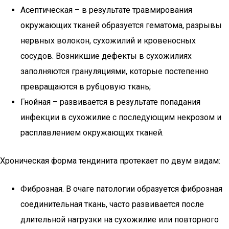
Асептическая – в результате травмирования
окружающих тканей образуется гематома, разрывы
нервных волокон, сухожилий и кровеносных
сосудов. Возникшие дефекты в сухожилиях
заполняются грануляциями, которые постепенно
превращаются в рубцовую ткань;
Гнойная – развивается в результате попадания
инфекции в сухожилие с последующим некрозом и
расплавлением окружающих тканей.
Хроническая форма тендинита протекает по двум видам:
Фиброзная. В очаге патологии образуется фиброзная
соединительная ткань, часто развивается после
длительной нагрузки на сухожилие или повторного