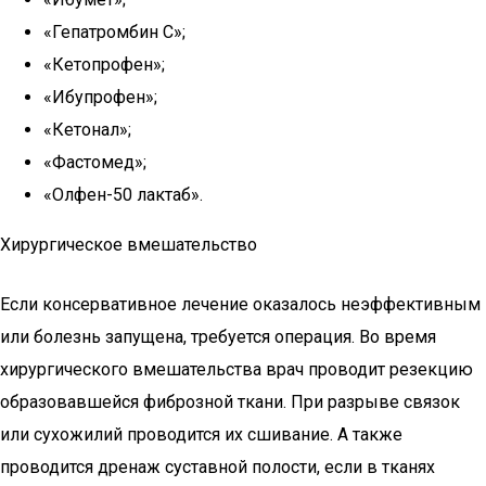
«Гепатромбин С»;
«Кетопрофен»;
«Ибупрофен»;
«Кетонал»;
«Фастомед»;
«Олфен-50 лактаб».
Хирургическое вмешательство
Если консервативное лечение оказалось неэффективным
или болезнь запущена, требуется операция. Во время
хирургического вмешательства врач проводит резекцию
образовавшейся фиброзной ткани. При разрыве связок
или сухожилий проводится их сшивание. А также
проводится дренаж суставной полости, если в тканях