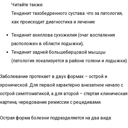
Читайте также:
Тендинит тазобедренного сустава: что за патология,
как происходит диагностика и лечение
Тендинит ахиллова сухожилия (очаг воспаления
расположен в области лодыжки);
Тендинит задней большеберцовой мышцы
(патология локализуется в районе голени и лодыжки).
Заболевание протекает в двух формах – острой и
хронической. Для первой характерно внезапное начало с
острой симптоматикой, а для второй – стертая клиническая
картина, чередование ремиссии с рецидивами.
Острая форма болезни подразделяется на два вида: