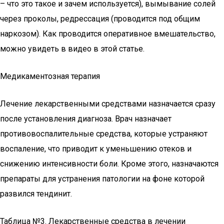
– что это такое и зачем используется), вымывание солей
через проколы, редрессация (проводится под общим
наркозом). Как проводится оперативное вмешательство,
можно увидеть в видео в этой статье.
Медикаментозная терапия
Лечение лекарственными средствами назначается сразу
после установления диагноза. Врач назначает
противовоспалительные средства, которые устраняют
воспаление, что приводит к уменьшению отеков и
снижению интенсивности боли. Кроме этого, назначаются
препараты для устранения патологии на фоне которой
развился тендинит.
Таблица №3. Лекарственные средства в лечении