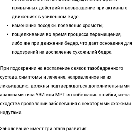
привычных действий и возвращение при активных
движениях в усиленном виде;
изменение походки, появление хромоты;
пощелкивания во время процесса перемещения,
либо же при движении бедер, что дает основания для
подозрений на воспаление сухожилий бедра.
При подозрении на воспаление связок тазобедренного
сустава, симптомы и лечение, направленное на их
ликвидацию, должны подтверждаться дополнительными
анализами типа УЗИ или МРТ во избежание ошибки, из-за
сходства проявлений заболевания с некоторыми схожими
недугами.
Заболевание имеет три этапа развития: