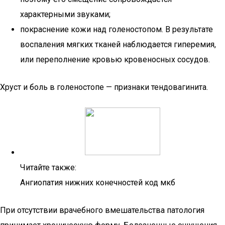
характерными звуками;
покраснение кожи над голеностопом. В результате
воспаления мягких тканей наблюдается гиперемия,
или переполнение кровью кровеносных сосудов.
Хруст и боль в голеностопе — признаки тендовагинита.
Читайте также:
Ангиопатия нижних конечностей код мкб
При отсутствии врачебного вмешательства патология