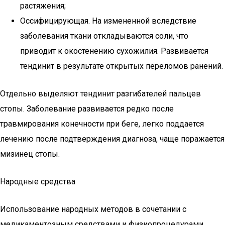
растяжения;
Оссифицирующая. На измененной вследствие
заболевания ткани откладываются соли, что
приводит к окостенению сухожилия. Развивается
тендинит в результате открытых переломов ранений.
Отдельно выделяют тендинит разгибателей пальцев
стопы. Заболевание развивается редко после
травмирования конечности при беге, легко поддается
лечению после подтверждения диагноза, чаще поражается
мизинец стопы.
Народные средства
Использование народных методов в сочетании с
медикаментозным средствами и физиопроцедурами