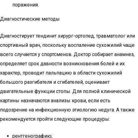
поражения.
Диагностические методы
Диагностирует тендинит хирург-ортопед, травматолог или
спортивный врач, поскольку воспаление сухожилий чаще
всего случается у спортсменов. Доктор собирает анамнез,
определяет срок давности возникновения болей и их
характер, проводит пальпацию в области сухожилий
большого разгибателя и сгибателей, оценивает
двигательные функции стопы. Для полной клинической
картины назначаются анализы крови, если есть
подозрение на инфекционную этиологию недуга. А также
рекомендуется пройти следующие процедуры:
рентгенографию;