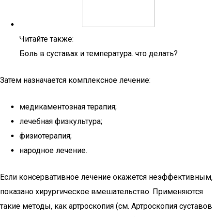
Читайте также:
Боль в суставах и температура. что делать?
Затем назначается комплексное лечение:
медикаментозная терапия;
лечебная физкультура;
физиотерапия;
народное лечение.
Если консервативное лечение окажется неэффективным,
показано хирургическое вмешательство. Применяются
такие методы, как артроскопия (см. Артроскопия суставов