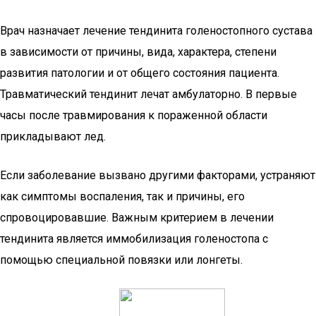
Врач назначает лечение тендинита голеностопного сустава
в зависимости от причины, вида, характера, степени
развития патологии и от общего состояния пациента.
Травматический тендинит лечат амбулаторно. В первые
часы после травмирования к пораженной области
прикладывают лед.
Если заболевание вызвано другими факторами, устраняют
как симптомы воспаления, так и причины, его
спровоцировавшие. Важным критерием в лечении
тендинита является иммобилизация голеностопа с
помощью специальной повязки или лонгеты.