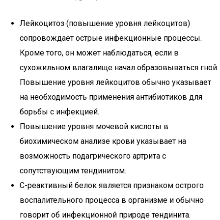
Лейкоцитоз (повышение уровня лейкоцитов)
сопровождает острые инфекционные процессы.
Кроме того, он может наблюдаться, если в
сухожильном влагалище начал образовываться гной.
Повышение уровня лейкоцитов обычно указывает
на необходимость применения антибиотиков для
борьбы с инфекцией.
Повышение уровня мочевой кислоты в
биохимическом анализе крови указывает на
возможность подагрического артрита с
сопутствующим тендинитом.
С-реактивный белок является признаком острого
воспалительного процесса в организме и обычно
говорит об инфекционной природе тендинита.