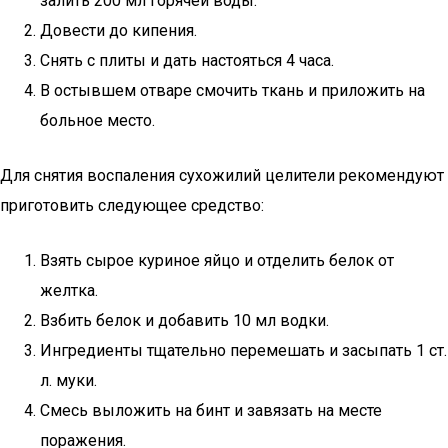
залить 200 мл горячей воды.
Довести до кипения.
Снять с плиты и дать настояться 4 часа.
В остывшем отваре смочить ткань и приложить на
больное место.
Для снятия воспаления сухожилий целители рекомендуют
приготовить следующее средство:
Взять сырое куриное яйцо и отделить белок от
желтка.
Взбить белок и добавить 10 мл водки.
Ингредиенты тщательно перемешать и засыпать 1 ст.
л. муки.
Смесь выложить на бинт и завязать на месте
поражения.