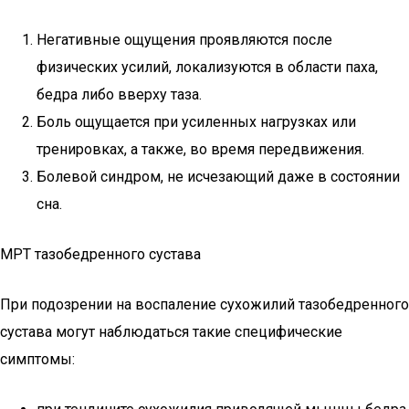
Негативные ощущения проявляются после
физических усилий, локализуются в области паха,
бедра либо вверху таза.
Боль ощущается при усиленных нагрузках или
тренировках, а также, во время передвижения.
Болевой синдром, не исчезающий даже в состоянии
сна.
МРТ тазобедренного сустава
При подозрении на воспаление сухожилий тазобедренного
сустава могут наблюдаться такие специфические
симптомы: