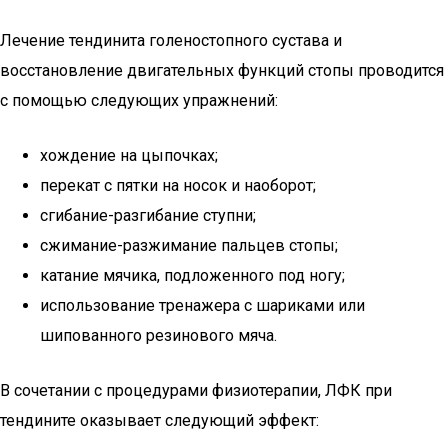
Лечение тендинита голеностопного сустава и
восстановление двигательных функций стопы проводится
с помощью следующих упражнений:
хождение на цыпочках;
перекат с пятки на носок и наоборот;
сгибание-разгибание ступни;
сжимание-разжимание пальцев стопы;
катание мячика, подложенного под ногу;
использование тренажера с шариками или
шипованного резинового мяча.
В сочетании с процедурами физиотерапии, ЛФК при
тендините оказывает следующий эффект: