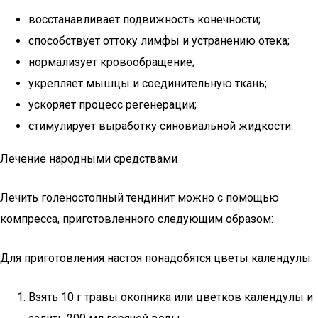
восстанавливает подвижность конечности;
способствует оттоку лимфы и устранению отека;
нормализует кровообращение;
укрепляет мышцы и соединительную ткань;
ускоряет процесс регенерации;
стимулирует выработку синовиальной жидкости.
Лечение народными средствами
Лечить голеностопный тендинит можно с помощью
компресса, приготовленного следующим образом:
Для приготовления настоя понадобятся цветы календулы.
Взять 10 г травы окопника или цветков календулы и