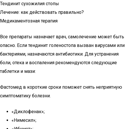
Тендинит сухожилия стопы
Лечение: как действовать правильно?
Медикаментозная терапия
Все препараты назначает врач, самолечение может быть
опасно. Если тендинит голеностопа вызван вирусами или
бактериями, назначаются антибиотики. Для устранения
боли, отека и воспаления рекомендуются следующие
таблетки и мази:
Фастомед в короткие сроки поможет снять неприятную
симптоматику болезни.
«Диклофенак»;
«Нимесил»;
«Ибумет»;