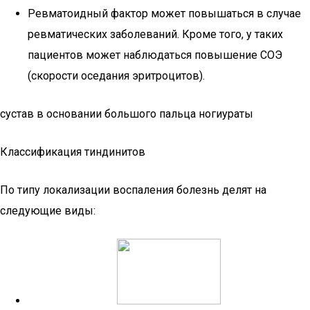
Ревматоидный фактор может повышаться в случае
ревматических заболеваний. Кроме того, у таких
пациентов может наблюдаться повышение СОЭ
(скорости оседания эритроцитов).
сустав в основании большого пальца ногиураты
Классификация тиндинитов
По типу локализации воспаления болезнь делят на
следующие виды: