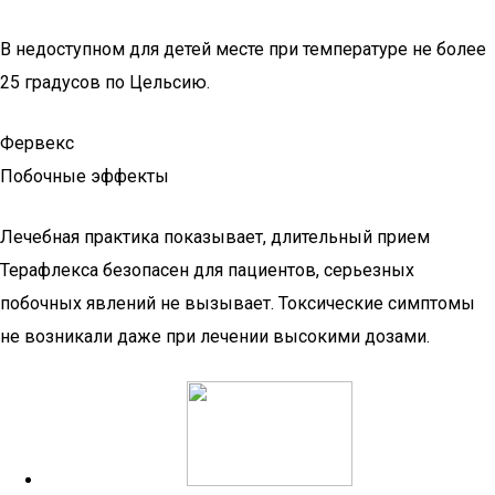
В недоступном для детей месте при температуре не более
25 градусов по Цельсию.
Фервекс
Побочные эффекты
Лечебная практика показывает, длительный прием
Терафлекса безопасен для пациентов, серьезных
побочных явлений не вызывает. Токсические симптомы
не возникали даже при лечении высокими дозами.