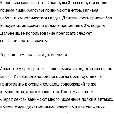
Взрослым назначают по 2 капсулы 3 раза в сутки после
приема пищи. Капсулы принимают внутрь, запивая
небольшим количеством воды. Длительность приема без
консультации врача не должна превышать 3-х недель.
Дальнейшее использование препарата следует
согласовывать с врачом.
Терафлекс — аналоги и дженерики
Аналогов у препаратов глюкозамина и хондроитина очень
много. У пожилого человека всегда болят суставы, а
приготовить вкусный холодец, содержащий те же
компоненты, долго и хлопотно. Поэтому аналоги
«Терафлекса» занимают многочисленные полки в аптеках,
вместе с чудодейственными капсулами для снижения