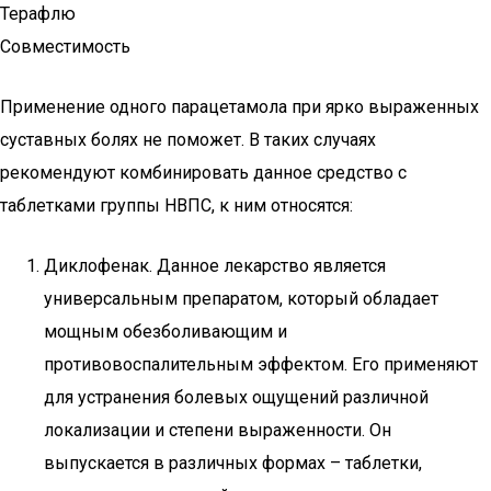
Терафлю
Совместимость
Применение одного парацетамола при ярко выраженных
суставных болях не поможет. В таких случаях
рекомендуют комбинировать данное средство с
таблетками группы НВПС, к ним относятся:
Диклофенак. Данное лекарство является
универсальным препаратом, который обладает
мощным обезболивающим и
противовоспалительным эффектом. Его применяют
для устранения болевых ощущений различной
локализации и степени выраженности. Он
выпускается в различных формах – таблетки,