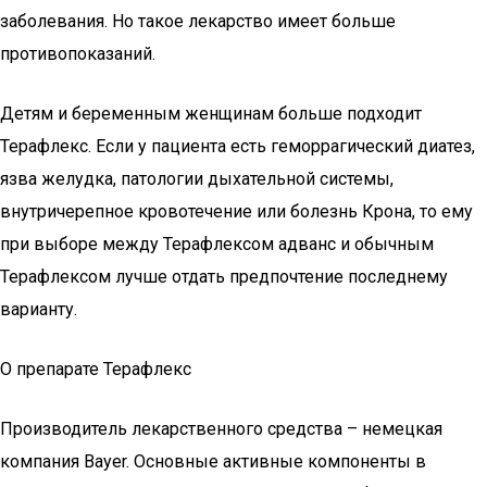
заболевания. Но такое лекарство имеет больше
противопоказаний.
Детям и беременным женщинам больше подходит
Терафлекс. Если у пациента есть геморрагический диатез,
язва желудка, патологии дыхательной системы,
внутричерепное кровотечение или болезнь Крона, то ему
при выборе между Терафлексом адванс и обычным
Терафлексом лучше отдать предпочтение последнему
варианту.
О препарате Терафлекс
Производитель лекарственного средства – немецкая
компания Bayer. Основные активные компоненты в