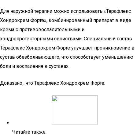
Для наружной терапии можно использовать «Терафлекс
Хондрокрем Форте», комбинированный препарат в виде
крема с противовоспалительными и
хондропротекторными свойствами. Специальный состав
Терафлекс Хондрокрем Форте улучшает проникновение в
сустав обезболивающего, что способствует уменьшению
боли и воспаления в суставах.
Доказано , что Терафлекс Хондрокрем Форте:
Читайте также: