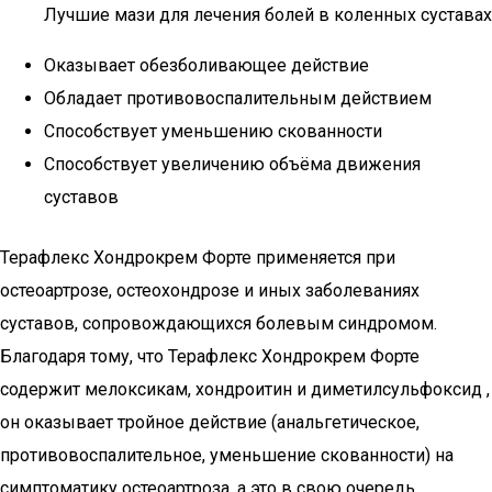
Лучшие мази для лечения болей в коленных суставах
Оказывает обезболивающее действие
Обладает противовоспалительным действием
Способствует уменьшению скованности
Способствует увеличению объёма движения
суставов
Терафлекс Хондрокрем Форте применяется при
остеоартрозе, остеохондрозе и иных заболеваниях
суставов, сопровождающихся болевым синдромом.
Благодаря тому, что Терафлекс Хондрокрем Форте
содержит мелоксикам, хондроитин и диметилсульфоксид ,
он оказывает тройное действие (анальгетическое,
противовоспалительное, уменьшение скованности) на
симптоматику остеоартроза, а это в свою очередь