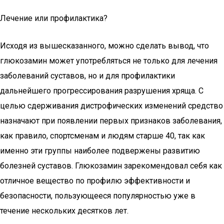
Лечение или профилактика?
Исходя из вышесказанного, можно сделать вывод, что
глюкозамин может употребляться не только для лечения
заболеваний суставов, но и для профилактики
дальнейшего прогрессирования разрушения хряща. С
целью сдерживания дистрофических изменений средство
назначают при появлении первых признаков заболевания,
как правило, спортсменам и людям старше 40, так как
именно эти группы наиболее подвержены развитию
болезней суставов. Глюкозамин зарекомендовал себя как
отличное вещество по профилю эффективности и
безопасности, пользующееся популярностью уже в
течение нескольких десятков лет.