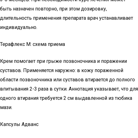
быть назначен повторно, при этом дозировку,
длительность применения препарата врач устанавливает
индивидуально.
Терафлекс М: схема приема
Крем помогает при грыже позвоночника и поражении
суставов. Применяется наружно: в кожу пораженной
области позвоночника или суставов втирается до полного
впитывания 2-3 раза в сутки. Аннотация указывает, что для
одного втирания требуется 2 см выдавленной из тюбика
мази.
Капсулы Адванс