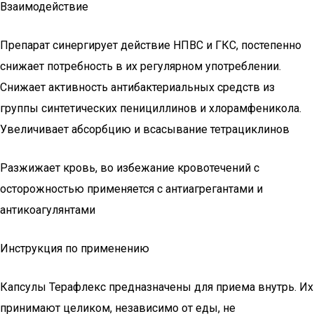
Взаимодействие
Препарат синергирует действие НПВС и ГКС, постепенно
снижает потребность в их регулярном употреблении.
Снижает активность антибактериальных средств из
группы синтетических пенициллинов и хлорамфеникола.
Увеличивает абсорбцию и всасывание тетрациклинов
Разжижает кровь, во избежание кровотечений с
осторожностью применяется с антиагрегантами и
антикоагулянтами
Инструкция по применению
Капсулы Терафлекс предназначены для приема внутрь. Их
принимают целиком, независимо от еды, не