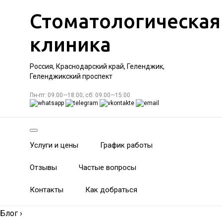
Стоматологическая
клиника
Россия, Краснодарский край, Геленджик,
Геленджикский проспект
Пн-пт: 09:00—18:00; сб: 09:00—15:00
Услуги и цены
График работы
Отзывы
Частые вопросы
Контакты
Как добраться
Блог
›