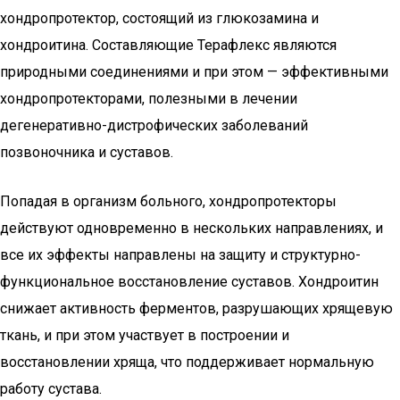
хондропротектор, состоящий из глюкозамина и
хондроитина. Составляющие Терафлекс являются
природными соединениями и при этом — эффективными
хондропротекторами, полезными в лечении
дегенеративно-дистрофических заболеваний
позвоночника и суставов.
Попадая в организм больного, хондропротекторы
действуют одновременно в нескольких направлениях, и
все их эффекты направлены на защиту и структурно-
функциональное восстановление суставов. Хондроитин
снижает активность ферментов, разрушающих хрящевую
ткань, и при этом участвует в построении и
восстановлении хряща, что поддерживает нормальную
работу сустава.