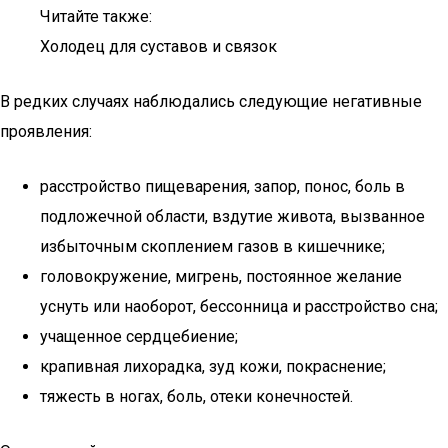
Читайте также:
Холодец для суставов и связок
В редких случаях наблюдались следующие негативные
проявления:
расстройство пищеварения, запор, понос, боль в
подложечной области, вздутие живота, вызванное
избыточным скоплением газов в кишечнике;
головокружение, мигрень, постоянное желание
уснуть или наоборот, бессонница и расстройство сна;
учащенное сердцебиение;
крапивная лихорадка, зуд кожи, покраснение;
тяжесть в ногах, боль, отеки конечностей.