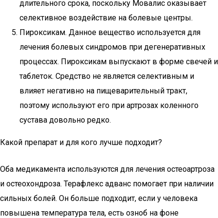
длительного срока, поскольку Мовалис оказывает
селективное воздействие на болевые центры.
Пироксикам. Данное вещество используется для
лечения болевых синдромов при дегенеративных
процессах. Пироксикам выпускают в форме свечей и
таблеток. Средство не является селективным и
влияет негативно на пищеварительный тракт,
поэтому используют его при артрозах коленного
сустава довольно редко.
Какой препарат и для кого лучше подходит?
Оба медикамента используются для лечения остеоартроза
и остеохондроза. Терафлекс адванс помогает при наличии
сильных болей. Он больше подходит, если у человека
повышена температура тела, есть озноб на фоне