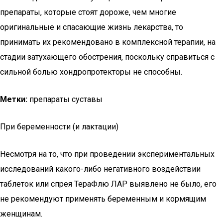
препараты, которые стоят дороже, чем многие
оригинальные и спасающие жизнь лекарства, то
принимать их рекомендовано в комплексной терапии, на
стадии затухающего обострения, поскольку справиться с
сильной болью хондропротекторы не способны.
Метки:
препараты суставы
При беременности (и лактации)
Несмотря на то, что при проведении экспериментальных
исследований какого-либо негативного воздействии
таблеток или спрея ТераФлю ЛАР выявлено не было, его
не рекомендуют применять беременным и кормящим
женщинам.