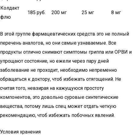
Колдакт
185 руб.
200 мг
25 мг
8 мг
флю
В этой группе фармацевтических средств это не полный
перечень аналогов, но они самые узнаваемые. Все
продукты отлично снимают симптомы гриппа или ОРВИ и
упрощают состояние, но ежели через пару дней
заболевание не проходит, необходимо непременно
обращаться к доктору, чтоб избежать отягощений. Не
считая того, невзирая на кажущуюся простоту
компонентов, это довольно суровые синтетические
вещества, потому лишь спец может отдать четкую
рекомендацию, чтоб избежать побочных явлений.
Условия хранения