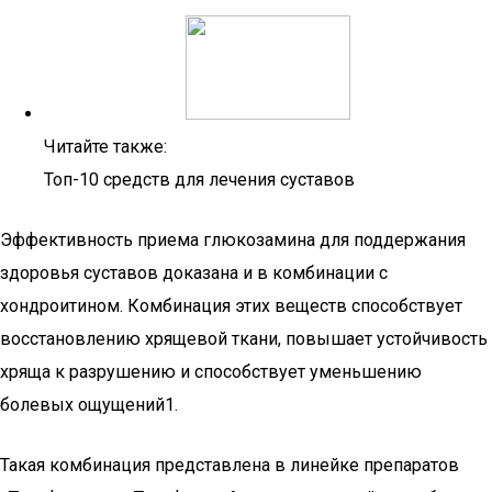
Читайте также:
Топ-10 средств для лечения суставов
Эффективность приема глюкозамина для поддержания
здоровья суставов доказана и в комбинации с
хондроитином. Комбинация этих веществ способствует
восстановлению хрящевой ткани, повышает устойчивость
хряща к разрушению и способствует уменьшению
болевых ощущений1.
Такая комбинация представлена в линейке препаратов