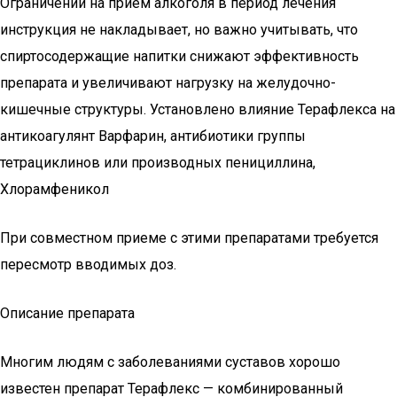
Ограничений на прием алкоголя в период лечения
инструкция не накладывает, но важно учитывать, что
спиртосодержащие напитки снижают эффективность
препарата и увеличивают нагрузку на желудочно-
кишечные структуры. Установлено влияние Терафлекса на
антикоагулянт Варфарин, антибиотики группы
тетрациклинов или производных пенициллина,
Хлорамфеникол
При совместном приеме с этими препаратами требуется
пересмотр вводимых доз.
Описание препарата
Многим людям с заболеваниями суставов хорошо
известен препарат Терафлекс — комбинированный