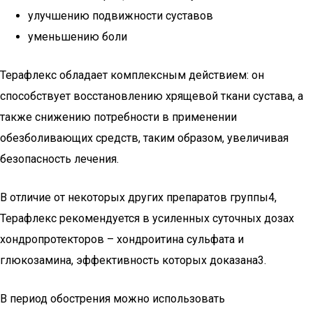
улучшению подвижности суставов
уменьшению боли
Терафлекс обладает комплексным действием: он
способствует восстановлению хрящевой ткани сустава, а
также снижению потребности в применении
обезболивающих средств, таким образом, увеличивая
безопасность лечения.
В отличие от некоторых других препаратов группы4,
Терафлекс рекомендуется в усиленных суточных дозах
хондропротекторов – хондроитина сульфата и
глюкозамина, эффективность которых доказана3.
В период обострения можно использовать