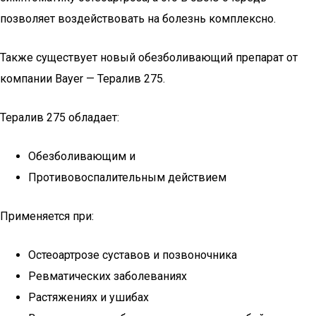
позволяет воздействовать на болезнь комплексно.
Также существует новый обезболивающий препарат от
компании Bayer — Тералив 275.
Тералив 275 обладает:
Обезболивающим и
Противовоспалительным действием
Применяется при:
Остеоартрозе суставов и позвоночника
Ревматических заболеваниях
Растяжениях и ушибах