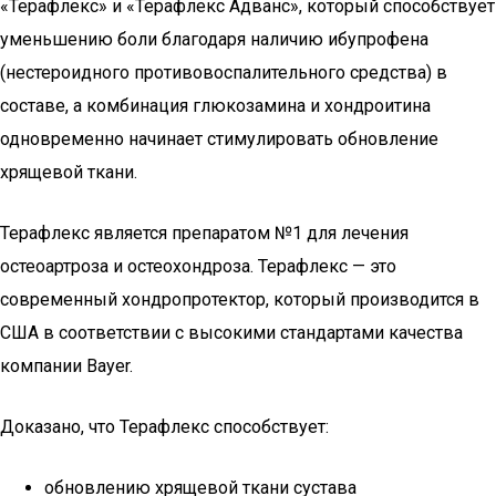
«Терафлекс» и «Терафлекс Адванс», который способствует
уменьшению боли благодаря наличию ибупрофена
(нестероидного противовоспалительного средства) в
составе, а комбинация глюкозамина и хондроитина
одновременно начинает стимулировать обновление
хрящевой ткани.
Терафлекс является препаратом №1 для лечения
остеоартроза и остеохондроза. Терафлекс — это
современный хондропротектор, который производится в
США в соответствии с высокими стандартами качества
компании Bayer.
Доказано, что Терафлекс способствует:
обновлению хрящевой ткани сустава