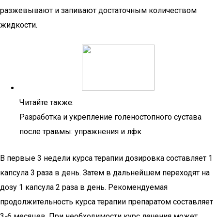
разжевывают и запивают достаточным количеством
жидкости.
Читайте также:
Разработка и укрепление голеностопного сустава
после травмы: упражнения и лфк
В первые 3 недели курса терапии дозировка составляет 1
капсула 3 раза в день. Затем в дальнейшем переходят на
дозу 1 капсула 2 раза в день. Рекомендуемая
продолжительность курса терапии препаратом составляет
3-6 месяцев. При необходимости курс лечения может