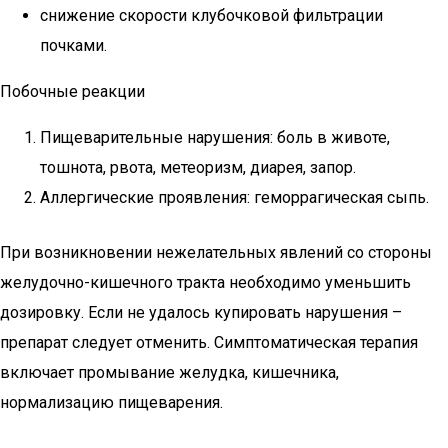
снижение скорости клубочковой фильтрации
почками.
Побочные реакции
Пищеварительные нарушения: боль в животе,
тошнота, рвота, метеоризм, диарея, запор.
Аллергические проявления: геморрагическая сыпь.
При возникновении нежелательных явлений со стороны
желудочно-кишечного тракта необходимо уменьшить
дозировку. Если не удалось купировать нарушения –
препарат следует отменить. Симптоматическая терапия
включает промывание желудка, кишечника,
нормализацию пищеварения.