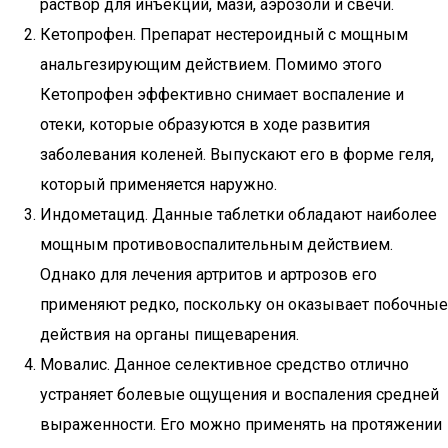
раствор для инъекций, мази, аэрозоли и свечи.
Кетопрофен. Препарат нестероидный с мощным
анальгезирующим действием. Помимо этого
Кетопрофен эффективно снимает воспаление и
отеки, которые образуются в ходе развития
заболевания коленей. Выпускают его в форме геля,
который применяется наружно.
Индометацид. Данные таблетки обладают наиболее
мощным противовоспалительным действием.
Однако для лечения артритов и артрозов его
применяют редко, поскольку он оказывает побочные
действия на органы пищеварения.
Мовалис. Данное селективное средство отлично
устраняет болевые ощущения и воспаления средней
выраженности. Его можно применять на протяжении