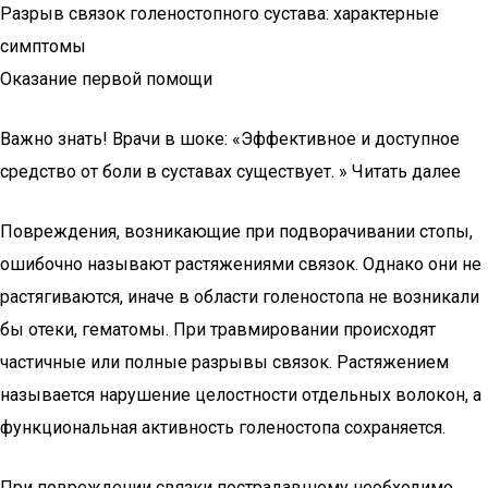
Разрыв связок голеностопного сустава: характерные
симптомы
Оказание первой помощи
Важно знать! Врачи в шоке: «Эффективное и доступное
средство от боли в суставах существует. » Читать далее
Повреждения, возникающие при подворачивании стопы,
ошибочно называют растяжениями связок. Однако они не
растягиваются, иначе в области голеностопа не возникали
бы отеки, гематомы. При травмировании происходят
частичные или полные разрывы связок. Растяжением
называется нарушение целостности отдельных волокон, а
функциональная активность голеностопа сохраняется.
При повреждении связки пострадавшему необходимо