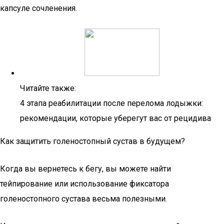
капсуле сочленения.
Читайте также:
4 этапа реабилитации после перелома лодыжки:
рекомендации, которые уберегут вас от рецидива
Как защитить голеностопный сустав в будущем?
Когда вы вернетесь к бегу, вы можете найти
тейпирование или использование фиксатора
голеностопного сустава весьма полезными.