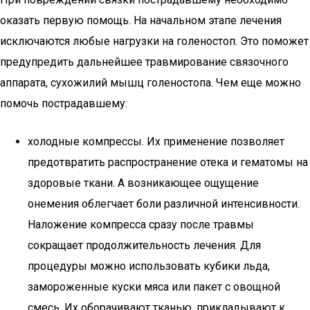
оказать первую помощь. На начальном этапе лечения
исключаются любые нагрузки на голеностоп. Это поможет
предупредить дальнейшее травмирование связочного
аппарата, сухожилий мышц голеностопа. Чем еще можно
помочь пострадавшему:
холодные компрессы. Их применение позволяет
предотвратить распространение отека и гематомы на
здоровые ткани. А возникающее ощущение
онемения облегчает боли различной интенсивности.
Наложение компресса сразу после травмы
сокращает продолжительность лечения. Для
процедуры можно использовать кубики льда,
замороженные куски мяса или пакет с овощной
смесь. Их оборачивают тканью, прикладывают к