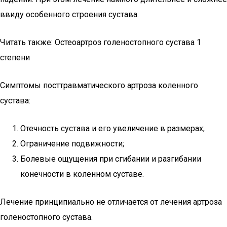
ввиду особенного строения сустава.
Читать также: Остеоартроз голеностопного сустава 1
степени
Симптомы посттравматического артроза коленного
сустава:
Отечность сустава и его увеличение в размерах;
Ограничение подвижности;
Болевые ощущения при сгибании и разгибании
конечности в коленном суставе.
Лечение принципиально не отличается от лечения артроза
голеностопного сустава.