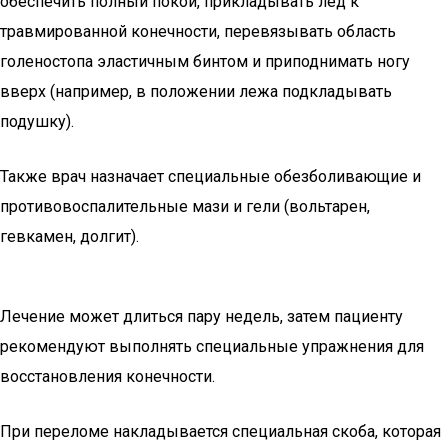
обеспечить полный покой, прикладывать лед к
травмированной конечности, перевязывать область
голеностопа эластичным бинтом и приподнимать ногу
вверх (например, в положении лежа подкладывать
подушку).
Также врач назначает специальные обезболивающие и
противовоспалительные мази и гели (вольтарен,
гевкамен, долгит).
Лечение может длиться пару недель, затем пациенту
рекомендуют выполнять специальные упражнения для
восстановления конечности.
При переломе накладывается специальная скоба, которая