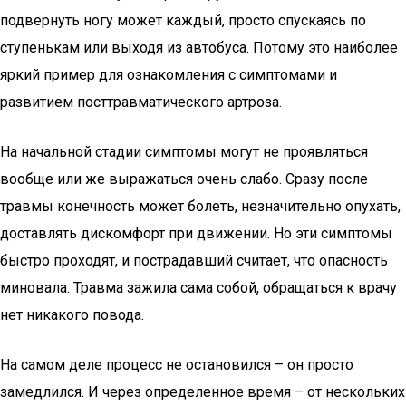
подвернуть ногу может каждый, просто спускаясь по
ступенькам или выходя из автобуса. Потому это наиболее
яркий пример для ознакомления с симптомами и
развитием посттравматического артроза.
На начальной стадии симптомы могут не проявляться
вообще или же выражаться очень слабо. Сразу после
травмы конечность может болеть, незначительно опухать,
доставлять дискомфорт при движении. Но эти симптомы
быстро проходят, и пострадавший считает, что опасность
миновала. Травма зажила сама собой, обращаться к врачу
нет никакого повода.
На самом деле процесс не остановился – он просто
замедлился. И через определенное время – от нескольких