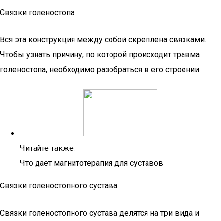
Связки голеностопа
Вся эта конструкция между собой скреплена связками.
Чтобы узнать причину, по которой происходит травма
голеностопа, необходимо разобраться в его строении.
Читайте также:
Что дает магнитотерапия для суставов
Связки голеностопного сустава
Связки голеностопного сустава делятся на три вида и