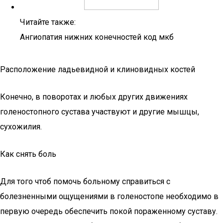
Читайте также:
Ангиопатия нижних конечностей код мкб
Расположение ладьевидной и клиновидных костей
Конечно, в поворотах и любых других движениях
голеностопного сустава участвуют и другие мышцы,
сухожилия.
Как снять боль
Для того чтоб помочь больному справиться с
болезненными ощущениями в голеностопе необходимо в
первую очередь обеспечить покой пораженному суставу.