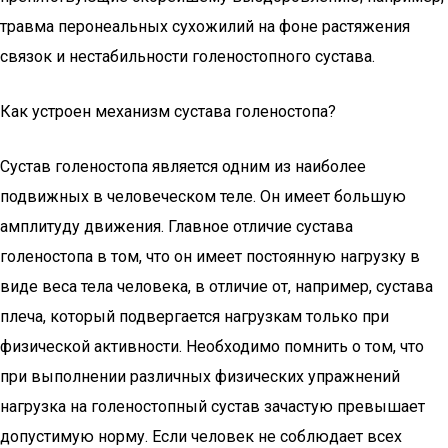
травма перонеальных сухожилий на фоне растяжения
связок и нестабильности голеностопного сустава.
Как устроен механизм сустава голеностопа?
Сустав голеностопа является одним из наиболее
подвижных в человеческом теле. Он имеет большую
амплитуду движения. Главное отличие сустава
голеностопа в том, что он имеет постоянную нагрузку в
виде веса тела человека, в отличие от, например, сустава
плеча, который подвергается нагрузкам только при
физической активности. Необходимо помнить о том, что
при выполнении различных физических упражнений
нагрузка на голеностопный сустав зачастую превышает
допустимую норму. Если человек не соблюдает всех