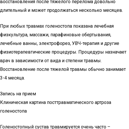
восстановления после тяжелого перелома довольно
длительный и может продолжаться несколько месяцев.
При любых травмах голеностопа показана лечебная
физкультура, массажи, парафиновые обертывания,
лечебные ванны, электрофорез, УВЧ-терапия и другие
физиотерапевтические процедуры. Процедуры назначает
врач в зависимости от вида и степени травмы.
Восстановление после тяжелой травмы обычно занимает
3-4 месяца.
Запись на прием
Клиническая картина посттравматического артроза
голеностопа
Голеностопный сустав травмируется очень часто –