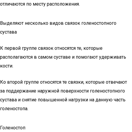
отличаются по месту расположения.
Выделяют несколько видов связок голеностопного
сустава
К первой группе связок относятся те, которые
располагаются в самом суставе и помогают удерживать
кости.
Ко второй группе относятся те связки, которые отвечают
за поддержание наружной поверхности голеностопного
сустава и снятие повышенной нагрузки на данную часть
голеностопа.
Голеностоп