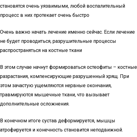
становятся очень уязвимыми, любой воспалительный
процесс в них протекает очень быстро
Очень важно начать лечение именно сейчас. Если лечение
не будет проводиться, разрушительные процессы
распространяться на костные ткани
В этом случае начнут формироваться остеофиты – костные
разрастания, компенсирующие разрушенный хрящ. При
этом зачастую ущемляются нервные окончания,
травмируются мышечные ткани, что вызывает
дополнительные осложнения.
В конечном итоге сустав деформируется, мышцы
атрофируется и конечность становится неподвижной.