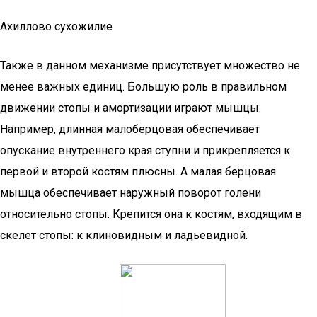
Ахиллово сухожилие
Также в данном механизме присутствует множество не
менее важных единиц. Большую роль в правильном
движении стопы и амортизации играют мышцы.
Например, длинная малоберцовая обеспечивает
опускание внутреннего края ступни и прикрепляется к
первой и второй костям плюсны. А малая берцовая
мышца обеспечивает наружный поворот голени
относительно стопы. Крепится она к костям, входящим в
скелет стопы: к клиновидным и ладьевидной.