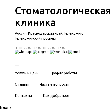
Стоматологическая
клиника
Россия, Краснодарский край, Геленджик,
Геленджикский проспект
Пн-пт: 09:00—18:00; сб: 09:00—15:00
Услуги и цены
График работы
Отзывы
Частые вопросы
Контакты
Как добраться
Блог
›