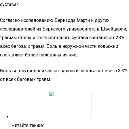
сустава?
Согласно исследованию Бернарда Марти и других
исследователей из Бернского университета в Швейцарии,
травмы стопы и голеностопного сустава составляют 28%
всех беговых травм. Боль в наружной части лодыжки
составляет более половины из них.
Боль во внутренней части лодыжки составляет всего 3,3%
от всех беговых травм.
Читайте также: