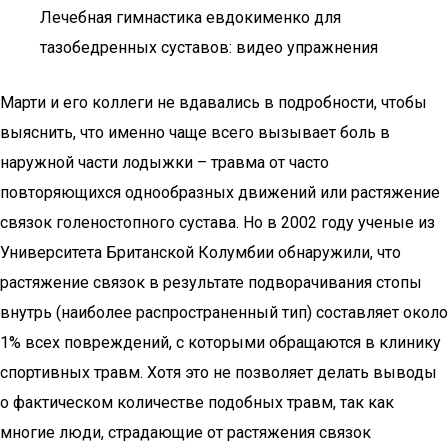
Лечебная гимнастика евдокименко для
тазобедренных суставов: видео упражнения
Марти и его коллеги не вдавались в подробности, чтобы
выяснить, что именно чаще всего вызывает боль в
наружной части лодыжки – травма от часто
повторяющихся однообразных движений или растяжение
связок голеностопного сустава. Но в 2002 году ученые из
Университета Британской Колумбии обнаружили, что
растяжение связок в результате подворачивания стопы
внутрь (наиболее распространенный тип) составляет около
1% всех повреждений, с которыми обращаются в клинику
спортивных травм. Хотя это не позволяет делать выводы
о фактическом количестве подобных травм, так как
многие люди, страдающие
от растяжения связок