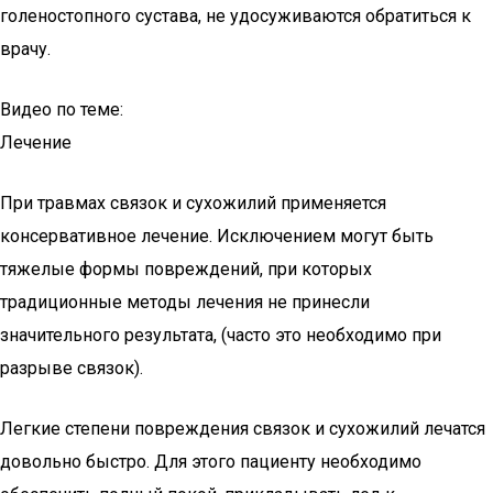
голеностопного сустава
, не удосуживаются обратиться к
врачу.
Видео по теме:
Лечение
При травмах связок и сухожилий применяется
консервативное лечение. Исключением могут быть
тяжелые формы повреждений, при которых
традиционные методы лечения не принесли
значительного результата, (часто это необходимо при
разрыве связок).
Легкие степени повреждения связок и сухожилий лечатся
довольно быстро. Для этого пациенту необходимо