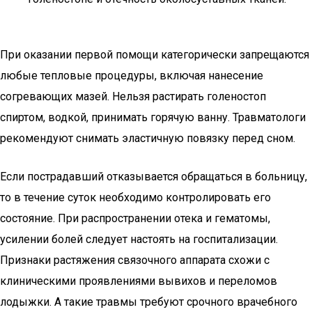
При оказании первой помощи категорически запрещаются
любые тепловые процедуры, включая нанесение
согревающих мазей. Нельзя растирать голеностоп
спиртом, водкой, принимать горячую ванну. Травматологи
рекомендуют снимать эластичную повязку перед сном.
Если пострадавший отказывается обращаться в больницу,
то в течение суток необходимо контролировать его
состояние. При распространении отека и гематомы,
усилении болей следует настоять на госпитализации.
Признаки растяжения связочного аппарата схожи с
клиническими проявлениями вывихов и переломов
лодыжки. А такие травмы требуют срочного врачебного