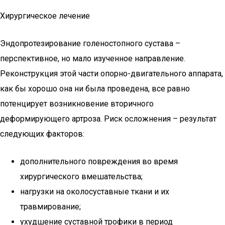
Хирургическое лечение
Эндопротезирование голеностопного сустава –
перспективное, но мало изученное направление.
Реконструкция этой части опорно-двигательного аппарата,
как бы хорошо она ни была проведена, все равно
потенцирует возникновение вторичного
деформирующего артроза. Риск осложнения – результат
следующих факторов:
дополнительного повреждения во время
хирургического вмешательства;
нагрузки на околосуставные ткани и их
травмирование;
ухудшение суставной трофики в период