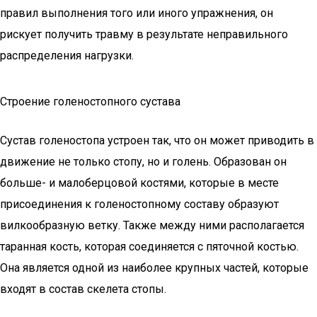
правил выполнения того или иного упражнения, он
рискует получить травму в результате неправильного
распределения нагрузки.
Строение голеностопного сустава
Сустав голеностопа устроен так, что он может приводить в
движение не только стопу, но и голень. Образован он
больше- и малоберцовой костями, которые в месте
присоединения к голеностопному составу образуют
вилкообразную ветку. Также между ними располагается
таранная кость, которая соединяется с пяточной костью.
Она является одной из наиболее крупных частей, которые
входят в состав скелета стопы.