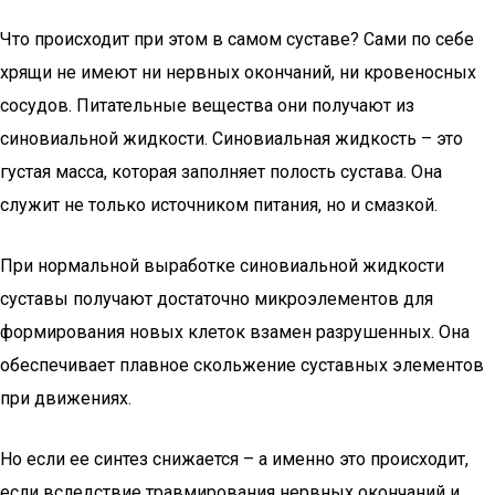
Что происходит при этом в самом суставе? Сами по себе
хрящи не имеют ни нервных окончаний, ни кровеносных
сосудов. Питательные вещества они получают из
синовиальной жидкости. Синовиальная жидкость – это
густая масса, которая заполняет полость сустава. Она
служит не только источником питания, но и смазкой.
При нормальной выработке синовиальной жидкости
суставы получают достаточно микроэлементов для
формирования новых клеток взамен разрушенных. Она
обеспечивает плавное скольжение суставных элементов
при движениях.
Но если ее синтез снижается – а именно это происходит,
если вследствие травмирования нервных окончаний и