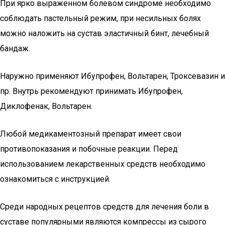
При ярко выраженном болевом синдроме необходимо
соблюдать пастельный режим, при несильных болях
можно наложить на сустав эластичный бинт, лечебный
бандаж.
Наружно применяют Ибупрофен, Вольтарен, Троксевазин и
пр. Внутрь рекомендуют принимать Ибупрофен,
Диклофенак, Вольтарен.
Любой медикаментозный препарат имеет свои
противопоказания и побочные реакции. Перед
использованием лекарственных средств необходимо
ознакомиться с инструкцией.
Среди народных рецептов средств для лечения боли в
суставе популярными являются компрессы из сырого