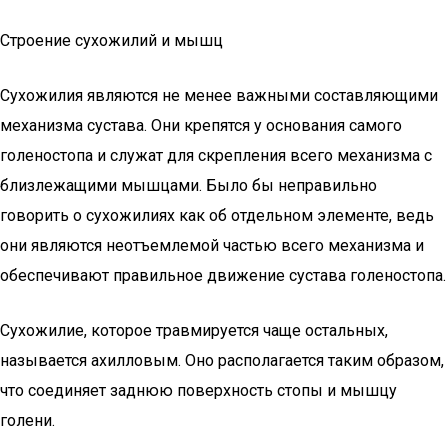
Строение сухожилий и мышц
Сухожилия являются не менее важными составляющими
механизма сустава. Они крепятся у основания самого
голеностопа и служат для скрепления всего механизма с
близлежащими мышцами. Было бы неправильно
говорить о сухожилиях как об отдельном элементе, ведь
они являются неотъемлемой частью всего механизма и
обеспечивают правильное движение сустава голеностопа.
Сухожилие, которое травмируется чаще остальных,
называется ахилловым. Оно располагается таким образом,
что соединяет заднюю поверхность стопы и мышцу
голени.