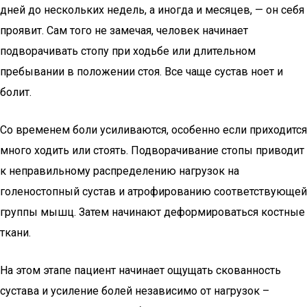
дней до нескольких недель, а иногда и месяцев, — он себя
проявит. Сам того не замечая, человек начинает
подворачивать стопу при ходьбе или длительном
пребывании в положении стоя. Все чаще сустав ноет и
болит.
Со временем боли усиливаются, особенно если приходится
много ходить или стоять. Подворачивание стопы приводит
к неправильному распределению нагрузок на
голеностопный сустав и атрофированию соответствующей
группы мышц. Затем начинают деформироваться костные
ткани.
На этом этапе пациент начинает ощущать скованность
сустава и усиление болей независимо от нагрузок –