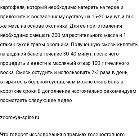
картофеля, который необходимо натереть на терке и
приложить к воспаленному суставу на 15-20 минут, а так
же мазь на основе окопника. Для ее приготовления
необходимо смешать 200 мл растительного масла и 1
стакан сухой травы окопника. Полученную смесь кипятить
на водяной бане в течение 30-40 минут, после чего
процедить и ввести в масляный отвар 100 г пчелиного
воска. Смесь остудить и использовать 2-3 раза в день,
втирая ее в больной сустав, чем можно снять боль в
короткие сроки.В дополнение настоятельно рекомендуем
посмотреть следующее видео
zdorovya-spine.ru
Что говорят исследования о травмах голеностопного