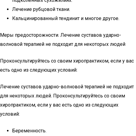
подколенных сухожилиях.
Лечение рубцовой ткани.
Кальцинированный тендинит и многое другое.
Меры предосторожности. Лечение суставов ударно-
волновой терапией не подходит для некоторых людей
Проконсультируйтесь со своим хиропрактиком, если у вас
есть одно из следующих условий:
Лечение суставов ударно-волновой терапией не подходит
для некоторых людей. Проконсультируйтесь со своим
хиропрактиком, если у вас есть одно из следующих
условий:
Беременность.