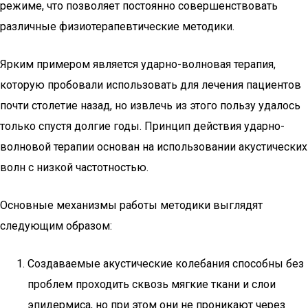
режиме, что позволяет постоянно совершенствовать
различные физиотерапевтические методики.
Ярким примером является ударно-волновая терапия,
которую пробовали использовать для лечения пациентов
почти столетие назад, но извлечь из этого пользу удалось
только спустя долгие годы. Принцип действия ударно-
волновой терапии основан на использовании акустических
волн с низкой частотностью.
Основные механизмы работы методики выглядят
следующим образом:
Создаваемые акустические колебания способны без
проблем проходить сквозь мягкие ткани и слои
эпидермиса, но при этом они не проникают через