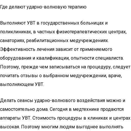
Где делают ударно-волновую терапию
Выполняют УВТ в государственных больницах и
поликлиниках, в частных физиотерапевтических центрах,
санаториях, реабилитационных медучреждениях.
Эффективность лечения зависит от применяемого
оборудования и квалификации, опытности специалиста.
Поэтому, прежде чем записываться на процедуру, следует
почитать отзывы о выбранном медучреждении, враче,
выполняющем УВТ.
Делать сеансы ударно-волнового воздействия можно и
самостоятельно дома. Сегодня в медтехнике продаются
аппараты УВТ. Стоимость процедуры в клиниках и центрах
высокая. Поэтому многим людям выгоднее выполнять