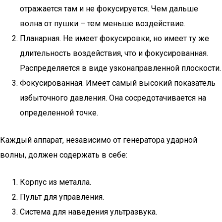
отражается там и не фокусируется. Чем дальше
волна от пушки – тем меньше воздействие.
Планарная. Не имеет фокусировки, но имеет ту же
длительность воздействия, что и фокусированная.
Распределяется в виде узконаправленной плоскости.
Фокусированная. Имеет самый высокий показатель
избыточного давления. Она сосредотачивается на
определенной точке.
Каждый аппарат, независимо от генератора ударной
волны, должен содержать в себе:
Корпус из металла.
Пульт для управления.
Система для наведения ультразвука.