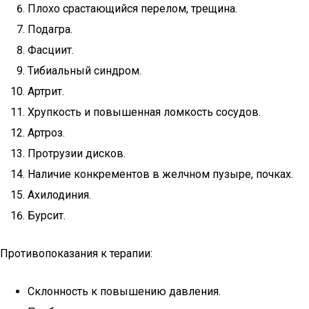
Плохо срастающийся перелом, трещина.
Подагра.
Фасциит.
Тибиальный синдром.
Артрит.
Хрупкость и повышенная ломкость сосудов.
Артроз.
Протрузии дисков.
Наличие конкрементов в желчном пузыре, почках.
Ахилодиния.
Бурсит.
Противопоказания к терапии:
Склонность к повышению давления.