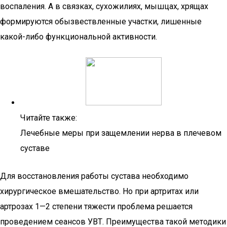
воспаления. А в связках, сухожилиях, мышцах, хрящах
формируются обызвествленные участки, лишенные
какой-либо функциональной активности.
Читайте также:
Лечебные меры при защемлении нерва в плечевом
суставе
Для восстановления работы сустава необходимо
хирургическое вмешательство. Но при артритах или
артрозах 1—2 степени тяжести проблема решается
проведением сеансов УВТ. Преимущества такой методики