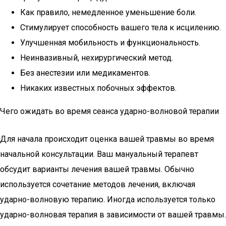
Как правило, немедленное уменьшение боли.
Стимулирует способность вашего тела к исцилению.
Улучшенная мобильность и функциональность.
Неинвазивный, нехирургический метод.
Без анестезии или медикаментов.
Никаких известных побочных эффектов.
Чего ожидать во время сеанса ударно-волновой терапии
Для начала происходит оценка вашей травмы во время
начальной консультации. Ваш мануальный терапевт
обсудит варианты лечения вашей травмы. Обычно
используется сочетание методов лечения, включая
ударно-волновую терапию. Иногда используется только
ударно-волновая терапия в зависимости от вашей травмы.