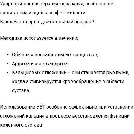
Ударно-волновая терапия: показания, особенности
проведения и оценка эффективности
Как лечат опорно-двигательный аппарат?
Методика используется в лечении:
Обычных воспалительных процессов;
Артроза и остеохандроза;
Кальциевых отложений – они становятся рыхлыми,
когда активизируется кровообращение в области
сустава.
Использование УВТ особенно эффективно при устранении
отложений кальция в процессе восстановления функции
коленного сустава: