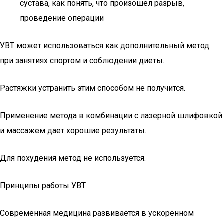
сустава, как понять, что произошел разрыв,
проведение операции
УВТ может использоваться как дополнительный метод
при занятиях спортом и соблюдении диеты.
Растяжки устранить этим способом не получится.
Применение метода в комбинации с лазерной шлифовкой
и массажем дает хорошие результаты.
Для похудения метод не используется.
Принципы работы УВТ
Современная медицина развивается в ускоренном