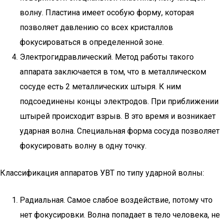
волну. Пластина имеет особую форму, которая
позволяет давлению со всех кристаллов
фокусироваться в определенной зоне.
Электрогидравлический. Метод работы такого
аппарата заключается в том, что в металлическом
сосуде есть 2 металлических штыря. К ним
подсоединены концы электродов. При приближении
штырей происходит взрыв. В это время и возникает
ударная волна. Специальная форма сосуда позволяет
фокусировать волну в одну точку.
Классификация аппаратов УВТ по типу ударной волны:
Радиальная. Самое слабое воздействие, потому что
нет фокусировки. Волна попадает в тело человека, не