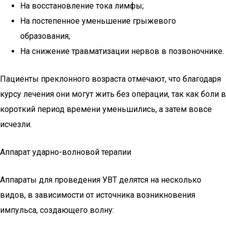
На восстановление тока лимфы;
На постепенное уменьшение грыжевого
образования;
На снижение травматизации нервов в позвоночнике.
Пациенты преклонного возраста отмечают, что благодаря
курсу лечения они могут жить без операции, так как боли в
короткий период времени уменьшились, а затем вовсе
исчезли.
Аппарат ударно-волновой терапии
Аппараты для проведения УВТ делятся на несколько
видов, в зависимости от источника возникновения
импульса, создающего волну: