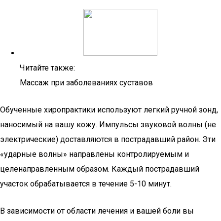
Читайте также:
Массаж при заболеваниях суставов
Обученные хиропрактики используют легкий ручной зонд,
наносимый на вашу кожу. Импульсы звуковой волны (не
электрические) доставляются в пострадавший район. Эти
«ударные волны» направлены контролируемым и
целенаправленным образом. Каждый пострадавший
участок обрабатывается в течение 5-10 минут.
В зависимости от области лечения и вашей боли вы