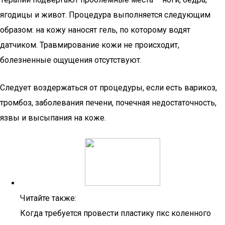
ягодицы и живот. Процедура выполняется следующим
образом: на кожу наносят гель, по которому водят
датчиком. Травмирование кожи не происходит,
болезненные ощущения отсутствуют.
Следует воздержаться от процедуры, если есть варикоз,
тромбоз, заболевания печени, почечная недостаточность,
язвы и высыпания на коже.
Читайте также:
Когда требуется провести пластику пкс коленного