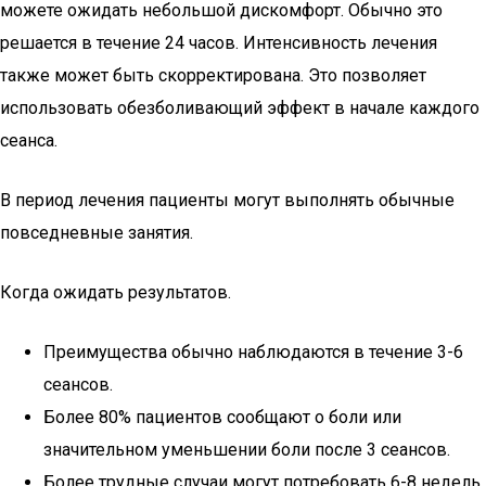
можете ожидать небольшой дискомфорт. Обычно это
решается в течение 24 часов. Интенсивность лечения
также может быть скорректирована. Это позволяет
использовать обезболивающий эффект в начале каждого
сеанса.
В период лечения пациенты могут выполнять обычные
повседневные занятия.
Когда ожидать результатов.
Преимущества обычно наблюдаются в течение 3-6
сеансов.
Более 80% пациентов сообщают о боли или
значительном уменьшении боли после 3 сеансов.
Более трудные случаи могут потребовать 6-8 недель