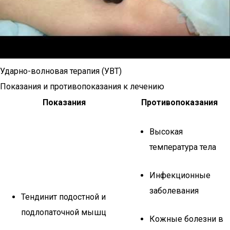
Ударно-волновая терапия (УВТ)
Показания и противопоказания к лечению
Показания
Противопоказания
Высокая
температура тела
Инфекционные
заболевания
Тендинит подостной и
подлопаточной мышц
Кожные болезни в