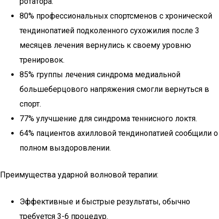
ротатора.
80% профессиональных спортсменов с хронической
тендинопатией подколенного сухожилия после 3
месяцев лечения вернулись к своему уровню
тренировок.
85% группы лечения синдрома медиальной
большеберцового напряжения смогли вернуться в
спорт.
77% улучшение для синдрома теннисного локтя.
64% пациентов ахилловой тендинопатией сообщили о
полном выздоровлении.
Преимущества ударной волновой терапии:
Эффективные и быстрые результаты, обычно
требуется 3-6 процедур.