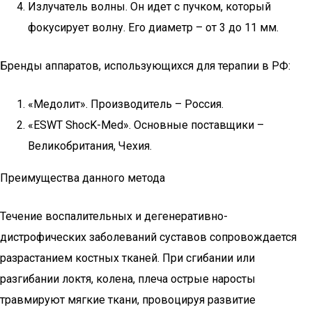
Излучатель волны. Он идет с пучком, который
фокусирует волну. Его диаметр – от 3 до 11 мм.
Бренды аппаратов, использующихся для терапии в РФ:
«Медолит». Производитель – Россия.
«ESWT ShocK-Med». Основные поставщики –
Великобритания, Чехия.
Преимущества данного метода
Течение воспалительных и дегенеративно-
дистрофических заболеваний суставов сопровождается
разрастанием костных тканей. При сгибании или
разгибании локтя, колена, плеча острые наросты
травмируют мягкие ткани, провоцируя развитие