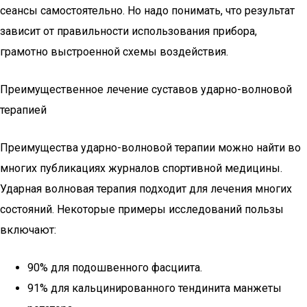
сеансы самостоятельно. Но надо понимать, что результат
зависит от правильности использования прибора,
грамотно выстроенной схемы воздействия.
Преимущественное лечение суставов ударно-волновой
терапией
Преимущества ударно-волновой терапии можно найти во
многих публикациях журналов спортивной медицины.
Ударная волновая терапия подходит для лечения многих
состояний. Некоторые примеры исследований пользы
включают:
90% для подошвенного фасциита.
91% для кальцинированного тендинита манжеты