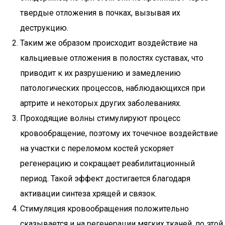
твердые отложения в почках, вызывая их
деструкцию.
Таким же образом происходит воздействие на
кальциевые отложения в полостях суставах, что
приводит к их разрушению и замедлению
патологических процессов, наблюдающихся при
артрите и некоторых других заболеваниях.
Проходящие волны стимулируют процесс
кровообращение, поэтому их точечное воздействие
на участки с переломом костей ускоряет
регенерацию и сокращает реабилитационный
период. Такой эффект достигается благодаря
активации синтеза хрящей и связок.
Стимуляция кровообращения положительно
сказывается и на регенерации мягких тканей, по этой