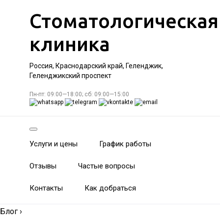
Стоматологическая
клиника
Россия, Краснодарский край, Геленджик,
Геленджикский проспект
Пн-пт: 09:00—18:00; сб: 09:00—15:00
Услуги и цены
График работы
Отзывы
Частые вопросы
Контакты
Как добраться
Блог
›