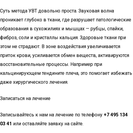
Суть метода УВТ довольно проста. Звуковая волна
проникает глубоко в ткани, где разрушает патологические
образования в сухожилиях и мышцах — рубцы, спайки,
фиброз, соли и кристаллы кальция. Здоровые ткани при
этом не страдают. В зоне воздействия увеличивается
приток крови, усиливается обмен веществ, активируются
восстановительные процессы. Например при
кальцинирующем тендините плеча, это помогает избежать
даже хирургического лечения.
Записаться на лечение
Записывайтесь к нам на лечение по телефону
+7 495 134
03 41
или оставляйте заявку на сайте.