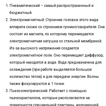
Пневматический – самый распространенный и
бюджетный.
Электромагнитный. Строение головки этого вида
аппарата схоже со строением громкоговорителя. Она
состоит из магнита, по которому перемещается
электромагнитная катушка со стальной мембраной.
Из-за высокого напряжения создается
электромагнитное поле. Оно перемещает диффузор,
который находится в воде. Вода предназначена для
охлаждения (при работе выделяется большое
количество тепла) и для передачи энергии. Волны
также фокусируются в 1 точке.
Пьезоэлектрический. Работает с помощью
пьезокристаллов, которые располагаются на
поверхности специальной пластины, излучающей