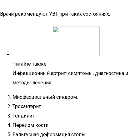
Врачи рекомендуют УВТ при таких состояниях:
Читайте также:
Инфекционный артрит: симптомы, диагностика и
методы лечения
Миофасциальный синдром.
Трохантерит.
Тендинит.
Перелом кости.
Вальгусная деформация стопы.