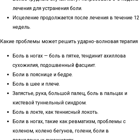
лечения для устранения боли.
Исцеление продолжается после лечения в течение 12
недель.
Какие проблемы может решить ударно-волновая терапия
Боль в ногах — боль в пятке, тендинит ахиллова
сухожилия, подошвенный фасциит.
Боли в пояснице и бедре.
Боль в шее и плече.
Запястье, рука, большой палец, боль в пальцах и
кистевой туннельный синдром.
Боль в локте, как теннисный локоть.
Боли в ногах, такие как ревматизм, проблемы с
коленом, колено бегунов, голени, боли в