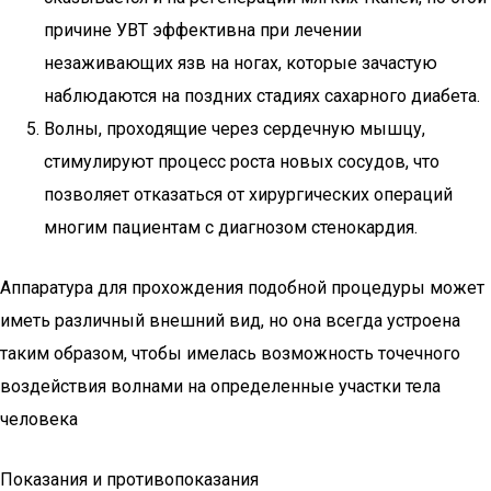
причине УВТ эффективна при лечении
незаживающих язв на ногах, которые зачастую
наблюдаются на поздних стадиях сахарного диабета.
Волны, проходящие через сердечную мышцу,
стимулируют процесс роста новых сосудов, что
позволяет отказаться от хирургических операций
многим пациентам с диагнозом стенокардия.
Аппаратура для прохождения подобной процедуры может
иметь различный внешний вид, но она всегда устроена
таким образом, чтобы имелась возможность точечного
воздействия волнами на определенные участки тела
человека
Показания и противопоказания