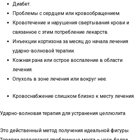
Диабет.
Проблемы с сердцем или кровообращением.
Кровотечение и нарушения свертывания крови и
связанное с этим потребление лекарств.
Инъекции кортизона за месяц до начала лечения
ударно-волновой терапии.
Кожная рана или острое воспаление в области
лечения.
Опухоль в зоне лечения или вокруг нее.
Кровоснабжение слишком близко к месту лечения.
Ударно-волновая терапия для устранения целлюлита
Это действенный метод получения идеальной фигуры.
Терапии подвергают проблемные места – ноги, бедра,