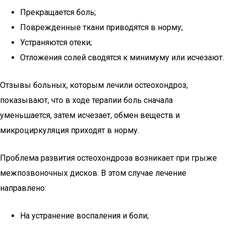
Прекращается боль;
Поврежденные ткани приводятся в норму;
Устраняются отеки;
Отложения солей сводятся к минимуму или исчезают.
Отзывы больных, которым лечили остеохондроз,
показывают, что в ходе терапии боль сначала
уменьшается, затем исчезает, обмен веществ и
микроциркуляция приходят в норму.
Проблема развития остеохондроза возникает при грыже
межпозвоночных дисков. В этом случае лечение
направлено:
На устранение воспаления и боли;