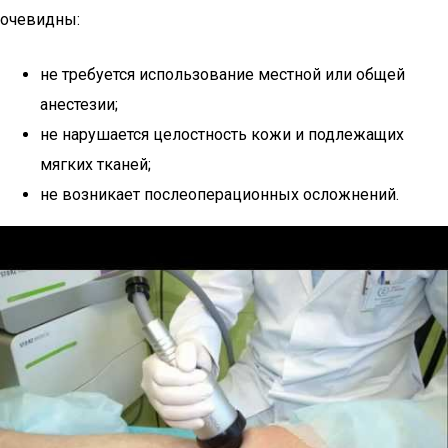
очевидны:
не требуется использование местной или общей
анестезии;
не нарушается целостность кожи и подлежащих
мягких тканей;
не возникает послеоперационных осложнений.