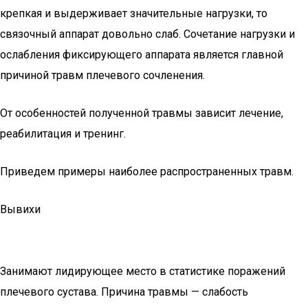
крепкая и выдерживает значительные нагрузки, то
связочный аппарат довольно слаб. Сочетание нагрузки и
ослабления фиксирующего аппарата является главной
причиной травм плечевого сочленения.
От особенностей полученной травмы зависит лечение,
реабилитация и тренинг.
Приведем примеры наиболее распространенных травм.
Вывихи
Занимают лидирующее место в статистике поражений
плечевого сустава. Причина травмы — слабость