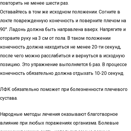
повторить не менее шести раз.
Оставайтесь в том же исходном положении. Согните в
локте поврежденную конечность и поверните плечом на
90°. Ладонь должна быть направлена вверх. Напрягите и
оторвите руку на 3 см от пола. В таком положении
конечность должна находиться не менее 20-ти секунд,
после чего можно расслабиться и вернуться в исходную
позицию. Это упражнение выполняется 6 раз. В процессе
конечность обязательно должна отдыхать 10-20 секунд.
ЛФК обязательно поможет при болезненности плечевого
сустава.
Народные методы лечения оказывают благотворное
влияние при любых поражениях организма. Болевые