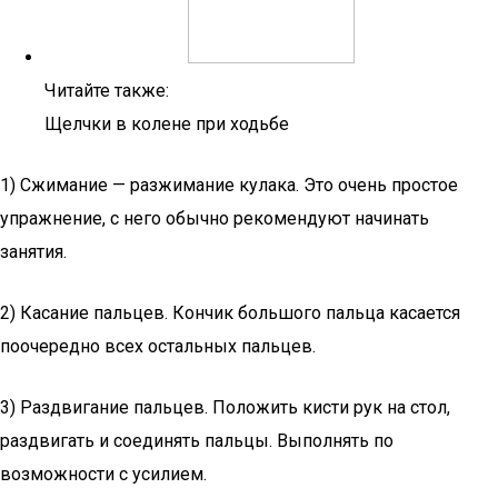
Читайте также:
Щелчки в колене при ходьбе
1) Сжимание — разжимание кулака. Это очень простое
упражнение, с него обычно рекомендуют начинать
занятия.
2) Касание пальцев. Кончик большого пальца касается
поочередно всех остальных пальцев.
3) Раздвигание пальцев. Положить кисти рук на стол,
раздвигать и соединять пальцы. Выполнять по
возможности с усилием.