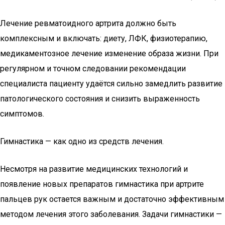
Лечение ревматоидного артрита должно быть
комплексным и включать: диету, ЛФК, физиотерапию,
медикаментозное лечение изменение образа жизни. При
регулярном и точном следовании рекомендации
специалиста пациенту удаётся сильно замедлить развитие
патологического состояния и снизить выраженность
симптомов.
Гимнастика — как одно из средств лечения.
Несмотря на развитие медицинских технологий и
появление новых препаратов гимнастика при артрите
пальцев рук остается важным и достаточно эффективным
методом лечения этого заболевания. Задачи гимнастики —