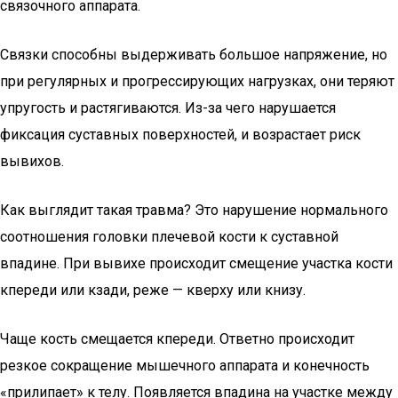
связочного аппарата.
Связки способны выдерживать большое напряжение, но
при регулярных и прогрессирующих нагрузках, они теряют
упругость и растягиваются. Из-за чего нарушается
фиксация суставных поверхностей, и возрастает риск
вывихов.
Как выглядит такая травма? Это нарушение нормального
соотношения головки плечевой кости к суставной
впадине. При вывихе происходит смещение участка кости
кпереди или кзади, реже — кверху или книзу.
Чаще кость смещается кпереди. Ответно происходит
резкое сокращение мышечного аппарата и конечность
«прилипает» к телу. Появляется впадина на участке между