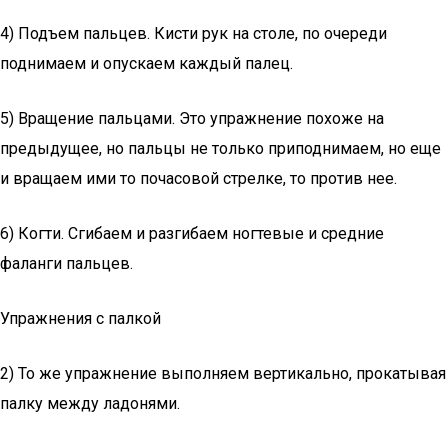
4) Подъем пальцев. Кисти рук на столе, по очереди
поднимаем и опускаем каждый палец.
5) Вращение пальцами. Это упражнение похоже на
предыдущее, но пальцы не только приподнимаем, но еще
и вращаем ими то почасовой стрелке, то против нее.
6) Когти. Сгибаем и разгибаем ногтевые и средние
фаланги пальцев.
Упражнения с палкой
2) То же упражнение выполняем вертикально, прокатывая
палку между ладонями.