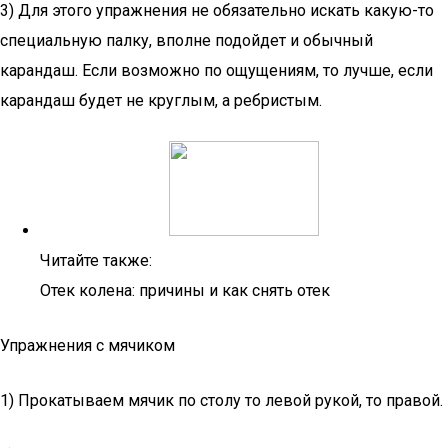
3) Для этого упражнения не обязательно искать какую-то
специальную палку, вполне подойдет и обычный
карандаш. Если возможно по ощущениям, то лучше, если
карандаш будет не круглым, а ребристым.
Читайте также:
Отек колена: причины и как снять отек
Упражнения с мячиком
1) Прокатываем мячик по столу то левой рукой, то правой.