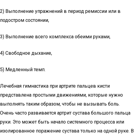
2) Выполнение упражнений в период ремиссии или в
подостром состоянии,
3) Выполнение всего комплекса обеими руками,
4) Свободное дыхание,
5) Медленный темп.
Лечебная гимнастика при артрите пальцев кисти
представлена простыми движениями, которые нужно
выполнять таким образом, чтобы не вызывать боль.
Очень часто развивается артрит сустава большого пальца
руки. Это может быть начало системного процесса или
изолированное поражение сустава только на одной руке. В