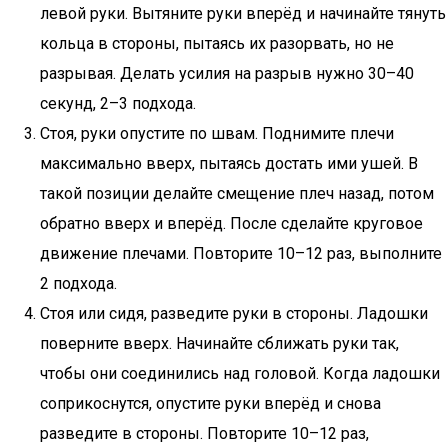
левой руки. Вытяните руки вперёд и начинайте тянуть
кольца в стороны, пытаясь их разорвать, но не
разрывая. Делать усилия на разрыв нужно 30–40
секунд, 2–3 подхода.
Стоя, руки опустите по швам. Поднимите плечи
максимально вверх, пытаясь достать ими ушей. В
такой позиции делайте смещение плеч назад, потом
обратно вверх и вперёд. После сделайте круговое
движение плечами. Повторите 10–12 раз, выполните
2 подхода.
Стоя или сидя, разведите руки в стороны. Ладошки
поверните вверх. Начинайте сближать руки так,
чтобы они соединились над головой. Когда ладошки
соприкоснутся, опустите руки вперёд и снова
разведите в стороны. Повторите 10–12 раз,