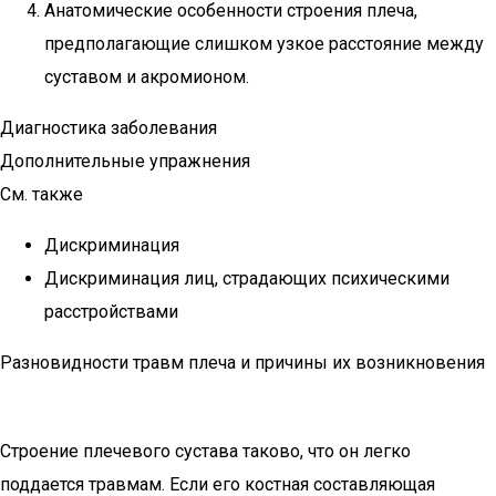
Анатомические особенности строения плеча,
предполагающие слишком узкое расстояние между
суставом и акромионом.
Диагностика заболевания
Дополнительные упражнения
См. также
Дискриминация
Дискриминация лиц, страдающих психическими
расстройствами
Разновидности травм плеча и причины их возникновения
Строение плечевого сустава таково, что он легко
поддается травмам. Если его костная составляющая