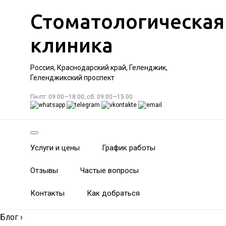
Стоматологическая
клиника
Россия, Краснодарский край, Геленджик,
Геленджикский проспект
Пн-пт: 09:00—18:00; сб: 09:00—15:00
Услуги и цены
График работы
Отзывы
Частые вопросы
Контакты
Как добраться
Блог
›