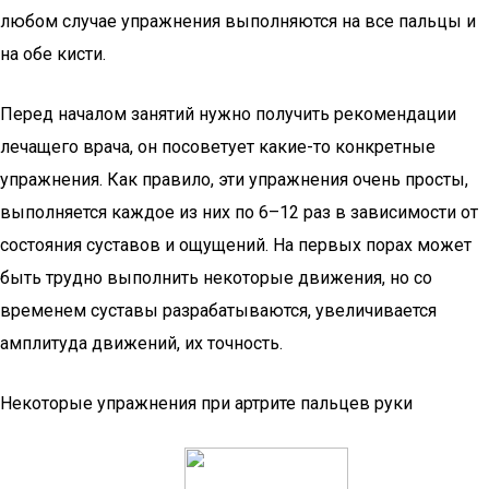
любом случае упражнения выполняются на все пальцы и
на обе кисти.
Перед началом занятий нужно получить рекомендации
лечащего врача, он посоветует какие-то конкретные
упражнения. Как правило, эти упражнения очень просты,
выполняется каждое из них по 6–12 раз в зависимости от
состояния суставов и ощущений. На первых порах может
быть трудно выполнить некоторые движения, но со
временем суставы разрабатываются, увеличивается
амплитуда движений, их точность.
Некоторые упражнения при артрите пальцев руки