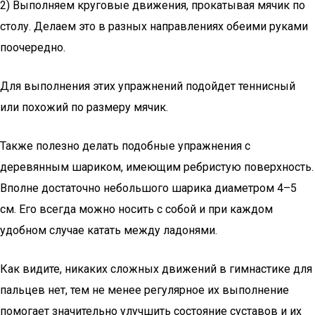
2) Выполняем круговые движения, прокатывая мячик по
столу. Делаем это в разных направлениях обеими руками
поочередно.
Для выполнения этих упражнений подойдет теннисный
или похожий по размеру мячик.
Также полезно делать подобные упражнения с
деревянным шариком, имеющим ребристую поверхность.
Вполне достаточно небольшого шарика диаметром 4–5
см. Его всегда можно носить с собой и при каждом
удобном случае катать между ладонями.
Как видите, никаких сложных движений в гимнастике для
пальцев нет, тем не менее регулярное их выполнение
помогает значительно улучшить состояние суставов и их