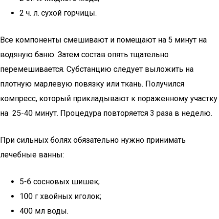
2 ч. л. сухой горчицы.
Все компоненты смешивают и помещают на 5 минут на
водяную баню. Затем состав опять тщательно
перемешивается. Субстанцию следует выложить на
плотную марлевую повязку или ткань. Получился
компресс, который прикладывают к пораженному участку
на 25-40 минут. Процедура повторяется 3 раза в неделю.
При сильных болях обязательно нужно принимать
лечебные ванны:
5-6 сосновых шишек;
100 г хвойных иголок;
400 мл воды.