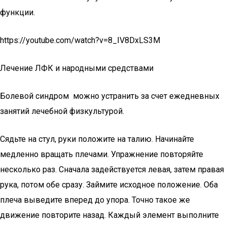
функции.
https://youtube.com/watch?v=8_IV8DxLS3M
Лечение ЛФК и народными средствами
Болевой синдром можно устранить за счет ежедневных
занятий лечебной физкультурой.
Сядьте на стул, руки положите на талию. Начинайте
медленно вращать плечами. Упражнение повторяйте
несколько раз. Сначала задействуется левая, затем правая
рука, потом обе сразу. Займите исходное положение. Оба
плеча выведите вперед до упора. Точно такое же
движение повторите назад. Каждый элемент выполните