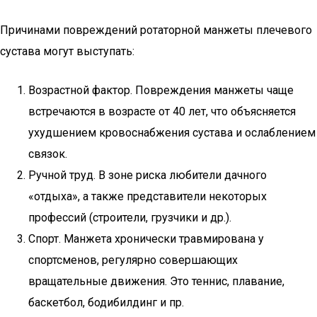
Причинами повреждений ротаторной манжеты плечевого
сустава могут выступать:
Возрастной фактор. Повреждения манжеты чаще
встречаются в возрасте от 40 лет, что объясняется
ухудшением кровоснабжения сустава и ослаблением
связок.
Ручной труд. В зоне риска любители дачного
«отдыха», а также представители некоторых
профессий (строители, грузчики и др.).
Спорт. Манжета хронически травмирована у
спортсменов, регулярно совершающих
вращательные движения. Это теннис, плавание,
баскетбол, бодибилдинг и пр.