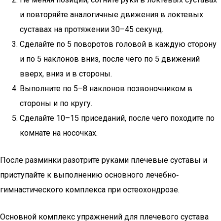
и повторяйте аналогичные движения в локтевых
суставах на протяжении 30–45 секунд.
Сделайте по 5 поворотов головой в каждую сторону
и по 5 наклонов вниз, после чего по 5 движений
вверх, вниз и в стороны.
Выполните по 5–8 наклонов позвоночником в
стороны и по кругу.
Сделайте 10–15 приседаний, после чего походите по
комнате на носочках.
После разминки разотрите руками плечевые суставы и
приступайте к выполнению основного лечебно‐
гимнастического комплекса при остеохондрозе.
Основной комплекс упражнений для плечевого сустава