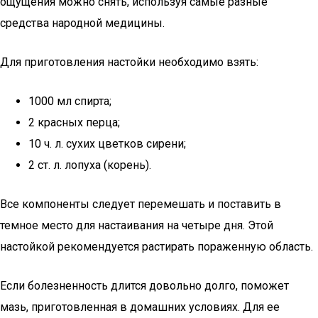
ощущения можно снять, используя самые разные
средства народной медицины.
Для приготовления настойки необходимо взять:
1000 мл спирта;
2 красных перца;
10 ч. л. сухих цветков сирени;
2 ст. л. лопуха (корень).
Все компоненты следует перемешать и поставить в
темное место для настаивания на четыре дня. Этой
настойкой рекомендуется растирать пораженную область.
Если болезненность длится довольно долго, поможет
мазь, приготовленная в домашних условиях. Для ее