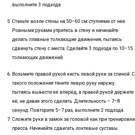
выполните 3 подхода.
Станьте возле стены на 50–60 см ступнями от неё.
Ровными руками упритесь в стену и начинайте
делать плавные толкающие движения, пытаясь
сдвинуть стену с места. Сделайте 3 подхода по 10–15
толкающих движений.
Возьмите правой рукой кисть левой руки за спиной. С
такого положения тяните левую руку наружу,
пытаясь вывести её вперёд, а правой рукой держите
её, не давая этого сделать. Длительность – 7–8
секунд. Повторите 5–7 раз, выполните 2 подхода.
Сложите руки в замок за головой как при тренировке
пресса. Начинайте сдвигать локтевые суставы