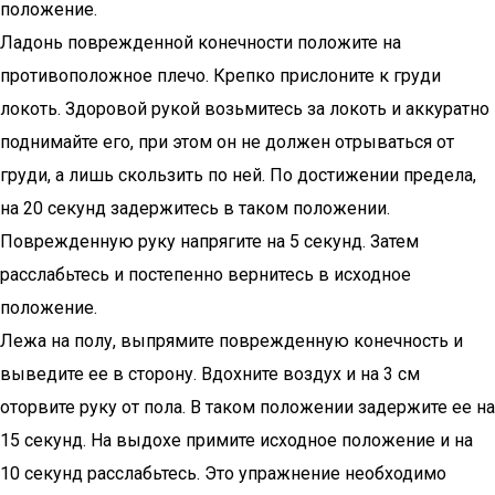
положение.
Ладонь поврежденной конечности положите на
противоположное плечо. Крепко прислоните к груди
локоть. Здоровой рукой возьмитесь за локоть и аккуратно
поднимайте его, при этом он не должен отрываться от
груди, а лишь скользить по ней. По достижении предела,
на 20 секунд задержитесь в таком положении.
Поврежденную руку напрягите на 5 секунд. Затем
расслабьтесь и постепенно вернитесь в исходное
положение.
Лежа на полу, выпрямите поврежденную конечность и
выведите ее в сторону. Вдохните воздух и на 3 см
оторвите руку от пола. В таком положении задержите ее на
15 секунд. На выдохе примите исходное положение и на
10 секунд расслабьтесь. Это упражнение необходимо