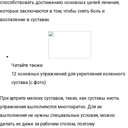
способствовать достижению основных целей лечения,
которые заключаются в том, чтобы снять боль и
воспаление в суставах.
Читайте также:
12 основных упражнений для укрепления коленного
сустава (с фото)
При артрите мелких суставов, таких, как суставы кисти,
упражнения выполняются многократно. Для их
выполнения не нужны специальные условия, можно
делать их даже за рабочим столом, поэтому