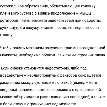
сухожильное образование, обхватывающее головку
плечевого сустава. Являясь продолжением мышц-
ротаторов плеча, манжета задействуется при поворотах
руки внутрь и наружу, а также позволяет поднять ее за
голову.
Чтобы понять механизм получения травмы вращательной
манжеты, необходимо обратиться к схеме строения плеча.
Если смазки становится недостаточно, либо под
воздействием неблагоприятных факторов сокращается
расстояние между суставом и лопаткой (импиджмент
синдром), соприкосновение акромиона с вращательной
манжетой приводит к разволокнению последней, а также
к боли, отеку и ограничению подвижности.