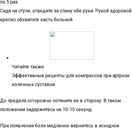
по 5 раз.
Сидя на стуле, отведите за спину обе руки. Рукой здоровой
крепко обхватите кисть больной
Читайте также:
Эффективные рецепты для компрессов при артрозе
коленных суставов
До предела осторожно потяните ее в сторону. В таком
положении задержитесь на 10-15 секунд
При появлении боли медленно вернитесь в исходное