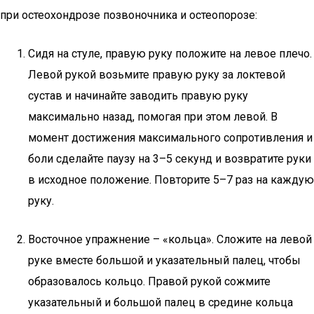
при остеохондрозе позвоночника и остеопорозе:
Сидя на стуле, правую руку положите на левое плечо.
Левой рукой возьмите правую руку за локтевой
сустав и начинайте заводить правую руку
максимально назад, помогая при этом левой. В
момент достижения максимального сопротивления и
боли сделайте паузу на 3–5 секунд и возвратите руки
в исходное положение. Повторите 5–7 раз на каждую
руку.
Восточное упражнение – «кольца». Сложите на левой
руке вместе большой и указательный палец, чтобы
образовалось кольцо. Правой рукой сожмите
указательный и большой палец в средине кольца