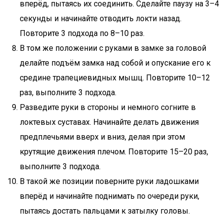
вперёд, пытаясь их соединить. Сделайте паузу на 3–4
секунды и начинайте отводить локти назад.
Повторите 3 подхода по 8–10 раз.
В том же положении с руками в замке за головой
делайте подъём замка над собой и опускание его к
средине трапециевидных мышц. Повторите 10–12
раз, выполните 3 подхода.
Разведите руки в стороны и немного согните в
локтевых суставах. Начинайте делать движения
предплечьями вверх и вниз, делая при этом
крутящие движения плечом. Повторите 15–20 раз,
выполните 3 подхода.
В такой же позиции поверните руки ладошками
вперёд и начинайте поднимать по очереди руки,
пытаясь достать пальцами к затылку головы.