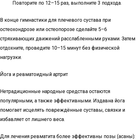
Повторите по 12–15 раз, выполните 3 подхода.
В конце гимнастики для плечевого сустава при
остеохондрозе или остеопорозе сделайте 5–6
стряхивающих движений расслабленными руками. Затем
отдохните, проведите 10–15 минут без физической
нагрузки.
Йога и ревматоидный артрит
Нетрадиционные народные средства остаются
популярными, а также эффективными. Издавна йога
помогает исцелять повреждённые суставы, связки и
избавляет от лишнего веса.
Для лечения ревматита более эффективны позы (асаны):