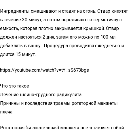
Ингредиенты смешивают и ставят на огонь. Отвар кипятят
в течение 30 минут, а потом переливают в герметичную
емкость, которая плотно закрывается крышкой. Отвар
должен настояться 2 дня, затем его можно по 100 мл
добавлять в ванну. Процедура проводится ежедневно и
длится 15 минут.
https://youtube.com/watch?v=tY_sS673bgs
Что это такое
Лечение шейно-грудного радикулита
Причины и последствия травмы ротаторной манжеты
плеча
Ротаторная (вращательная) манжета представляет собой