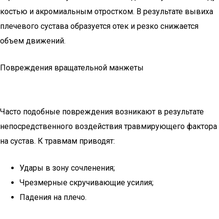
костью и акромиальным отростком. В результате вывиха
плечевого сустава образуется отек и резко снижается
объем движений.
Повреждения вращательной манжеты
Часто подобные повреждения возникают в результате
непосредственного воздействия травмирующего фактора
на сустав. К травмам приводят:
Удары в зону сочленения;
Чрезмерные скручивающие усилия;
Падения на плечо.