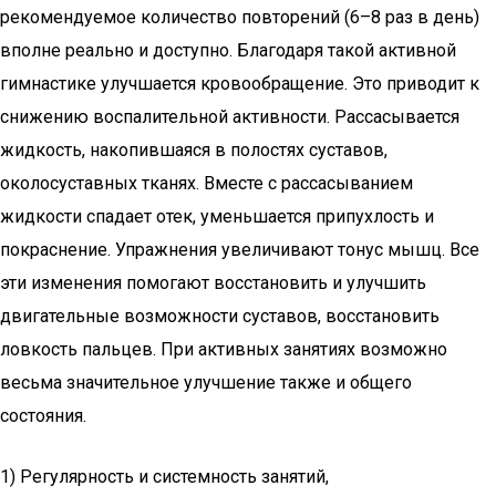
рекомендуемое количество повторений (6–8 раз в день)
вполне реально и доступно. Благодаря такой активной
гимнастике улучшается кровообращение. Это приводит к
снижению воспалительной активности. Рассасывается
жидкость, накопившаяся в полостях суставов,
околосуставных тканях. Вместе с рассасыванием
жидкости спадает отек, уменьшается припухлость и
покраснение. Упражнения увеличивают тонус мышц. Все
эти изменения помогают восстановить и улучшить
двигательные возможности суставов, восстановить
ловкость пальцев. При активных занятиях возможно
весьма значительное улучшение также и общего
состояния.
1) Регулярность и системность занятий,