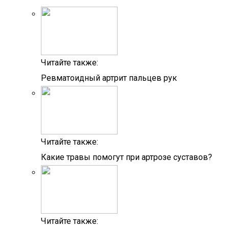
Читайте также:
Ревматоидный артрит пальцев рук
Читайте также:
Какие травы помогут при артрозе суставов?
Читайте также: