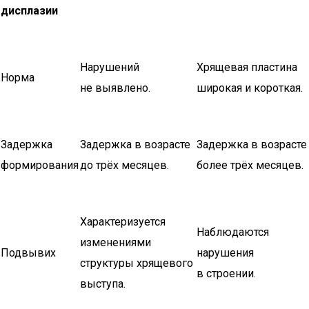
дисплазии
Нарушений
Хрящевая пластина
Норма
не выявлено.
широкая и короткая.
Задержка
Задержка в возрасте
Задержка в возрасте
формирования
до трёх месяцев.
более трёх месяцев.
Характеризуется
Наблюдаются
изменениями
Подвывих
нарушения
структуры хрящевого
в строении.
выступа.