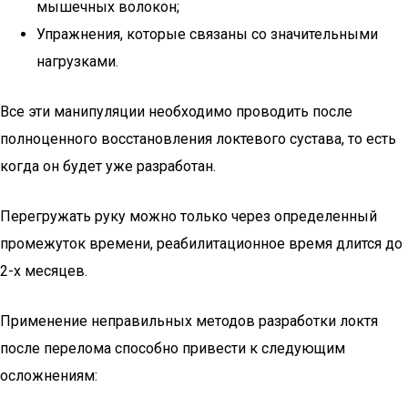
мышечных волокон;
Упражнения, которые связаны со значительными
нагрузками.
Все эти манипуляции необходимо проводить после
полноценного восстановления локтевого сустава, то есть
когда он будет уже разработан.
Перегружать руку можно только через определенный
промежуток времени, реабилитационное время длится до
2-х месяцев.
Применение неправильных методов разработки локтя
после перелома способно привести к следующим
осложнениям: