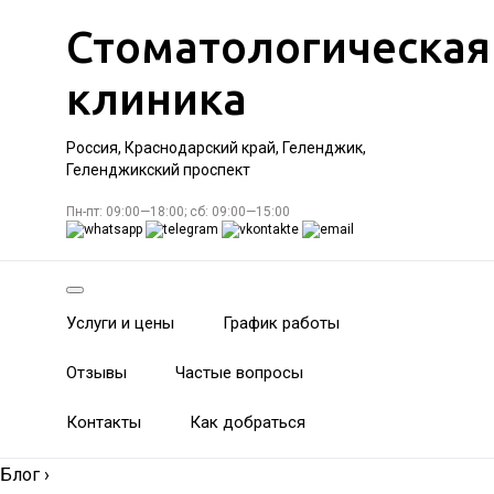
Стоматологическая
клиника
Россия, Краснодарский край, Геленджик,
Геленджикский проспект
Пн-пт: 09:00—18:00; сб: 09:00—15:00
Услуги и цены
График работы
Отзывы
Частые вопросы
Контакты
Как добраться
Блог
›