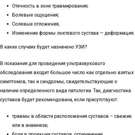
Отечность в зоне травмирования;
Болевые ощущения;
Солевые отложения;
Изменение формы локтевого сустава — деформация.
В каких случаях будет назначено УЗИ?
В показания для проведения ультразвукового
обследования входит большое число как отдельно взятых
симптомов, так и синдромы, свидетельствующие о
наличии определенного вида патологии. Так, диагностика
суставов будет рекомендована, если присутствуют:
травмы в области расположения суставов – свежие
или в анамнезе;
боли в проекции суставов, ограничение