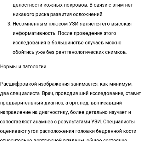
целостности кожных покровов. В связи с этим нет
никакого риска развития осложнений.
Несомненным плюсом УЗИ является его высокая
информативность. После проведения этого
исследования в большинстве случаев можно
обойтись уже без рентгенологических снимков.
Нормы и патологии
Расшифровкой изображения занимается, как минимум,
два специалиста. Врач, проводивший исследование, ставит
предварительный диагноз, а ортопед, выписавший
направление на диагностику, более детально изучает и
сопоставляет анамнез с результатами УЗИ. Специалисты
оценивают угол расположения головки бедренной кости
относительно вертлужной впадины, общее состояние