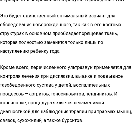
Это будет единственный оптимальный вариант для
обследования новорожденного, так как в его костных
структурах в основном преобладает хрящевая ткань,
которая полностью заменится только лишь по
наступлению ребенку года.
Кроме всего, перечисленного ультразвук применяется для
контроля лечения при дисплазии, вывихе и подвывихе
тазобедренного сустава у детей, воспалительных
процессов – артритов, теносиновитов, тендинитов. И
конечно же, процедура является незаменимой
диагностикой для наблюдения терапии при травмах мышц,
связок, сухожилий, а также бурситов.