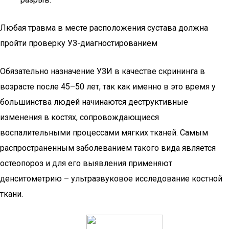
Любая травма в месте расположения сустава должна
пройти проверку УЗ-диагностированием
Обязательно назначение УЗИ в качестве скрининга в
возрасте после 45–50 лет, так как именно в это время у
большинства людей начинаются деструктивные
изменения в костях, сопровождающиеся
воспалительными процессами мягких тканей. Самым
распространенным заболеванием такого вида является
остеопороз и для его выявления применяют
денситометрию – ультразвуковое исследование костной
ткани.