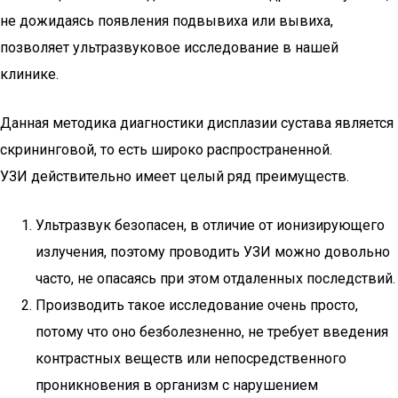
не дожидаясь появления подвывиха или вывиха,
позволяет ультразвуковое исследование в нашей
клинике.
Данная методика диагностики дисплазии сустава является
скрининговой, то есть широко распространенной.
УЗИ действительно имеет целый ряд преимуществ.
Ультразвук безопасен, в отличие от ионизирующего
излучения, поэтому проводить УЗИ можно довольно
часто, не опасаясь при этом отдаленных последствий.
Производить такое исследование очень просто,
потому что оно безболезненно, не требует введения
контрастных веществ или непосредственного
проникновения в организм с нарушением