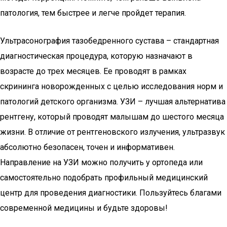
патология, тем быстрее и легче пройдет терапия.
Ультрасонография тазобедренного сустава – стандартная
диагностическая процедура, которую назначают в
возрасте до трех месяцев. Ее проводят в рамках
скрининга новорожденных с целью исследования норм и
патологий детского организма. УЗИ – лучшая альтернатива
рентгену, который проводят малышам до шестого месяца
жизни. В отличие от рентгеновского излучения, ультразвук
абсолютно безопасен, точен и информативен.
Направление на УЗИ можно получить у ортопеда или
самостоятельно подобрать профильный медицинский
центр для проведения диагностики. Пользуйтесь благами
современной медицины и будьте здоровы!