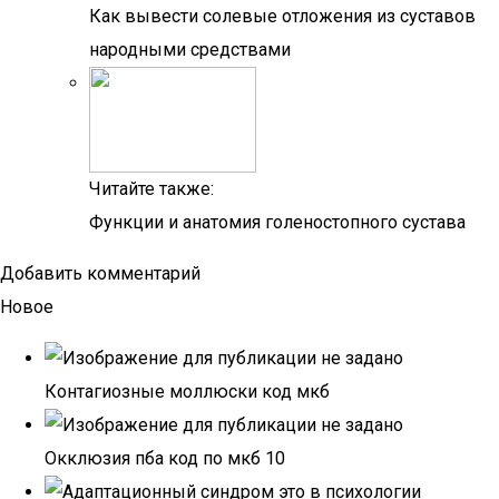
Как вывести солевые отложения из суставов
народными средствами
Читайте также:
Функции и анатомия голеностопного сустава
Добавить комментарий
Новое
Контагиозные моллюски код мкб
Окклюзия пба код по мкб 10