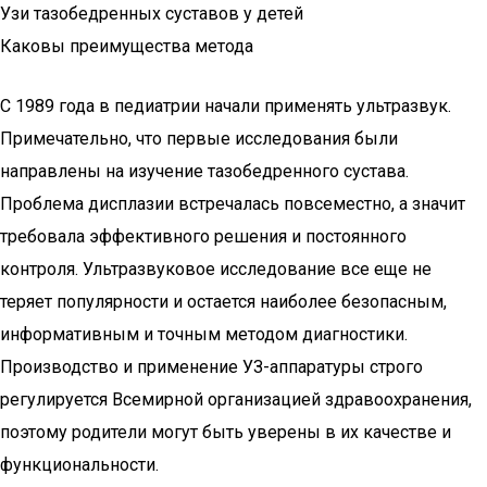
Узи тазобедренных суставов у детей
Каковы преимущества метода
С 1989 года в педиатрии начали применять ультразвук.
Примечательно, что первые исследования были
направлены на изучение тазобедренного сустава.
Проблема дисплазии встречалась повсеместно, а значит
требовала эффективного решения и постоянного
контроля. Ультразвуковое исследование все еще не
теряет популярности и остается наиболее безопасным,
информативным и точным методом диагностики.
Производство и применение УЗ-аппаратуры строго
регулируется Всемирной организацией здравоохранения,
поэтому родители могут быть уверены в их качестве и
функциональности.