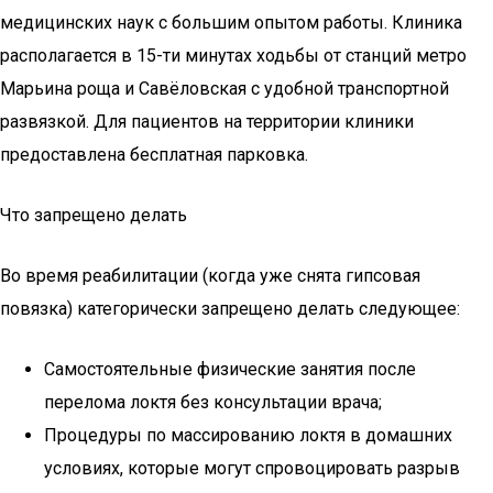
медицинских наук с большим опытом работы. Клиника
располагается в 15-ти минутах ходьбы от станций метро
Марьина роща и Савёловская с удобной транспортной
развязкой. Для пациентов на территории клиники
предоставлена бесплатная парковка.
Что запрещено делать
Во время реабилитации (когда уже снята гипсовая
повязка) категорически запрещено делать следующее:
Самостоятельные физические занятия после
перелома локтя без консультации врача;
Процедуры по массированию локтя в домашних
условиях, которые могут спровоцировать разрыв