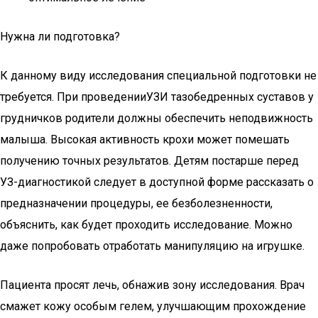
Нужна ли подготовка?
К данному виду исследования специальной подготовки не
требуется. При проведенииУЗИ тазобедренных суставов у
грудничков родители должны обеспечить неподвижность
малыша. Высокая активность крохи может помешать
получению точных результатов. Детям постарше перед
УЗ-диагностикой следует в доступной форме рассказать о
предназначении процедуры, ее безболезненности,
объяснить, как будет проходить исследование. Можно
даже попробовать отработать манипуляцию на игрушке.
Пациента просят лечь, обнажив зону исследования. Врач
смажет кожу особым гелем, улучшающим прохождение