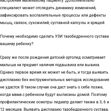
настроения маленькому пациенту. Дополнительно
специалист может отследить динамику изменений,
зафиксировать воспалительные процессы или дефекты
мышц, связок, сухожилий, суставной капсулы и хрящей.
Почему необходимо сделать УЗИ тазобедренного сустава
вашему ребенку?
Сразу же после рождения детский ортопед осматривает
малыша на предмет наличия подвывиха или вывиха.
Однако первое время их может не быть, и тогда выявить
дисплазию без инструментальных методов исследования
не удастся. В таком случае она даст знать о себе позже,
когда мама с ребенком будут выписаны домой. Поэтому
профилактические осмотры педиатр делает также в 3, 6 и
12 месяцев. Выявить дисплазию тазобедренного сустава,