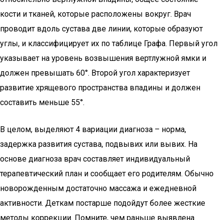
кости и тканей, которые расположены вокруг. Врач
проводит вдоль сустава две линии, которые образуют
углы, и классифицирует их по таблице Графа. Первый угол
указывает на уровень возвышения вертлужной ямки и
должен превышать 60°. Второй угол характеризует
развитие хрящевого пространства впадины и должен
составить меньше 55°.
В целом, выделяют 4 вариации диагноза – норма,
задержка развития сустава, подвывих или вывих. На
основе диагноза врач составляет индивидуальный
терапевтический план и сообщает его родителям. Обычно
новорожденным достаточно массажа и ежедневной
активности. Деткам постарше подойдут более жесткие
методы коррекции. Помните, чем раньше выявлена