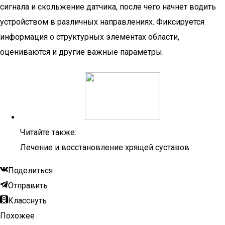
сигнала и скольжение датчика, после чего начнет водить
устройством в различных направлениях. Фиксируется
информация о структурных элементах области,
оцениваются и другие важные параметры.
Читайте также:
Лечение и восстановление хрящей суставов
Поделиться
Отправить
Класснуть
Похожее