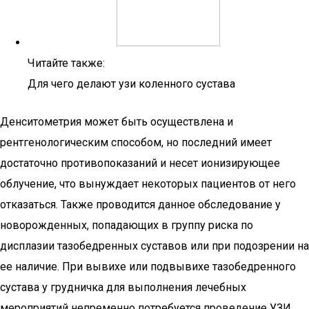
Читайте также:
Для чего делают узи коленного сустава
Денситометрия может быть осуществлена и
рентгенологическим способом, но последний имеет
достаточно противопоказаний и несет ионизирующее
облучение, что вынуждает некоторых пациентов от него
отказаться. Также проводится данное обследование у
новорожденных, попадающих в группу риска по
дисплазии тазобедренных суставов или при подозрении на
ее наличие. При вывихе или подвывихе тазобедренного
сустава у грудничка для выполнения лечебных
мероприятий непременно потребуется проведение УЗИ.