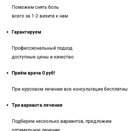
Поможем снять боль
всего за 1-2 визита к нам
Гарантируем
Профессиональный подход
доступные цены и качество
Приём врача 0 руб!
При курсовом лечении все консультации бесплатны
Три варианта лечения
Подберем несколько вариантов, предложим
оптимальное лечение