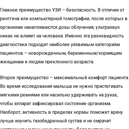
Главное преимущество УЗИ – безопасность. В отличии от
рентгена или компьютерной томографии, после которых в
организме накапливаются дозы облучения, ультразвук
никак не влияет на человека. Именно эта разновидность
диагностики подходит наиболее уязвимым категориям
пациентов – новорожденным, беременным/кормящим
женщинам и людям преклонного возраста.
Второе преимущество – максимальный комфорт пациента.
Во время исследования малыша не нужно пристегивать
мягкими ремнями или насильно удерживать на руках,
чтобы аппарат зафиксировал состояние организма.
Наоборот, активность в пределах нормы поможет врачу
лучше изучить тазобедренный сустав и не омрачит