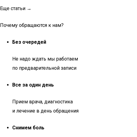
Еще статьи →
Почему обращаются к нам?
Без очередей
Не надо ждать мы работаем
по предварительной записи
Все за один день
Прием врача, диагностика
и лечение в день обращения
Снимем боль