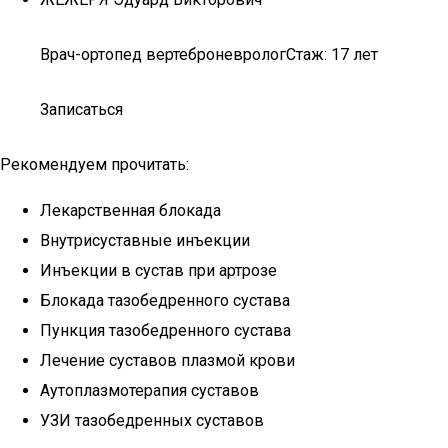
Врач-ортопед вертеброневрологСтаж: 17 лет
Записаться
Рекомендуем прочитать:
Лекарственная блокада
Внутрисуставные инъекции
Инъекции в сустав при артрозе
Блокада тазобедренного сустава
Пункция тазобедренного сустава
Лечение суставов плазмой крови
Аутоплазмотерапия суставов
УЗИ тазобедренных суставов