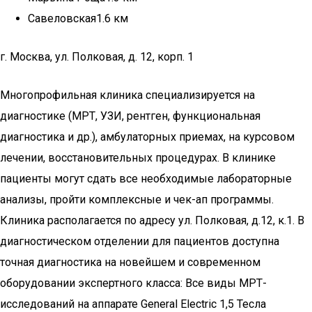
Савеловская1.6 км
г. Москва, ул. Полковая, д. 12, корп. 1
Многопрофильная клиника специализируется на
диагностике (МРТ, УЗИ, рентген, функциональная
диагностика и др.), амбулаторных приемах, на курсовом
лечении, восстановительных процедурах. В клинике
пациенты могут сдать все необходимые лабораторные
анализы, пройти комплексные и чек-ап программы.
Клиника располагается по адресу ул. Полковая, д.12, к.1. В
диагностическом отделении для пациентов доступна
точная диагностика на новейшем и современном
оборудовании экспертного класса: Все виды МРТ-
исследований на аппарате General Electric 1,5 Тесла