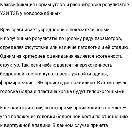
Классификация нормы углов и расшифровка результатов
УЗИ ТЗБ у новорождённых
Врач сравнивает усреднённые показатели нормы
и полученные результаты по целому ряду параметров,
определяя отсутствие или наличие патологии и её стадию.
Одним из критериев оценивания является эхогенность
структур. Так, если наблюдается гиперэхогенность
бедренной кости и купола вертлужной впадины,
формирование ТЗБ происходит правильно. В этом случае
головка бедра и пластина хряща будут гипоэхогенными.
Ещё один критерий, по которому производится оценка, —
угол положения головки бедренной кости по отношению
к вертлужной впадине. В данном случае принята