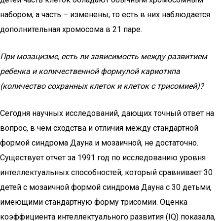
набором, а часть – изменены, то есть в них наблюдается
дополнительная хромосома в 21 паре.
При мозацизме, есть ли зависимость между развитием
ребенка и количественной формулой кариотипа
(количество сохранных клеток и клеток с трисомией)?
Сегодня научных исследований, дающих точный ответ на
вопрос, в чем сходства и отличия между стандартной
формой синдрома Дауна и мозаичной, не достаточно.
Существует отчет за 1991 год по исследованию уровня
интеллектуальных способностей, который сравнивает 30
детей с мозаичной формой синдрома Дауна с 30 детьми,
имеющими стандартную форму трисомии. Оценка
коэффициента интеллектуального развития (IQ) показала,