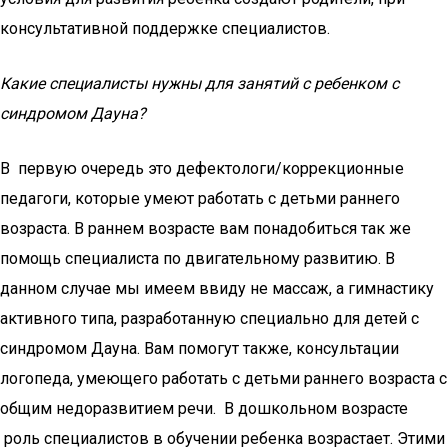
консультативной поддержке специалистов.
Какие специалисты нужны для занятий с ребенком с
синдромом Дауна?
В первую очередь это дефектологи/коррекционные
педагоги, которые умеют работать с детьми раннего
возраста. В раннем возрасте вам понадобиться так же
помощь специалиста по двигательному развитию. В
данном случае мы имеем ввиду не массаж, а гимнастику
активного типа, разработанную специально для детей с
синдромом Дауна. Вам помогут также, консультации
логопеда, умеющего работать с детьми раннего возраста с
общим недоразвитием речи. В дошкольном возрасте
роль специалистов в обучении ребенка возрастает. Этими