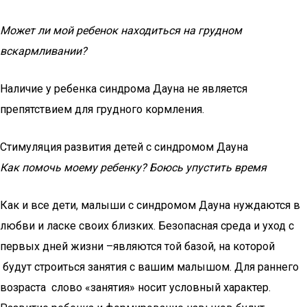
Может ли мой ребенок находиться на грудном
вскармливании?
Наличие у ребенка синдрома Дауна не является
препятствием для грудного кормления.
Стимуляция развития детей с синдромом Дауна
Как помочь моему ребенку? Боюсь упустить время
Как и все дети, малыши с синдромом Дауна нуждаются в
любви и ласке своих близких. Безопасная среда и уход с
первых дней жизни –являются той базой, на которой
будут строиться занятия с вашим малышом. Для раннего
возраста слово «занятия» носит условный характер.