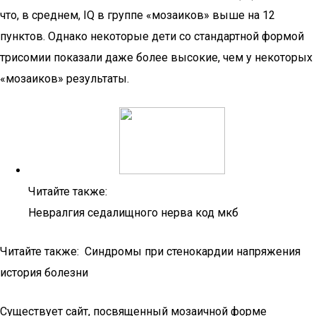
что, в среднем, IQ в группе «мозаиков» выше на 12
пунктов. Однако некоторые дети со стандартной формой
трисомии показали даже более высокие, чем у некоторых
«мозаиков» результаты.
Читайте также:
Невралгия седалищного нерва код мкб
Читайте также: Синдромы при стенокардии напряжения
история болезни
Существует сайт, посвященный мозаичной форме