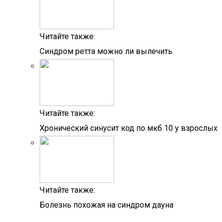
Читайте также:
Синдром ретта можно ли вылечить
Читайте также:
Хронический синусит код по мкб 10 у взрослых
Читайте также:
Болезнь похожая на синдром дауна