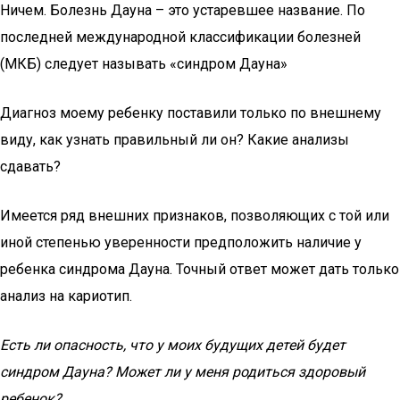
Ничем. Болезнь Дауна – это устаревшее название. По
последней международной классификации болезней
(МКБ) следует называть «синдром Дауна»
Диагноз моему ребенку поставили только по внешнему
виду, как узнать правильный ли он? Какие анализы
сдавать?
Имеется ряд внешних признаков, позволяющих с той или
иной степенью уверенности предположить наличие у
ребенка синдрома Дауна. Точный ответ может дать только
анализ на кариотип.
Есть ли опасность, что у моих будущих детей будет
синдром Дауна? Может ли у меня родиться здоровый
ребенок?