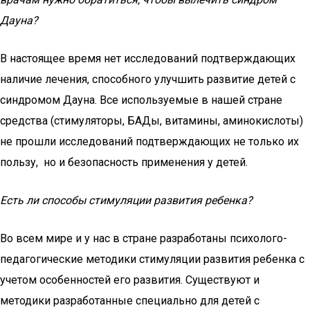
Дауна?
В настоящее время нет исследований подтверждающих
наличие лечения, способного улучшить развитие детей с
синдромом Дауна. Все используемые в нашей стране
средства (стимуляторы, БАДы, витамины, аминокислоты)
не прошли исследований подтверждающих не только их
пользу, но и безопасность применения у детей.
Есть ли способы стимуляции развития ребенка?
Во всем мире и у нас в стране разработаны психолого-
педагогические методики стимуляции развития ребенка с
учетом особенностей его развития. Существуют и
методики разработанные специально для детей с