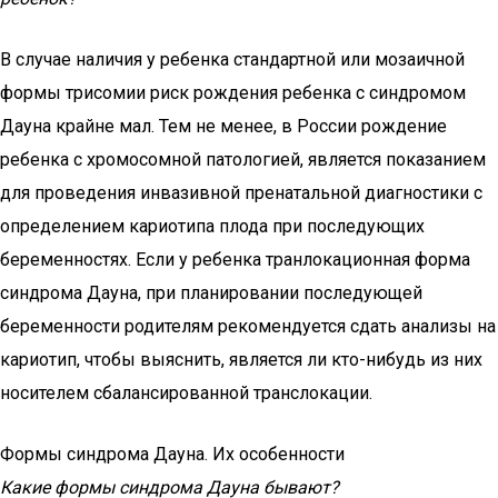
В случае наличия у ребенка стандартной или мозаичной
формы трисомии риск рождения ребенка с синдромом
Дауна крайне мал. Тем не менее, в России рождение
ребенка с хромосомной патологией, является показанием
для проведения инвазивной пренатальной диагностики с
определением кариотипа плода при последующих
беременностях. Если у ребенка транлокационная форма
синдрома Дауна, при планировании последующей
беременности родителям рекомендуется сдать анализы на
кариотип, чтобы выяснить, является ли кто-нибудь из них
носителем сбалансированной транслокации.
Формы синдрома Дауна. Их особенности
Какие формы синдрома Дауна бывают?