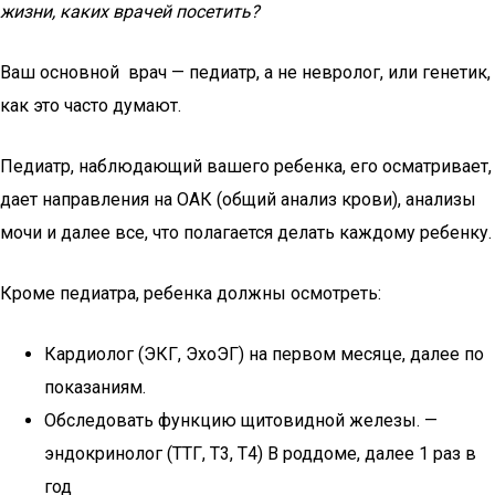
жизни, каких врачей посетить?
Ваш основной врач — педиатр, а не невролог, или генетик,
как это часто думают.
Педиатр, наблюдающий вашего ребенка, его осматривает,
дает направления на ОАК (общий анализ крови), анализы
мочи и далее все, что полагается делать каждому ребенку.
Кроме педиатра, ребенка должны осмотреть:
Кардиолог (ЭКГ, ЭхоЭГ) на первом месяце, далее по
показаниям.
Обследовать функцию щитовидной железы. —
эндокринолог (ТТГ, Т3, Т4) В роддоме, далее 1 раз в
год