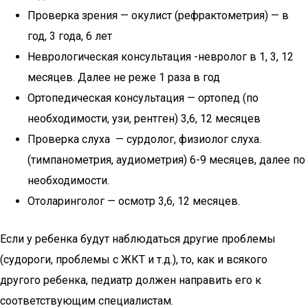
Проверка зрения — окулист (рефрактометрия) — в
год, 3 года, 6 лет
Неврологическая консультация -невролог в 1, 3, 12
месяцев. Далее не реже 1 раза в год
Ортопедическая консультация — ортопед (по
необходимости, узи, рентген) 3,6, 12 месяцев
Проверка слуха — сурдолог, физиолог слуха.
(тимпанометрия, аудиометрия) 6-9 месяцев, далее по
необходимости.
Отоларинголог — осмотр 3,6, 12 месяцев.
Если у ребенка будут наблюдаться другие проблемы
(судороги, проблемы с ЖКТ и т.д.), то, как и всякого
другого ребенка, педиатр должен направить его к
соответствующим специалистам.