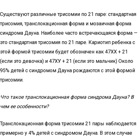
Существуют различные трисомии по 21 паре: стандартная
трисомия, транслокационная форма и мозаичная форма
синдрома Дауна. Наиболее часто встречающаяся форма —
это стандартная трисомия по 21 паре. Кариотип ребенка с
этой формой трисомии будет обозначен как 47ХХ + 21
(если это девочка) и 47ХУ + 21 (если это мальчик) Около
95% детей с синдромом Дауна рождаются с этой формой
трисомии.
Что такое транслокационная форма синдрома Дауна? В
чем ее особенности?
Транслокационная форма трисомии 21 пары наблюдается
примерно у 4% детей с синдромом Дауна. В этом случае