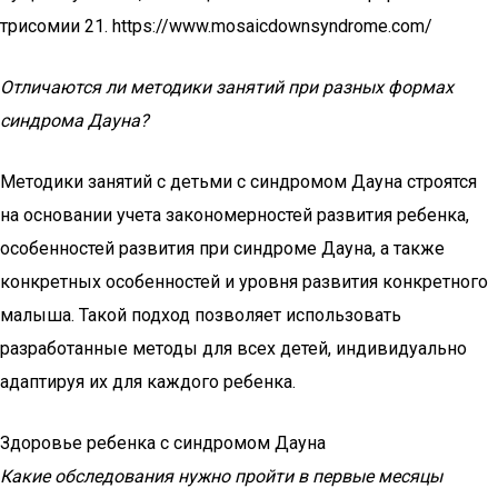
трисомии 21. https://www.mosaicdownsyndrome.com/
Отличаются ли методики занятий при разных формах
синдрома Дауна?
Методики занятий с детьми с синдромом Дауна строятся
на основании учета закономерностей развития ребенка,
особенностей развития при синдроме Дауна, а также
конкретных особенностей и уровня развития конкретного
малыша. Такой подход позволяет использовать
разработанные методы для всех детей, индивидуально
адаптируя их для каждого ребенка.
Здоровье ребенка с синдромом Дауна
Какие обследования нужно пройти в первые месяцы