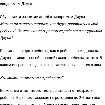
синдромом Дауна.
Обучение и развитие детей с синдромом Дауна
Можно ли сказать заранее, как будет развиваться мой
ребенок? От чего зависит развитие ребенка с синдромом
Дауна?
Развитие каждого ребенка, как и ребенка с синдромом
Дауна зависит от особенностей самого ребенка, от того. В
каком возрасте, когда и как организованы занятия с ним.
Кто может заниматься с ребенком?
Во многом ответ на этот вопрос зависит от возраста
ребенка. В раннем возрасте ( с рождения до 2-3 лет) все
условия для развития ребенка создают родители, при