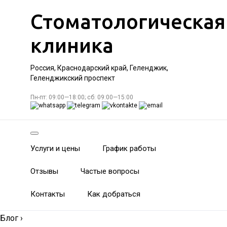
Стоматологическая
клиника
Россия, Краснодарский край, Геленджик,
Геленджикский проспект
Пн-пт: 09:00—18:00; сб: 09:00—15:00
Услуги и цены
График работы
Отзывы
Частые вопросы
Контакты
Как добраться
Блог
›