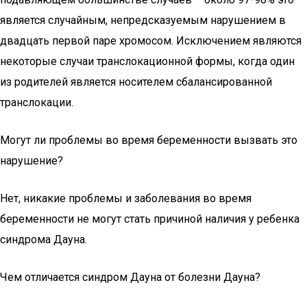
является случайным, непредсказуемым нарушением в
двадцать первой паре хромосом. Исключением являются
некоторые случаи транслокационной формы, когда один
из родителей является носителем сбалансированной
транслокации.
Могут ли проблемы во время беременности вызвать это
нарушение?
Нет, никакие проблемы и заболевания во время
беременности не могут стать причиной наличия у ребенка
синдрома Дауна.
Чем отличается синдром Дауна от болезни Дауна?