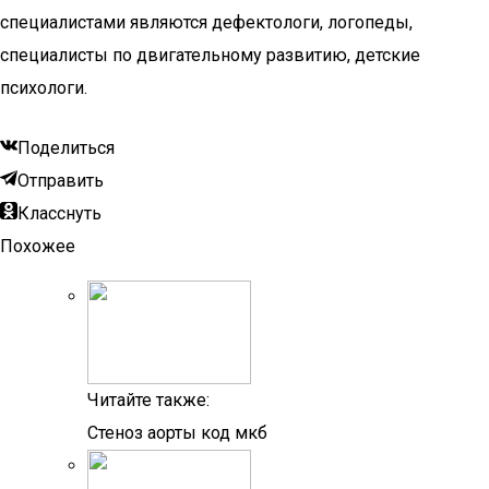
специалистами являются дефектологи, логопеды,
специалисты по двигательному развитию, детские
психологи.
Поделиться
Отправить
Класснуть
Похожее
Читайте также:
Стеноз аорты код мкб