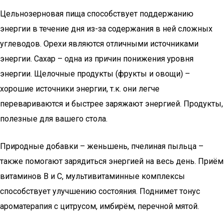
Цельнозерновая пища способствует поддержанию
энергии в течение дня из-за содержания в ней сложных
углеводов. Орехи являются отличными источниками
энергии. Сахар – одна из причин понижения уровня
энергии. Щелочные продукты (фрукты и овощи) –
хорошие источники энергии, т.к. они легче
перевариваются и быстрее заряжают энергией. Продукты,
полезные для вашего стола.
Природные добавки – женьшень, пчелиная пыльца –
также помогают зарядиться энергией на весь день. Приём
витаминов В и С, мультивитаминные комплексы
способствует улучшению состояния. Поднимет тонус
ароматерапия с цитрусом, имбирём, перечной мятой.