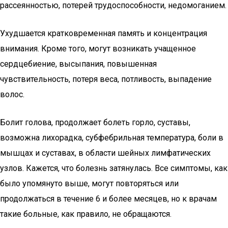
рассеянностью, потерей трудоспособности, недомоганием.
Ухудшается кратковременная память и концентрация
внимания. Кроме того, могут возникать учащенное
сердцебиение, высыпания, повышенная
чувствительность, потеря веса, потливость, выпадение
волос.
Болит голова, продолжает болеть горло, суставы,
возможна лихорадка, субфебрильная температура, боли в
мышцах и суставах, в области шейных лимфатических
узлов. Кажется, что болезнь затянулась. Все симптомы, как
было упомянуто выше, могут повторяться или
продолжаться в течение 6 и более месяцев, но к врачам
такие больные, как правило, не обращаются.