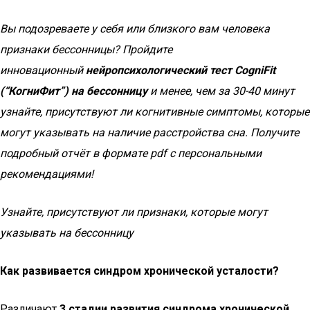
Вы подозреваете у себя или близкого вам человека
признаки бессонницы? Пройдите
инновационный
нейропсихологический тест CogniFit
(“КогниФит”) на бессонницу
и менее, чем за 30-40 минут
узнайте, присутствуют ли когнитивные симптомы, которые
могут указывать на наличие расстройства сна. Получите
подробный отчёт в формате pdf с персональными
рекомендациями!
Узнайте, присутствуют ли признаки, которые могут
указывать на бессонницу
Как развивается синдром хронической усталости?
Различают
3 стадии развития синдрома хронической