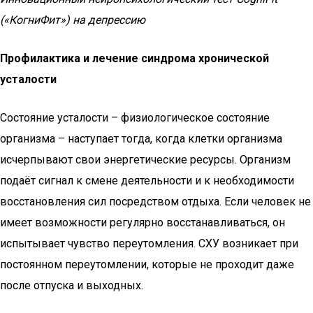
(«КогниФит») на депрессию
Профилактика и лечение синдрома хронической
усталости
Состояние усталости – физиологическое состояние
организма – наступает тогда, когда клетки организма
исчерпывают свои энергетические ресурсы. Организм
подаёт сигнал к смене деятельности и к необходимости
восстановления сил посредством отдыха. Если человек не
имеет возможности регулярно восстанавливаться, он
испытывает чувство переутомления. СХУ возникает при
постоянном переутомлении, которые не проходит даже
после отпуска и выходных.