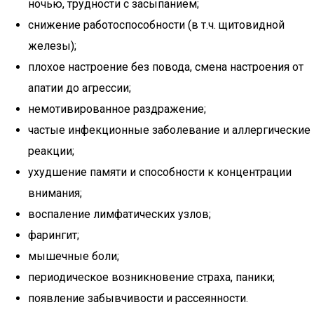
ночью, трудности с засыпанием;
снижение работоспособности (в т.ч. щитовидной
железы);
плохое настроение без повода, смена настроения от
апатии до агрессии;
немотивированное раздражение;
частые инфекционные заболевание и аллергические
реакции;
ухудшение памяти и способности к концентрации
внимания;
воспаление лимфатических узлов;
фарингит;
мышечные боли;
периодическое возникновение страха, паники;
появление забывчивости и рассеянности.