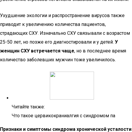
Ухудшение экологии и распространение вирусов также
приводит к увеличению количества пациентов,
страдающих СХУ. Изначально СХУ связывали с возрастом
25-50 лет, но позже его диагностировали и у детей.
У
женщин СХУ встречается чаще
, но в последнее время
количество заболевших мужчин тоже увеличилось.
Читайте также:
Что такое цервикокраниалгия с синдромом па
Признаки и симптомы синдрома хронической усталости