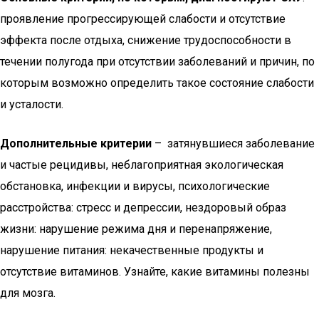
проявление прогрессирующей слабости и отсутствие
эффекта после отдыха, снижение трудоспособности в
течении полугода при отсутствии заболеваний и причин, по
которым возможно определить такое состояние слабости
и усталости.
Дополнительные критерии
– затянувшиеся заболевание
и частые рецидивы, неблагоприятная экологическая
обстановка, инфекции и вирусы, психологические
расстройства: стресс и депрессии, нездоровый образ
жизни: нарушение режима дня и перенапряжение,
нарушение питания: некачественные продукты и
отсутствие витаминов. Узнайте, какие витамины полезны
для мозга.