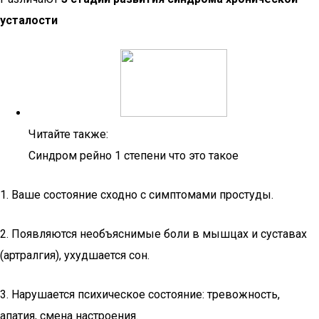
усталости
Читайте также:
Синдром рейно 1 степени что это такое
1. Ваше состояние сходно с симптомами простуды.
2. Появляются необъяснимые боли в мышцах и суставах
(артралгия), ухудшается сон.
3. Нарушается психическое состояние: тревожность,
апатия, смена настроения.