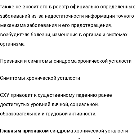
также не вносит его в реестр официально определённых
заболеваний из-за недостаточности информации точного
механизма заболевания и его предотвращения,
возбудителя болезни, изменения в органах и системах
организма.
Признаки и симптомы синдрома хронической усталости
Симптомы хронической усталости
СХУ приводит к существенному падению ранее
достигнутых уровней личной, социальной,
образовательной и трудовой активности.
Главным признаком
синдрома хронической усталости