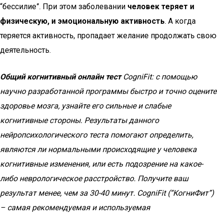
“бессилие”. При этом заболевании
человек теряет и
физическую, и эмоциональную активность
. А когда
теряется активность, пропадает желание продолжать свою
деятельность.
Общий когнитивный онлайн тест
CogniFit: с помощью
научно разработанной программы быстро и точно оцените
здоровье мозга, узнайте его сильные и слабые
когнитивные стороны. Результаты данного
нейропсихологического теста помогают определить,
являются ли нормальными происходящие у человека
когнитивные изменения, или есть подозрение на какое-
либо неврологическое расстройство. Получите ваш
результат менее, чем за 30-40 минут. CogniFit (“КогниФит”)
– самая рекомендуемая и используемая