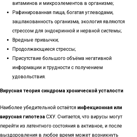
витаминов и микроэлементов в организме;
Рафинированная пища, богатая углеводами,
зашлакованность организма, экология являются
стрессом для эндокринной и нервной системы;
Вредные привычки;
Продолжающиеся стрессы;
Присутствие большого объёма негативной
информации и трудности с получением
удовольствия.
Вирусная теория синдрома хронической усталости
Наиболее убедительной остаётся
инфекционная или
вирусная гипотеза
СХУ. Считается, что вирусы могут
перейти из латентного состояния в активное, и после
выздоровления в любое время может возникнуть