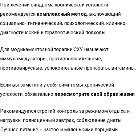
При лечении синдрома хронической усталости
рекомендуется
комплексный метод
, включающий
социально- гигиенический, психологический, клинико-
диагностический и терапевтический подходы.
Для медикаментозной терапии СХУ назначают
иммуномодуляторы, противоспалительные,
противовирусные, успокоительные препараты, витамины.
Если вы заметили у себя симптомы хронической
усталости, обязательно
пересмотрите свой образ жизни
.
Рекомендуется строгий контроль за режимом отдыха и
нагрузки, полноценный завтрак, соблюдение диеты.
Лучшее питание – частое и маленькими порциями.