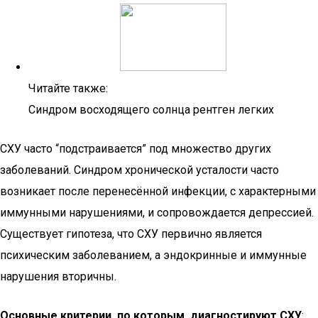
Читайте также:
Синдром восходящего солнца рентген легких
СХУ часто “подстраивается” под множество других
заболеваний. Синдром хронической усталости часто
возникает после перенесённой инфекции, с характерными
иммунными нарушениями, и сопровождается депрессией.
Существует гипотеза, что СХУ первично является
психическим заболеванием, а эндокринные и иммунные
нарушения вторичны.
Основные критерии, по которым, диагностируют СХУ
: