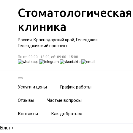
Стоматологическая
клиника
Россия, Краснодарский край, Геленджик,
Геленджикский проспект
Пн-пт: 09:00—18:00; сб: 09:00—15:00
Услуги и цены
График работы
Отзывы
Частые вопросы
Контакты
Как добраться
Блог
›