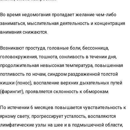
Во время недомогания пропадает желание чем-либо
заниматься, мыслительная деятельность и концентрация
внимания снижаются.
Возникают простуда, головные боли, бессонница,
головокружения, тошнота, сонливость в течении дня,
продолжительная невысокая температура, повышенная
потливость по ночам, синдром раздраженной толстой
кишки (понос), воспаление верхних дыхательных путей
(фарингит), проявляется склонность к обморокам.
По истечении 6 месяцев повышается чувствительность к
яркому свету, прогрессирует усталость, воспаляются
лимфатические узлы на шее и в подмышечной области,