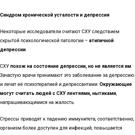
Синдром хронической усталости и депрессия
Некоторые исследователи считают СХУ следствием
скрытой психологической патологии –
атипичной
депрессии
.
СХУ
похож на состояние депрессии, но не является им
.
Зачастую врачи принимают это заболевание за депрессию
и лечат её психотерапией и депрессантами.
Окружающие
могут считать людей с СХУ лентяями, нытиками
,
напрашивающимися на жалость.
Стрессы приводят к падению иммунитета, соответственно,
организм более доступен для инфекций, повышается