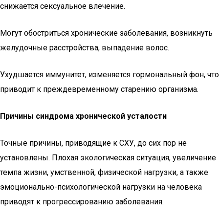
снижается сексуальное влечение.
Могут обостриться хронические заболевания, возникнуть
желудочные расстройства, выпадение волос.
Ухудшается иммунитет, изменяется гормональный фон, что
приводит к преждевременному старению организма.
Причины синдрома хронической усталости
Точные причины, приводящие к СХУ, до сих пор не
установлены. Плохая экологическая ситуация, увеличение
темпа жизни, умственной, физической нагрузки, а также
эмоционально-психологической нагрузки на человека
приводят к прогрессированию заболевания.