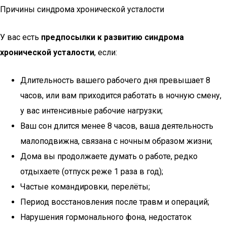
Причины синдрома хронической усталости
У вас есть
предпосылки к развитию синдрома
хронической усталости
, если:
Длительность вашего рабочего дня превышает 8
часов, или вам приходится работать в ночную смену,
у вас интенсивные рабочие нагрузки;
Ваш сон длится менее 8 часов, ваша деятельность
малоподвижна, связана с ночным образом жизни;
Дома вы продолжаете думать о работе, редко
отдыхаете (отпуск реже 1 раза в год);
Частые командировки, перелёты;
Период восстановления после травм и операций;
Нарушения гормонального фона, недостаток