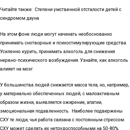
Читайте также: Степени умственной отсталости детей с
синдромом дауна
На этом фоне люди могут начинать необоснованно
принимать снотворные и психостимулирующие средства.
Усиленно курить, принимать алкоголь для снижения
нервно-психического возбуждения. Узнайте, как алкоголь
влияет на мозг.
У большинства людей снижается масса тела, но, например,
у материально обеспеченных людей, с малоактивным
образом жизни, выявляется ожирение, апатии,
эмоциональная подавленность. Наиболее подвержены
СХУ те люди, чья работа связана с постоянным стрессом.
СХУ может сделать их нетрудоспособными на 50-80%.