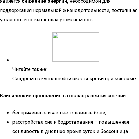
является
снижение энергии,
необходимой для
поддержания нормальной жизнедеятельности, постоянная
усталость и повышенная утомляемость.
Читайте также:
Синдром повышенной вязкости крови при миеломе
Клинические проявления
на этапах развития астении:
беспричинные и частые головные боли;
расстройства сна и бодрствования – повышенная
сонливость в дневное время суток и бессонница