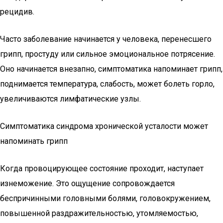
рецидив.
Часто заболевание начинается у человека, перенесшего
грипп, простуду или сильное эмоциональное потрясение.
Оно начинается внезапно, симптоматика напоминает грипп,
поднимается температура, слабость, может болеть горло,
увеличиваются лимфатические узлы.
Симптоматика синдрома хронической усталости может
напоминать грипп
Когда провоцирующее состояние проходит, наступает
изнеможение. Это ощущение сопровождается
беспричинными головными болями, головокружением,
повышенной раздражительностью, утомляемостью,