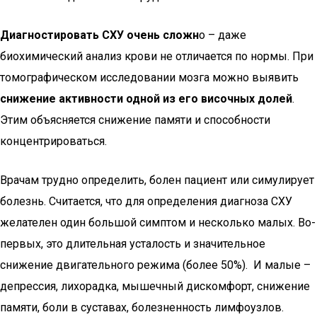
Диагностировать СХУ очень сложн
о – даже
биохимический анализ крови не отличается по нормы. При
томографическом исследовании мозга можно выявить
снижение активности одной из его височных долей
.
Этим объясняется снижение памяти и способности
концентрироваться.
Врачам трудно определить, болен пациент или симулирует
болезнь. Считается, что для определения диагноза СХУ
желателен один большой симптом и несколько малых. Во-
первых, это длительная усталость и значительное
снижение двигательного режима (более 50%). И малые –
депрессия, лихорадка, мышечный дискомфорт, снижение
памяти, боли в суставах, болезненность лимфоузлов.