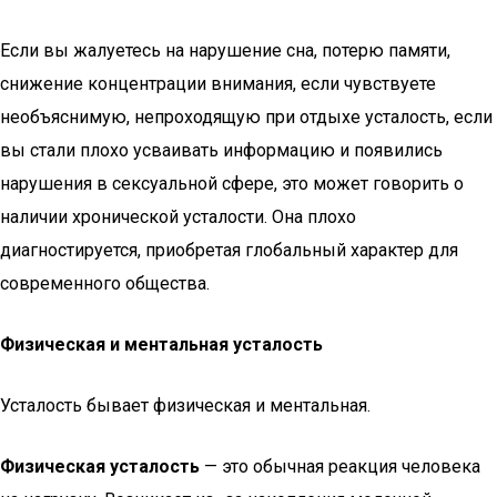
Если вы жалуетесь на нарушение сна, потерю памяти,
снижение концентрации внимания, если чувствуете
необъяснимую, непроходящую при отдыхе усталость, если
вы стали плохо усваивать информацию и появились
нарушения в сексуальной сфере, это может говорить о
наличии хронической усталости. Она плохо
диагностируется, приобретая глобальный характер для
современного общества.
Физическая и ментальная усталость
Усталость бывает физическая и ментальная.
Физическая усталость
— это обычная реакция человека