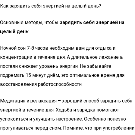
Как зарядить себя энергией на целый день?
Основные методы, чтобы
зарядить себя энерг­ией на
целый ден
ь:
Ночной сон 7-8 часов необходим вам для отдыха и
концентрации в течение дня. А длительное лежание в
постели снижает уровень энергии. Не забывайте
подремать 15 минут днём, это оптимальное время для
восстановления работоспособности.
Медитация и релаксация – хороший способ зарядить себя
энергией в течение дня. Ходьба и зарядка помогают
успокоиться и улучшить настроение. Особенно полезно
прогуливаться перед сном. Помните, что при употреблении