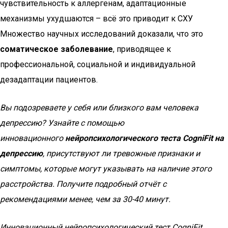
чувствительность к аллергенам, адаптационные
механизмы ухудшаются – всё это приводит к СХУ
Множество научных исследований доказали, что это
соматическое заболевание
, приводящее к
профессиональной, социальной и индивидуальной
дезадаптации пациентов.
Вы подозреваете у себя или близкого вам человека
депрессию? Узнайте с помощью
инновационного
нейропсихологического теста CogniFit на
депрессию
, присутствуют ли тревожные признаки и
симптомы, которые могут указывать на наличие этого
расстройства. Получите подробный отчёт с
рекомендациями менее, чем за 30-40 минут.
Инновационный нейропсихологический тест CogniFit