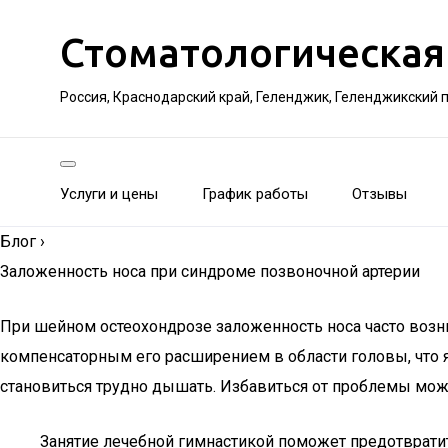
Стоматологическая
Россия, Краснодарский край, Геленджик, Геленджикский 
Услуги и цены
График работы
Отзывы
Блог
›
Заложенность носа при синдроме позвоночной артерии
При шейном остеохондрозе заложенность носа часто возни
компенсаторным его расширением в области головы, что яв
становиться трудно дышать. Избавиться от проблемы можн
Занятие лечебной гимнастикой поможет предотврати